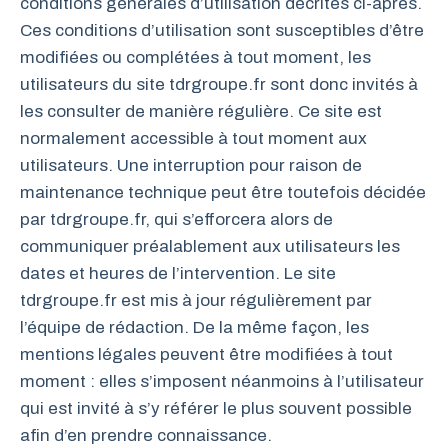
conditions générales d’utilisation décrites ci-après.
Ces conditions d’utilisation sont susceptibles d’être
modifiées ou complétées à tout moment, les
utilisateurs du site tdrgroupe.fr sont donc invités à
les consulter de manière régulière. Ce site est
normalement accessible à tout moment aux
utilisateurs. Une interruption pour raison de
maintenance technique peut être toutefois décidée
par tdrgroupe.fr, qui s’efforcera alors de
communiquer préalablement aux utilisateurs les
dates et heures de l’intervention. Le site
tdrgroupe.fr est mis à jour régulièrement par
l’équipe de rédaction. De la même façon, les
mentions légales peuvent être modifiées à tout
moment : elles s’imposent néanmoins à l’utilisateur
qui est invité à s’y référer le plus souvent possible
afin d’en prendre connaissance.