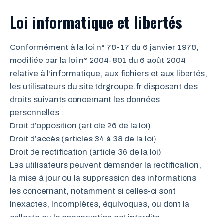
Loi informatique et libertés
Conformément à la loi n° 78-17 du 6 janvier 1978,
modifiée par la loi n° 2004-801 du 6 août 2004
relative à l’informatique, aux fichiers et aux libertés,
les utilisateurs du site tdrgroupe.fr disposent des
droits suivants concernant les données
personnelles :
Droit d’opposition (article 26 de la loi)
Droit d’accès (articles 34 à 38 de la loi)
Droit de rectification (article 36 de la loi)
Les utilisateurs peuvent demander la rectification,
la mise à jour ou la suppression des informations
les concernant, notamment si celles-ci sont
inexactes, incomplètes, équivoques, ou dont la