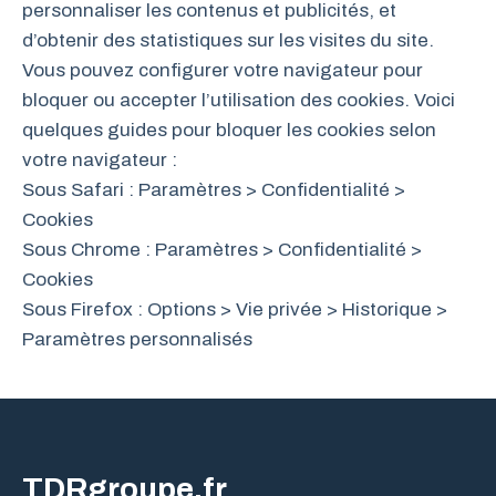
personnaliser les contenus et publicités, et
d’obtenir des statistiques sur les visites du site.
Vous pouvez configurer votre navigateur pour
bloquer ou accepter l’utilisation des cookies. Voici
quelques guides pour bloquer les cookies selon
votre navigateur :
Sous Safari : Paramètres > Confidentialité >
Cookies
Sous Chrome : Paramètres > Confidentialité >
Cookies
Sous Firefox : Options > Vie privée > Historique >
Paramètres personnalisés
TDRgroupe.fr