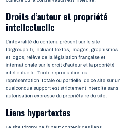
collecte ou la conservation est interdite.
Droits d’auteur et propriété
intellectuelle
L’intégralité du contenu présent sur le site
tdrgroupe.fr, incluant textes, images, graphismes
et logos, relève de la législation française et
internationale sur le droit d’auteur et la propriété
intellectuelle. Toute reproduction ou
représentation, totale ou partielle, de ce site sur un
quelconque support est strictement interdite sans
autorisation expresse du propriétaire du site.
Liens hypertextes
Le site tdrgroupe.fr peut contenir des liens