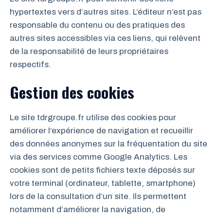
hypertextes vers d’autres sites. L’éditeur n’est pas
responsable du contenu ou des pratiques des
autres sites accessibles via ces liens, qui relèvent
de la responsabilité de leurs propriétaires
respectifs.
Gestion des cookies
Le site tdrgroupe.fr utilise des cookies pour
améliorer l’expérience de navigation et recueillir
des données anonymes sur la fréquentation du site
via des services comme Google Analytics. Les
cookies sont de petits fichiers texte déposés sur
votre terminal (ordinateur, tablette, smartphone)
lors de la consultation d’un site. Ils permettent
notamment d’améliorer la navigation, de