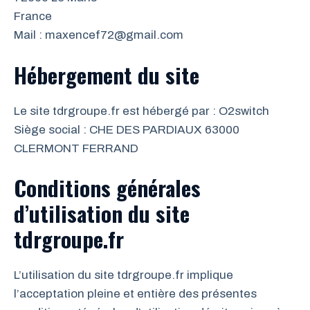
France
Mail : maxencef72@gmail.com
Hébergement du site
Le site tdrgroupe.fr est hébergé par : O2switch
Siège social : CHE DES PARDIAUX 63000
CLERMONT FERRAND
Conditions générales
d’utilisation du site
tdrgroupe.fr
L’utilisation du site tdrgroupe.fr implique
l’acceptation pleine et entière des présentes