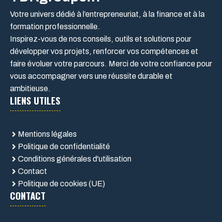
Votre univers dédié à l’entrepreneuriat, à la finance et à la
formation professionnelle.
Inspirez-vous de nos conseils, outils et solutions pour
développer vos projets, renforcer vos compétences et
faire évoluer votre parcours. Merci de votre confiance pour
vous accompagner vers une réussite durable et
ambitieuse.
LIENS UTILES
Mentions légales
Politique de confidentialité
Conditions générales d'utilisation
Contact
Politique de cookies (UE)
CONTACT