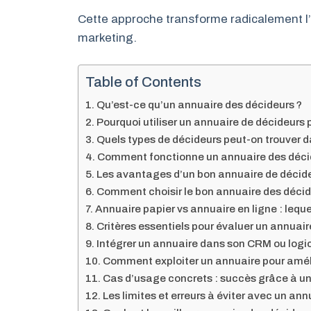
Cette approche transforme radicalement l’
marketing.
Table of Contents
Qu’est-ce qu’un annuaire des décideurs ?
Pourquoi utiliser un annuaire de décideurs 
Quels types de décideurs peut-on trouver d
Comment fonctionne un annuaire des déci
Les avantages d’un bon annuaire de décideu
Comment choisir le bon annuaire des décid
Annuaire papier vs annuaire en ligne : lequel
Critères essentiels pour évaluer un annuai
Intégrer un annuaire dans son CRM ou logic
Comment exploiter un annuaire pour amé
Cas d’usage concrets : succès grâce à un
Les limites et erreurs à éviter avec un an