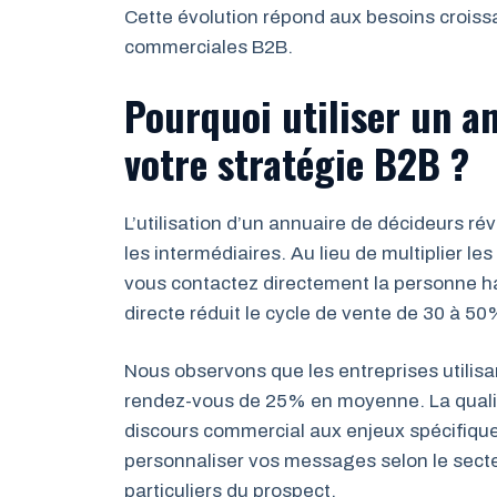
Cette évolution répond aux besoins croiss
commerciales B2B.
Pourquoi utiliser un a
votre stratégie B2B ?
L’utilisation d’un annuaire de décideurs r
les intermédiaires. Au lieu de multiplier l
vous contactez directement la personne ha
directe réduit le cycle de vente de 30 à 5
Nous observons que les entreprises utilisan
rendez-vous de 25% en moyenne. La qualif
discours commercial aux enjeux spécifiqu
personnaliser vos messages selon le secteur 
particuliers du prospect.