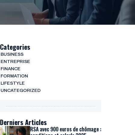
Categories
BUSINESS
ENTREPRISE
FINANCE
FORMATION
LIFESTYLE
UNCATEGORIZED
Derniers Articles
RSA avec 900 euros de chômage :