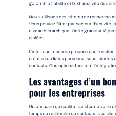
garantit la fiabilité et l’exhaustivité des in
Nous utilisons des critères de recherche mu
Vous pouvez filtrer par secteur d’activité, 
niveau hiérarchique. Cette granularité perm
ciblées.
L’interface moderne propose des fonctionn
création de listes personnalisées, alertes
contacts. Ces options facilitent l’intégra
Les avantages d’un bon
pour les entreprises
Un annuaire de qualité transforme votre e
temps de recherche de contacts. Nos clie