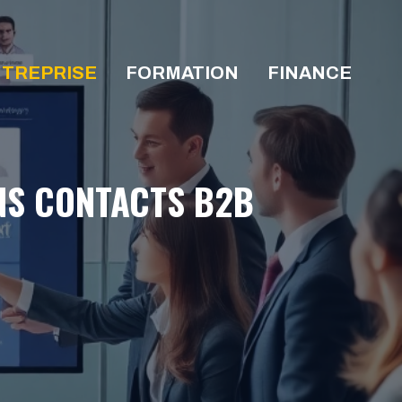
TREPRISE
FORMATION
FINANCE
ONS CONTACTS B2B