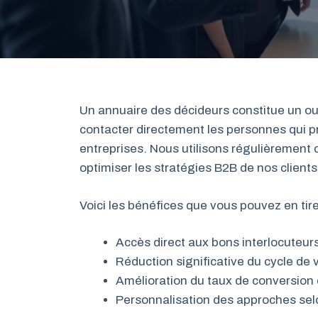
Un annuaire des décideurs constitue un outi
contacter directement les personnes qui p
entreprises. Nous utilisons régulièrement
optimiser les stratégies B2B de nos clients
Voici les bénéfices que vous pouvez en tire
Accès direct aux bons interlocuteurs
Réduction significative du cycle de 
Amélioration du taux de conversio
Personnalisation des approches selon