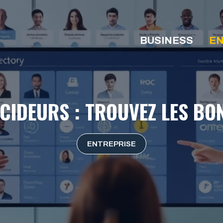
BUSINESS
EN
CIDEURS : TROUVEZ LES B
ENTREPRISE