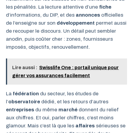
les pénalités. La lecture attentive d’une
fiche
d’informations, du DIP, et des
annonces
officielles
de l’enseigne sur son
développement
permet aussi
de recouper le discours. Un détail peut sembler
anodin, puis coûter cher : zones, fournisseurs
imposés, objectifs, renouvellement.
Lire aussi :
Swisslife One : portail unique pour
gérer vos assurances facilement
La
fédération
du secteur, les études de
l’
observatoire
dédié, et les retours d’autres
entreprises
du même
marché
donnent du relief
aux chiffres. Et oui, parler chiffres, c’est moins
glamour. Mais c’est là que les
affaires
sérieuses se