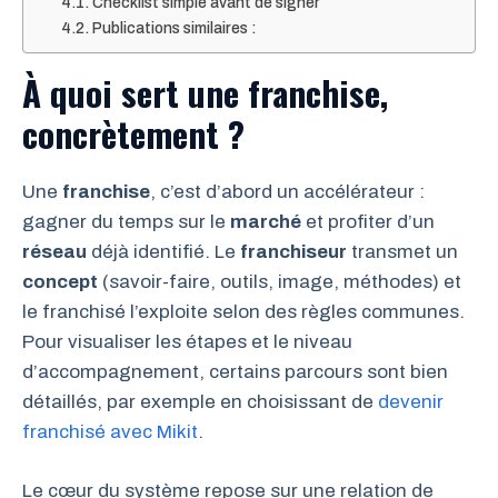
Checklist simple avant de signer
Publications similaires :
À quoi sert une franchise,
concrètement ?
Une
franchise
, c’est d’abord un accélérateur :
gagner du temps sur le
marché
et profiter d’un
réseau
déjà identifié. Le
franchiseur
transmet un
concept
(savoir-faire, outils, image, méthodes) et
le franchisé l’exploite selon des règles communes.
Pour visualiser les étapes et le niveau
d’accompagnement, certains parcours sont bien
détaillés, par exemple en choisissant de
devenir
franchisé avec Mikit
.
Le cœur du système repose sur une relation de