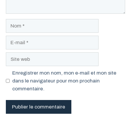
Nom
E-
mail
Site
web
Enregistrer mon nom, mon e-mail et mon site
dans le navigateur pour mon prochain
commentaire.