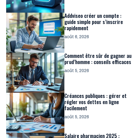
Addviseo créer un compte :
guide simple pour s’inscrire
rapidement
août 6, 2026
Comment être sûr de gagner au
prud’homme : conseils efficaces
août 5, 2026
Créances publiques : gérer et
régler vos dettes en ligne
facilement
août 5, 2026
Salaire pharmacien 2025 :