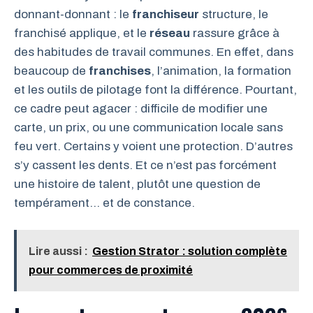
donnant-donnant : le
franchiseur
structure, le
franchisé applique, et le
réseau
rassure grâce à
des habitudes de travail communes. En effet, dans
beaucoup de
franchises
, l’animation, la formation
et les outils de pilotage font la différence. Pourtant,
ce cadre peut agacer : difficile de modifier une
carte, un prix, ou une communication locale sans
feu vert. Certains y voient une protection. D’autres
s’y cassent les dents. Et ce n’est pas forcément
une histoire de talent, plutôt une question de
tempérament… et de constance.
Lire aussi :
Gestion Strator : solution complète
pour commerces de proximité