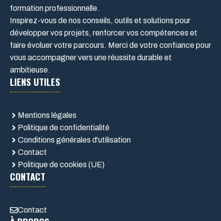
formation professionnelle.
Inspirez-vous de nos conseils, outils et solutions pour
développer vos projets, renforcer vos compétences et
faire évoluer votre parcours. Merci de votre confiance pour
vous accompagner vers une réussite durable et
ambitieuse.
LIENS UTILES
Mentions légales
Politique de confidentialité
Conditions générales d'utilisation
Contact
Politique de cookies (UE)
CONTACT
Contact