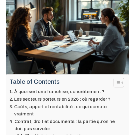
Table of Contents
À quoi sert une franchise, concrètement ?
Les secteurs porteurs en 2026 : où regarder ?
Coûts, apport et rentabilité : ce qui compte
vraiment
Contrat, droit et documents : la partie qu’on ne
doit pas survoler