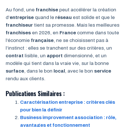
Au fond, une
franchise
peut accélérer la création
d’
entreprise
quand le
réseau
est solide et que le
franchiseur
tient sa promesse. Mais les meilleures
franchises
en 2026, en
France
comme dans toute
l’économie
française
, ne se choisissent pas à
l’instinct : elles se tranchent sur des critères, un
contrat
lisible, un
apport
dimensionné, et un
modèle qui tient dans la vraie vie, sur la bonne
surface
, dans le bon
local
, avec le bon
service
rendu aux clients.
Publications Similaires :
Caractérisation entreprise : critères clés
pour bien la définir
Business improvement association : rôle,
avantages et fonctionnement