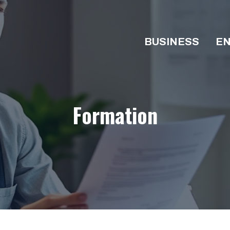
BUSINESS
EN
Formation