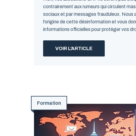
contrairement aux rumeurs qui circulent mas
sociaux et par messages frauduleux. Nous a
l’origine de cette désinformation et vous don
informations officielles pour protéger vos droi
VOIR L'ARTICLE
Formation