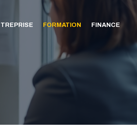
TREPRISE
FORMATION
FINANCE