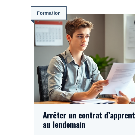
Formation
Arrêter un contrat d’apprent
au lendemain