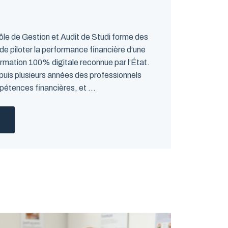
5
le de Gestion et Audit de Studi forme des
de piloter la performance financière d’une
ormation 100% digitale reconnue par l’État.
s plusieurs années des professionnels
étences financières, et ...