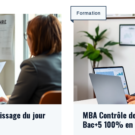
Formation
issage du jour
MBA Contrôle de
Bac+5 100% en 