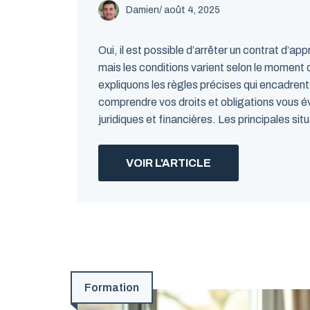
Damien
/
août 4, 2025
Oui, il est possible d’arrêter un contrat d’a
mais les conditions varient selon le moment 
expliquons les règles précises qui encadrent
comprendre vos droits et obligations vous é
juridiques et financières. Les principales situ
VOIR L'ARTICLE
Formation