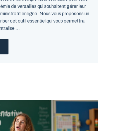
émie de Versailles qui souhaitent gérer leur
administratif en ligne. Nous vous proposons un
riser cet outil essentiel qui vous permettra
tralise ...