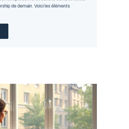
rship de demain. Voici les éléments