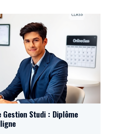
 Gestion Studi : Diplôme
ligne