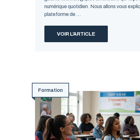
numérique quotidien. Nous allons vous expl
plateforme de ...
VOIR L'ARTICLE
Formation