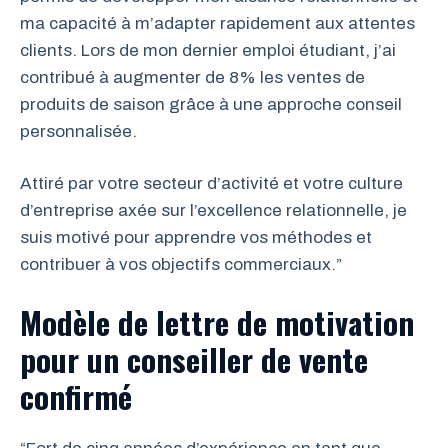
ma capacité à m’adapter rapidement aux attentes
clients. Lors de mon dernier emploi étudiant, j’ai
contribué à augmenter de 8% les ventes de
produits de saison grâce à une approche conseil
personnalisée.
Attiré par votre secteur d’activité et votre culture
d’entreprise axée sur l’excellence relationnelle, je
suis motivé pour apprendre vos méthodes et
contribuer à vos objectifs commerciaux.”
Modèle de lettre de motivation
pour un conseiller de vente
confirmé