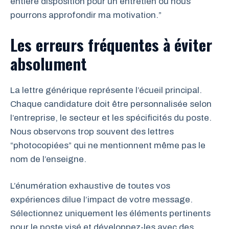
entière disposition pour un entretien où nous
pourrons approfondir ma motivation.”
Les erreurs fréquentes à éviter
absolument
La lettre générique représente l’écueil principal.
Chaque candidature doit être personnalisée selon
l’entreprise, le secteur et les spécificités du poste.
Nous observons trop souvent des lettres
“photocopiées” qui ne mentionnent même pas le
nom de l’enseigne.
L’énumération exhaustive de toutes vos
expériences dilue l’impact de votre message.
Sélectionnez uniquement les éléments pertinents
pour le poste visé et développez-les avec des