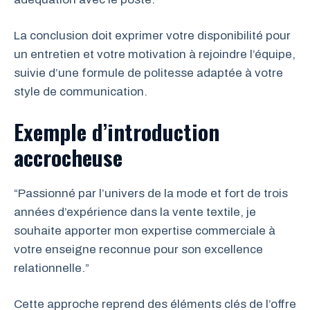
La conclusion doit exprimer votre disponibilité pour
un entretien et votre motivation à rejoindre l’équipe,
suivie d’une formule de politesse adaptée à votre
style de communication.
Exemple d’introduction
accrocheuse
“Passionné par l’univers de la mode et fort de trois
années d’expérience dans la vente textile, je
souhaite apporter mon expertise commerciale à
votre enseigne reconnue pour son excellence
relationnelle.”
Cette approche reprend des éléments clés de l’offre