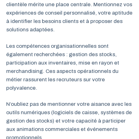
clientèle mérite une place centrale. Mentionnez vos
expériences de conseil personnalisé, votre aptitude
à identifier les besoins clients et à proposer des
solutions adaptées.
Les compétences organisationnelles sont
également recherchées : gestion des stocks,
participation aux inventaires, mise en rayon et
merchandising. Ces aspects opérationnels du
métier rassurent les recruteurs sur votre
polyvalence.
N’oubliez pas de mentionner votre aisance avec les
outils numériques (logiciels de caisse, systèmes de
gestion des stocks) et votre capacité à participer
aux animations commerciales et événements
promotionnels.