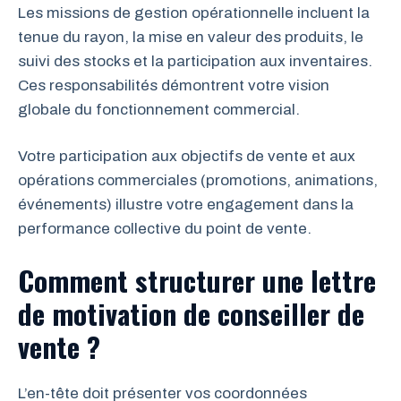
Les missions de gestion opérationnelle incluent la
tenue du rayon, la mise en valeur des produits, le
suivi des stocks et la participation aux inventaires.
Ces responsabilités démontrent votre vision
globale du fonctionnement commercial.
Votre participation aux objectifs de vente et aux
opérations commerciales (promotions, animations,
événements) illustre votre engagement dans la
performance collective du point de vente.
Comment structurer une lettre
de motivation de conseiller de
vente ?
L’en-tête doit présenter vos coordonnées