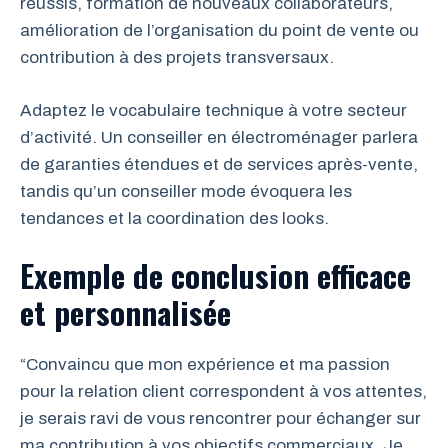
réussis, formation de nouveaux collaborateurs,
amélioration de l’organisation du point de vente ou
contribution à des projets transversaux.
Adaptez le vocabulaire technique à votre secteur
d’activité. Un conseiller en électroménager parlera
de garanties étendues et de services après-vente,
tandis qu’un conseiller mode évoquera les
tendances et la coordination des looks.
Exemple de conclusion efficace
et personnalisée
“Convaincu que mon expérience et ma passion
pour la relation client correspondent à vos attentes,
je serais ravi de vous rencontrer pour échanger sur
ma contribution à vos objectifs commerciaux. Je