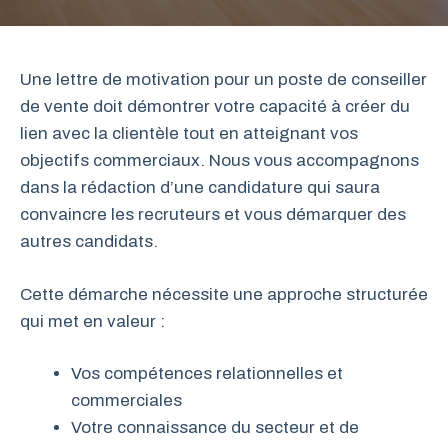
Une lettre de motivation pour un poste de conseiller
de vente doit démontrer votre capacité à créer du
lien avec la clientèle tout en atteignant vos
objectifs commerciaux. Nous vous accompagnons
dans la rédaction d’une candidature qui saura
convaincre les recruteurs et vous démarquer des
autres candidats.
Cette démarche nécessite une approche structurée
qui met en valeur :
Vos compétences relationnelles et
commerciales
Votre connaissance du secteur et de