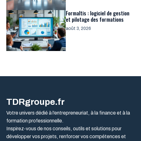
Formaltis : logiciel de gestion
et pilotage des formations
août 3, 2026
TDRgroupe.fr
Votre univers dédié à l’entrepreneuriat, à la finance et à la
formation professionnelle.
Inspirez-vous de nos conseils, outils et solutions pour
développer vos projets, renforcer vos compétences et