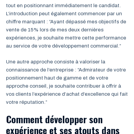
tout en positionnant immédiatement le candidat.
L’introduction peut également commencer par un
chiffre marquant : “Ayant dépassé mes objectifs de
vente de 15% lors de mes deux dernières
expériences, je souhaite mettre cette performance
au service de votre développement commercial.”
Une autre approche consiste à valoriser la
connaissance de l’entreprise : “Admirateur de votre
positionnement haut de gamme et de votre
approche conseil, je souhaite contribuer à offrir à
vos clients l’expérience d’achat d’excellence qui fait
votre réputation.”
Comment développer son
expérience et ses atouts dans