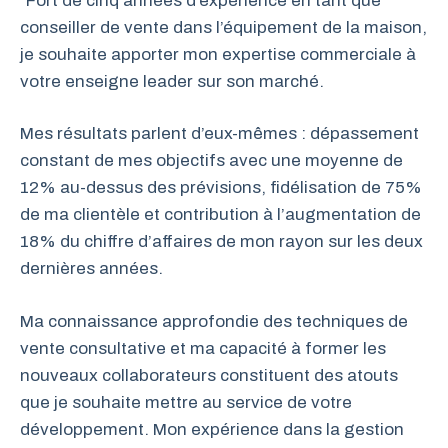
“Fort de cinq années d’expérience en tant que
conseiller de vente dans l’équipement de la maison,
je souhaite apporter mon expertise commerciale à
votre enseigne leader sur son marché.
Mes résultats parlent d’eux-mêmes : dépassement
constant de mes objectifs avec une moyenne de
12% au-dessus des prévisions, fidélisation de 75%
de ma clientèle et contribution à l’augmentation de
18% du chiffre d’affaires de mon rayon sur les deux
dernières années.
Ma connaissance approfondie des techniques de
vente consultative et ma capacité à former les
nouveaux collaborateurs constituent des atouts
que je souhaite mettre au service de votre
développement. Mon expérience dans la gestion