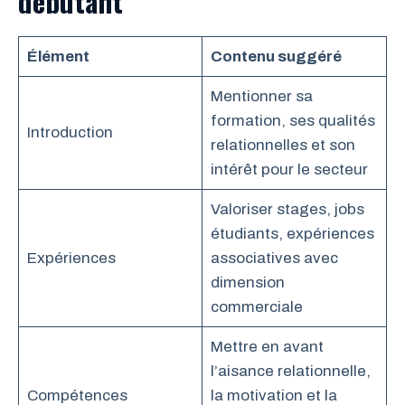
débutant
Élément
Contenu suggéré
Mentionner sa
formation, ses qualités
Introduction
relationnelles et son
intérêt pour le secteur
Valoriser stages, jobs
étudiants, expériences
Expériences
associatives avec
dimension
commerciale
Mettre en avant
l’aisance relationnelle,
Compétences
la motivation et la