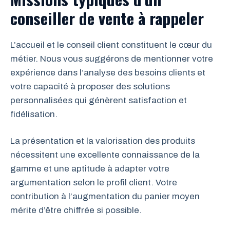
conseiller de vente à rappeler
L’accueil et le conseil client constituent le cœur du
métier. Nous vous suggérons de mentionner votre
expérience dans l’analyse des besoins clients et
votre capacité à proposer des solutions
personnalisées qui génèrent satisfaction et
fidélisation.
La présentation et la valorisation des produits
nécessitent une excellente connaissance de la
gamme et une aptitude à adapter votre
argumentation selon le profil client. Votre
contribution à l’augmentation du panier moyen
mérite d’être chiffrée si possible.