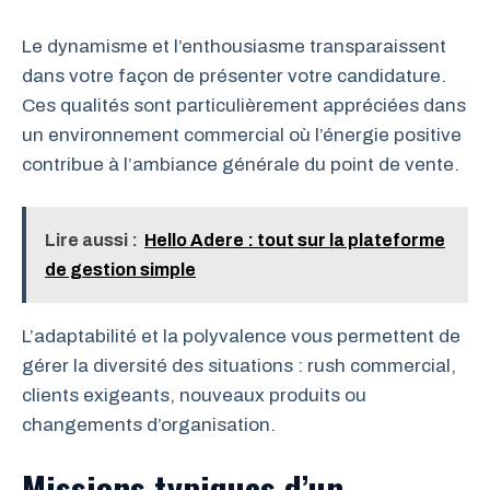
Le dynamisme et l’enthousiasme transparaissent
dans votre façon de présenter votre candidature.
Ces qualités sont particulièrement appréciées dans
un environnement commercial où l’énergie positive
contribue à l’ambiance générale du point de vente.
Lire aussi :
Hello Adere : tout sur la plateforme
de gestion simple
L’adaptabilité et la polyvalence vous permettent de
gérer la diversité des situations : rush commercial,
clients exigeants, nouveaux produits ou
changements d’organisation.
Missions typiques d’un