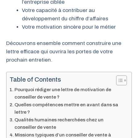
l’entreprise ciblée
Votre capacité à contribuer au
développement du chiffre d’affaires
Votre motivation sincère pour le métier
Découvrons ensemble comment construire une
lettre efficace qui ouvrira les portes de votre
prochain entretien.
Table of Contents
Pourquoi rédiger une lettre de motivation de
conseiller de vente ?
Quelles compétences mettre en avant dans sa
lettre ?
Qualités humaines recherchées chez un
conseiller de vente
Missions typiques d’un conseiller de vente à