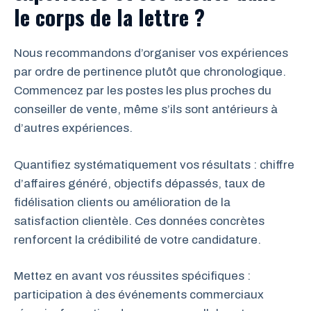
le corps de la lettre ?
Nous recommandons d’organiser vos expériences
par ordre de pertinence plutôt que chronologique.
Commencez par les postes les plus proches du
conseiller de vente, même s’ils sont antérieurs à
d’autres expériences.
Quantifiez systématiquement vos résultats : chiffre
d’affaires généré, objectifs dépassés, taux de
fidélisation clients ou amélioration de la
satisfaction clientèle. Ces données concrètes
renforcent la crédibilité de votre candidature.
Mettez en avant vos réussites spécifiques :
participation à des événements commerciaux