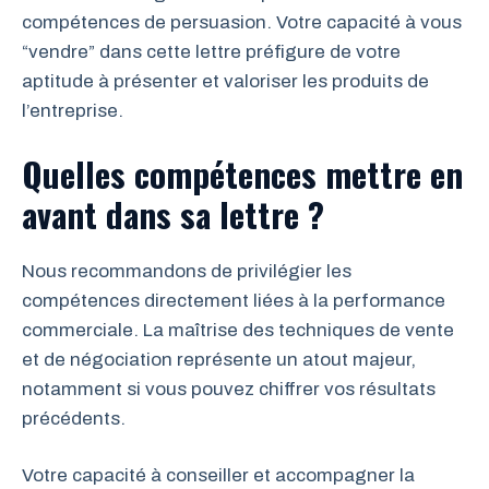
compétences de persuasion. Votre capacité à vous
“vendre” dans cette lettre préfigure de votre
aptitude à présenter et valoriser les produits de
l’entreprise.
Quelles compétences mettre en
avant dans sa lettre ?
Nous recommandons de privilégier les
compétences directement liées à la performance
commerciale. La maîtrise des techniques de vente
et de négociation représente un atout majeur,
notamment si vous pouvez chiffrer vos résultats
précédents.
Votre capacité à conseiller et accompagner la