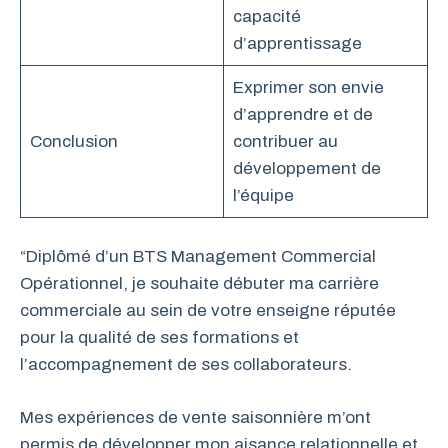
capacité
d’apprentissage
Exprimer son envie
d’apprendre et de
Conclusion
contribuer au
développement de
l’équipe
“Diplômé d’un BTS Management Commercial
Opérationnel, je souhaite débuter ma carrière
commerciale au sein de votre enseigne réputée
pour la qualité de ses formations et
l’accompagnement de ses collaborateurs.
Mes expériences de vente saisonnière m’ont
permis de développer mon aisance relationnelle et