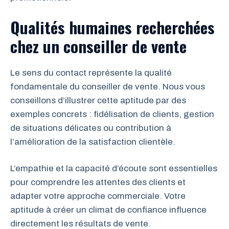
Qualités humaines recherchées
chez un conseiller de vente
Le sens du contact représente la qualité
fondamentale du conseiller de vente. Nous vous
conseillons d’illustrer cette aptitude par des
exemples concrets : fidélisation de clients, gestion
de situations délicates ou contribution à
l’amélioration de la satisfaction clientèle.
L’empathie et la capacité d’écoute sont essentielles
pour comprendre les attentes des clients et
adapter votre approche commerciale. Votre
aptitude à créer un climat de confiance influence
directement les résultats de vente.