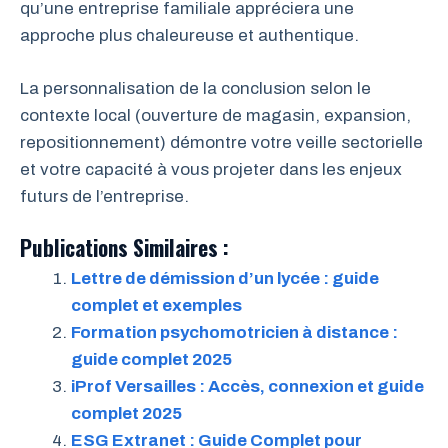
qu’une entreprise familiale appréciera une
approche plus chaleureuse et authentique.
La personnalisation de la conclusion selon le
contexte local (ouverture de magasin, expansion,
repositionnement) démontre votre veille sectorielle
et votre capacité à vous projeter dans les enjeux
futurs de l’entreprise.
Publications Similaires :
Lettre de démission d’un lycée : guide
complet et exemples
Formation psychomotricien à distance :
guide complet 2025
iProf Versailles : Accès, connexion et guide
complet 2025
ESG Extranet : Guide Complet pour