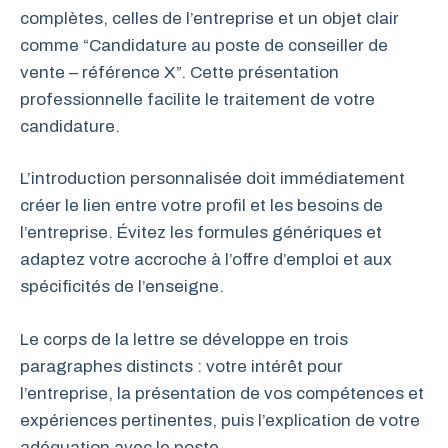
complètes, celles de l’entreprise et un objet clair
comme “Candidature au poste de conseiller de
vente – référence X”. Cette présentation
professionnelle facilite le traitement de votre
candidature.
L’introduction personnalisée doit immédiatement
créer le lien entre votre profil et les besoins de
l’entreprise. Évitez les formules génériques et
adaptez votre accroche à l’offre d’emploi et aux
spécificités de l’enseigne.
Le corps de la lettre se développe en trois
paragraphes distincts : votre intérêt pour
l’entreprise, la présentation de vos compétences et
expériences pertinentes, puis l’explication de votre
adéquation avec le poste.