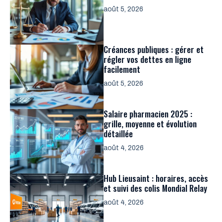
août 5, 2026
Créances publiques : gérer et
régler vos dettes en ligne
facilement
août 5, 2026
Salaire pharmacien 2025 :
grille, moyenne et évolution
détaillée
août 4, 2026
Hub Lieusaint : horaires, accès
et suivi des colis Mondial Relay
août 4, 2026