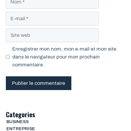
E-
mail
Site
web
Enregistrer mon nom, mon e-mail et mon site
dans le navigateur pour mon prochain
commentaire.
Categories
BUSINESS
ENTREPRISE