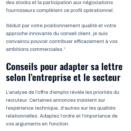
des stocks et la participation aux négociations
fournisseurs complètent ce profil opérationnel.
Séduit par votre positionnement qualité et votre
approche innovante du conseil client, je suis
convaincu pouvoir contribuer efficacement à vos
ambitions commerciales.”
Conseils pour adapter sa lettre
selon l’entreprise et le secteur
L’analyse de l’offre d’emploi révèle les priorités du
recruteur. Certaines annonces insistent sur
l’expérience technique, d’autres sur les qualités
relationnelles. Adaptez l’ordre et l’importance de
vos arguments en fonction.