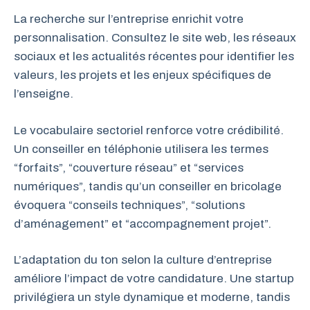
La recherche sur l’entreprise enrichit votre
personnalisation. Consultez le site web, les réseaux
sociaux et les actualités récentes pour identifier les
valeurs, les projets et les enjeux spécifiques de
l’enseigne.
Le vocabulaire sectoriel renforce votre crédibilité.
Un conseiller en téléphonie utilisera les termes
“forfaits”, “couverture réseau” et “services
numériques”, tandis qu’un conseiller en bricolage
évoquera “conseils techniques”, “solutions
d’aménagement” et “accompagnement projet”.
L’adaptation du ton selon la culture d’entreprise
améliore l’impact de votre candidature. Une startup
privilégiera un style dynamique et moderne, tandis