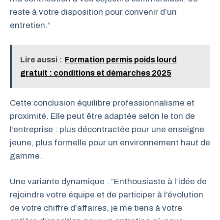
reste à votre disposition pour convenir d’un
entretien.”
Lire aussi :
Formation permis poids lourd
gratuit : conditions et démarches 2025
Cette conclusion équilibre professionnalisme et
proximité. Elle peut être adaptée selon le ton de
l’entreprise : plus décontractée pour une enseigne
jeune, plus formelle pour un environnement haut de
gamme.
Une variante dynamique : “Enthousiaste à l’idée de
rejoindre votre équipe et de participer à l’évolution
de votre chiffre d’affaires, je me tiens à votre