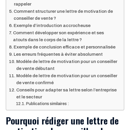
rappeler
Comment structurer une lettre de motivation de
conseiller de vente ?
Exemple d’introduction accrocheuse
Comment développer son expérience et ses
atouts dans le corps de la lettre ?
Exemple de conclusion efficace et personnalisée
Les erreurs fréquentes à éviter absolument
Modèle de lettre de motivation pour un conseiller
de vente débutant
Modèle de lettre de motivation pour un conseiller
de vente confirmé
Conseils pour adapter sa lettre selon l’entreprise
et le secteur
Publications similaires :
Pourquoi rédiger une lettre de