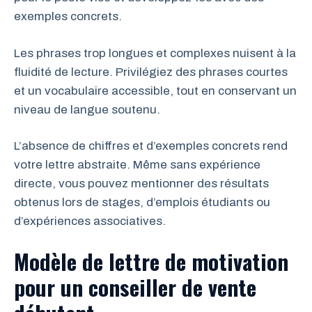
exemples concrets.
Les phrases trop longues et complexes nuisent à la
fluidité de lecture. Privilégiez des phrases courtes
et un vocabulaire accessible, tout en conservant un
niveau de langue soutenu.
L’absence de chiffres et d’exemples concrets rend
votre lettre abstraite. Même sans expérience
directe, vous pouvez mentionner des résultats
obtenus lors de stages, d’emplois étudiants ou
d’expériences associatives.
Modèle de lettre de motivation
pour un conseiller de vente