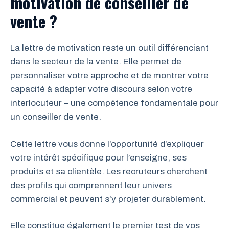
motivation de conseiller de
vente ?
La lettre de motivation reste un outil différenciant
dans le secteur de la vente. Elle permet de
personnaliser votre approche et de montrer votre
capacité à adapter votre discours selon votre
interlocuteur – une compétence fondamentale pour
un conseiller de vente.
Cette lettre vous donne l’opportunité d’expliquer
votre intérêt spécifique pour l’enseigne, ses
produits et sa clientèle. Les recruteurs cherchent
des profils qui comprennent leur univers
commercial et peuvent s’y projeter durablement.
Elle constitue également le premier test de vos