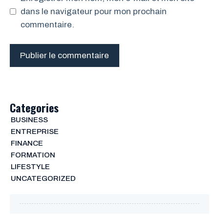
dans le navigateur pour mon prochain
commentaire.
Categories
BUSINESS
ENTREPRISE
FINANCE
FORMATION
LIFESTYLE
UNCATEGORIZED