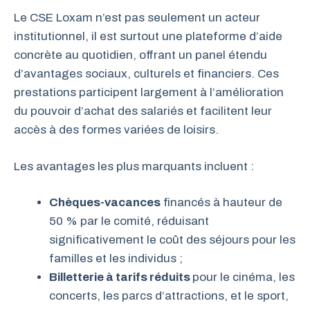
Le CSE Loxam n’est pas seulement un acteur
institutionnel, il est surtout une plateforme d’aide
concrète au quotidien, offrant un panel étendu
d’avantages sociaux, culturels et financiers. Ces
prestations participent largement à l’amélioration
du pouvoir d’achat des salariés et facilitent leur
accès à des formes variées de loisirs.
Les avantages les plus marquants incluent :
Chèques-vacances
financés à hauteur de
50 % par le comité, réduisant
significativement le coût des séjours pour les
familles et les individus ;
Billetterie à tarifs réduits
pour le cinéma, les
concerts, les parcs d’attractions, et le sport,