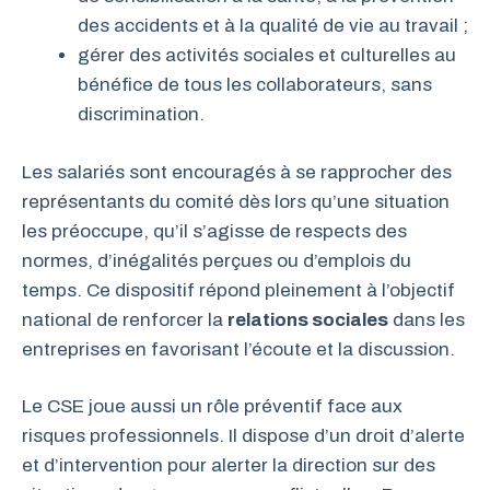
des accidents et à la qualité de vie au travail ;
gérer des activités sociales et culturelles au
bénéfice de tous les collaborateurs, sans
discrimination.
Les salariés sont encouragés à se rapprocher des
représentants du comité dès lors qu’une situation
les préoccupe, qu’il s’agisse de respects des
normes, d’inégalités perçues ou d’emplois du
temps. Ce dispositif répond pleinement à l’objectif
national de renforcer la
relations sociales
dans les
entreprises en favorisant l’écoute et la discussion.
Le CSE joue aussi un rôle préventif face aux
risques professionnels. Il dispose d’un droit d’alerte
et d’intervention pour alerter la direction sur des