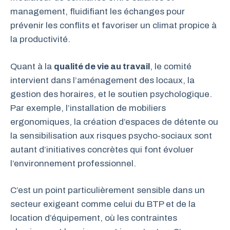
management, fluidifiant les échanges pour
prévenir les conflits et favoriser un climat propice à
la productivité.
Quant à la
qualité de vie au travail
, le comité
intervient dans l’aménagement des locaux, la
gestion des horaires, et le soutien psychologique.
Par exemple, l’installation de mobiliers
ergonomiques, la création d’espaces de détente ou
la sensibilisation aux risques psycho-sociaux sont
autant d’initiatives concrètes qui font évoluer
l’environnement professionnel.
C’est un point particulièrement sensible dans un
secteur exigeant comme celui du BTP et de la
location d’équipement, où les contraintes