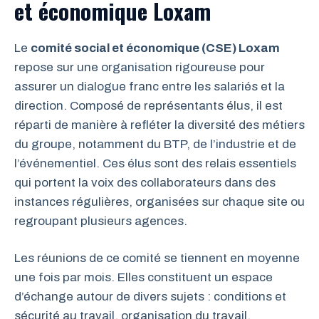
et économique Loxam
Le
comité social et économique (CSE) Loxam
repose sur une organisation rigoureuse pour
assurer un dialogue franc entre les salariés et la
direction. Composé de représentants élus, il est
réparti de manière à refléter la diversité des métiers
du groupe, notamment du BTP, de l’industrie et de
l’événementiel. Ces élus sont des relais essentiels
qui portent la voix des collaborateurs dans des
instances régulières, organisées sur chaque site ou
regroupant plusieurs agences.
Les réunions de ce comité se tiennent en moyenne
une fois par mois. Elles constituent un espace
d’échange autour de divers sujets : conditions et
sécurité au travail, organisation du travail,