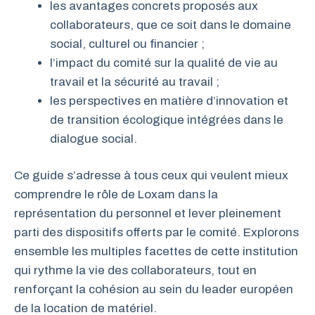
les avantages concrets proposés aux
collaborateurs, que ce soit dans le domaine
social, culturel ou financier ;
l’impact du comité sur la qualité de vie au
travail et la sécurité au travail ;
les perspectives en matière d’innovation et
de transition écologique intégrées dans le
dialogue social.
Ce guide s’adresse à tous ceux qui veulent mieux
comprendre le rôle de Loxam dans la
représentation du personnel et lever pleinement
parti des dispositifs offerts par le comité. Explorons
ensemble les multiples facettes de cette institution
qui rythme la vie des collaborateurs, tout en
renforçant la cohésion au sein du leader européen
de la location de matériel.