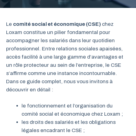
Le
comité social et économique (CSE)
chez
Loxam constitue un pilier fondamental pour
accompagner les salariés dans leur quotidien
professionnel. Entre relations sociales apaisées,
accès facilité à une large gamme d’avantages et
un rôle protecteur au sein de l’entreprise, le CSE
s’affirme comme une instance incontournable.
Dans ce guide complet, nous vous invitons à
découvrir en détail :
le fonctionnement et l’organisation du
comité social et économique chez Loxam ;
les droits des salariés et les obligations
légales encadrant le CSE ;