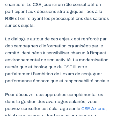
chantiers. Le CSE joue ici un rôle consultatif en
participant aux décisions stratégiques liées à la
RSE et en relayant les préoccupations des salariés
sur ces sujets.
Le dialogue autour de ces enjeux est renforcé par
des campagnes d’information organisées par le
comité, destinées à sensibiliser chacun à l’impact
environnemental de son activité. La modernisation
numérique et écologique du CSE illustre
parfaitement l’ambition de Loxam de conjuguer
performance économique et responsabilité sociale.
Pour découvrir des approches complémentaires
dans la gestion des avantages salariés, vous
pouvez consulter cet éclairage sur le
CSE Axione
,
idéal pour comparer les bonnes pratiques en