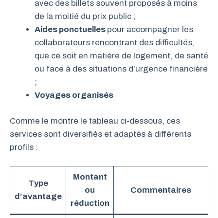
avec des billets souvent proposés à moins
de la moitié du prix public ;
Aides ponctuelles
pour accompagner les
collaborateurs rencontrant des difficultés,
que ce soit en matière de logement, de santé
ou face à des situations d’urgence financière
;
Voyages organisés
Comme le montre le tableau ci-dessous, ces
services sont diversifiés et adaptés à différents
profils :
Montant
Type
ou
Commentaires
d’avantage
réduction