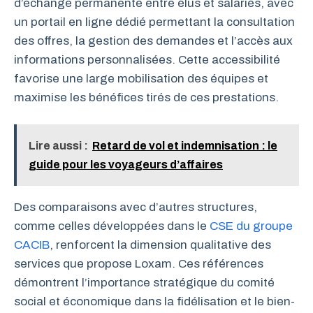
d’échange permanente entre élus et salariés, avec
un portail en ligne dédié permettant la consultation
des offres, la gestion des demandes et l’accès aux
informations personnalisées. Cette accessibilité
favorise une large mobilisation des équipes et
maximise les bénéfices tirés de ces prestations.
Lire aussi :
Retard de vol et indemnisation : le
guide pour les voyageurs d’affaires
Des comparaisons avec d’autres structures,
comme celles développées dans le
CSE du groupe
CACIB
, renforcent la dimension qualitative des
services que propose Loxam. Ces références
démontrent l’importance stratégique du comité
social et économique dans la fidélisation et le bien-