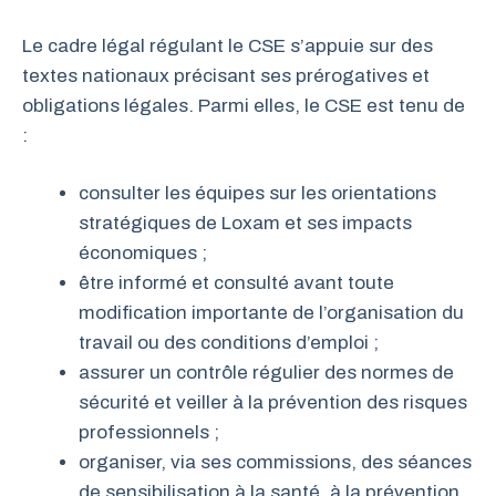
Le cadre légal régulant le CSE s’appuie sur des
textes nationaux précisant ses prérogatives et
obligations légales. Parmi elles, le CSE est tenu de
:
consulter les équipes sur les orientations
stratégiques de Loxam et ses impacts
économiques ;
être informé et consulté avant toute
modification importante de l’organisation du
travail ou des conditions d’emploi ;
assurer un contrôle régulier des normes de
sécurité et veiller à la prévention des risques
professionnels ;
organiser, via ses commissions, des séances
de sensibilisation à la santé, à la prévention