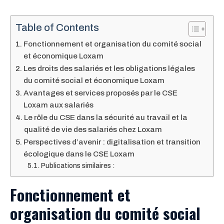
Table of Contents
Fonctionnement et organisation du comité social
et économique Loxam
Les droits des salariés et les obligations légales
du comité social et économique Loxam
Avantages et services proposés par le CSE
Loxam aux salariés
Le rôle du CSE dans la sécurité au travail et la
qualité de vie des salariés chez Loxam
Perspectives d’avenir : digitalisation et transition
écologique dans le CSE Loxam
Publications similaires :
Fonctionnement et
organisation du comité social