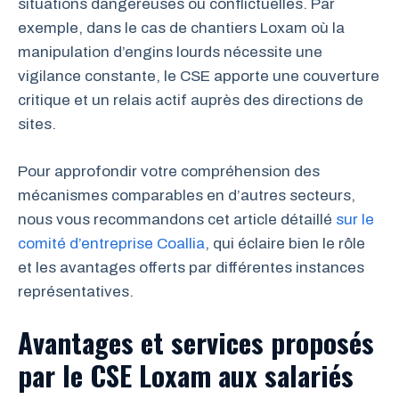
situations dangereuses ou conflictuelles. Par
exemple, dans le cas de chantiers Loxam où la
manipulation d’engins lourds nécessite une
vigilance constante, le CSE apporte une couverture
critique et un relais actif auprès des directions de
sites.
Pour approfondir votre compréhension des
mécanismes comparables en d’autres secteurs,
nous vous recommandons cet article détaillé
sur le
comité d’entreprise Coallia
, qui éclaire bien le rôle
et les avantages offerts par différentes instances
représentatives.
Avantages et services proposés
par le CSE Loxam aux salariés