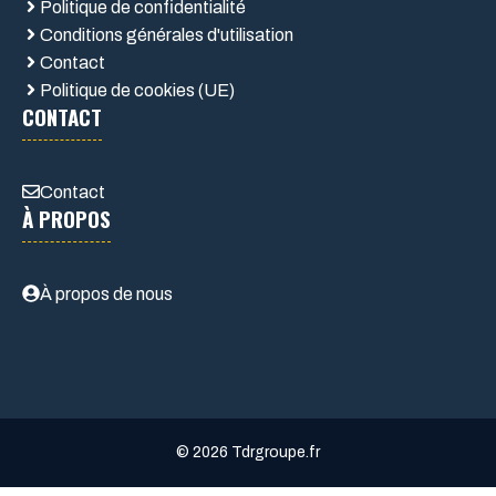
Politique de confidentialité
Conditions générales d'utilisation
Contact
Politique de cookies (UE)
CONTACT
Contact
À PROPOS
À propos de nous
© 2026 Tdrgroupe.fr