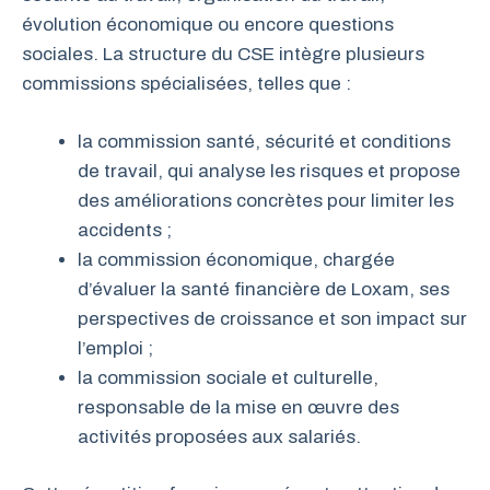
évolution économique ou encore questions
sociales. La structure du CSE intègre plusieurs
commissions spécialisées, telles que :
la commission santé, sécurité et conditions
de travail, qui analyse les risques et propose
des améliorations concrètes pour limiter les
accidents ;
la commission économique, chargée
d’évaluer la santé financière de Loxam, ses
perspectives de croissance et son impact sur
l’emploi ;
la commission sociale et culturelle,
responsable de la mise en œuvre des
activités proposées aux salariés.