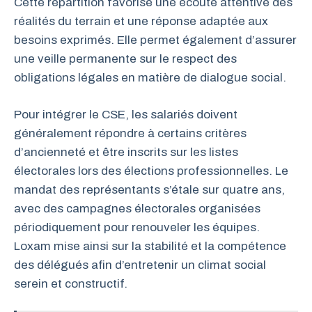
Cette répartition favorise une écoute attentive des
réalités du terrain et une réponse adaptée aux
besoins exprimés. Elle permet également d’assurer
une veille permanente sur le respect des
obligations légales en matière de dialogue social.
Pour intégrer le CSE, les salariés doivent
généralement répondre à certains critères
d’ancienneté et être inscrits sur les listes
électorales lors des élections professionnelles. Le
mandat des représentants s’étale sur quatre ans,
avec des campagnes électorales organisées
périodiquement pour renouveler les équipes.
Loxam mise ainsi sur la stabilité et la compétence
des délégués afin d’entretenir un climat social
serein et constructif.