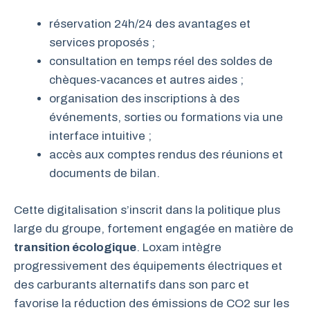
réservation 24h/24 des avantages et
services proposés ;
consultation en temps réel des soldes de
chèques-vacances et autres aides ;
organisation des inscriptions à des
événements, sorties ou formations via une
interface intuitive ;
accès aux comptes rendus des réunions et
documents de bilan.
Cette digitalisation s’inscrit dans la politique plus
large du groupe, fortement engagée en matière de
transition écologique
. Loxam intègre
progressivement des équipements électriques et
des carburants alternatifs dans son parc et
favorise la réduction des émissions de CO2 sur les