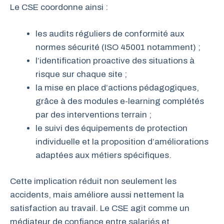
Le CSE coordonne ainsi :
les audits réguliers de conformité aux
normes sécurité (ISO 45001 notamment) ;
l’identification proactive des situations à
risque sur chaque site ;
la mise en place d’actions pédagogiques,
grâce à des modules e-learning complétés
par des interventions terrain ;
le suivi des équipements de protection
individuelle et la proposition d’améliorations
adaptées aux métiers spécifiques.
Cette implication réduit non seulement les
accidents, mais améliore aussi nettement la
satisfaction au travail. Le CSE agit comme un
médiateur de confiance entre salariés et