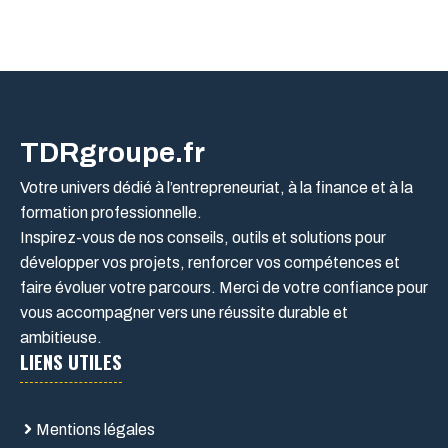
TDRgroupe.fr
Votre univers dédié à l’entrepreneuriat, à la finance et à la
formation professionnelle.
Inspirez-vous de nos conseils, outils et solutions pour
développer vos projets, renforcer vos compétences et
faire évoluer votre parcours. Merci de votre confiance pour
vous accompagner vers une réussite durable et
ambitieuse.
LIENS UTILES
Mentions légales