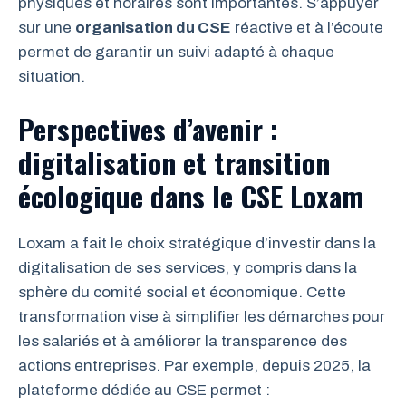
physiques et horaires sont importantes. S’appuyer
sur une
organisation du CSE
réactive et à l’écoute
permet de garantir un suivi adapté à chaque
situation.
Perspectives d’avenir :
digitalisation et transition
écologique dans le CSE Loxam
Loxam a fait le choix stratégique d’investir dans la
digitalisation de ses services, y compris dans la
sphère du comité social et économique. Cette
transformation vise à simplifier les démarches pour
les salariés et à améliorer la transparence des
actions entreprises. Par exemple, depuis 2025, la
plateforme dédiée au CSE permet :