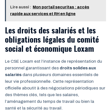
Lire aussi :
Mon portail securitas : accès
rapide aux services et RH en ligne
Les droits des salariés et les
obligations légales du comité
social et économique Loxam
Le CSE Loxam est l’instance de représentation du
personnel garantissant des
droits solides aux
salariés
dans plusieurs domaines essentiels de
leur vie professionnelle. Cette représentation
officielle aboutit à des négociations périodiques sur
des thèmes clés, tels que les salaires,
l’aménagement du temps de travail ou bien la
santé et la sécurité au travail.