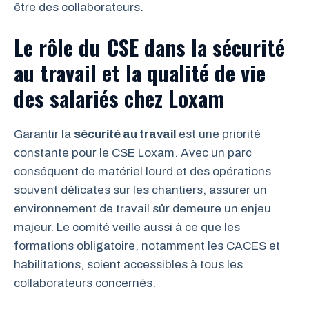
être des collaborateurs.
Le rôle du CSE dans la sécurité
au travail et la qualité de vie
des salariés chez Loxam
Garantir la
sécurité au travail
est une priorité
constante pour le CSE Loxam. Avec un parc
conséquent de matériel lourd et des opérations
souvent délicates sur les chantiers, assurer un
environnement de travail sûr demeure un enjeu
majeur. Le comité veille aussi à ce que les
formations obligatoire, notamment les CACES et
habilitations, soient accessibles à tous les
collaborateurs concernés.