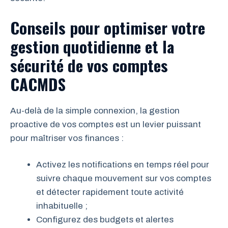
Conseils pour optimiser votre
gestion quotidienne et la
sécurité de vos comptes
CACMDS
Au-delà de la simple connexion, la gestion
proactive de vos comptes est un levier puissant
pour maîtriser vos finances :
Activez les notifications en temps réel pour
suivre chaque mouvement sur vos comptes
et détecter rapidement toute activité
inhabituelle ;
Configurez des budgets et alertes