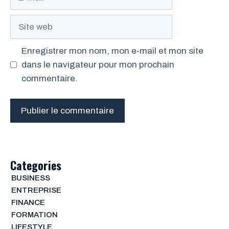
mail
Site
web
Enregistrer mon nom, mon e-mail et mon site
dans le navigateur pour mon prochain
commentaire.
Categories
BUSINESS
ENTREPRISE
FINANCE
FORMATION
LIFESTYLE