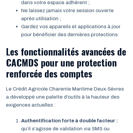
dans votre espace adhérent ;
Ne laissez jamais votre session ouverte
après utilisation ;
Gardez vos appareils et applications à jour
pour bénéficier des dernières protections.
Les fonctionnalités avancées de
CACMDS pour une protection
renforcée des comptes
Le Crédit Agricole Charente Maritime Deux-Sèvres
a développé une palette d’outils à la hauteur des
exigences actuelles :
Authentification forte à double facteur :
qu’il s’agisse de validation via SMS ou