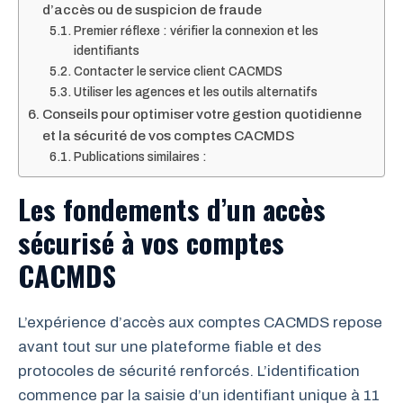
d’accès ou de suspicion de fraude
Premier réflexe : vérifier la connexion et les
identifiants
Contacter le service client CACMDS
Utiliser les agences et les outils alternatifs
Conseils pour optimiser votre gestion quotidienne
et la sécurité de vos comptes CACMDS
Publications similaires :
Les fondements d’un accès
sécurisé à vos comptes
CACMDS
L’expérience d’accès aux comptes CACMDS repose
avant tout sur une plateforme fiable et des
protocoles de sécurité renforcés. L’identification
commence par la saisie d’un identifiant unique à 11