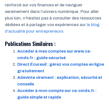
renforcé sur vos finances et de naviguer
sereinement dans l’univers numérique. Pour aller
plus loin, n’hésitez pas à consulter des ressources
dédiées et à partager vos expériences sur
le blog
d’actualité pour entrepreneurs
.
Publications Similaires :
Accéder à mes comptes sur www.ca-
cmds.fr : guide sécurisé
Direct Écureuil : gérez vos comptes en ligne
gratuitement
Adevinta virement : explication, sécurité et
conseils
Accéder à mon compte sur ca-cmds.fr :
guide simple et rapide