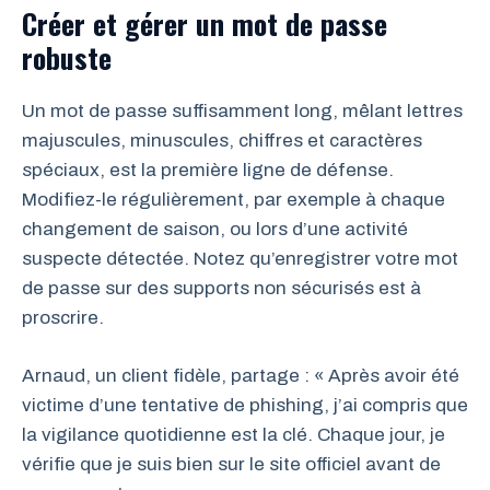
Créer et gérer un mot de passe
robuste
Un mot de passe suffisamment long, mêlant lettres
majuscules, minuscules, chiffres et caractères
spéciaux, est la première ligne de défense.
Modifiez-le régulièrement, par exemple à chaque
changement de saison, ou lors d’une activité
suspecte détectée. Notez qu’enregistrer votre mot
de passe sur des supports non sécurisés est à
proscrire.
Arnaud, un client fidèle, partage : « Après avoir été
victime d’une tentative de phishing, j’ai compris que
la vigilance quotidienne est la clé. Chaque jour, je
vérifie que je suis bien sur le site officiel avant de