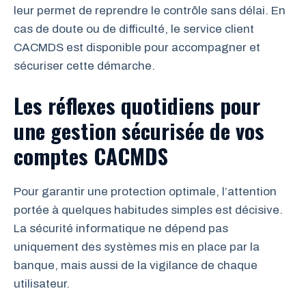
leur permet de reprendre le contrôle sans délai. En
cas de doute ou de difficulté, le service client
CACMDS est disponible pour accompagner et
sécuriser cette démarche.
Les réflexes quotidiens pour
une gestion sécurisée de vos
comptes CACMDS
Pour garantir une protection optimale, l’attention
portée à quelques habitudes simples est décisive.
La sécurité informatique ne dépend pas
uniquement des systèmes mis en place par la
banque, mais aussi de la vigilance de chaque
utilisateur.