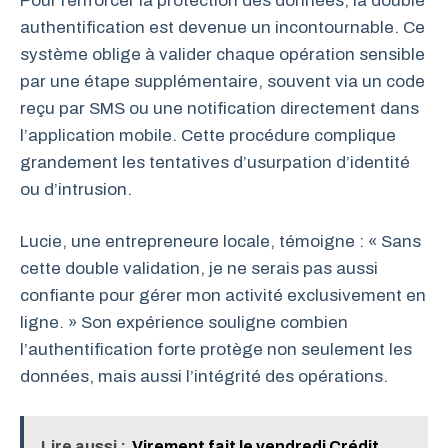
Pour renforcer la protection des données, la double
authentification est devenue un incontournable. Ce
système oblige à valider chaque opération sensible
par une étape supplémentaire, souvent via un code
reçu par SMS ou une notification directement dans
l’application mobile. Cette procédure complique
grandement les tentatives d’usurpation d’identité
ou d’intrusion.
Lucie, une entrepreneure locale, témoigne : « Sans
cette double validation, je ne serais pas aussi
confiante pour gérer mon activité exclusivement en
ligne. » Son expérience souligne combien
l’authentification forte protège non seulement les
données, mais aussi l’intégrité des opérations.
Lire aussi :
Virement fait le vendredi Crédit