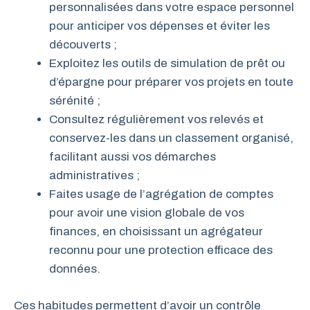
personnalisées dans votre espace personnel
pour anticiper vos dépenses et éviter les
découverts ;
Exploitez les outils de simulation de prêt ou
d’épargne pour préparer vos projets en toute
sérénité ;
Consultez régulièrement vos relevés et
conservez-les dans un classement organisé,
facilitant aussi vos démarches
administratives ;
Faites usage de l’agrégation de comptes
pour avoir une vision globale de vos
finances, en choisissant un agrégateur
reconnu pour une protection efficace des
données.
Ces habitudes permettent d’avoir un contrôle