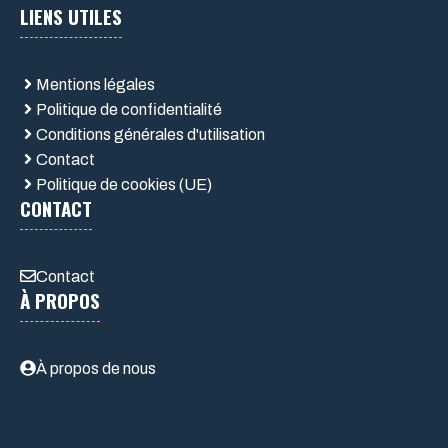
LIENS UTILES
Mentions légales
Politique de confidentialité
Conditions générales d'utilisation
Contact
Politique de cookies (UE)
CONTACT
Contact
À PROPOS
À propos de nous