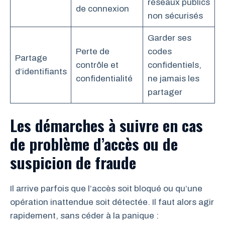
réseaux publics
de connexion
non sécurisés
Garder ses
Perte de
codes
Partage
contrôle et
confidentiels,
d’identifiants
confidentialité
ne jamais les
partager
Les démarches à suivre en cas
de problème d’accès ou de
suspicion de fraude
Il arrive parfois que l’accès soit bloqué ou qu’une
opération inattendue soit détectée. Il faut alors agir
rapidement, sans céder à la panique :