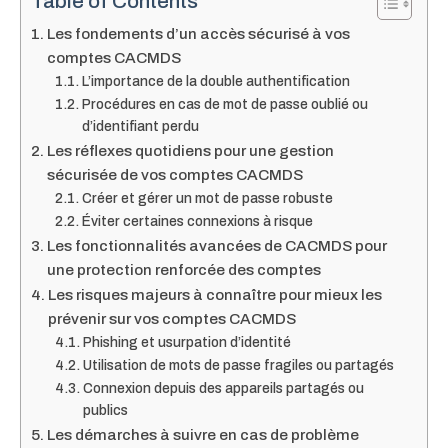
Table of Contents
Les fondements d’un accès sécurisé à vos
comptes CACMDS
L’importance de la double authentification
Procédures en cas de mot de passe oublié ou
d’identifiant perdu
Les réflexes quotidiens pour une gestion
sécurisée de vos comptes CACMDS
Créer et gérer un mot de passe robuste
Éviter certaines connexions à risque
Les fonctionnalités avancées de CACMDS pour
une protection renforcée des comptes
Les risques majeurs à connaître pour mieux les
prévenir sur vos comptes CACMDS
Phishing et usurpation d’identité
Utilisation de mots de passe fragiles ou partagés
Connexion depuis des appareils partagés ou
publics
Les démarches à suivre en cas de problème