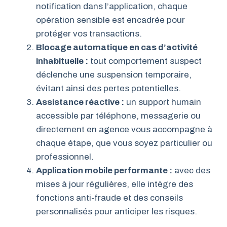
notification dans l’application, chaque
opération sensible est encadrée pour
protéger vos transactions.
Blocage automatique en cas d’activité
inhabituelle :
tout comportement suspect
déclenche une suspension temporaire,
évitant ainsi des pertes potentielles.
Assistance réactive :
un support humain
accessible par téléphone, messagerie ou
directement en agence vous accompagne à
chaque étape, que vous soyez particulier ou
professionnel.
Application mobile performante :
avec des
mises à jour régulières, elle intègre des
fonctions anti-fraude et des conseils
personnalisés pour anticiper les risques.