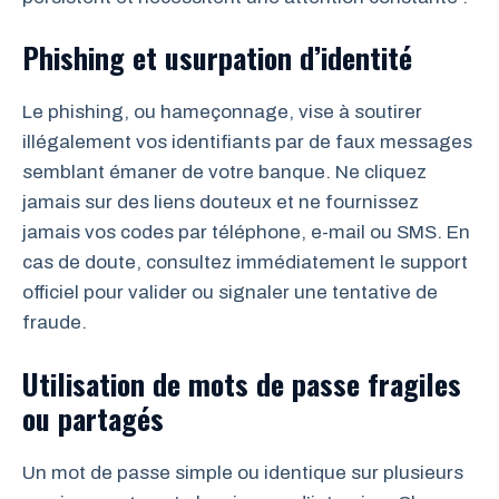
Phishing et usurpation d’identité
Le phishing, ou hameçonnage, vise à soutirer
illégalement vos identifiants par de faux messages
semblant émaner de votre banque. Ne cliquez
jamais sur des liens douteux et ne fournissez
jamais vos codes par téléphone, e-mail ou SMS. En
cas de doute, consultez immédiatement le support
officiel pour valider ou signaler une tentative de
fraude.
Utilisation de mots de passe fragiles
ou partagés
Un mot de passe simple ou identique sur plusieurs