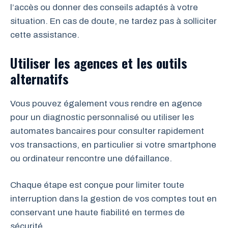
l’accès ou donner des conseils adaptés à votre
situation. En cas de doute, ne tardez pas à solliciter
cette assistance.
Utiliser les agences et les outils
alternatifs
Vous pouvez également vous rendre en agence
pour un diagnostic personnalisé ou utiliser les
automates bancaires pour consulter rapidement
vos transactions, en particulier si votre smartphone
ou ordinateur rencontre une défaillance.
Chaque étape est conçue pour limiter toute
interruption dans la gestion de vos comptes tout en
conservant une haute fiabilité en termes de
sécurité.