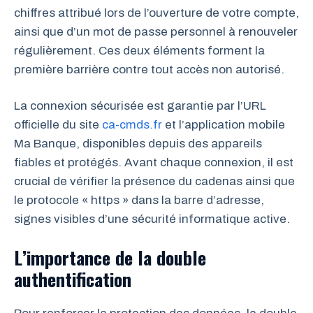
chiffres attribué lors de l’ouverture de votre compte,
ainsi que d’un mot de passe personnel à renouveler
régulièrement. Ces deux éléments forment la
première barrière contre tout accès non autorisé.
La connexion sécurisée est garantie par l’URL
officielle du site
ca-cmds.fr
et l’application mobile
Ma Banque, disponibles depuis des appareils
fiables et protégés. Avant chaque connexion, il est
crucial de vérifier la présence du cadenas ainsi que
le protocole « https » dans la barre d’adresse,
signes visibles d’une sécurité informatique active.
L’importance de la double
authentification