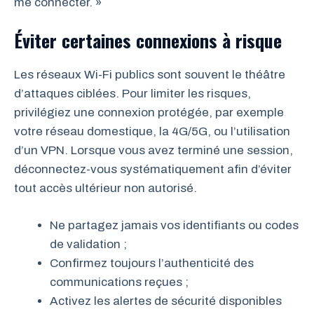
me connecter. »
Éviter certaines connexions à risque
Les réseaux Wi-Fi publics sont souvent le théâtre
d’attaques ciblées. Pour limiter les risques,
privilégiez une connexion protégée, par exemple
votre réseau domestique, la 4G/5G, ou l’utilisation
d’un VPN. Lorsque vous avez terminé une session,
déconnectez-vous systématiquement afin d’éviter
tout accès ultérieur non autorisé.
Ne partagez jamais vos identifiants ou codes
de validation ;
Confirmez toujours l’authenticité des
communications reçues ;
Activez les alertes de sécurité disponibles