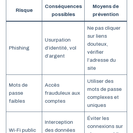
Conséquences
Moyens de
Risque
possibles
prévention
Ne pas cliquer
sur liens
Usurpation
douteux,
Phishing
d’identité, vol
vérifier
d’argent
l’adresse du
site
Utiliser des
Mots de
Accès
mots de passe
passe
frauduleux aux
complexes et
faibles
comptes
uniques
Éviter les
Interception
connexions sur
Wi-Fi public
des données