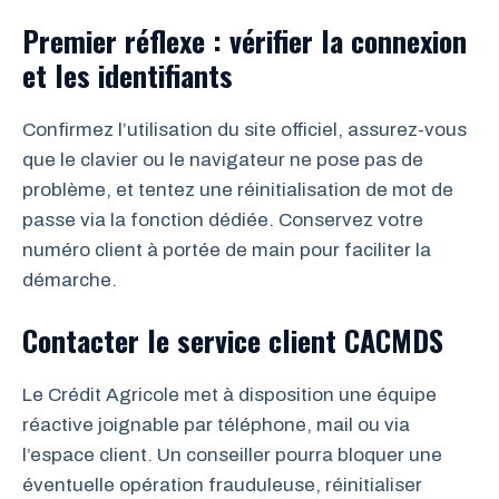
Premier réflexe : vérifier la connexion
et les identifiants
Confirmez l’utilisation du site officiel, assurez-vous
que le clavier ou le navigateur ne pose pas de
problème, et tentez une réinitialisation de mot de
passe via la fonction dédiée. Conservez votre
numéro client à portée de main pour faciliter la
démarche.
Contacter le service client CACMDS
Le Crédit Agricole met à disposition une équipe
réactive joignable par téléphone, mail ou via
l’espace client. Un conseiller pourra bloquer une
éventuelle opération frauduleuse, réinitialiser