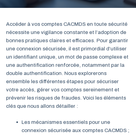
Accéder à vos comptes CACMDS en toute sécurité
nécessite une vigilance constante et l’adoption de
bonnes pratiques claires et efficaces. Pour garantir
une connexion sécurisée, il est primordial d’utiliser
un identifiant unique, un mot de passe complexe et
une authentification renforcée, notamment par la
double authentification. Nous explorerons
ensemble les différentes étapes pour sécuriser
votre accès, gérer vos comptes sereinement et
prévenir les risques de fraudes. Voici les éléments
clés que nous allons détailler :
Les mécanismes essentiels pour une
connexion sécurisée aux comptes CACMDS ;