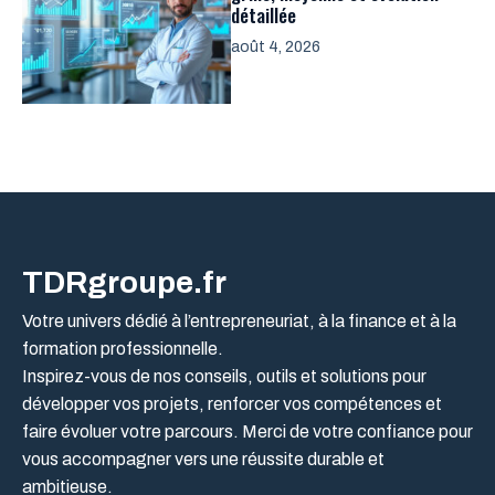
détaillée
août 4, 2026
TDRgroupe.fr
Votre univers dédié à l’entrepreneuriat, à la finance et à la
formation professionnelle.
Inspirez-vous de nos conseils, outils et solutions pour
développer vos projets, renforcer vos compétences et
faire évoluer votre parcours. Merci de votre confiance pour
vous accompagner vers une réussite durable et
ambitieuse.