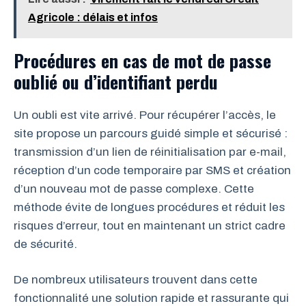
Agricole : délais et infos
Procédures en cas de mot de passe
oublié ou d’identifiant perdu
Un oubli est vite arrivé. Pour récupérer l’accès, le
site propose un parcours guidé simple et sécurisé :
transmission d’un lien de réinitialisation par e-mail,
réception d’un code temporaire par SMS et création
d’un nouveau mot de passe complexe. Cette
méthode évite de longues procédures et réduit les
risques d’erreur, tout en maintenant un strict cadre
de sécurité.
De nombreux utilisateurs trouvent dans cette
fonctionnalité une solution rapide et rassurante qui