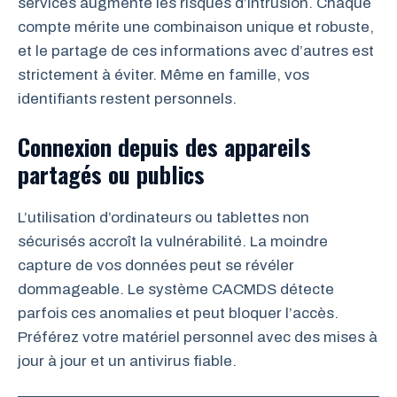
services augmente les risques d’intrusion. Chaque
compte mérite une combinaison unique et robuste,
et le partage de ces informations avec d’autres est
strictement à éviter. Même en famille, vos
identifiants restent personnels.
Connexion depuis des appareils
partagés ou publics
L’utilisation d’ordinateurs ou tablettes non
sécurisés accroît la vulnérabilité. La moindre
capture de vos données peut se révéler
dommageable. Le système CACMDS détecte
parfois ces anomalies et peut bloquer l’accès.
Préférez votre matériel personnel avec des mises à
jour à jour et un antivirus fiable.