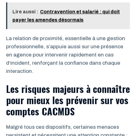
Lire aussi :
Contravention et salarié : qui doit
payer les amendes désormais
La relation de proximité, essentielle à une gestion
professionnelle, s’appuie aussi sur une présence
en agence pour intervenir rapidement en cas
d’incident, renforçant la confiance dans chaque
interaction.
Les risques majeurs à connaître
pour mieux les prévenir sur vos
comptes CACMDS
Malgré tous ces dispositifs, certaines menaces
persistent et nécessitent une attention constante :