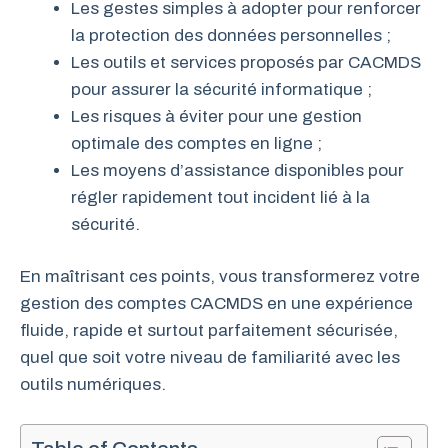
Les gestes simples à adopter pour renforcer
la protection des données personnelles ;
Les outils et services proposés par CACMDS
pour assurer la sécurité informatique ;
Les risques à éviter pour une gestion
optimale des comptes en ligne ;
Les moyens d’assistance disponibles pour
régler rapidement tout incident lié à la
sécurité.
En maîtrisant ces points, vous transformerez votre
gestion des comptes CACMDS en une expérience
fluide, rapide et surtout parfaitement sécurisée,
quel que soit votre niveau de familiarité avec les
outils numériques.