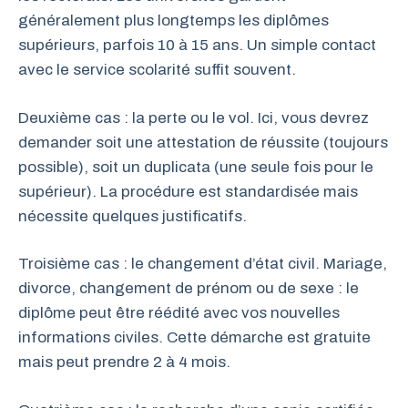
généralement plus longtemps les diplômes
supérieurs, parfois 10 à 15 ans. Un simple contact
avec le service scolarité suffit souvent.
Deuxième cas : la perte ou le vol. Ici, vous devrez
demander soit une attestation de réussite (toujours
possible), soit un duplicata (une seule fois pour le
supérieur). La procédure est standardisée mais
nécessite quelques justificatifs.
Troisième cas : le changement d’état civil. Mariage,
divorce, changement de prénom ou de sexe : le
diplôme peut être réédité avec vos nouvelles
informations civiles. Cette démarche est gratuite
mais peut prendre 2 à 4 mois.