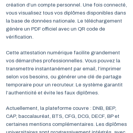
création d’un compte personnel. Une fois connecté,
vous visualisez tous vos diplômes disponibles dans
la base de données nationale. Le téléchargement
génère un PDF officiel avec un QR code de
vérification.
Cette attestation numérique facilite grandement
vos démarches professionnelles. Vous pouvez la
transmettre instantanément par email, l’imprimer
selon vos besoins, ou générer une clé de partage
temporaire pour un recruteur. Le système garantit
l’authenticité et évite les faux diplômes.
Actuellement, la plateforme couvre : DNB, BEP,
CAP, baccalauréat, BTS, CFG, DCG, DECF, BP et
certaines mentions complémentaires. Les diplômes
universitaires sont progressivement intégrés, avec