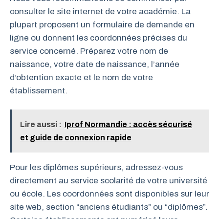
consulter le site internet de votre académie. La
plupart proposent un formulaire de demande en
ligne ou donnent les coordonnées précises du
service concerné. Préparez votre nom de
naissance, votre date de naissance, l’année
d’obtention exacte et le nom de votre
établissement.
Lire aussi :
Iprof Normandie : accès sécurisé
et guide de connexion rapide
Pour les diplômes supérieurs, adressez-vous
directement au service scolarité de votre université
ou école. Les coordonnées sont disponibles sur leur
site web, section “anciens étudiants” ou “diplômes”.