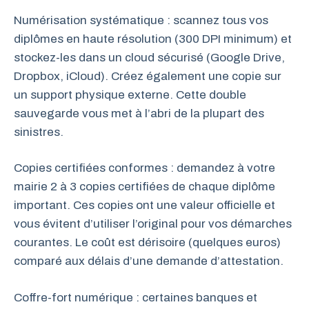
Numérisation systématique : scannez tous vos
diplômes en haute résolution (300 DPI minimum) et
stockez-les dans un cloud sécurisé (Google Drive,
Dropbox, iCloud). Créez également une copie sur
un support physique externe. Cette double
sauvegarde vous met à l’abri de la plupart des
sinistres.
Copies certifiées conformes : demandez à votre
mairie 2 à 3 copies certifiées de chaque diplôme
important. Ces copies ont une valeur officielle et
vous évitent d’utiliser l’original pour vos démarches
courantes. Le coût est dérisoire (quelques euros)
comparé aux délais d’une demande d’attestation.
Coffre-fort numérique : certaines banques et