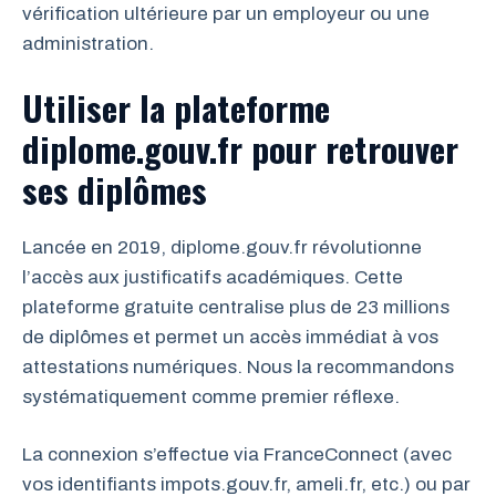
vérification ultérieure par un employeur ou une
administration.
Utiliser la plateforme
diplome.gouv.fr pour retrouver
ses diplômes
Lancée en 2019, diplome.gouv.fr révolutionne
l’accès aux justificatifs académiques. Cette
plateforme gratuite centralise plus de 23 millions
de diplômes et permet un accès immédiat à vos
attestations numériques. Nous la recommandons
systématiquement comme premier réflexe.
La connexion s’effectue via FranceConnect (avec
vos identifiants impots.gouv.fr, ameli.fr, etc.) ou par