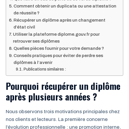
Comment obtenir un duplicata ou une attestation
de réussite ?
Récupérer un diplôme après un changement
d’état civil
Utiliser la plateforme diplome.gouv.fr pour
retrouver ses diplômes
Quelles pièces fournir pour votre demande ?
Conseils pratiques pour éviter de perdre ses
diplômes à l’avenir
Publications similaires :
Pourquoi récupérer un diplôme
après plusieurs années ?
Nous observons trois motivations principales chez
nos clients et lecteurs. La première concerne
l’évolution professionnelle : une promotion interne,