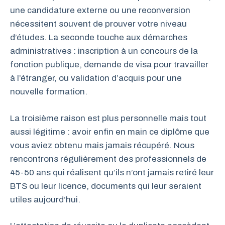
une candidature externe ou une reconversion
nécessitent souvent de prouver votre niveau
d’études. La seconde touche aux démarches
administratives : inscription à un concours de la
fonction publique, demande de visa pour travailler
à l’étranger, ou validation d’acquis pour une
nouvelle formation.
La troisième raison est plus personnelle mais tout
aussi légitime : avoir enfin en main ce diplôme que
vous aviez obtenu mais jamais récupéré. Nous
rencontrons régulièrement des professionnels de
45-50 ans qui réalisent qu’ils n’ont jamais retiré leur
BTS ou leur licence, documents qui leur seraient
utiles aujourd’hui.