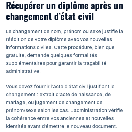
Récupérer un diplôme après un
changement d’état civil
Le changement de nom, prénom ou sexe justifie la
réédition de votre diplôme avec vos nouvelles
informations civiles. Cette procédure, bien que
gratuite, demande quelques formalités
supplémentaires pour garantir la traçabilité
administrative.
Vous devez fournir l’acte d’état civil justifiant le
changement : extrait d’acte de naissance, de
mariage, ou jugement de changement de
prénom/sexe selon les cas. L’administration vérifie
la cohérence entre vos anciennes et nouvelles
identités avant d’émettre le nouveau document.