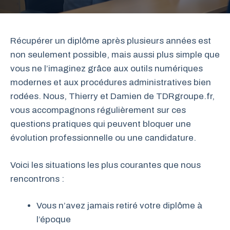
Récupérer un diplôme après plusieurs années est
non seulement possible, mais aussi plus simple que
vous ne l’imaginez grâce aux outils numériques
modernes et aux procédures administratives bien
rodées. Nous, Thierry et Damien de TDRgroupe.fr,
vous accompagnons régulièrement sur ces
questions pratiques qui peuvent bloquer une
évolution professionnelle ou une candidature.
Voici les situations les plus courantes que nous
rencontrons :
Vous n’avez jamais retiré votre diplôme à
l’époque