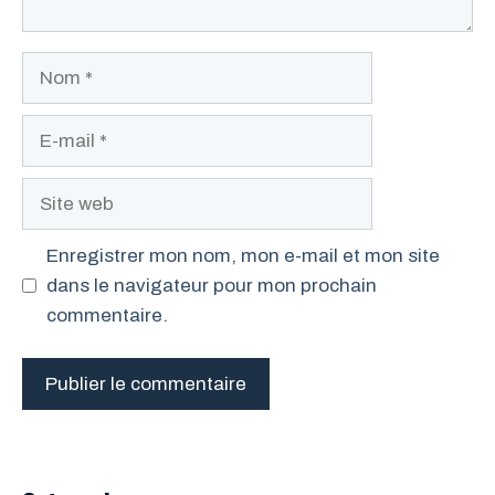
Nom
E-
mail
Site
web
Enregistrer mon nom, mon e-mail et mon site
dans le navigateur pour mon prochain
commentaire.