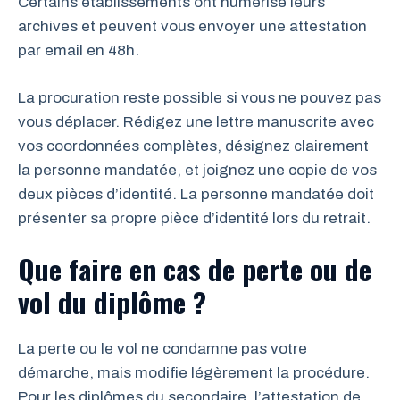
Certains établissements ont numérisé leurs
archives et peuvent vous envoyer une attestation
par email en 48h.
La procuration reste possible si vous ne pouvez pas
vous déplacer. Rédigez une lettre manuscrite avec
vos coordonnées complètes, désignez clairement
la personne mandatée, et joignez une copie de vos
deux pièces d’identité. La personne mandatée doit
présenter sa propre pièce d’identité lors du retrait.
Que faire en cas de perte ou de
vol du diplôme ?
La perte ou le vol ne condamne pas votre
démarche, mais modifie légèrement la procédure.
Pour les diplômes du secondaire, l’attestation de