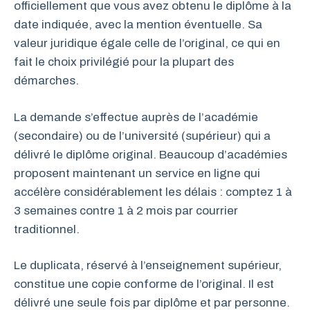
officiellement que vous avez obtenu le diplôme à la
date indiquée, avec la mention éventuelle. Sa
valeur juridique égale celle de l’original, ce qui en
fait le choix privilégié pour la plupart des
démarches.
La demande s’effectue auprès de l’académie
(secondaire) ou de l’université (supérieur) qui a
délivré le diplôme original. Beaucoup d’académies
proposent maintenant un service en ligne qui
accélère considérablement les délais : comptez 1 à
3 semaines contre 1 à 2 mois par courrier
traditionnel.
Le duplicata, réservé à l’enseignement supérieur,
constitue une copie conforme de l’original. Il est
délivré une seule fois par diplôme et par personne.