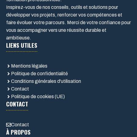
Inspirez-vous de nos conseils, outils et solutions pour
développer vos projets, renforcer vos compétences et
faire évoluer votre parcours. Merci de votre confiance pour
vous accompagner vers une réussite durable et
ambitieuse.
LIENS UTILES
Mentions légales
Politique de confidentialité
Conditions générales d'utilisation
Contact
Politique de cookies (UE)
CONTACT
Contact
À PROPOS