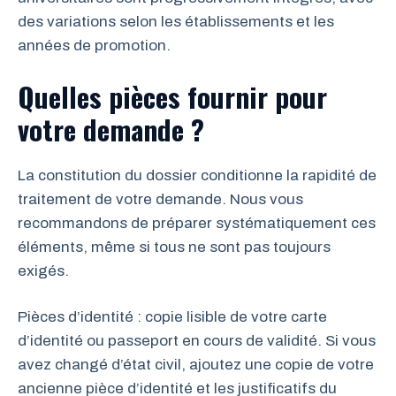
des variations selon les établissements et les
années de promotion.
Quelles pièces fournir pour
votre demande ?
La constitution du dossier conditionne la rapidité de
traitement de votre demande. Nous vous
recommandons de préparer systématiquement ces
éléments, même si tous ne sont pas toujours
exigés.
Pièces d’identité : copie lisible de votre carte
d’identité ou passeport en cours de validité. Si vous
avez changé d’état civil, ajoutez une copie de votre
ancienne pièce d’identité et les justificatifs du