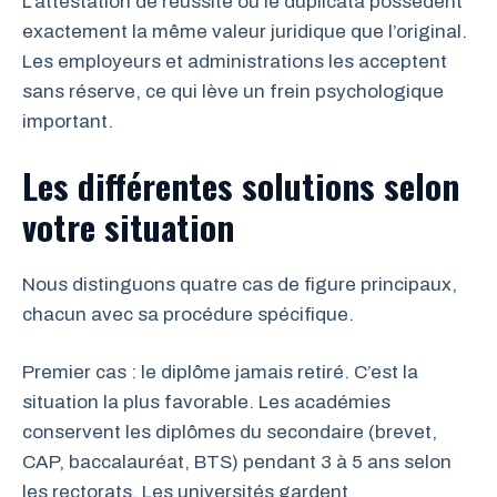
L’attestation de réussite ou le duplicata possèdent
exactement la même valeur juridique que l’original.
Les employeurs et administrations les acceptent
sans réserve, ce qui lève un frein psychologique
important.
Les différentes solutions selon
votre situation
Nous distinguons quatre cas de figure principaux,
chacun avec sa procédure spécifique.
Premier cas : le diplôme jamais retiré. C’est la
situation la plus favorable. Les académies
conservent les diplômes du secondaire (brevet,
CAP, baccalauréat, BTS) pendant 3 à 5 ans selon
les rectorats. Les universités gardent