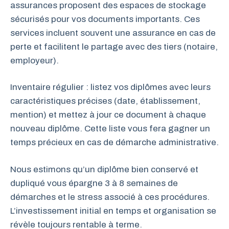
assurances proposent des espaces de stockage
sécurisés pour vos documents importants. Ces
services incluent souvent une assurance en cas de
perte et facilitent le partage avec des tiers (notaire,
employeur).
Inventaire régulier : listez vos diplômes avec leurs
caractéristiques précises (date, établissement,
mention) et mettez à jour ce document à chaque
nouveau diplôme. Cette liste vous fera gagner un
temps précieux en cas de démarche administrative.
Nous estimons qu’un diplôme bien conservé et
dupliqué vous épargne 3 à 8 semaines de
démarches et le stress associé à ces procédures.
L’investissement initial en temps et organisation se
révèle toujours rentable à terme.