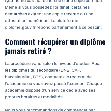
Quatrième cas : la recherche d’une copie certifiée.
Même si vous possédez l’original, certaines
démarches exigent une copie récente ou une
attestation numérique. La plateforme
diplome.gouv.fr répond parfaitement à ce besoin.
Comment récupérer un diplôme
jamais retiré ?
La procédure varie selon le niveau d’études. Pour
les diplômes du secondaire (DNB, CAP,
baccalauréat, BTS), contactez le rectorat de
l’académie où vous avez passé l’examen. Chaque
académie dispose d’un service dédié avec ses
propres horaires et modalités.
Nous vous recommandons de commencer par