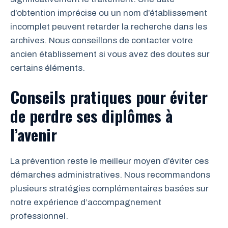
d’obtention imprécise ou un nom d’établissement
incomplet peuvent retarder la recherche dans les
archives. Nous conseillons de contacter votre
ancien établissement si vous avez des doutes sur
certains éléments.
Conseils pratiques pour éviter
de perdre ses diplômes à
l’avenir
La prévention reste le meilleur moyen d’éviter ces
démarches administratives. Nous recommandons
plusieurs stratégies complémentaires basées sur
notre expérience d’accompagnement
professionnel.