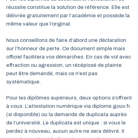
réussite constitue la solution de référence. Elle est
délivrée gratuitement par l’académie et possède la
même valeur que l’original.
Nous conseillons de faire d’abord une déclaration
sur l’honneur de perte. Ce document simple mais
officiel facilitera vos démarches. En cas de vol avec
effraction ou agression, un récépissé de plainte
peut être demandé, mais ce n’est pas
systématique.
Pour les diplômes supérieurs, deux options s’offrent
à vous. L’attestation numérique via diplome.gouv.fr
(si disponible) ou la demande de duplicata auprès
de l’université. Le duplicata est unique : si vous le
perdez à nouveau, aucun autre ne sera délivré. Il