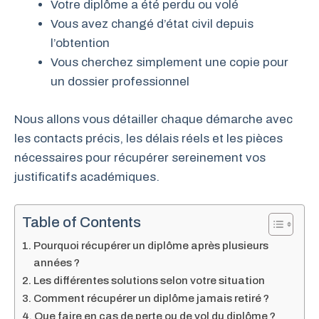
Votre diplôme a été perdu ou volé
Vous avez changé d’état civil depuis
l’obtention
Vous cherchez simplement une copie pour
un dossier professionnel
Nous allons vous détailler chaque démarche avec
les contacts précis, les délais réels et les pièces
nécessaires pour récupérer sereinement vos
justificatifs académiques.
Table of Contents
Pourquoi récupérer un diplôme après plusieurs
années ?
Les différentes solutions selon votre situation
Comment récupérer un diplôme jamais retiré ?
Que faire en cas de perte ou de vol du diplôme ?