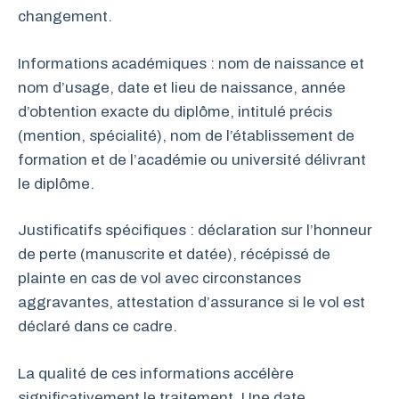
changement.
Informations académiques : nom de naissance et
nom d’usage, date et lieu de naissance, année
d’obtention exacte du diplôme, intitulé précis
(mention, spécialité), nom de l’établissement de
formation et de l’académie ou université délivrant
le diplôme.
Justificatifs spécifiques : déclaration sur l’honneur
de perte (manuscrite et datée), récépissé de
plainte en cas de vol avec circonstances
aggravantes, attestation d’assurance si le vol est
déclaré dans ce cadre.
La qualité de ces informations accélère
significativement le traitement. Une date