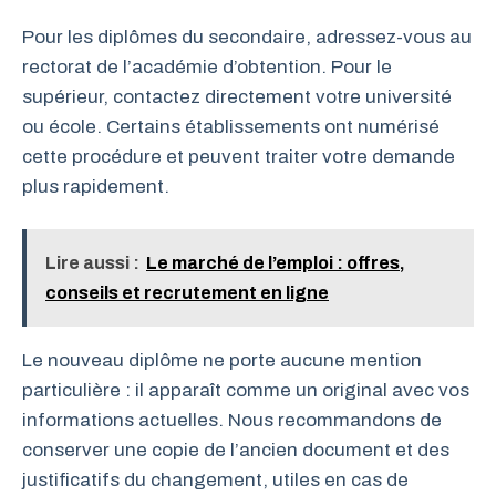
Pour les diplômes du secondaire, adressez-vous au
rectorat de l’académie d’obtention. Pour le
supérieur, contactez directement votre université
ou école. Certains établissements ont numérisé
cette procédure et peuvent traiter votre demande
plus rapidement.
Lire aussi :
Le marché de l’emploi : offres,
conseils et recrutement en ligne
Le nouveau diplôme ne porte aucune mention
particulière : il apparaît comme un original avec vos
informations actuelles. Nous recommandons de
conserver une copie de l’ancien document et des
justificatifs du changement, utiles en cas de