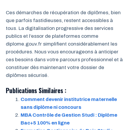
Ces démarches de récupération de diplômes, bien
que parfois fastidieuses, restent accessibles à
tous. La digitalisation progressive des services
publics et l’essor de plateformes comme
diplome.gouv.fr simplifient considérablement les
procédures. Nous vous encourageons à anticiper
ces besoins dans votre parcours professionnel et à
constituer dès maintenant votre dossier de
diplômes sécurisé.
Publications Similaires :
Comment devenir institutrice maternelle
sans diplôme ni concours
MBA Contrôle de Gestion Studi : Diplôme
Bac+5 100% en ligne