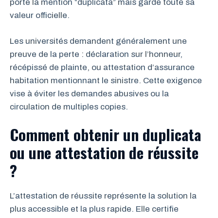
porte la mention “duplicata” mais garde toute sa
valeur officielle.
Les universités demandent généralement une
preuve de la perte : déclaration sur l’honneur,
récépissé de plainte, ou attestation d’assurance
habitation mentionnant le sinistre. Cette exigence
vise à éviter les demandes abusives ou la
circulation de multiples copies.
Comment obtenir un duplicata
ou une attestation de réussite
?
L’attestation de réussite représente la solution la
plus accessible et la plus rapide. Elle certifie