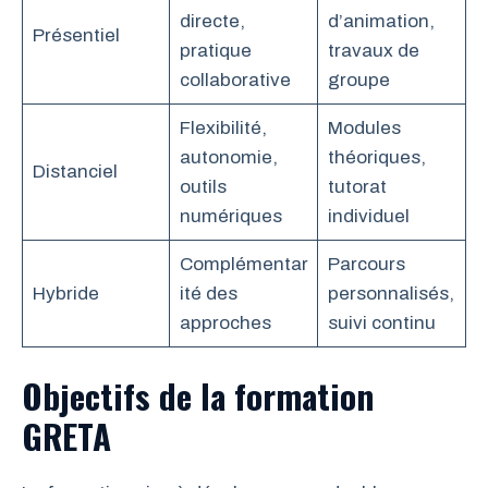
directe,
d’animation,
Présentiel
pratique
travaux de
collaborative
groupe
Flexibilité,
Modules
autonomie,
théoriques,
Distanciel
outils
tutorat
numériques
individuel
Complémentar
Parcours
Hybride
ité des
personnalisés,
approches
suivi continu
Objectifs de la formation
GRETA