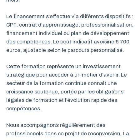
Le financement s’effectue via différents dispositifs :
CPF, contrat d’apprentissage, professionnalisation,
financement individuel ou plan de développement
des compétences. Le coût indicatif avoisine 6 700
euros, ajustable selon le parcours personnalisé.
Cette formation représente un investissement
stratégique pour accéder à un métier d’avenir. Le
secteur de la formation continue connaît une
croissance soutenue, portée par les obligations
légales de formation et l’évolution rapide des
compétences.
Nous accompagnons régulièrement des
professionnels dans ce projet de reconversion. La