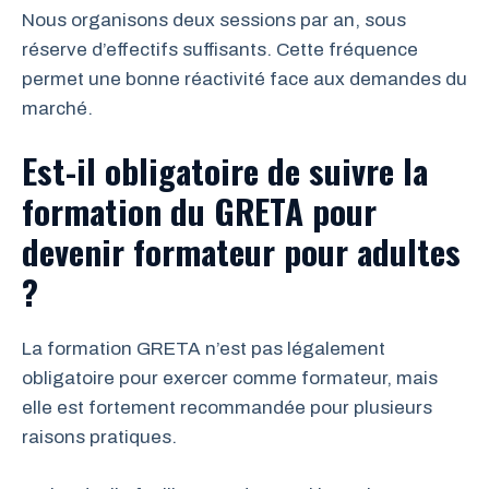
Nous organisons deux sessions par an, sous
réserve d’effectifs suffisants. Cette fréquence
permet une bonne réactivité face aux demandes du
marché.
Est-il obligatoire de suivre la
formation du GRETA pour
devenir formateur pour adultes
?
La formation GRETA n’est pas légalement
obligatoire pour exercer comme formateur, mais
elle est fortement recommandée pour plusieurs
raisons pratiques.