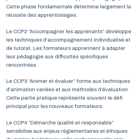
Cette phase fondamentale détermine largement la
réussite des apprentissages.
Le CCP2 “Accompagner les apprenants” développe
les techniques d’accompagnement individualisé et
de tutorat. Les formateurs apprennent à adapter
leur pédagogie aux difficultés spécifiques
rencontrées.
Le CCP3 “Animer et évaluer” forme aux techniques
d’animation variées et aux méthodes d’évaluation.
Cette partie pratique représente souvent le défi
principal pour les nouveaux formateurs.
Le CCP4 “Démarche qualité et responsable”
sensibilise aux enjeux réglementaires et éthiques