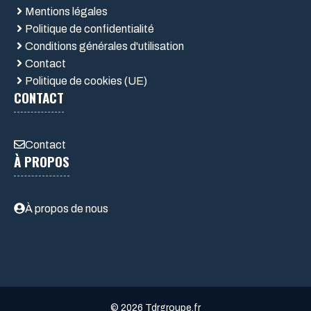
Mentions légales
Politique de confidentialité
Conditions générales d'utilisation
Contact
Politique de cookies (UE)
CONTACT
Contact
À PROPOS
À propos de nous
© 2026 Tdrgroupe.fr