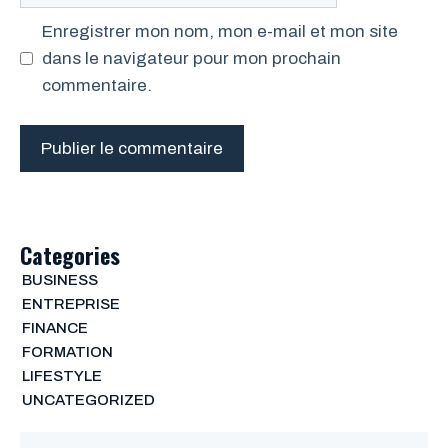
web
Enregistrer mon nom, mon e-mail et mon site
dans le navigateur pour mon prochain
commentaire.
Categories
BUSINESS
ENTREPRISE
FINANCE
FORMATION
LIFESTYLE
UNCATEGORIZED