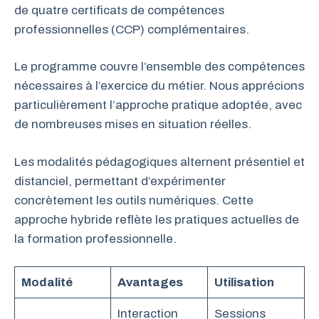
de quatre certificats de compétences
professionnelles (CCP) complémentaires.
Le programme couvre l’ensemble des compétences
nécessaires à l’exercice du métier. Nous apprécions
particulièrement l’approche pratique adoptée, avec
de nombreuses mises en situation réelles.
Les modalités pédagogiques alternent présentiel et
distanciel, permettant d’expérimenter
concrètement les outils numériques. Cette
approche hybride reflète les pratiques actuelles de
la formation professionnelle.
Modalité
Avantages
Utilisation
Interaction
Sessions