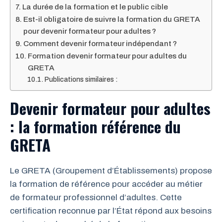
La durée de la formation et le public cible
Est-il obligatoire de suivre la formation du GRETA
pour devenir formateur pour adultes ?
Comment devenir formateur indépendant ?
Formation devenir formateur pour adultes du
GRETA
Publications similaires :
Devenir formateur pour adultes
: la formation référence du
GRETA
Le GRETA (Groupement d’Établissements) propose
la formation de référence pour accéder au métier
de formateur professionnel d’adultes. Cette
certification reconnue par l’État répond aux besoins