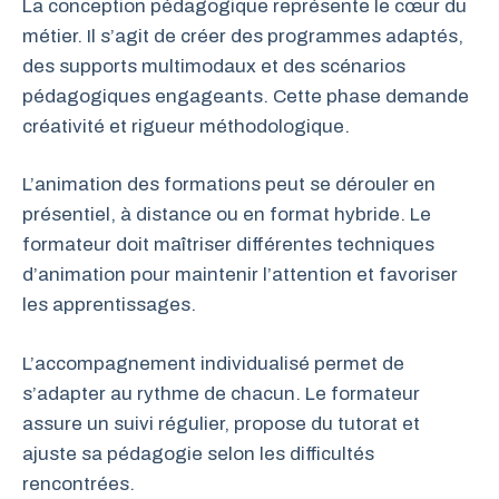
La conception pédagogique représente le cœur du
métier. Il s’agit de créer des programmes adaptés,
des supports multimodaux et des scénarios
pédagogiques engageants. Cette phase demande
créativité et rigueur méthodologique.
L’animation des formations peut se dérouler en
présentiel, à distance ou en format hybride. Le
formateur doit maîtriser différentes techniques
d’animation pour maintenir l’attention et favoriser
les apprentissages.
L’accompagnement individualisé permet de
s’adapter au rythme de chacun. Le formateur
assure un suivi régulier, propose du tutorat et
ajuste sa pédagogie selon les difficultés
rencontrées.