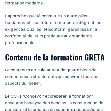
formation moderne.
L’approche qualité constitue un autre pilier
fondamental. Les futurs formateurs intègrent les
exigences Qualiopi et Eduform, garantissant la
conformité de leurs pratiques aux standards
professionnels.
Contenu de la formation GRETA
Le contenu s’articule autour de quatre blocs de
compétences structurants qui couvrent tous les
aspects du métier.
Le CCP1 “Concevoir et préparer la formation”
enseigne l’analyse des besoins, la construction de
parcours et la création de supports pédagogiques.