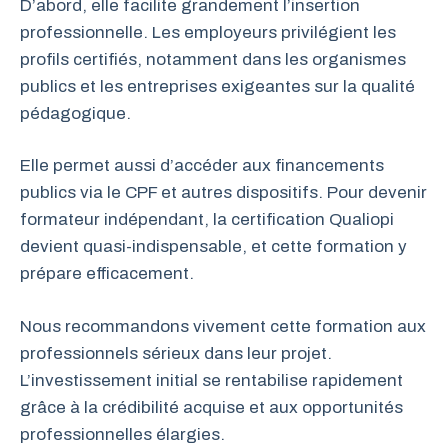
D’abord, elle facilite grandement l’insertion
professionnelle. Les employeurs privilégient les
profils certifiés, notamment dans les organismes
publics et les entreprises exigeantes sur la qualité
pédagogique.
Elle permet aussi d’accéder aux financements
publics via le CPF et autres dispositifs. Pour devenir
formateur indépendant, la certification Qualiopi
devient quasi-indispensable, et cette formation y
prépare efficacement.
Nous recommandons vivement cette formation aux
professionnels sérieux dans leur projet.
L’investissement initial se rentabilise rapidement
grâce à la crédibilité acquise et aux opportunités
professionnelles élargies.