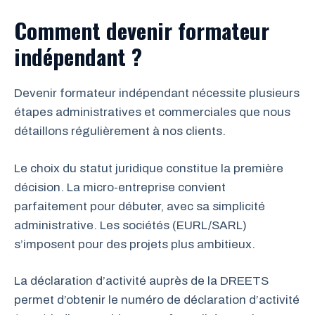
Comment devenir formateur
indépendant ?
Devenir formateur indépendant nécessite plusieurs
étapes administratives et commerciales que nous
détaillons régulièrement à nos clients.
Le choix du statut juridique constitue la première
décision. La micro-entreprise convient
parfaitement pour débuter, avec sa simplicité
administrative. Les sociétés (EURL/SARL)
s’imposent pour des projets plus ambitieux.
La déclaration d’activité auprès de la DREETS
permet d’obtenir le numéro de déclaration d’activité