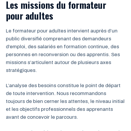
Les missions du formateur
pour adultes
Le formateur pour adultes intervient auprès d’un
public diversifié comprenant des demandeurs
d’emploi, des salariés en formation continue, des
personnes en reconversion ou des apprentis. Ses
missions s’articulent autour de plusieurs axes
stratégiques.
L’analyse des besoins constitue le point de départ
de toute intervention. Nous recommandons
toujours de bien cerner les attentes, le niveau initial
et les objectifs professionnels des apprenants
avant de concevoir le parcours.