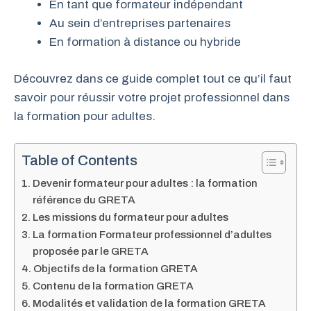
En tant que formateur indépendant
Au sein d’entreprises partenaires
En formation à distance ou hybride
Découvrez dans ce guide complet tout ce qu’il faut
savoir pour réussir votre projet professionnel dans
la formation pour adultes.
Table of Contents
Devenir formateur pour adultes : la formation
référence du GRETA
Les missions du formateur pour adultes
La formation Formateur professionnel d’adultes
proposée par le GRETA
Objectifs de la formation GRETA
Contenu de la formation GRETA
Modalités et validation de la formation GRETA