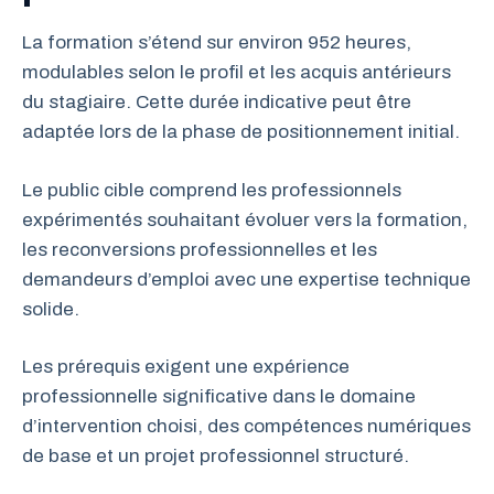
La formation s’étend sur environ 952 heures,
modulables selon le profil et les acquis antérieurs
du stagiaire. Cette durée indicative peut être
adaptée lors de la phase de positionnement initial.
Le public cible comprend les professionnels
expérimentés souhaitant évoluer vers la formation,
les reconversions professionnelles et les
demandeurs d’emploi avec une expertise technique
solide.
Les prérequis exigent une expérience
professionnelle significative dans le domaine
d’intervention choisi, des compétences numériques
de base et un projet professionnel structuré.