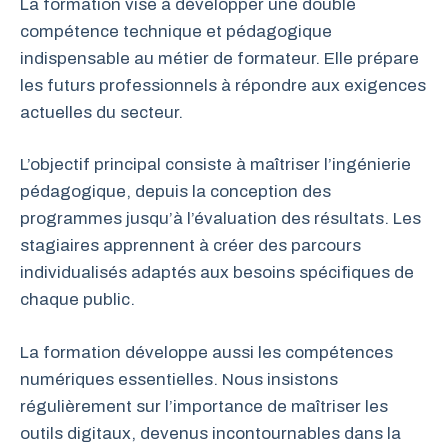
La formation vise à développer une double
compétence technique et pédagogique
indispensable au métier de formateur. Elle prépare
les futurs professionnels à répondre aux exigences
actuelles du secteur.
L’objectif principal consiste à maîtriser l’ingénierie
pédagogique, depuis la conception des
programmes jusqu’à l’évaluation des résultats. Les
stagiaires apprennent à créer des parcours
individualisés adaptés aux besoins spécifiques de
chaque public.
La formation développe aussi les compétences
numériques essentielles. Nous insistons
régulièrement sur l’importance de maîtriser les
outils digitaux, devenus incontournables dans la