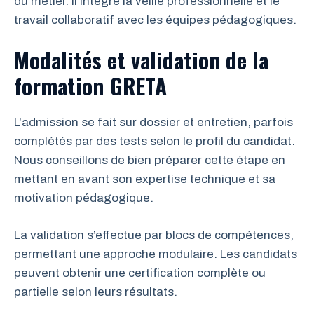
du métier. Il intègre la veille professionnelle et le
travail collaboratif avec les équipes pédagogiques.
Modalités et validation de la
formation GRETA
L’admission se fait sur dossier et entretien, parfois
complétés par des tests selon le profil du candidat.
Nous conseillons de bien préparer cette étape en
mettant en avant son expertise technique et sa
motivation pédagogique.
La validation s’effectue par blocs de compétences,
permettant une approche modulaire. Les candidats
peuvent obtenir une certification complète ou
partielle selon leurs résultats.