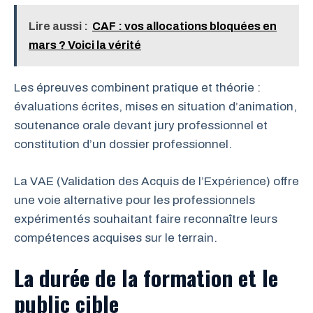
Lire aussi :
CAF : vos allocations bloquées en
mars ? Voici la vérité
Les épreuves combinent pratique et théorie :
évaluations écrites, mises en situation d’animation,
soutenance orale devant jury professionnel et
constitution d’un dossier professionnel.
La VAE (Validation des Acquis de l’Expérience) offre
une voie alternative pour les professionnels
expérimentés souhaitant faire reconnaître leurs
compétences acquises sur le terrain.
La durée de la formation et le
public cible