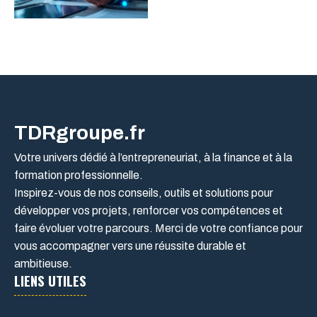
TDRgroupe.fr
Votre univers dédié à l’entrepreneuriat, à la finance et à la
formation professionnelle.
Inspirez-vous de nos conseils, outils et solutions pour
développer vos projets, renforcer vos compétences et
faire évoluer votre parcours. Merci de votre confiance pour
vous accompagner vers une réussite durable et
ambitieuse.
LIENS UTILES