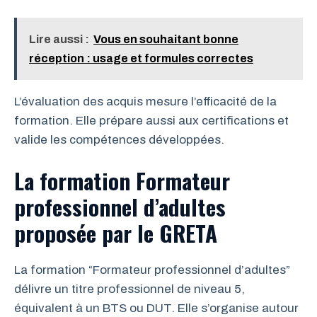
Lire aussi :
Vous en souhaitant bonne
réception : usage et formules correctes
L’évaluation des acquis mesure l’efficacité de la
formation. Elle prépare aussi aux certifications et
valide les compétences développées.
La formation Formateur
professionnel d’adultes
proposée par le GRETA
La formation “Formateur professionnel d’adultes”
délivre un titre professionnel de niveau 5,
équivalent à un BTS ou DUT. Elle s’organise autour