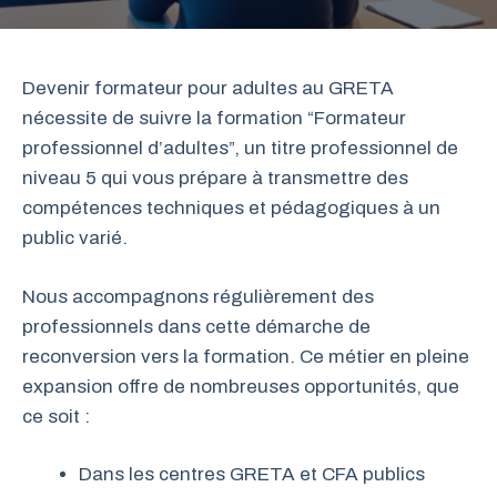
Devenir formateur pour adultes au GRETA
nécessite de suivre la formation “Formateur
professionnel d’adultes”, un titre professionnel de
niveau 5 qui vous prépare à transmettre des
compétences techniques et pédagogiques à un
public varié.
Nous accompagnons régulièrement des
professionnels dans cette démarche de
reconversion vers la formation. Ce métier en pleine
expansion offre de nombreuses opportunités, que
ce soit :
Dans les centres GRETA et CFA publics