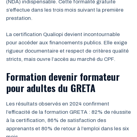
(NDA) indispensable. Cette formalité gratuite
s’effectue dans les trois mois suivant la première
prestation.
La certification Qualiopi devient incontournable
pour accéder aux financements publics. Elle exige
rigueur documentaire et respect de critères qualité
stricts, mais ouvre l’accès au marché du CPF.
Formation devenir formateur
pour adultes du GRETA
Les résultats observés en 2024 confirment
l’efficacité de la formation GRETA : 82% de réussite
à la certification, 86% de satisfaction des
apprenants et 80% de retour à l’emploi dans les six
mois.