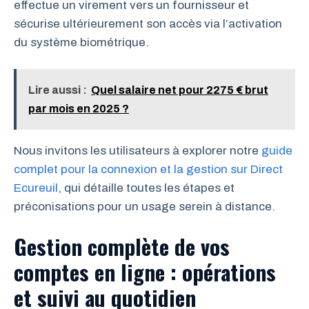
effectue un virement vers un fournisseur et
sécurise ultérieurement son accès via l’activation
du système biométrique.
Lire aussi :
Quel salaire net pour 2275 € brut
par mois en 2025 ?
Nous invitons les utilisateurs à explorer notre
guide
complet pour la connexion et la gestion sur Direct
Ecureuil
, qui détaille toutes les étapes et
préconisations pour un usage serein à distance.
Gestion complète de vos
comptes en ligne : opérations
et suivi au quotidien