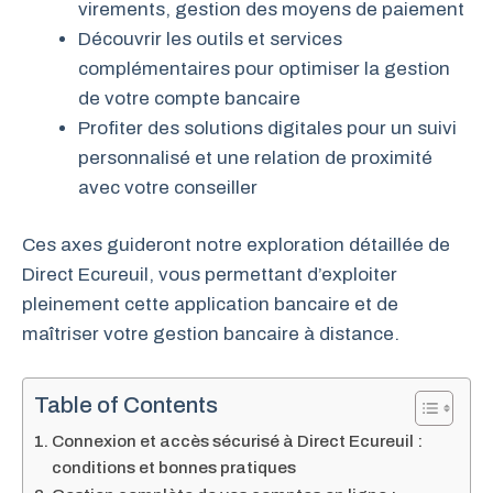
virements, gestion des moyens de paiement
Découvrir les outils et services
complémentaires pour optimiser la gestion
de votre compte bancaire
Profiter des solutions digitales pour un suivi
personnalisé et une relation de proximité
avec votre conseiller
Ces axes guideront notre exploration détaillée de
Direct Ecureuil, vous permettant d’exploiter
pleinement cette application bancaire et de
maîtriser votre gestion bancaire à distance.
Table of Contents
Connexion et accès sécurisé à Direct Ecureuil :
conditions et bonnes pratiques