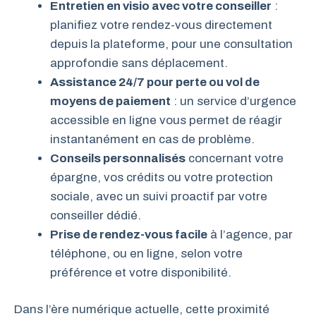
Entretien en visio avec votre conseiller
:
planifiez votre rendez-vous directement
depuis la plateforme, pour une consultation
approfondie sans déplacement.
Assistance 24/7 pour perte ou vol de
moyens de paiement
: un service d’urgence
accessible en ligne vous permet de réagir
instantanément en cas de problème.
Conseils personnalisés
concernant votre
épargne, vos crédits ou votre protection
sociale, avec un suivi proactif par votre
conseiller dédié.
Prise de rendez-vous facile
à l’agence, par
téléphone, ou en ligne, selon votre
préférence et votre disponibilité.
Dans l’ère numérique actuelle, cette proximité