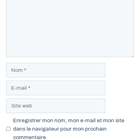
Nom
E-
mail
Site
web
Enregistrer mon nom, mon e-mail et mon site
dans le navigateur pour mon prochain
commentaire.