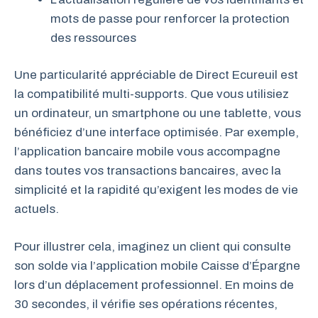
mots de passe pour renforcer la protection
des ressources
Une particularité appréciable de Direct Ecureuil est
la compatibilité multi-supports. Que vous utilisiez
un ordinateur, un smartphone ou une tablette, vous
bénéficiez d’une interface optimisée. Par exemple,
l’application bancaire mobile vous accompagne
dans toutes vos transactions bancaires, avec la
simplicité et la rapidité qu’exigent les modes de vie
actuels.
Pour illustrer cela, imaginez un client qui consulte
son solde via l’application mobile Caisse d’Épargne
lors d’un déplacement professionnel. En moins de
30 secondes, il vérifie ses opérations récentes,