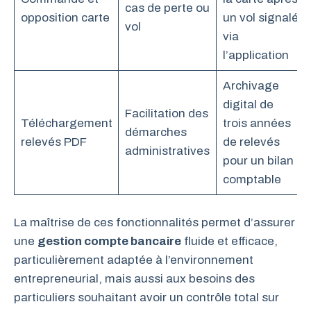
cas de perte ou
opposition carte
un vol signalé
vol
via
l’application
Archivage
digital de
Facilitation des
Téléchargement
trois années
démarches
relevés PDF
de relevés
administratives
pour un bilan
comptable
La maîtrise de ces fonctionnalités permet d’assurer
une
gestion compte bancaire
fluide et efficace,
particulièrement adaptée à l’environnement
entrepreneurial, mais aussi aux besoins des
particuliers souhaitant avoir un contrôle total sur