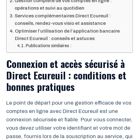
Gestion complète de vos comptes en ligne :
opérations et suivi au quotidien
Services complémentaires Direct Ecureuil :
conseils, rendez-vous visio et assistance
Optimiser l’utilisation de l’application bancaire
Direct Ecureuil : conseils et astuces
Publications similaires :
Connexion et accès sécurisé à
Direct Ecureuil : conditions et
bonnes pratiques
Le point de départ pour une gestion efficace de vos
comptes en ligne avec Direct Ecureuil est une
connexion sécurisée et fiable. Pour vous connecter,
vous devez utiliser votre identifiant et votre mot de
passe, fournis lors de la souscription au service, qui