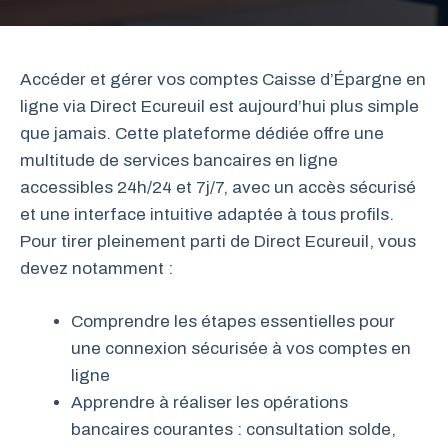
Accéder et gérer vos comptes Caisse d’Épargne en
ligne via Direct Ecureuil est aujourd’hui plus simple
que jamais. Cette plateforme dédiée offre une
multitude de services bancaires en ligne
accessibles 24h/24 et 7j/7, avec un accès sécurisé
et une interface intuitive adaptée à tous profils.
Pour tirer pleinement parti de Direct Ecureuil, vous
devez notamment :
Comprendre les étapes essentielles pour
une connexion sécurisée à vos comptes en
ligne
Apprendre à réaliser les opérations
bancaires courantes : consultation solde,