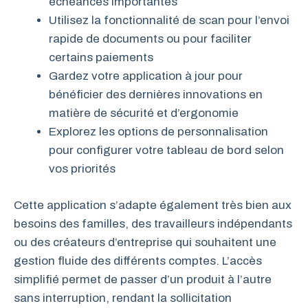
échéances importantes
Utilisez la fonctionnalité de scan pour l’envoi
rapide de documents ou pour faciliter
certains paiements
Gardez votre application à jour pour
bénéficier des dernières innovations en
matière de sécurité et d’ergonomie
Explorez les options de personnalisation
pour configurer votre tableau de bord selon
vos priorités
Cette application s’adapte également très bien aux
besoins des familles, des travailleurs indépendants
ou des créateurs d’entreprise qui souhaitent une
gestion fluide des différents comptes. L’accès
simplifié permet de passer d’un produit à l’autre
sans interruption, rendant la sollicitation