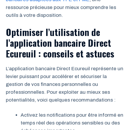
ressource précieuse pour mieux comprendre les
outils à votre disposition.
Optimiser l’utilisation de
l’application bancaire Direct
Ecureuil : conseils et astuces
L’application bancaire Direct Ecureuil représente un
levier puissant pour accélérer et sécuriser la
gestion de vos finances personnelles ou
professionnelles. Pour exploiter au mieux ses
potentialités, voici quelques recommandations :
Activez les notifications pour être informé en
temps réel des opérations sensibles ou des