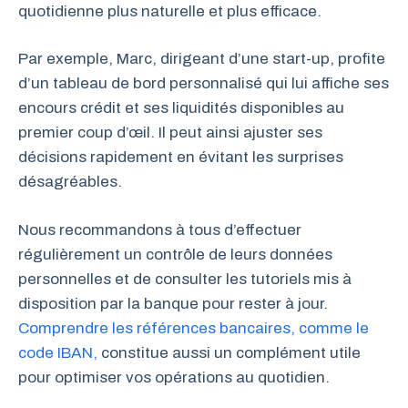
quotidienne plus naturelle et plus efficace.
Par exemple, Marc, dirigeant d’une start-up, profite
d’un tableau de bord personnalisé qui lui affiche ses
encours crédit et ses liquidités disponibles au
premier coup d’œil. Il peut ainsi ajuster ses
décisions rapidement en évitant les surprises
désagréables.
Nous recommandons à tous d’effectuer
régulièrement un contrôle de leurs données
personnelles et de consulter les tutoriels mis à
disposition par la banque pour rester à jour.
Comprendre les références bancaires, comme le
code IBAN,
constitue aussi un complément utile
pour optimiser vos opérations au quotidien.