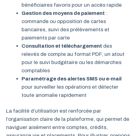
bénéficiaires favoris pour un accès rapide
Gestion des moyens de paiement
:
commande ou opposition de cartes
bancaires, suivi des prélèvements et
paiements par carte
Consultation et téléchargement
des
relevés de compte au format PDF, un atout
pour le suivi budgétaire ou les démarches
comptables
Paramétrage des alertes SMS ou e-mail
pour surveiller les opérations et détecter
toute anomalie rapidement
La facilité d’utilisation est renforcée par
l’organisation claire de la plateforme, qui permet de
naviguer aisément entre comptes, crédits,
assurance vie et placements. Pour illustrer, prenons