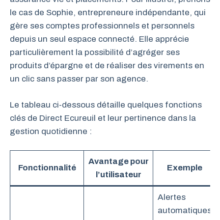
le cas de Sophie, entrepreneure indépendante, qui
gère ses comptes professionnels et personnels
depuis un seul espace connecté. Elle apprécie
particulièrement la possibilité d’agréger ses
produits d’épargne et de réaliser des virements en
un clic sans passer par son agence.
Le tableau ci-dessous détaille quelques fonctions
clés de Direct Ecureuil et leur pertinence dans la
gestion quotidienne :
Avantage pour
Fonctionnalité
Exemple
l’utilisateur
Alertes
automatiques