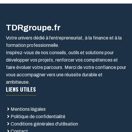
TDRgroupe.fr
Votre univers dédié à l’entrepreneuriat, à la finance et à la
formation professionnelle.
Inspirez-vous de nos conseils, outils et solutions pour
développer vos projets, renforcer vos compétences et
faire évoluer votre parcours. Merci de votre confiance pour
vous accompagner vers une réussite durable et
ambitieuse.
LIENS UTILES
Mentions légales
Politique de confidentialité
Conditions générales d'utilisation
Contact