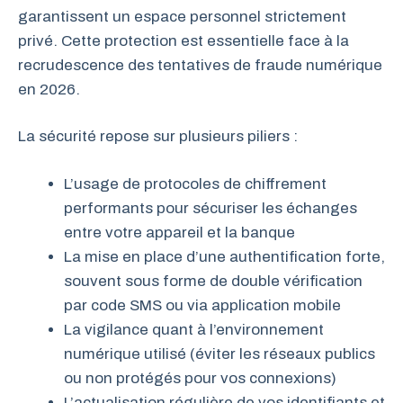
garantissent un espace personnel strictement
privé. Cette protection est essentielle face à la
recrudescence des tentatives de fraude numérique
en 2026.
La sécurité repose sur plusieurs piliers :
L’usage de protocoles de chiffrement
performants pour sécuriser les échanges
entre votre appareil et la banque
La mise en place d’une authentification forte,
souvent sous forme de double vérification
par code SMS ou via application mobile
La vigilance quant à l’environnement
numérique utilisé (éviter les réseaux publics
ou non protégés pour vos connexions)
L’actualisation régulière de vos identifiants et