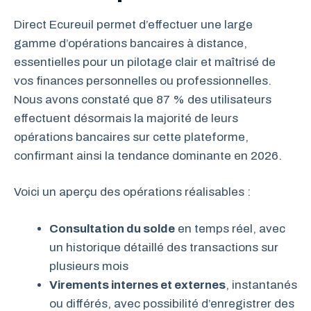
Direct Ecureuil permet d’effectuer une large
gamme d’opérations bancaires à distance,
essentielles pour un pilotage clair et maîtrisé de
vos finances personnelles ou professionnelles.
Nous avons constaté que 87 % des utilisateurs
effectuent désormais la majorité de leurs
opérations bancaires sur cette plateforme,
confirmant ainsi la tendance dominante en 2026.
Voici un aperçu des opérations réalisables :
Consultation du solde
en temps réel, avec
un historique détaillé des transactions sur
plusieurs mois
Virements internes et externes
, instantanés
ou différés, avec possibilité d’enregistrer des