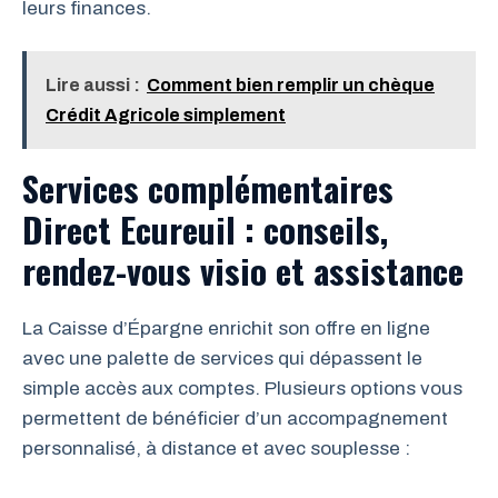
leurs finances.
Lire aussi :
Comment bien remplir un chèque
Crédit Agricole simplement
Services complémentaires
Direct Ecureuil : conseils,
rendez-vous visio et assistance
La Caisse d’Épargne enrichit son offre en ligne
avec une palette de services qui dépassent le
simple accès aux comptes. Plusieurs options vous
permettent de bénéficier d’un accompagnement
personnalisé, à distance et avec souplesse :