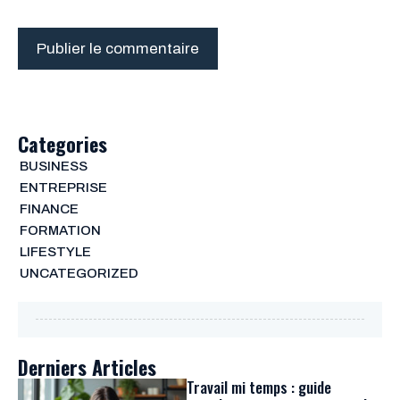
Categories
BUSINESS
ENTREPRISE
FINANCE
FORMATION
LIFESTYLE
UNCATEGORIZED
Derniers Articles
Travail mi temps : guide