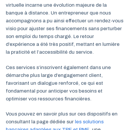
virtuelle incarne une évolution majeure de la
banque à distance. Un entrepreneur que nous
accompagnons a pu ainsi effectuer un rendez-vous
visio pour ajuster ses financements sans perturber
son emploi du temps chargé. Le retour
d’expérience a été très positif, mettant en lumière
la praticité et l’accessibilité du service.
Ces services s’inscrivent également dans une
démarche plus large d’engagement client,
favorisant un dialogue renforcé, ce qui est
fondamental pour anticiper vos besoins et
optimiser vos ressources financières.
Vous pouvez en savoir plus sur ces dispositifs en
consultant la page dédiée sur
les solutions
bancaires adaptées aux TPE et PME
, une