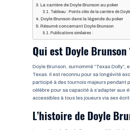
La carrière de Doyle Brunson au poker
Tableau : Points clés de la carrière de Doy
Doyle Brunson dans la légende du poker
Résumé concernant Doyle Brunson
Publications similaires :
Qui est Doyle Brunson 
Doyle Brunson, surnommé “Texas Dolly”, e
Texas. Il est reconnu pour sa longévité ex
participé à des tournois majeurs pendant 
célèbre pour sa capacité à s’adapter aux év
accessibles à tous les joueurs via ses écrit
L’histoire de Doyle Br