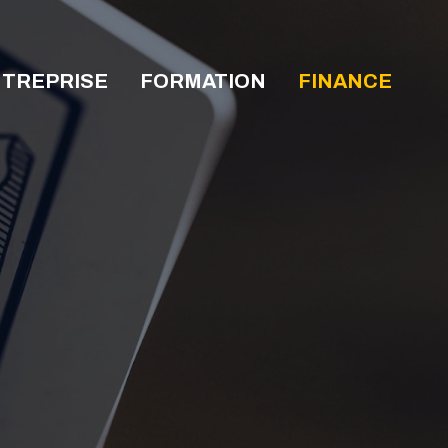
TREPRISE
FORMATION
FINANCE