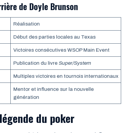
arrière de Doyle Brunson
Réalisation
Début des parties locales au Texas
Victoires consécutives WSOP Main Event
Publication du livre
Super/System
Multiples victoires en tournois internationaux
Mentor et influence sur la nouvelle
génération
 légende du poker