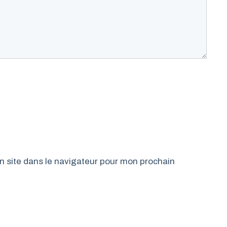
 site dans le navigateur pour mon prochain