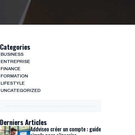
Categories
BUSINESS
ENTREPRISE
FINANCE
FORMATION
LIFESTYLE
UNCATEGORIZED
Derniers Articles
Addviseo créer un compte : guide