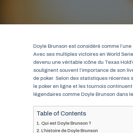
Doyle Brunson est considéré comme l’une de
Avec ses multiples victoires en World Series
devenu une véritable icône du Texas Hold
soulignent souvent l’importance de son liv
de poker. Selon des statistiques récentes s
le poker en ligne et les tournois continuent
légendaires comme Doyle Brunson dans le
Table of Contents
Qui est Doyle Brunson ?
L’histoire de Doyle Brunson