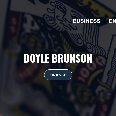
BUSINESS
EN
DOYLE BRUNSON
FINANCE