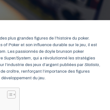
s plus grandes figures de l’histoire du poker.
 of Poker et son influence durable sur le jeu, il est
’em. Les passionnés de doyle brunson poker
re
Super/System
, qui a révolutionné les stratégies
ur l’industrie des jeux d’argent publiées par
Statista
,
 de croître, renforçant l’importance des figures
 développement du jeu.