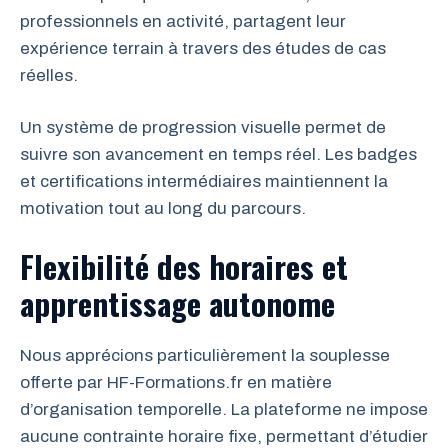
professionnels en activité, partagent leur
expérience terrain à travers des études de cas
réelles.
Un système de progression visuelle permet de
suivre son avancement en temps réel. Les badges
et certifications intermédiaires maintiennent la
motivation tout au long du parcours.
Flexibilité des horaires et
apprentissage autonome
Nous apprécions particulièrement la souplesse
offerte par HF-Formations.fr en matière
d’organisation temporelle. La plateforme ne impose
aucune contrainte horaire fixe, permettant d’étudier