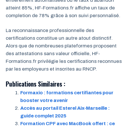
entièrement automatisées où le taux d’abandon
atteint 85%, HF-Formations.fr affiche un taux de
completion de 78% grâce à son suivi personnalisé.
La reconnaissance professionnelle des
certifications constitue un autre atout distinctif.
Alors que de nombreuses plateformes proposent
des attestations sans valeur officielle, HF-
Formations.fr privilégie les certifications reconnues
par les employeurs et inscrites au RNCP.
Publications Similaires :
Formaxio : formations certifiantes pour
booster votre avenir
Accès au portail Esterel Aix-Marseille :
guide complet 2025
Formation CPF avec MacBook offert : ce