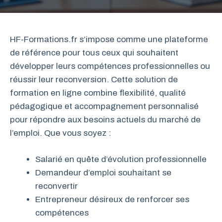
HF-Formations.fr s’impose comme une plateforme
de référence pour tous ceux qui souhaitent
développer leurs compétences professionnelles ou
réussir leur reconversion. Cette solution de
formation en ligne combine flexibilité, qualité
pédagogique et accompagnement personnalisé
pour répondre aux besoins actuels du marché de
l’emploi. Que vous soyez :
Salarié en quête d’évolution professionnelle
Demandeur d’emploi souhaitant se
reconvertir
Entrepreneur désireux de renforcer ses
compétences