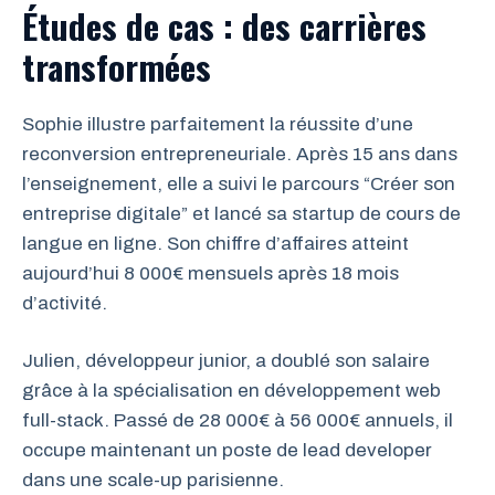
Études de cas : des carrières
transformées
Sophie illustre parfaitement la réussite d’une
reconversion entrepreneuriale. Après 15 ans dans
l’enseignement, elle a suivi le parcours “Créer son
entreprise digitale” et lancé sa startup de cours de
langue en ligne. Son chiffre d’affaires atteint
aujourd’hui 8 000€ mensuels après 18 mois
d’activité.
Julien, développeur junior, a doublé son salaire
grâce à la spécialisation en développement web
full-stack. Passé de 28 000€ à 56 000€ annuels, il
occupe maintenant un poste de lead developer
dans une scale-up parisienne.