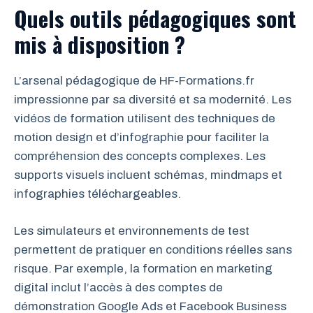
Quels outils pédagogiques sont
mis à disposition ?
L’arsenal pédagogique de HF-Formations.fr
impressionne par sa diversité et sa modernité. Les
vidéos de formation utilisent des techniques de
motion design et d’infographie pour faciliter la
compréhension des concepts complexes. Les
supports visuels incluent schémas, mindmaps et
infographies téléchargeables.
Les simulateurs et environnements de test
permettent de pratiquer en conditions réelles sans
risque. Par exemple, la formation en marketing
digital inclut l’accès à des comptes de
démonstration Google Ads et Facebook Business