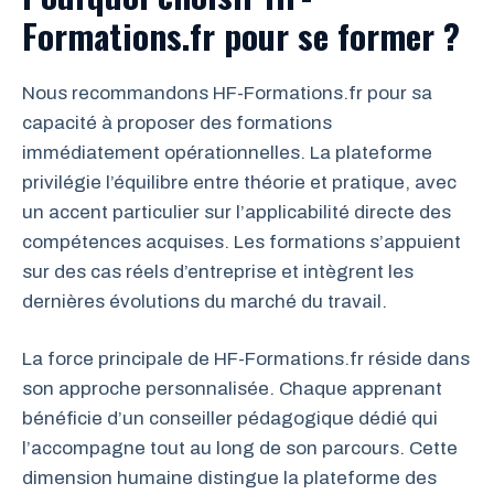
Formations.fr pour se former ?
Nous recommandons HF-Formations.fr pour sa
capacité à proposer des formations
immédiatement opérationnelles. La plateforme
privilégie l’équilibre entre théorie et pratique, avec
un accent particulier sur l’applicabilité directe des
compétences acquises. Les formations s’appuient
sur des cas réels d’entreprise et intègrent les
dernières évolutions du marché du travail.
La force principale de HF-Formations.fr réside dans
son approche personnalisée. Chaque apprenant
bénéficie d’un conseiller pédagogique dédié qui
l’accompagne tout au long de son parcours. Cette
dimension humaine distingue la plateforme des