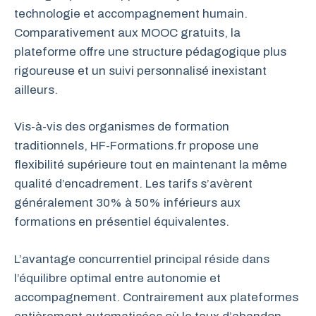
technologie et accompagnement humain.
Comparativement aux MOOC gratuits, la
plateforme offre une structure pédagogique plus
rigoureuse et un suivi personnalisé inexistant
ailleurs.
Vis-à-vis des organismes de formation
traditionnels, HF-Formations.fr propose une
flexibilité supérieure tout en maintenant la même
qualité d’encadrement. Les tarifs s’avèrent
généralement 30% à 50% inférieurs aux
formations en présentiel équivalentes.
L’avantage concurrentiel principal réside dans
l’équilibre optimal entre autonomie et
accompagnement. Contrairement aux plateformes