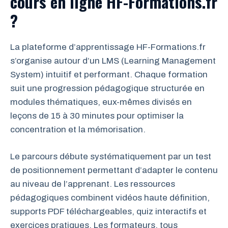
cours en ligne HF-Formations.fr
?
La plateforme d’apprentissage HF-Formations.fr
s’organise autour d’un LMS (Learning Management
System) intuitif et performant. Chaque formation
suit une progression pédagogique structurée en
modules thématiques, eux-mêmes divisés en
leçons de 15 à 30 minutes pour optimiser la
concentration et la mémorisation.
Le parcours débute systématiquement par un test
de positionnement permettant d’adapter le contenu
au niveau de l’apprenant. Les ressources
pédagogiques combinent vidéos haute définition,
supports PDF téléchargeables, quiz interactifs et
exercices pratiques. Les formateurs, tous