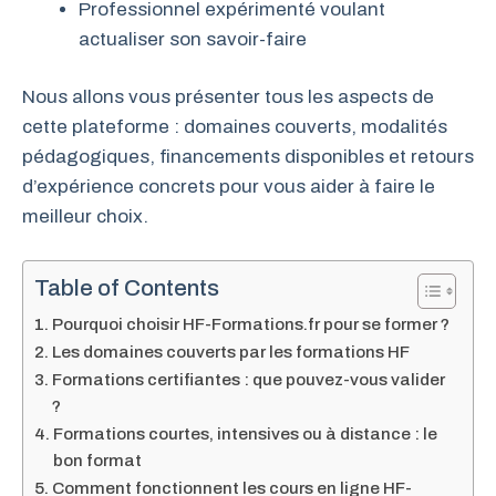
Professionnel expérimenté voulant
actualiser son savoir-faire
Nous allons vous présenter tous les aspects de
cette plateforme : domaines couverts, modalités
pédagogiques, financements disponibles et retours
d’expérience concrets pour vous aider à faire le
meilleur choix.
Table of Contents
Pourquoi choisir HF-Formations.fr pour se former ?
Les domaines couverts par les formations HF
Formations certifiantes : que pouvez-vous valider
?
Formations courtes, intensives ou à distance : le
bon format
Comment fonctionnent les cours en ligne HF-