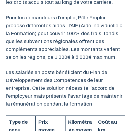
les droits acquis tout au long de votre carrière.
Pour les demandeurs d’emploi, Pôle Emploi
propose différentes aides : l’AIF (Aide Individuelle à
la Formation) peut couvrir 100% des frais, tandis
que les subventions régionales offrent des
compléments appréciables. Les montants varient
selon les régions, de 1 000€ à 5 000€ maximum.
Les salariés en poste bénéficient du Plan de
Développement des Compétences de leur
entreprise. Cette solution nécessite l’accord de
l’employeur mais présente l’avantage de maintenir
la rémunération pendant la formation.
Type de
Prix
Kilométra
Coût au
pneu
moyen
ge moyen
km