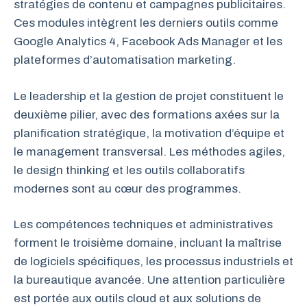
stratégies de contenu et campagnes publicitaires.
Ces modules intègrent les derniers outils comme
Google Analytics 4, Facebook Ads Manager et les
plateformes d’automatisation marketing.
Le leadership et la gestion de projet constituent le
deuxième pilier, avec des formations axées sur la
planification stratégique, la motivation d’équipe et
le management transversal. Les méthodes agiles,
le design thinking et les outils collaboratifs
modernes sont au cœur des programmes.
Les compétences techniques et administratives
forment le troisième domaine, incluant la maîtrise
de logiciels spécifiques, les processus industriels et
la bureautique avancée. Une attention particulière
est portée aux outils cloud et aux solutions de