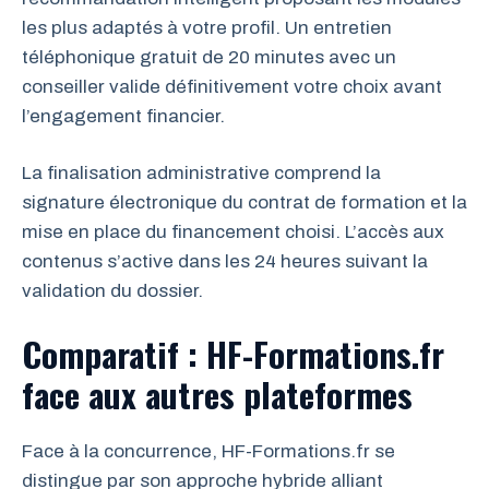
les plus adaptés à votre profil. Un entretien
téléphonique gratuit de 20 minutes avec un
conseiller valide définitivement votre choix avant
l’engagement financier.
La finalisation administrative comprend la
signature électronique du contrat de formation et la
mise en place du financement choisi. L’accès aux
contenus s’active dans les 24 heures suivant la
validation du dossier.
Comparatif : HF-Formations.fr
face aux autres plateformes
Face à la concurrence, HF-Formations.fr se
distingue par son approche hybride alliant