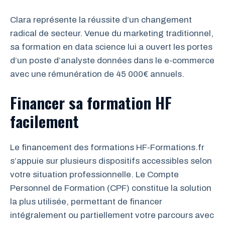
Clara représente la réussite d’un changement
radical de secteur. Venue du marketing traditionnel,
sa formation en data science lui a ouvert les portes
d’un poste d’analyste données dans le e-commerce
avec une rémunération de 45 000€ annuels.
Financer sa formation HF
facilement
Le financement des formations HF-Formations.fr
s’appuie sur plusieurs dispositifs accessibles selon
votre situation professionnelle. Le Compte
Personnel de Formation (CPF) constitue la solution
la plus utilisée, permettant de financer
intégralement ou partiellement votre parcours avec