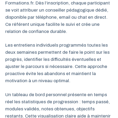
Formations.fr. Dès l’inscription, chaque participant
se voit attribuer un conseiller pédagogique dédié,
disponible par téléphone, email ou chat en direct.
Ce référent unique facilite le suivi et crée une
relation de confiance durable.
Les entretiens individuels programmés toutes les
deux semaines permettent de faire le point sur les
progrès, identifier les difficultés éventuelles et
ajuster le parcours si nécessaire. Cette approche
proactive évite les abandons et maintient la
motivation à un niveau optimal.
Un tableau de bord personnel présente en temps
réel les statistiques de progression : temps passé,
modules validés, notes obtenues, objectifs
restants. Cette visualisation claire aide à maintenir