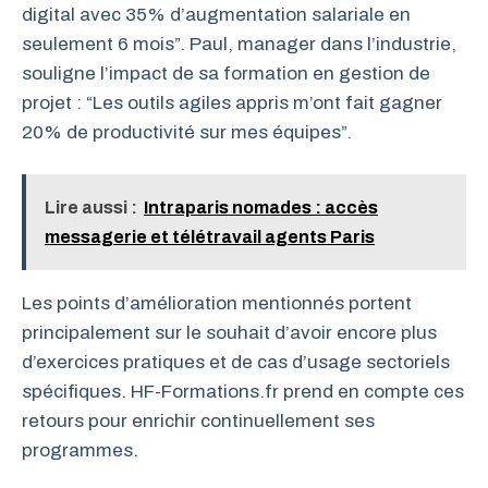
digital avec 35% d’augmentation salariale en
seulement 6 mois”. Paul, manager dans l’industrie,
souligne l’impact de sa formation en gestion de
projet : “Les outils agiles appris m’ont fait gagner
20% de productivité sur mes équipes”.
Lire aussi :
Intraparis nomades : accès
messagerie et télétravail agents Paris
Les points d’amélioration mentionnés portent
principalement sur le souhait d’avoir encore plus
d’exercices pratiques et de cas d’usage sectoriels
spécifiques. HF-Formations.fr prend en compte ces
retours pour enrichir continuellement ses
programmes.