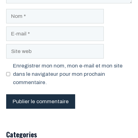
Nom
E-
mail
Site
web
Enregistrer mon nom, mon e-mail et mon site
dans le navigateur pour mon prochain
commentaire.
Categories