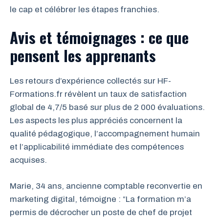
le cap et célébrer les étapes franchies.
Avis et témoignages : ce que
pensent les apprenants
Les retours d’expérience collectés sur HF-
Formations.fr révèlent un taux de satisfaction
global de 4,7/5 basé sur plus de 2 000 évaluations.
Les aspects les plus appréciés concernent la
qualité pédagogique, l’accompagnement humain
et l’applicabilité immédiate des compétences
acquises.
Marie, 34 ans, ancienne comptable reconvertie en
marketing digital, témoigne : “La formation m’a
permis de décrocher un poste de chef de projet