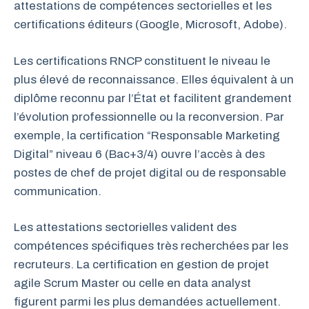
attestations de compétences sectorielles et les
certifications éditeurs (Google, Microsoft, Adobe).
Les certifications RNCP constituent le niveau le
plus élevé de reconnaissance. Elles équivalent à un
diplôme reconnu par l’État et facilitent grandement
l’évolution professionnelle ou la reconversion. Par
exemple, la certification “Responsable Marketing
Digital” niveau 6 (Bac+3/4) ouvre l’accès à des
postes de chef de projet digital ou de responsable
communication.
Les attestations sectorielles valident des
compétences spécifiques très recherchées par les
recruteurs. La certification en gestion de projet
agile Scrum Master ou celle en data analyst
figurent parmi les plus demandées actuellement.