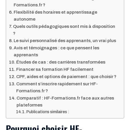
Formations.fr ?
Flexibilité des horaires et apprentissage
autonome
Quels outils pédagogiques sont mis à disposition
?
Le suivi personnalisé des apprenants, un vrai plus
Avis et témoignages : ce que pensent les
apprenants
Études de cas : des carrières transformées
Financer sa formation HF facilement
CPF, aides et options de paiement : que choisir ?
Comment s’inscrire rapidement sur HF-
Formations.fr ?
Comparatif : HF-Formations.fr face aux autres
plateformes
Publications similaires :
Pourquoi choisir HF-