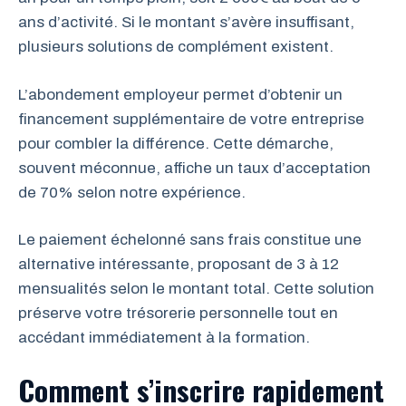
ans d’activité. Si le montant s’avère insuffisant,
plusieurs solutions de complément existent.
L’abondement employeur permet d’obtenir un
financement supplémentaire de votre entreprise
pour combler la différence. Cette démarche,
souvent méconnue, affiche un taux d’acceptation
de 70% selon notre expérience.
Le paiement échelonné sans frais constitue une
alternative intéressante, proposant de 3 à 12
mensualités selon le montant total. Cette solution
préserve votre trésorerie personnelle tout en
accédant immédiatement à la formation.
Comment s’inscrire rapidement