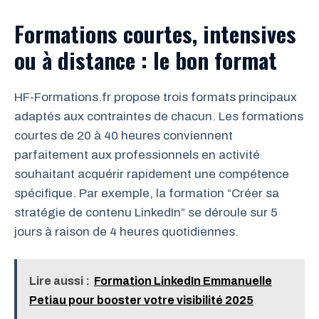
Formations courtes, intensives
ou à distance : le bon format
HF-Formations.fr propose trois formats principaux
adaptés aux contraintes de chacun. Les formations
courtes de 20 à 40 heures conviennent
parfaitement aux professionnels en activité
souhaitant acquérir rapidement une compétence
spécifique. Par exemple, la formation “Créer sa
stratégie de contenu LinkedIn” se déroule sur 5
jours à raison de 4 heures quotidiennes.
Lire aussi :
Formation LinkedIn Emmanuelle
Petiau pour booster votre visibilité 2025