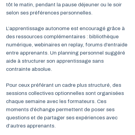
tôt le matin, pendant la pause déjeuner ou le soir
selon ses préférences personnelles.
L’apprentissage autonome est encouragé grâce à
des ressources complémentaires : bibliothèque
numérique, webinaires en replay, forums d’entraide
entre apprenants. Un planning personnel suggéré
aide à structurer son apprentissage sans
contrainte absolue.
Pour ceux préférant un cadre plus structuré, des
sessions collectives optionnelles sont organisées
chaque semaine avec les formateurs. Ces
moments d’échange permettent de poser ses
questions et de partager ses expériences avec
d’autres apprenants.