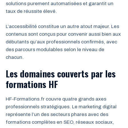
solutions purement automatisées et garantit un
taux de réussite élevé.
L’accessibilité constitue un autre atout majeur. Les
contenus sont conçus pour convenir aussi bien aux
débutants qu’aux professionnels confirmés, avec
des parcours modulables selon le niveau de
chacun.
Les domaines couverts par les
formations HF
HF-Formations.fr couvre quatre grands axes
professionnels stratégiques. Le marketing digital
représente l’un des secteurs phares avec des
formations complètes en SEO, réseaux sociaux,