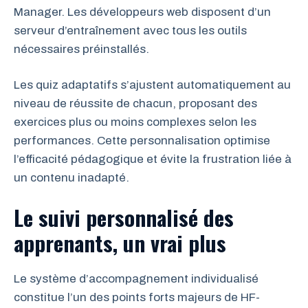
Manager. Les développeurs web disposent d’un
serveur d’entraînement avec tous les outils
nécessaires préinstallés.
Les quiz adaptatifs s’ajustent automatiquement au
niveau de réussite de chacun, proposant des
exercices plus ou moins complexes selon les
performances. Cette personnalisation optimise
l’efficacité pédagogique et évite la frustration liée à
un contenu inadapté.
Le suivi personnalisé des
apprenants, un vrai plus
Le système d’accompagnement individualisé
constitue l’un des points forts majeurs de HF-