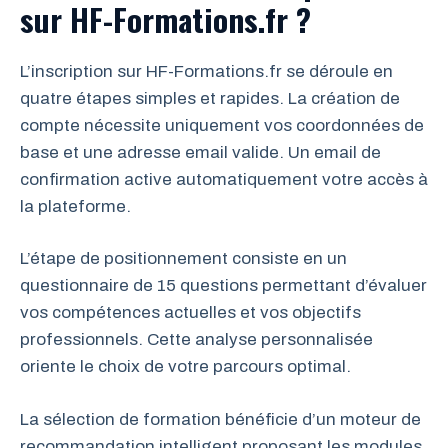
sur HF-Formations.fr ?
L’inscription sur HF-Formations.fr se déroule en
quatre étapes simples et rapides. La création de
compte nécessite uniquement vos coordonnées de
base et une adresse email valide. Un email de
confirmation active automatiquement votre accès à
la plateforme.
L’étape de positionnement consiste en un
questionnaire de 15 questions permettant d’évaluer
vos compétences actuelles et vos objectifs
professionnels. Cette analyse personnalisée
oriente le choix de votre parcours optimal.
La sélection de formation bénéficie d’un moteur de
recommandation intelligent proposant les modules