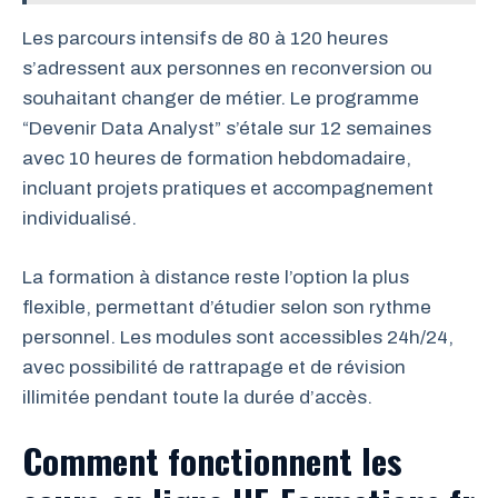
Les parcours intensifs de 80 à 120 heures
s’adressent aux personnes en reconversion ou
souhaitant changer de métier. Le programme
“Devenir Data Analyst” s’étale sur 12 semaines
avec 10 heures de formation hebdomadaire,
incluant projets pratiques et accompagnement
individualisé.
La formation à distance reste l’option la plus
flexible, permettant d’étudier selon son rythme
personnel. Les modules sont accessibles 24h/24,
avec possibilité de rattrapage et de révision
illimitée pendant toute la durée d’accès.
Comment fonctionnent les