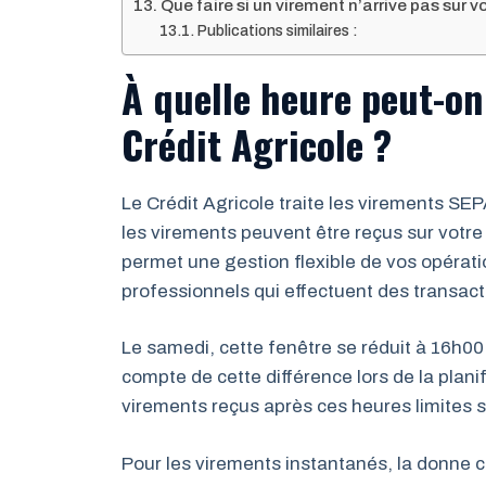
Que faire si un virement n’arrive pas sur 
Publications similaires :
À quelle heure peut-on
Crédit Agricole ?
Le Crédit Agricole traite les virements SE
les virements peuvent être reçus sur votr
permet une gestion flexible de vos opérati
professionnels qui effectuent des transact
Le samedi, cette fenêtre se réduit à 16h
compte de cette différence lors de la plan
virements reçus après ces heures limites so
Pour les virements instantanés, la donne c