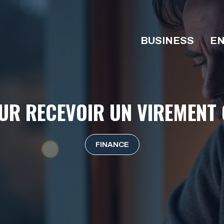
BUSINESS
EN
OUR RECEVOIR UN VIREMENT 
FINANCE