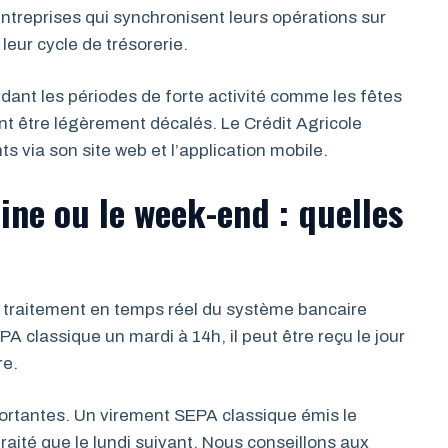
ntreprises qui synchronisent leurs opérations sur
leur cycle de trésorerie.
ndant les périodes de forte activité comme les fêtes
nt être légèrement décalés. Le Crédit Agricole
via son site web et l’application mobile.
ne ou le week-end : quelles
 traitement en temps réel du système bancaire
 classique un mardi à 14h, il peut être reçu le jour
re.
ortantes. Un virement SEPA classique émis le
aité que le lundi suivant. Nous conseillons aux