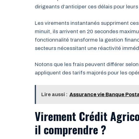
dirigeants d’anticiper ces délais pour leur
Les virements instantanés suppriment ces
minuit, ils arrivent en 20 secondes maximu
fonctionnalité transforme la gestion finan
secteurs nécessitant une réactivité imméd
Notons que les frais peuvent différer selo
appliquent des tarifs majorés pour les op
Lire aussi :
Assurance vie Banque Postal
Virement Crédit Agrico
il comprendre ?