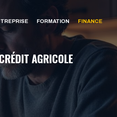
TREPRISE
FORMATION
FINANCE
CRÉDIT AGRICOLE