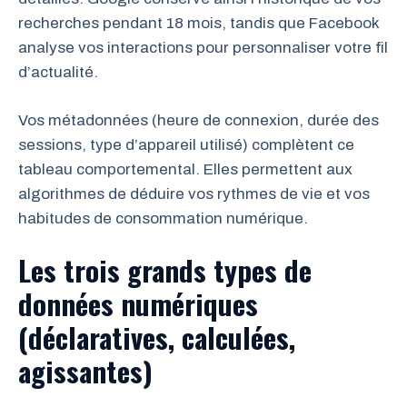
recherches pendant 18 mois, tandis que Facebook
analyse vos interactions pour personnaliser votre fil
d’actualité.
Vos métadonnées (heure de connexion, durée des
sessions, type d’appareil utilisé) complètent ce
tableau comportemental. Elles permettent aux
algorithmes de déduire vos rythmes de vie et vos
habitudes de consommation numérique.
Les trois grands types de
données numériques
(déclaratives, calculées,
agissantes)