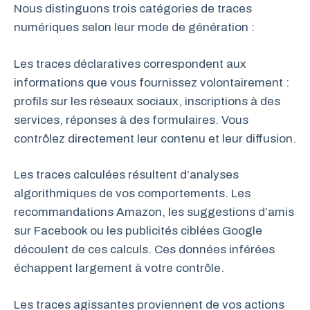
Nous distinguons trois catégories de traces
numériques selon leur mode de génération :
Les traces déclaratives correspondent aux
informations que vous fournissez volontairement :
profils sur les réseaux sociaux, inscriptions à des
services, réponses à des formulaires. Vous
contrôlez directement leur contenu et leur diffusion.
Les traces calculées résultent d’analyses
algorithmiques de vos comportements. Les
recommandations Amazon, les suggestions d’amis
sur Facebook ou les publicités ciblées Google
découlent de ces calculs. Ces données inférées
échappent largement à votre contrôle.
Les traces agissantes proviennent de vos actions