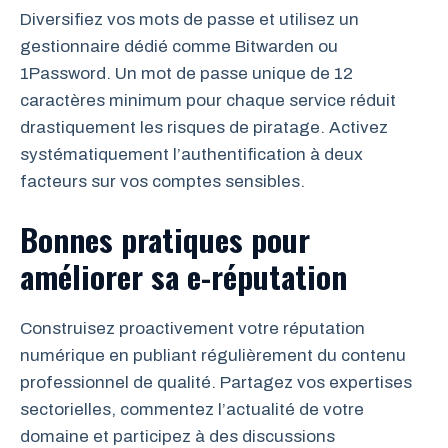
Diversifiez vos mots de passe et utilisez un
gestionnaire dédié comme Bitwarden ou
1Password. Un mot de passe unique de 12
caractères minimum pour chaque service réduit
drastiquement les risques de piratage. Activez
systématiquement l’authentification à deux
facteurs sur vos comptes sensibles.
Bonnes pratiques pour
améliorer sa e-réputation
Construisez proactivement votre réputation
numérique en publiant régulièrement du contenu
professionnel de qualité. Partagez vos expertises
sectorielles, commentez l’actualité de votre
domaine et participez à des discussions