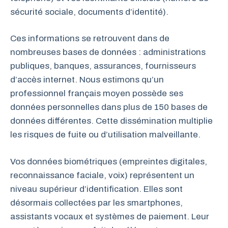
sécurité sociale, documents d’identité).
Ces informations se retrouvent dans de
nombreuses bases de données : administrations
publiques, banques, assurances, fournisseurs
d’accès internet. Nous estimons qu’un
professionnel français moyen possède ses
données personnelles dans plus de 150 bases de
données différentes. Cette dissémination multiplie
les risques de fuite ou d’utilisation malveillante.
Vos données biométriques (empreintes digitales,
reconnaissance faciale, voix) représentent un
niveau supérieur d’identification. Elles sont
désormais collectées par les smartphones,
assistants vocaux et systèmes de paiement. Leur