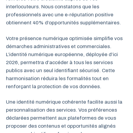
interlocuteurs. Nous constatons que les
professionnels avec une e-réputation positive
obtiennent 40% d’opportunités supplémentaires.
Votre présence numérique optimisée simplifie vos
démarches administratives et commerciales.
L’identité numérique européenne, déployée d’ici
2026, permettra d’accéder à tous les services
publics avec un seul identifiant sécurisé. Cette
harmonisation réduira les formalités tout en
renforçant la protection de vos données.
Une identité numérique cohérente facilite aussi la
personnalisation des services. Vos préférences
déclarées permettent aux plateformes de vous
proposer des contenus et opportunités alignés