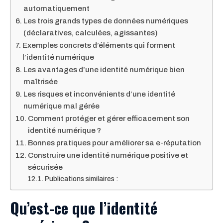
automatiquement
Les trois grands types de données numériques
(déclaratives, calculées, agissantes)
Exemples concrets d’éléments qui forment
l’identité numérique
Les avantages d’une identité numérique bien
maîtrisée
Les risques et inconvénients d’une identité
numérique mal gérée
Comment protéger et gérer efficacement son
identité numérique ?
Bonnes pratiques pour améliorer sa e-réputation
Construire une identité numérique positive et
sécurisée
Publications similaires :
Qu’est-ce que l’identité