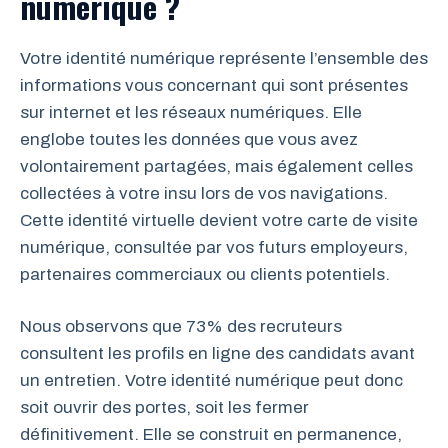
numérique ?
Votre identité numérique représente l’ensemble des
informations vous concernant qui sont présentes
sur internet et les réseaux numériques. Elle
englobe toutes les données que vous avez
volontairement partagées, mais également celles
collectées à votre insu lors de vos navigations.
Cette identité virtuelle devient votre carte de visite
numérique, consultée par vos futurs employeurs,
partenaires commerciaux ou clients potentiels.
Nous observons que 73% des recruteurs
consultent les profils en ligne des candidats avant
un entretien. Votre identité numérique peut donc
soit ouvrir des portes, soit les fermer
définitivement. Elle se construit en permanence,