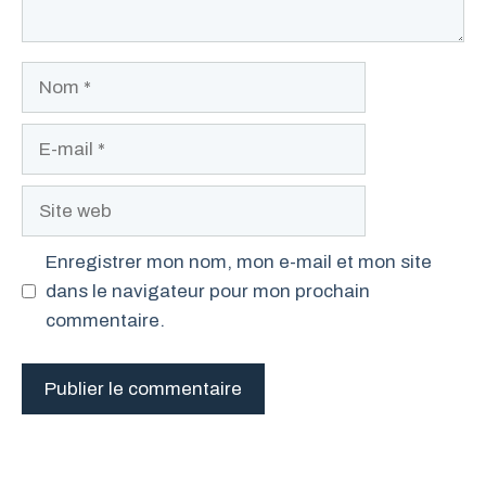
Nom
E-
mail
Site
web
Enregistrer mon nom, mon e-mail et mon site
dans le navigateur pour mon prochain
commentaire.