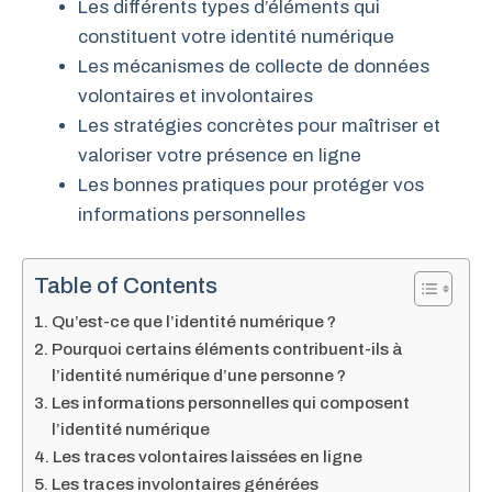
Les différents types d’éléments qui
constituent votre identité numérique
Les mécanismes de collecte de données
volontaires et involontaires
Les stratégies concrètes pour maîtriser et
valoriser votre présence en ligne
Les bonnes pratiques pour protéger vos
informations personnelles
Table of Contents
Qu’est-ce que l’identité numérique ?
Pourquoi certains éléments contribuent-ils à
l’identité numérique d’une personne ?
Les informations personnelles qui composent
l’identité numérique
Les traces volontaires laissées en ligne
Les traces involontaires générées