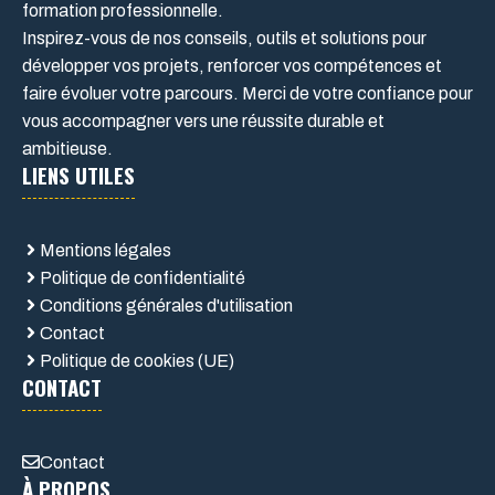
formation professionnelle.
Inspirez-vous de nos conseils, outils et solutions pour
développer vos projets, renforcer vos compétences et
faire évoluer votre parcours. Merci de votre confiance pour
vous accompagner vers une réussite durable et
ambitieuse.
LIENS UTILES
Mentions légales
Politique de confidentialité
Conditions générales d'utilisation
Contact
Politique de cookies (UE)
CONTACT
Contact
À PROPOS