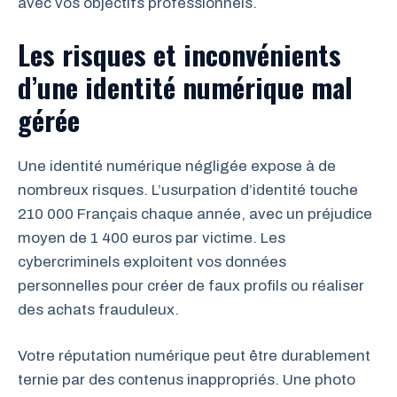
avec vos objectifs professionnels.
Les risques et inconvénients
d’une identité numérique mal
gérée
Une identité numérique négligée expose à de
nombreux risques. L’usurpation d’identité touche
210 000 Français chaque année, avec un préjudice
moyen de 1 400 euros par victime. Les
cybercriminels exploitent vos données
personnelles pour créer de faux profils ou réaliser
des achats frauduleux.
Votre réputation numérique peut être durablement
ternie par des contenus inappropriés. Une photo