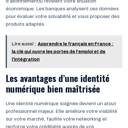
d’abonnements) révèlent votre situation
économique. Les banques analysent ces données
pour évaluer votre solvabilité et vous proposer des
produits adaptés.
Lire aussi :
Apprendre le français en France :
la clé qui ouvre les portes de l'emploi et de
l'intégration
Les avantages d’une identité
numérique bien maîtrisée
Une identité numérique soignée devient un atout
professionnel majeur. Elle améliore votre visibilité
sur votre marché, facilite votre networking et
renforce votre crédibilité auprès de vos