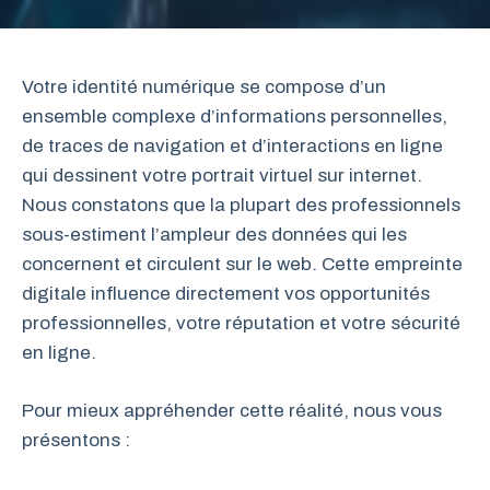
Votre identité numérique se compose d’un
ensemble complexe d’informations personnelles,
de traces de navigation et d’interactions en ligne
qui dessinent votre portrait virtuel sur internet.
Nous constatons que la plupart des professionnels
sous-estiment l’ampleur des données qui les
concernent et circulent sur le web. Cette empreinte
digitale influence directement vos opportunités
professionnelles, votre réputation et votre sécurité
en ligne.
Pour mieux appréhender cette réalité, nous vous
présentons :