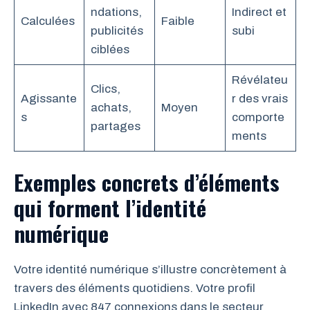
ndations,
Indirect et
Calculées
Faible
publicités
subi
ciblées
Révélateu
Clics,
Agissante
r des vrais
achats,
Moyen
s
comporte
partages
ments
Exemples concrets d’éléments
qui forment l’identité
numérique
Votre identité numérique s’illustre concrètement à
travers des éléments quotidiens. Votre profil
LinkedIn avec 847 connexions dans le secteur