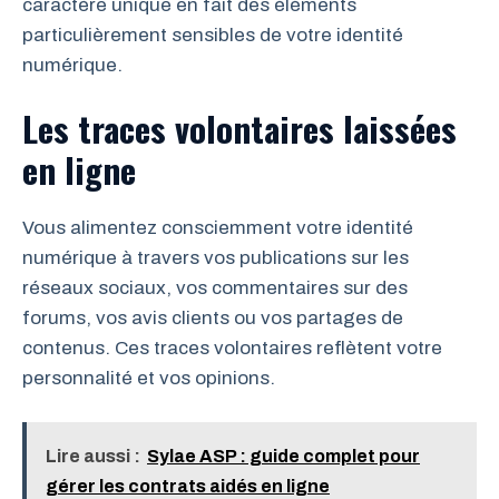
caractère unique en fait des éléments
particulièrement sensibles de votre identité
numérique.
Les traces volontaires laissées
en ligne
Vous alimentez consciemment votre identité
numérique à travers vos publications sur les
réseaux sociaux, vos commentaires sur des
forums, vos avis clients ou vos partages de
contenus. Ces traces volontaires reflètent votre
personnalité et vos opinions.
Lire aussi :
Sylae ASP : guide complet pour
gérer les contrats aidés en ligne