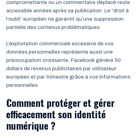
compromettante ou un commentaire déplacé reste
accessible années après sa publication. Le “droit à
l’oubli” européen ne garantit qu’une suppression
partielle des contenus problématiques.
L’exploitation commerciale excessive de vos
données personnelles représente aussi une
préoccupation croissante. Facebook génère 50
dollars de revenus publicitaires par utilisateur
européen et par trimestre grâce à vos informations
personnelles.
Comment protéger et gérer
efficacement son identité
numérique ?