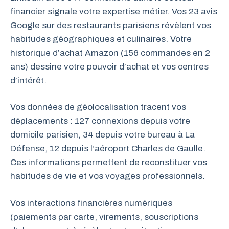
financier signale votre expertise métier. Vos 23 avis
Google sur des restaurants parisiens révèlent vos
habitudes géographiques et culinaires. Votre
historique d’achat Amazon (156 commandes en 2
ans) dessine votre pouvoir d’achat et vos centres
d’intérêt.
Vos données de géolocalisation tracent vos
déplacements : 127 connexions depuis votre
domicile parisien, 34 depuis votre bureau à La
Défense, 12 depuis l’aéroport Charles de Gaulle.
Ces informations permettent de reconstituer vos
habitudes de vie et vos voyages professionnels.
Vos interactions financières numériques
(paiements par carte, virements, souscriptions