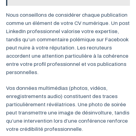
Nous conseillons de considérer chaque publication
comme un élément de votre CV numérique. Un post
LinkedIn professionnel valorise votre expertise,
tandis qu’un commentaire polémique sur Facebook
peut nuire à votre réputation. Les recruteurs
accordent une attention particulière à la cohérence
entre votre profil professionnel et vos publications
personnelles.
Vos données multimédias (photos, vidéos,
enregistrements audio) constituent des traces
particulièrement révélatrices. Une photo de soirée
peut transmettre une image de désinvolture, tandis
qu’une intervention lors d’une conférence renforce
votre crédibilité professionnelle.