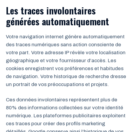
Les traces involontaires
générées automatiquement
Votre navigation internet génère automatiquement
des traces numériques sans action consciente de
votre part. Votre adresse IP révèle votre localisation
géographique et votre fournisseur d’accès. Les
cookies enregistrent vos préférences et habitudes
de navigation. Votre historique de recherche dresse
un portrait de vos préoccupations et projets.
Ces données involontaires représentent plus de
80% des informations collectées sur votre identité
numérique. Les plateformes publicitaires exploitent
ces traces pour créer des profils marketing
détaillés. Google conserve ainsi l’historique de vos