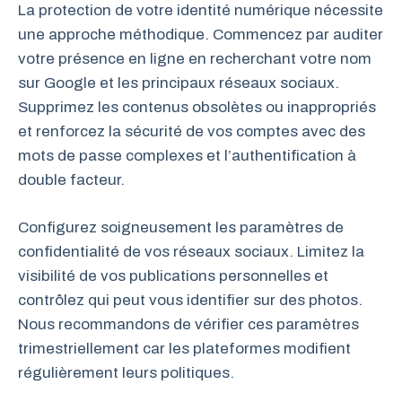
La protection de votre identité numérique nécessite
une approche méthodique. Commencez par auditer
votre présence en ligne en recherchant votre nom
sur Google et les principaux réseaux sociaux.
Supprimez les contenus obsolètes ou inappropriés
et renforcez la sécurité de vos comptes avec des
mots de passe complexes et l’authentification à
double facteur.
Configurez soigneusement les paramètres de
confidentialité de vos réseaux sociaux. Limitez la
visibilité de vos publications personnelles et
contrôlez qui peut vous identifier sur des photos.
Nous recommandons de vérifier ces paramètres
trimestriellement car les plateformes modifient
régulièrement leurs politiques.