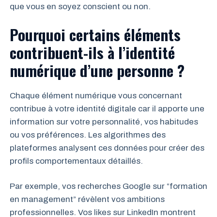
que vous en soyez conscient ou non.
Pourquoi certains éléments
contribuent-ils à l’identité
numérique d’une personne ?
Chaque élément numérique vous concernant
contribue à votre identité digitale car il apporte une
information sur votre personnalité, vos habitudes
ou vos préférences. Les algorithmes des
plateformes analysent ces données pour créer des
profils comportementaux détaillés.
Par exemple, vos recherches Google sur “formation
en management” révèlent vos ambitions
professionnelles. Vos likes sur LinkedIn montrent