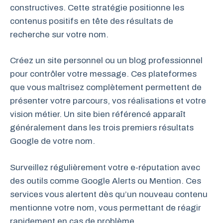
constructives. Cette stratégie positionne les
contenus positifs en tête des résultats de
recherche sur votre nom.
Créez un site personnel ou un blog professionnel
pour contrôler votre message. Ces plateformes
que vous maîtrisez complètement permettent de
présenter votre parcours, vos réalisations et votre
vision métier. Un site bien référencé apparaît
généralement dans les trois premiers résultats
Google de votre nom.
Surveillez régulièrement votre e-réputation avec
des outils comme Google Alerts ou Mention. Ces
services vous alertent dès qu’un nouveau contenu
mentionne votre nom, vous permettant de réagir
rapidement en cas de problème.