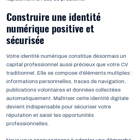
Construire une identité
numérique positive et
sécurisée
Votre identité numérique constitue désormais un
capital professionnel aussi précieux que votre CV
traditionnel. Elle se compose d’éléments multiples :
informations personnelles, traces de navigation,
publications volontaires et données collectées
automatiquement. Maîtriser cette identité digitale
devient indispensable pour sécuriser votre
réputation et saisir les opportunités
professionnelles.