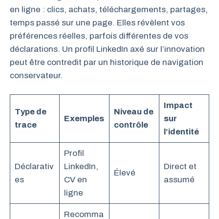
en ligne : clics, achats, téléchargements, partages,
temps passé sur une page. Elles révèlent vos
préférences réelles, parfois différentes de vos
déclarations. Un profil LinkedIn axé sur l’innovation
peut être contredit par un historique de navigation
conservateur.
Impact
Type de
Niveau de
Exemples
sur
trace
contrôle
l’identité
Profil
Déclarativ
LinkedIn,
Direct et
Élevé
es
CV en
assumé
ligne
Recomma