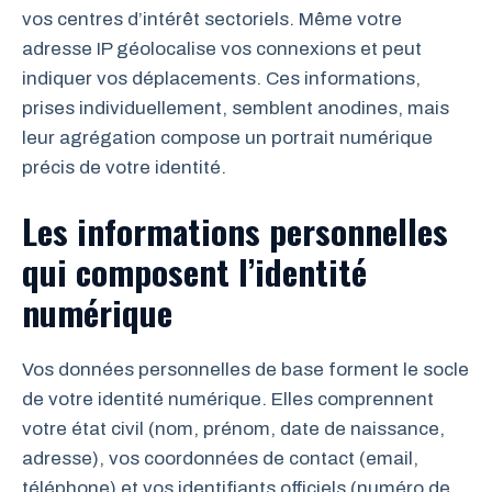
vos centres d’intérêt sectoriels. Même votre
adresse IP géolocalise vos connexions et peut
indiquer vos déplacements. Ces informations,
prises individuellement, semblent anodines, mais
leur agrégation compose un portrait numérique
précis de votre identité.
Les informations personnelles
qui composent l’identité
numérique
Vos données personnelles de base forment le socle
de votre identité numérique. Elles comprennent
votre état civil (nom, prénom, date de naissance,
adresse), vos coordonnées de contact (email,
téléphone) et vos identifiants officiels (numéro de