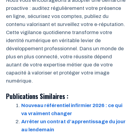
Nous vous encourageons à adopter une démarche
proactive : auditez régulièrement votre présence
en ligne, sécurisez vos comptes, publiez du
contenu valorisant et surveillez votre e-réputation.
Cette vigilance quotidienne transforme votre
identité numérique en véritable levier de
développement professionnel. Dans un monde de
plus en plus connecté, votre réussite dépend
autant de votre expertise métier que de votre
capacité à valoriser et protéger votre image
numérique.
Publications Similaires :
Nouveau référentiel infirmier 2026 : ce qui
va vraiment changer
Arrêter un contrat d’apprentissage du jour
au lendemain