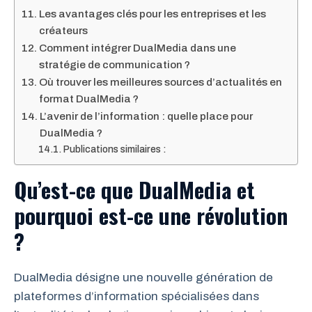
Les avantages clés pour les entreprises et les
créateurs
Comment intégrer DualMedia dans une
stratégie de communication ?
Où trouver les meilleures sources d’actualités en
format DualMedia ?
L’avenir de l’information : quelle place pour
DualMedia ?
Publications similaires :
Qu’est-ce que DualMedia et
pourquoi est-ce une révolution
?
DualMedia désigne une nouvelle génération de
plateformes d’information spécialisées dans