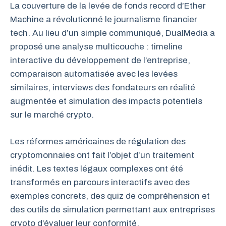
La couverture de la levée de fonds record d’Ether
Machine a révolutionné le journalisme financier
tech. Au lieu d’un simple communiqué, DualMedia a
proposé une analyse multicouche : timeline
interactive du développement de l’entreprise,
comparaison automatisée avec les levées
similaires, interviews des fondateurs en réalité
augmentée et simulation des impacts potentiels
sur le marché crypto.
Les réformes américaines de régulation des
cryptomonnaies ont fait l’objet d’un traitement
inédit. Les textes légaux complexes ont été
transformés en parcours interactifs avec des
exemples concrets, des quiz de compréhension et
des outils de simulation permettant aux entreprises
crypto d’évaluer leur conformité.