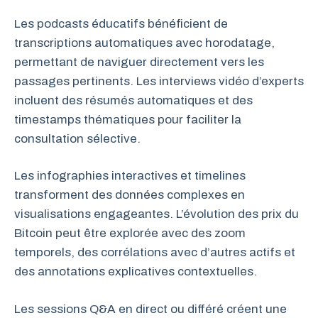
Les podcasts éducatifs bénéficient de
transcriptions automatiques avec horodatage,
permettant de naviguer directement vers les
passages pertinents. Les interviews vidéo d’experts
incluent des résumés automatiques et des
timestamps thématiques pour faciliter la
consultation sélective.
Les infographies interactives et timelines
transforment des données complexes en
visualisations engageantes. L’évolution des prix du
Bitcoin peut être explorée avec des zoom
temporels, des corrélations avec d’autres actifs et
des annotations explicatives contextuelles.
Les sessions Q&A en direct ou différé créent une