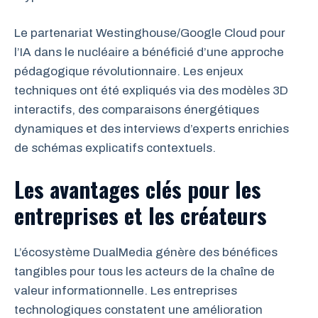
Le partenariat Westinghouse/Google Cloud pour
l’IA dans le nucléaire a bénéficié d’une approche
pédagogique révolutionnaire. Les enjeux
techniques ont été expliqués via des modèles 3D
interactifs, des comparaisons énergétiques
dynamiques et des interviews d’experts enrichies
de schémas explicatifs contextuels.
Les avantages clés pour les
entreprises et les créateurs
L’écosystème DualMedia génère des bénéfices
tangibles pour tous les acteurs de la chaîne de
valeur informationnelle. Les entreprises
technologiques constatent une amélioration