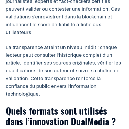
journalistes, experts et fact-checkers certifiés
peuvent valider ou contester une information. Ces
validations s’enregistrent dans la blockchain et
influencent le score de fiabilité affiché aux
utilisateurs.
La transparence atteint un niveau inédit : chaque
lecteur peut consulter l’historique complet d’un
article, identifier ses sources originales, vérifier les
qualifications de son auteur et suivre sa chaîne de
validation. Cette transparence renforce la
confiance du public envers l’information
technologique.
Quels formats sont utilisés
dans l’innovation DualMedia ?