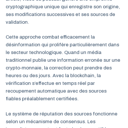
cryptographique unique qui enregistre son origine,
ses modifications successives et ses sources de
validation.
Cette approche combat efficacement la
désinformation qui prolifère particulièrement dans
le secteur technologique. Quand un média
traditionnel publie une information erronée sur une
crypto-monnaie, la correction peut prendre des
heures ou des jours. Avec la blockchain, la
vérification s’effectue en temps réel par
recoupement automatique avec des sources
fiables préalablement certifiées.
Le système de réputation des sources fonctionne
selon un mécanisme de consensus. Les