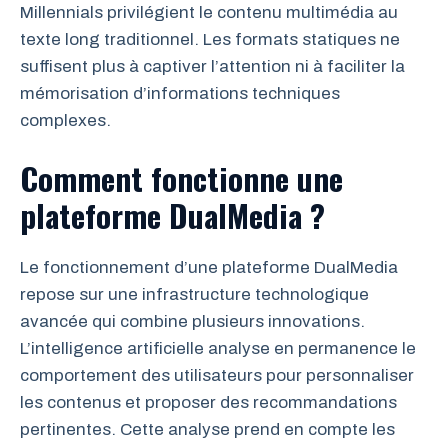
Millennials privilégient le contenu multimédia au
texte long traditionnel. Les formats statiques ne
suffisent plus à captiver l’attention ni à faciliter la
mémorisation d’informations techniques
complexes.
Comment fonctionne une
plateforme DualMedia ?
Le fonctionnement d’une plateforme DualMedia
repose sur une infrastructure technologique
avancée qui combine plusieurs innovations.
L’intelligence artificielle analyse en permanence le
comportement des utilisateurs pour personnaliser
les contenus et proposer des recommandations
pertinentes. Cette analyse prend en compte les