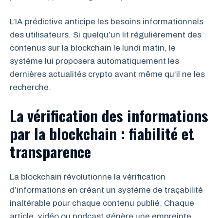
L’IA prédictive anticipe les besoins informationnels
des utilisateurs. Si quelqu’un lit régulièrement des
contenus sur la blockchain le lundi matin, le
système lui proposera automatiquement les
dernières actualités crypto avant même qu’il ne les
recherche.
La vérification des informations
par la blockchain : fiabilité et
transparence
La blockchain révolutionne la vérification
d’informations en créant un système de traçabilité
inaltérable pour chaque contenu publié. Chaque
article, vidéo ou podcast génère une empreinte