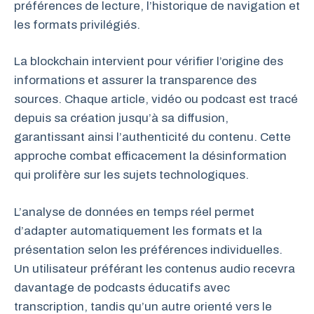
préférences de lecture, l’historique de navigation et
les formats privilégiés.
La blockchain intervient pour vérifier l’origine des
informations et assurer la transparence des
sources. Chaque article, vidéo ou podcast est tracé
depuis sa création jusqu’à sa diffusion,
garantissant ainsi l’authenticité du contenu. Cette
approche combat efficacement la désinformation
qui prolifère sur les sujets technologiques.
L’analyse de données en temps réel permet
d’adapter automatiquement les formats et la
présentation selon les préférences individuelles.
Un utilisateur préférant les contenus audio recevra
davantage de podcasts éducatifs avec
transcription, tandis qu’un autre orienté vers le