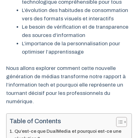
technologique compréhensible pour tous
L’évolution des habitudes de consommation
vers des formats visuels et interactifs
Le besoin de vérification et de transparence
des sources d’information
L’importance de la personnalisation pour
optimiser l’apprentissage
Nous allons explorer comment cette nouvelle
génération de médias transforme notre rapport à
l’information tech et pourquoi elle représente un
tournant décisif pour les professionnels du
numérique.
Table of Contents
Qu’est-ce que DualMedia et pourquoi est-ce une