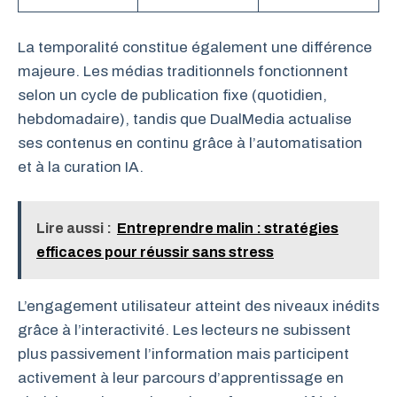
La temporalité constitue également une différence
majeure. Les médias traditionnels fonctionnent
selon un cycle de publication fixe (quotidien,
hebdomadaire), tandis que DualMedia actualise
ses contenus en continu grâce à l’automatisation
et à la curation IA.
Lire aussi :
Entreprendre malin : stratégies
efficaces pour réussir sans stress
L’engagement utilisateur atteint des niveaux inédits
grâce à l’interactivité. Les lecteurs ne subissent
plus passivement l’information mais participent
activement à leur parcours d’apprentissage en