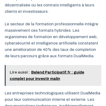
décentralisée ou les contrats intelligents à leurs
clients et investisseurs.
Le secteur de la formation professionnelle intègre
massivement ces formats hybrides. Les
organismes de formation en développement web,
cybersécurité et intelligence artificielle constatent
une amélioration de 40% des taux de completion
de leurs parcours grâce aux formats DualMedia.
Lire aussi :
Belend Participatif.fr : guide
complet pour investir malin
Les entreprises technologiques utilisent DualMedia
pour leur communication interne et externe. Les
documentations techniques, traditionnellement