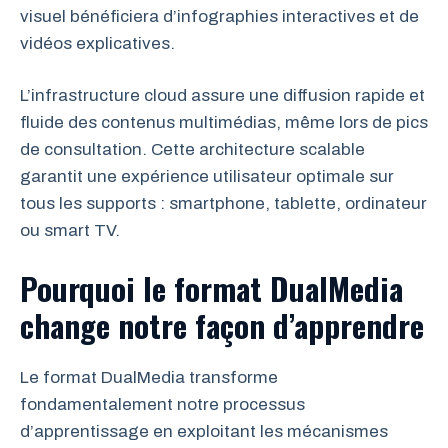
visuel bénéficiera d’infographies interactives et de
vidéos explicatives.
L’infrastructure cloud assure une diffusion rapide et
fluide des contenus multimédias, même lors de pics
de consultation. Cette architecture scalable
garantit une expérience utilisateur optimale sur
tous les supports : smartphone, tablette, ordinateur
ou smart TV.
Pourquoi le format DualMedia
change notre façon d’apprendre
Le format DualMedia transforme
fondamentalement notre processus
d’apprentissage en exploitant les mécanismes