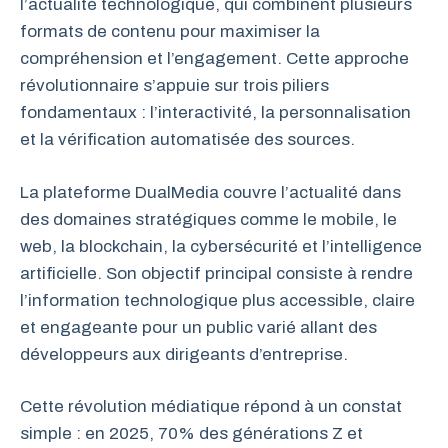
l’actualité technologique, qui combinent plusieurs
formats de contenu pour maximiser la
compréhension et l’engagement. Cette approche
révolutionnaire s’appuie sur trois piliers
fondamentaux : l’interactivité, la personnalisation
et la vérification automatisée des sources.
La plateforme DualMedia couvre l’actualité dans
des domaines stratégiques comme le mobile, le
web, la blockchain, la cybersécurité et l’intelligence
artificielle. Son objectif principal consiste à rendre
l’information technologique plus accessible, claire
et engageante pour un public varié allant des
développeurs aux dirigeants d’entreprise.
Cette révolution médiatique répond à un constat
simple : en 2025, 70% des générations Z et