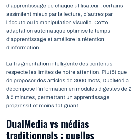
d’apprentissage de chaque utilisateur : certains
assimilent mieux par la lecture, d’autres par
l’écoute ou la manipulation visuelle. Cette
adaptation automatique optimise le temps
d’apprentissage et améliore la rétention
d’information.
La fragmentation intelligente des contenus
respecte les limites de notre attention. Plutôt que
de proposer des articles de 3000 mots, DualMedia
décompose l’information en modules digestes de 2
à 5 minutes, permettant un apprentissage
progressif et moins fatiguant.
DualMedia vs médias
traditionnels : quelles