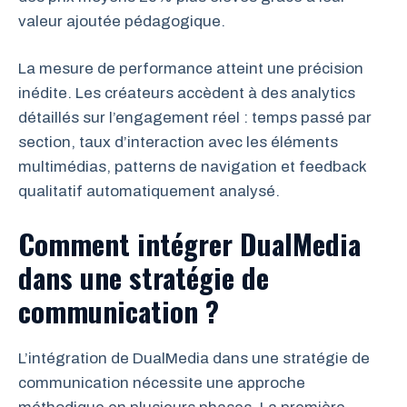
valeur ajoutée pédagogique.
La mesure de performance atteint une précision
inédite. Les créateurs accèdent à des analytics
détaillés sur l’engagement réel : temps passé par
section, taux d’interaction avec les éléments
multimédias, patterns de navigation et feedback
qualitatif automatiquement analysé.
Comment intégrer DualMedia
dans une stratégie de
communication ?
L’intégration de DualMedia dans une stratégie de
communication nécessite une approche