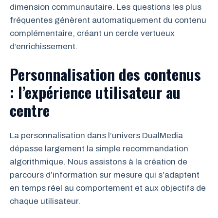
dimension communautaire. Les questions les plus
fréquentes génèrent automatiquement du contenu
complémentaire, créant un cercle vertueux
d’enrichissement.
Personnalisation des contenus
: l’expérience utilisateur au
centre
La personnalisation dans l’univers DualMedia
dépasse largement la simple recommandation
algorithmique. Nous assistons à la création de
parcours d’information sur mesure qui s’adaptent
en temps réel au comportement et aux objectifs de
chaque utilisateur.