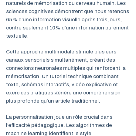
naturels de mémorisation du cerveau humain. Les
sciences cognitives démontrent que nous retenons
65% d’une information visuelle après trois jours,
contre seulement 10% d’une information purement
textuelle.
Cette approche multimodale stimule plusieurs
canaux sensoriels simultanément, créant des
connexions neuronales multiples qui renforcent la
mémorisation. Un tutoriel technique combinant
texte, schémas interactifs, vidéo explicative et
exercices pratiques génère une compréhension
plus profonde qu’un article traditionnel.
La personnalisation joue un rôle crucial dans
l’efficacité pédagogique. Les algorithmes de
machine learning identifient le style