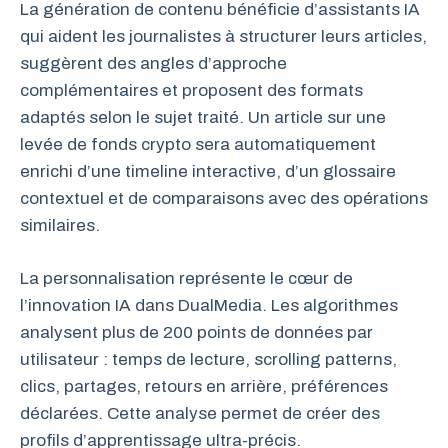
La génération de contenu bénéficie d’assistants IA
qui aident les journalistes à structurer leurs articles,
suggèrent des angles d’approche
complémentaires et proposent des formats
adaptés selon le sujet traité. Un article sur une
levée de fonds crypto sera automatiquement
enrichi d’une timeline interactive, d’un glossaire
contextuel et de comparaisons avec des opérations
similaires.
La personnalisation représente le cœur de
l’innovation IA dans DualMedia. Les algorithmes
analysent plus de 200 points de données par
utilisateur : temps de lecture, scrolling patterns,
clics, partages, retours en arrière, préférences
déclarées. Cette analyse permet de créer des
profils d’apprentissage ultra-précis.