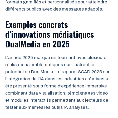
formats gamifiés et personnalisés pour atteindre
différents publics avec des messages adaptés.
Exemples concrets
d’innovations médiatiques
DualMedia en 2025
L’année 2025 marque un tournant avec plusieurs
réalisations emblématiques qui illustrent le
potentiel de DualMedia. Le rapport SCAD 2025 sur
l’intégration de l’IA dans les industries créatives a
été présenté sous forme d’expérience immersive
combinant data visualisation, témoignages vidéo
et modules interactifs permettant aux lecteurs de
tester eux-mêmes les outils IA analysés.