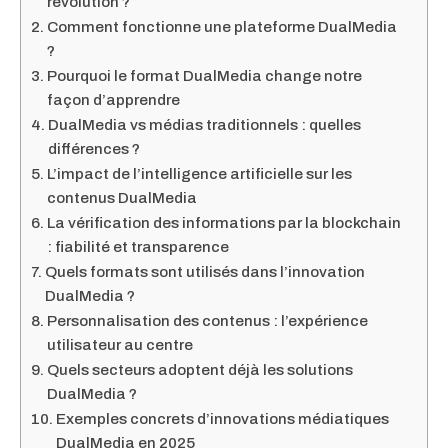
révolution ?
Comment fonctionne une plateforme DualMedia
?
Pourquoi le format DualMedia change notre
façon d’apprendre
DualMedia vs médias traditionnels : quelles
différences ?
L’impact de l’intelligence artificielle sur les
contenus DualMedia
La vérification des informations par la blockchain
: fiabilité et transparence
Quels formats sont utilisés dans l’innovation
DualMedia ?
Personnalisation des contenus : l’expérience
utilisateur au centre
Quels secteurs adoptent déjà les solutions
DualMedia ?
Exemples concrets d’innovations médiatiques
DualMedia en 2025