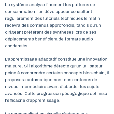
Le système analyse finement les patterns de
consommation : un développeur consultant
régulièrement des tutoriels techniques le matin
recevra des contenus approfondis, tandis qu’un
dirigeant préférant des synthèses lors de ses
déplacements bénéficiera de formats audio
condensés.
L’apprentissage adaptatif constitue une innovation
majeure. Si l’algorithme détecte qu’un utilisateur
peine à comprendre certains concepts blockchain, il
proposera automatiquement des contenus de
niveau intermédiaire avant d’aborder les sujets
avancés. Cette progression pédagogique optimise
l’efficacité d’apprentissage.
La personnalisation visuelle s’adapte aux