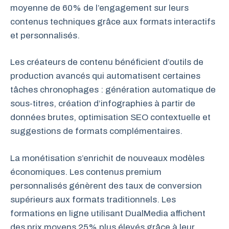
moyenne de 60% de l’engagement sur leurs
contenus techniques grâce aux formats interactifs
et personnalisés.
Les créateurs de contenu bénéficient d’outils de
production avancés qui automatisent certaines
tâches chronophages : génération automatique de
sous-titres, création d’infographies à partir de
données brutes, optimisation SEO contextuelle et
suggestions de formats complémentaires.
La monétisation s’enrichit de nouveaux modèles
économiques. Les contenus premium
personnalisés génèrent des taux de conversion
supérieurs aux formats traditionnels. Les
formations en ligne utilisant DualMedia affichent
des prix moyens 25% plus élevés grâce à leur