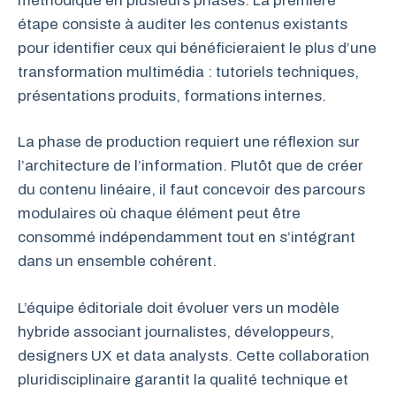
méthodique en plusieurs phases. La première
étape consiste à auditer les contenus existants
pour identifier ceux qui bénéficieraient le plus d’une
transformation multimédia : tutoriels techniques,
présentations produits, formations internes.
La phase de production requiert une réflexion sur
l’architecture de l’information. Plutôt que de créer
du contenu linéaire, il faut concevoir des parcours
modulaires où chaque élément peut être
consommé indépendamment tout en s’intégrant
dans un ensemble cohérent.
L’équipe éditoriale doit évoluer vers un modèle
hybride associant journalistes, développeurs,
designers UX et data analysts. Cette collaboration
pluridisciplinaire garantit la qualité technique et