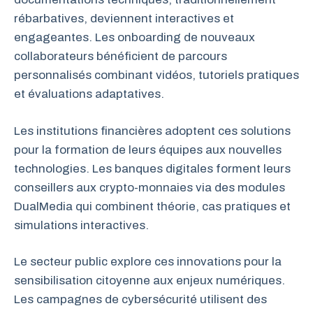
rébarbatives, deviennent interactives et
engageantes. Les onboarding de nouveaux
collaborateurs bénéficient de parcours
personnalisés combinant vidéos, tutoriels pratiques
et évaluations adaptatives.
Les institutions financières adoptent ces solutions
pour la formation de leurs équipes aux nouvelles
technologies. Les banques digitales forment leurs
conseillers aux crypto-monnaies via des modules
DualMedia qui combinent théorie, cas pratiques et
simulations interactives.
Le secteur public explore ces innovations pour la
sensibilisation citoyenne aux enjeux numériques.
Les campagnes de cybersécurité utilisent des