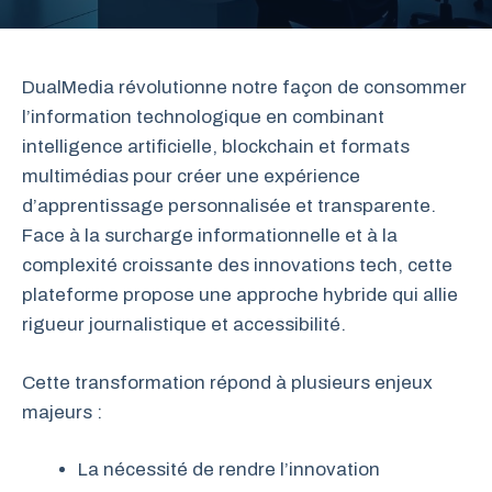
DualMedia révolutionne notre façon de consommer
l’information technologique en combinant
intelligence artificielle, blockchain et formats
multimédias pour créer une expérience
d’apprentissage personnalisée et transparente.
Face à la surcharge informationnelle et à la
complexité croissante des innovations tech, cette
plateforme propose une approche hybride qui allie
rigueur journalistique et accessibilité.
Cette transformation répond à plusieurs enjeux
majeurs :
La nécessité de rendre l’innovation