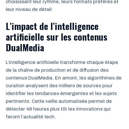
choisissant leur rythme, leurs formats préférés et
leur niveau de détail.
L’impact de l’intelligence
artificielle sur les contenus
DualMedia
L’intelligence artificielle transforme chaque étape
de la chaîne de production et de diffusion des
contenus DualMedia. En amont, les algorithmes de
curation analysent des milliers de sources pour
identifier les tendances émergentes et les sujets
pertinents. Cette veille automatisée permet de
détecter 48 heures plus tôt les innovations qui
feront l’actualité tech.