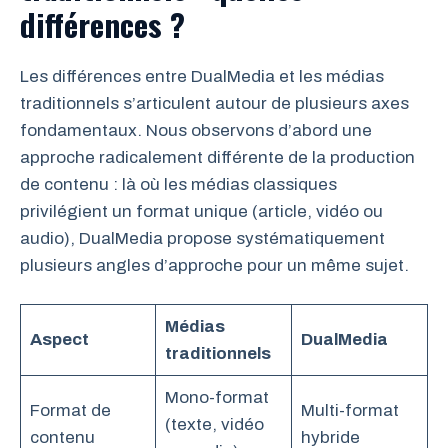
différences ?
Les différences entre DualMedia et les médias
traditionnels s’articulent autour de plusieurs axes
fondamentaux. Nous observons d’abord une
approche radicalement différente de la production
de contenu : là où les médias classiques
privilégient un format unique (article, vidéo ou
audio), DualMedia propose systématiquement
plusieurs angles d’approche pour un même sujet.
Médias
Aspect
DualMedia
traditionnels
Mono-format
Format de
Multi-format
(texte, vidéo
contenu
hybride