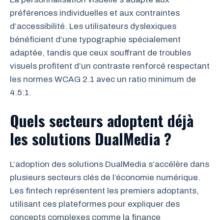
préférences individuelles et aux contraintes
d’accessibilité. Les utilisateurs dyslexiques
bénéficient d’une typographie spécialement
adaptée, tandis que ceux souffrant de troubles
visuels profitent d’un contraste renforcé respectant
les normes WCAG 2.1 avec un ratio minimum de
4.5:1.
Quels secteurs adoptent déjà
les solutions DualMedia ?
L’adoption des solutions DualMedia s’accélère dans
plusieurs secteurs clés de l’économie numérique.
Les fintech représentent les premiers adoptants,
utilisant ces plateformes pour expliquer des
concepts complexes comme la finance