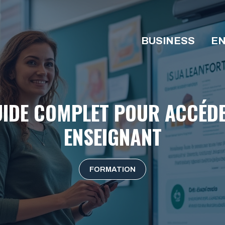
BUSINESS
EN
UIDE COMPLET POUR ACCÉD
ENSEIGNANT
FORMATION