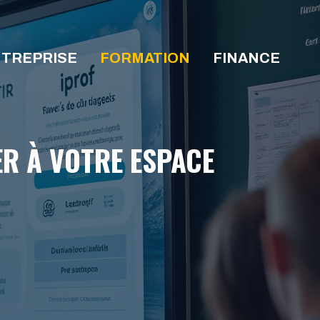
TREPRISE
FORMATION
FINANCE
ER À VOTRE ESPACE