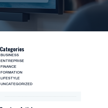
Categories
BUSINESS
ENTREPRISE
FINANCE
FORMATION
LIFESTYLE
UNCATEGORIZED