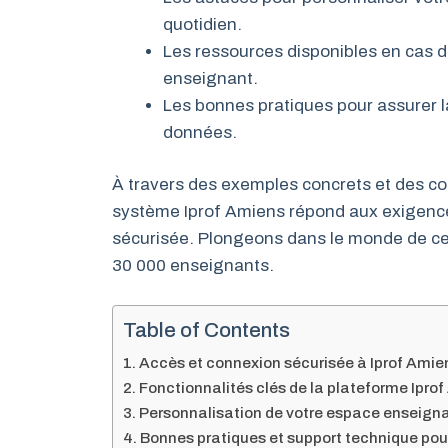
quotidien.
Les ressources disponibles en cas 
enseignant.
Les bonnes pratiques pour assurer l
données.
À travers des exemples concrets et des co
système Iprof Amiens répond aux exigence
sécurisée. Plongeons dans le monde de ce
30 000 enseignants.
Table of Contents
Accès et connexion sécurisée à Iprof Amien
Fonctionnalités clés de la plateforme Ipro
Personnalisation de votre espace enseignan
Bonnes pratiques et support technique pour