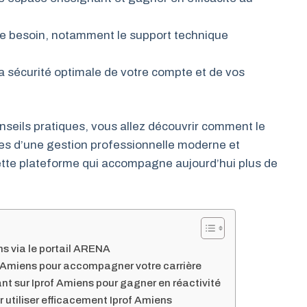
de besoin, notamment le support technique
a sécurité optimale de votre compte et de vos
nseils pratiques, vous allez découvrir comment le
s d’une gestion professionnelle moderne et
tte plateforme qui accompagne aujourd’hui plus de
s via le portail ARENA
f Amiens pour accompagner votre carrière
t sur Iprof Amiens pour gagner en réactivité
 utiliser efficacement Iprof Amiens