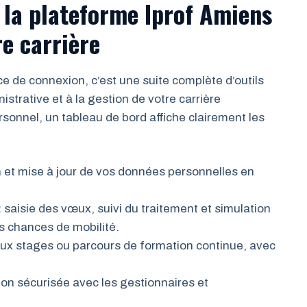
e la plateforme Iprof Amiens
e carrière
e de connexion, c’est une suite complète d’outils
nistrative et à la gestion de votre carrière
sonnel, un tableau de bord affiche clairement les
 et mise à jour de vos données personnelles en
:
saisie des vœux, suivi du traitement et simulation
s chances de mobilité.
aux stages ou parcours de formation continue, avec
n sécurisée avec les gestionnaires et