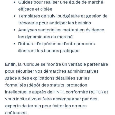
Guides pour réaliser une étude de marché
efficace et ciblée
Templates de suivi budgétaire et gestion de
trésorerie pour anticiper les besoins
Analyses sectorielles mettant en évidence
les dynamiques du marché
Retours d’expérience d’entrepreneurs
illustrant les bonnes pratiques
Enfin, la rubrique se montre un véritable partenaire
pour sécuriser vos démarches administratives
grâce à des explications détaillées sur les
formalités (dépôt des statuts, protection
intellectuelle auprès de l’INPI, conformité RGPD) et
vous incite à vous faire accompagner par des
experts de terrain pour éviter les erreurs
coûteuses.