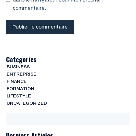
commentaire.
Categories
BUSINESS
ENTREPRISE
FINANCE
FORMATION
LIFESTYLE
UNCATEGORIZED
Derniers Articles