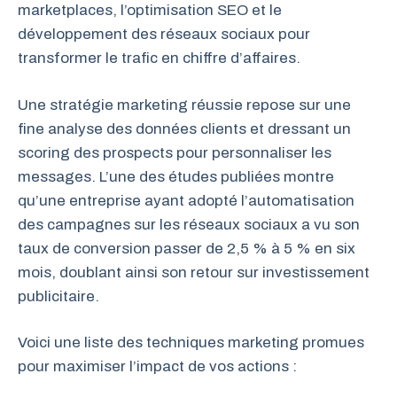
marketplaces, l’optimisation SEO et le
développement des réseaux sociaux pour
transformer le trafic en chiffre d’affaires.
Une stratégie marketing réussie repose sur une
fine analyse des données clients et dressant un
scoring des prospects pour personnaliser les
messages. L’une des études publiées montre
qu’une entreprise ayant adopté l’automatisation
des campagnes sur les réseaux sociaux a vu son
taux de conversion passer de 2,5 % à 5 % en six
mois, doublant ainsi son retour sur investissement
publicitaire.
Voici une liste des techniques marketing promues
pour maximiser l’impact de vos actions :