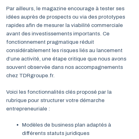
Par ailleurs, le magazine encourage à tester ses
idées auprès de prospects ou via des prototypes
rapides afin de mesurer la viabilité commerciale
avant des investissements importants. Ce
fonctionnement pragmatique réduit
considérablement les risques liés au lancement
d’une activité, une étape critique que nous avons
souvent observée dans nos accompagnements
chez TDRgroupe.fr.
Voici les fonctionnalités clés proposé par la
rubrique pour structurer votre démarche
entrepreneuriale :
Modèles de business plan adaptés à
différents statuts juridiques