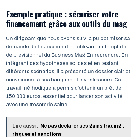
Exemple pratique : sécuriser votre
financement grâce aux outils du mag
Un dirigeant que nous avons suivi a pu optimiser sa
demande de financement en utilisant un template
de prévisionnel du Business Mag Entreprendre. En
intégrant des hypothèses solides et en testant
différents scénarios, il a présenté un dossier clair et
convaincant à ses banques et investisseurs. Ce
travail méthodique a permis d’obtenir un prêt de
150 000 euros, essentiel pour lancer son activité
avec une trésorerie saine.
Lire aussi :
Ne pas déclarer ses gains trading :
risques et sanctions