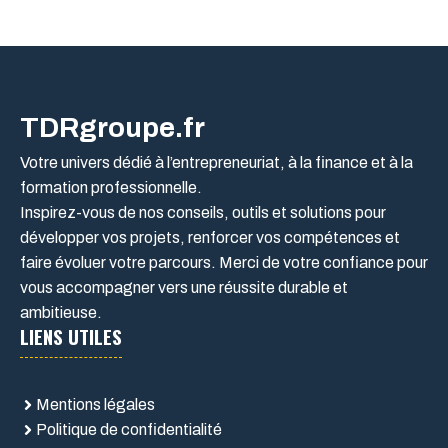
TDRgroupe.fr
Votre univers dédié à l’entrepreneuriat, à la finance et à la
formation professionnelle.
Inspirez-vous de nos conseils, outils et solutions pour
développer vos projets, renforcer vos compétences et
faire évoluer votre parcours. Merci de votre confiance pour
vous accompagner vers une réussite durable et
ambitieuse.
LIENS UTILES
Mentions légales
Politique de confidentialité