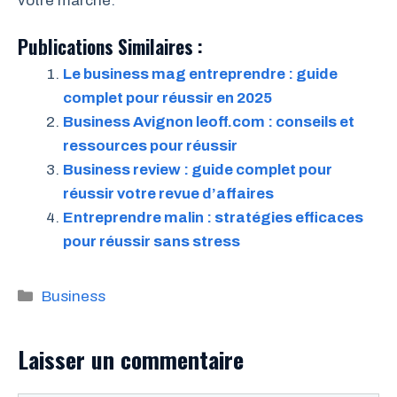
votre marché.
Publications Similaires :
Le business mag entreprendre : guide
complet pour réussir en 2025
Business Avignon leoff.com : conseils et
ressources pour réussir
Business review : guide complet pour
réussir votre revue d’affaires
Entreprendre malin : stratégies efficaces
pour réussir sans stress
Catégories
Business
Laisser un commentaire