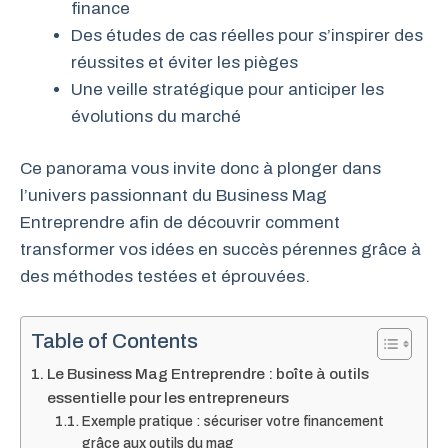
finance
Des études de cas réelles pour s’inspirer des
réussites et éviter les pièges
Une veille stratégique pour anticiper les
évolutions du marché
Ce panorama vous invite donc à plonger dans
l’univers passionnant du Business Mag
Entreprendre afin de découvrir comment
transformer vos idées en succès pérennes grâce à
des méthodes testées et éprouvées.
Table of Contents
Le Business Mag Entreprendre : boîte à outils
essentielle pour les entrepreneurs
Exemple pratique : sécuriser votre financement
grâce aux outils du mag