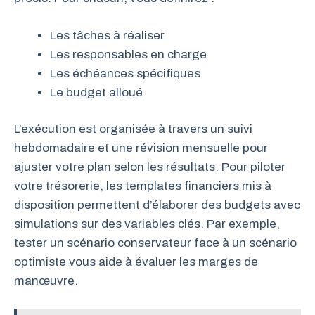
Les tâches à réaliser
Les responsables en charge
Les échéances spécifiques
Le budget alloué
L’exécution est organisée à travers un suivi
hebdomadaire et une révision mensuelle pour
ajuster votre plan selon les résultats. Pour piloter
votre trésorerie, les templates financiers mis à
disposition permettent d’élaborer des budgets avec
simulations sur des variables clés. Par exemple,
tester un scénario conservateur face à un scénario
optimiste vous aide à évaluer les marges de
manœuvre.