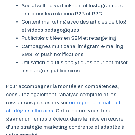
Social selling via LinkedIn et Instagram pour
renforcer les relations B2B et B2C
Content marketing avec des articles de blog
et vidéos pédagogiques
Publicités ciblées en SEM et retargeting
Campagnes multicanal intégrant e-mailing,
SMS, et push notifications
Utilisation d’outils analytiques pour optimiser
les budgets publicitaires
Pour accompagner la montée en compétences,
consultez également l’analyse complète et les
ressources proposées sur
entreprendre malin et
stratégies efficaces
. Cette lecture vous fera
gagner un temps précieux dans la mise en œuvre
d’une stratégie marketing cohérente et adaptée à