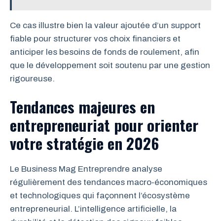
Ce cas illustre bien la valeur ajoutée d’un support
fiable pour structurer vos choix financiers et
anticiper les besoins de fonds de roulement, afin
que le développement soit soutenu par une gestion
rigoureuse.
Tendances majeures en
entrepreneuriat pour orienter
votre stratégie en 2026
Le Business Mag Entreprendre analyse
régulièrement des tendances macro-économiques
et technologiques qui façonnent l’écosystème
entrepreneurial. L’intelligence artificielle, la