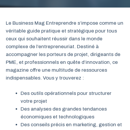
Le Business Mag Entreprendre s’impose comme un
véritable guide pratique et stratégique pour tous
ceux qui souhaitent réussir dans le monde
complexe de l’entrepreneuriat. Destiné à
accompagner les porteurs de projet, dirigeants de
PME, et professionnels en quête d’innovation, ce
magazine offre une multitude de ressources
indispensables. Vous y trouverez :
Des outils opérationnels pour structurer
votre projet
Des analyses des grandes tendances
économiques et technologiques
Des conseils précis en marketing, gestion et