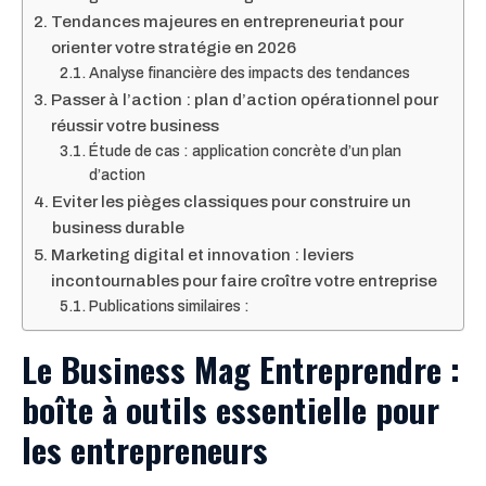
Tendances majeures en entrepreneuriat pour
orienter votre stratégie en 2026
Analyse financière des impacts des tendances
Passer à l’action : plan d’action opérationnel pour
réussir votre business
Étude de cas : application concrète d’un plan
d’action
Eviter les pièges classiques pour construire un
business durable
Marketing digital et innovation : leviers
incontournables pour faire croître votre entreprise
Publications similaires :
Le Business Mag Entreprendre :
boîte à outils essentielle pour
les entrepreneurs