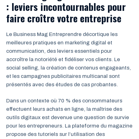
: leviers incontournables pour
faire croître votre entreprise
Le Business Mag Entreprendre décortique les
meilleures pratiques en marketing digital et
communication, des leviers essentiels pour
accroître la notoriété et fidéliser vos clients. Le
social selling, la création de contenus engageants,
et les campagnes publicitaires multicanal sont
présentés avec des études de cas probantes.
Dans un contexte où 70 % des consommateurs
effectuent leurs achats en ligne, la maîtrise des
outils digitaux est devenue une question de survie
pour les entrepreneurs. La plateforme du magazine
propose des tutoriels sur l’utilisation des