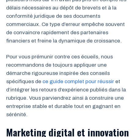
délais nécessaires au dépôt de brevets et à la
conformité juridique de ses documents
commerciaux. Ce type d’erreur empêche souvent
de convaincre rapidement des partenaires
financiers et freine la dynamique de croissance.
Pour vous prémunir contre ces écueils, nous
recommandons de toujours appliquer une
démarche rigoureuse inspirée des conseils
spécifiques de
ce guide complet pour réussir
et
d’intégrer les retours d’expérience publiés dans la
rubrique. Vous parviendrez ainsi à construire une
entreprise stable et durable tout en gagnant en
sérénité.
Marketing digital et innovation