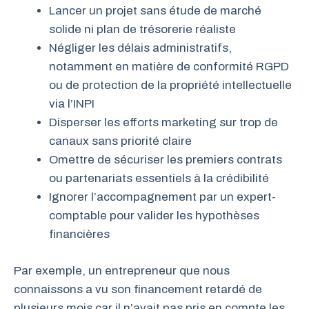
Lancer un projet sans étude de marché
solide ni plan de trésorerie réaliste
Négliger les délais administratifs,
notamment en matière de conformité RGPD
ou de protection de la propriété intellectuelle
via l’INPI
Disperser les efforts marketing sur trop de
canaux sans priorité claire
Omettre de sécuriser les premiers contrats
ou partenariats essentiels à la crédibilité
Ignorer l’accompagnement par un expert-
comptable pour valider les hypothèses
financières
Par exemple, un entrepreneur que nous
connaissons a vu son financement retardé de
plusieurs mois car il n’avait pas pris en compte les