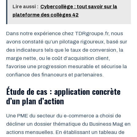
Lire aussi :
Cybercollège : tout savoir sur la
plateforme des collèges 42
Dans notre expérience chez TDRgroupe.fr, nous
avons constaté qu’un pilotage rigoureux, basé sur
des indicateurs tels que le taux de conversion, la
marge nette, ou le coût d’acquisition client,
favorise une progression mesurable et sécurise la
confiance des financeurs et partenaires.
Étude de cas : application concrète
d’un plan d’action
Une PME du secteur du e-commerce a choisi de
décliner un dossier thématique du Business Mag en
actions mensuelles. En établissant un tableau de