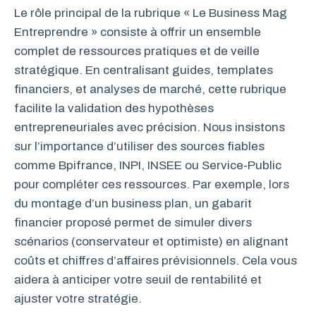
Le rôle principal de la rubrique « Le Business Mag
Entreprendre » consiste à offrir un ensemble
complet de ressources pratiques et de veille
stratégique. En centralisant guides, templates
financiers, et analyses de marché, cette rubrique
facilite la validation des hypothèses
entrepreneuriales avec précision. Nous insistons
sur l’importance d’utiliser des sources fiables
comme Bpifrance, INPI, INSEE ou Service-Public
pour compléter ces ressources. Par exemple, lors
du montage d’un business plan, un gabarit
financier proposé permet de simuler divers
scénarios (conservateur et optimiste) en alignant
coûts et chiffres d’affaires prévisionnels. Cela vous
aidera à anticiper votre seuil de rentabilité et
ajuster votre stratégie.