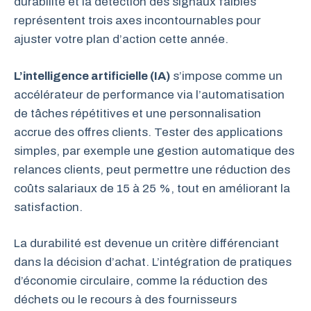
durabilité et la détection des signaux faibles
représentent trois axes incontournables pour
ajuster votre plan d’action cette année.
L’intelligence artificielle (IA)
s’impose comme un
accélérateur de performance via l’automatisation
de tâches répétitives et une personnalisation
accrue des offres clients. Tester des applications
simples, par exemple une gestion automatique des
relances clients, peut permettre une réduction des
coûts salariaux de 15 à 25 %, tout en améliorant la
satisfaction.
La durabilité est devenue un critère différenciant
dans la décision d’achat. L’intégration de pratiques
d’économie circulaire, comme la réduction des
déchets ou le recours à des fournisseurs