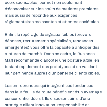
écoresponsables, permet non seulement
d’économiser sur les coûts de matières premières
mais aussi de répondre aux exigences
réglementaires croissantes et attentes sociétales.
Enfin, le repérage de signaux faibles (brevets
déposés, recrutements spécialisés, tendances
émergentes) vous offre la capacité à anticiper des
ruptures de marché. Dans ce cadre, le Business
Mag recommande d’adopter une posture agile, en
testant rapidement des prototypes et en validant
leur pertinence auprès d’un panel de clients ciblés.
Les entrepreneurs qui intègrent ces tendances
dans leur feuille de route bénéficient d’un avantage
concurrentiel décisif. Ils disposent ainsi d’une
stratégie alliant innovation, responsabilité et