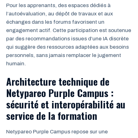
Pour les apprenants, des espaces dédiés à
l’autoévaluation, au dépôt de travaux et aux
échanges dans les forums favorisent un
engagement actif. Cette participation est soutenue
par des recommandations issues d’une IA discrète
qui suggère des ressources adaptées aux besoins
personnels, sans jamais remplacer le jugement
humain.
Architecture technique de
Netypareo Purple Campus :
sécurité et interopérabilité au
service de la formation
Netypareo Purple Campus repose sur une