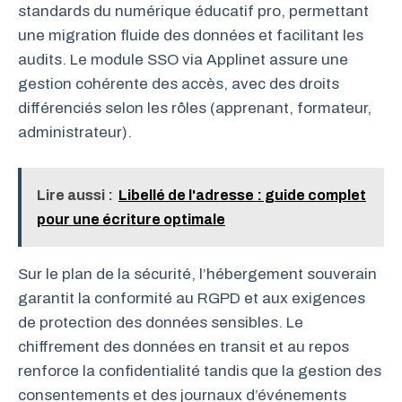
standards du numérique éducatif pro, permettant
une migration fluide des données et facilitant les
audits. Le module SSO via Applinet assure une
gestion cohérente des accès, avec des droits
différenciés selon les rôles (apprenant, formateur,
administrateur).
Lire aussi :
Libellé de l'adresse : guide complet
pour une écriture optimale
Sur le plan de la sécurité, l’hébergement souverain
garantit la conformité au RGPD et aux exigences
de protection des données sensibles. Le
chiffrement des données en transit et au repos
renforce la confidentialité tandis que la gestion des
consentements et des journaux d’événements