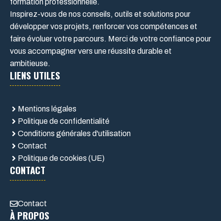
formation professionnelle.
Inspirez-vous de nos conseils, outils et solutions pour
développer vos projets, renforcer vos compétences et
faire évoluer votre parcours. Merci de votre confiance pour
vous accompagner vers une réussite durable et
ambitieuse.
LIENS UTILES
Mentions légales
Politique de confidentialité
Conditions générales d'utilisation
Contact
Politique de cookies (UE)
CONTACT
Contact
À PROPOS