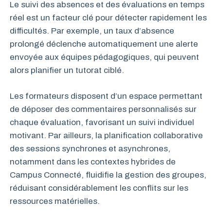
Le suivi des absences et des évaluations en temps
réel est un facteur clé pour détecter rapidement les
difficultés. Par exemple, un taux d’absence
prolongé déclenche automatiquement une alerte
envoyée aux équipes pédagogiques, qui peuvent
alors planifier un tutorat ciblé.
Les formateurs disposent d’un espace permettant
de déposer des commentaires personnalisés sur
chaque évaluation, favorisant un suivi individuel
motivant. Par ailleurs, la planification collaborative
des sessions synchrones et asynchrones,
notamment dans les contextes hybrides de
Campus Connecté, fluidifie la gestion des groupes,
réduisant considérablement les conflits sur les
ressources matérielles.