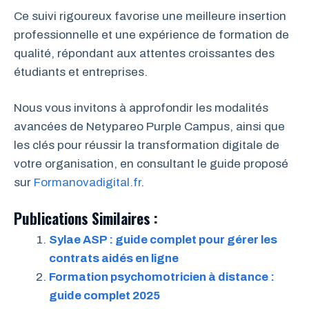
Ce suivi rigoureux favorise une meilleure insertion
professionnelle et une expérience de formation de
qualité, répondant aux attentes croissantes des
étudiants et entreprises.
Nous vous invitons à approfondir les modalités
avancées de Netypareo Purple Campus, ainsi que
les clés pour réussir la transformation digitale de
votre organisation, en consultant le guide proposé
sur
Formanovadigital.fr
.
Publications Similaires :
Sylae ASP : guide complet pour gérer les
contrats aidés en ligne
Formation psychomotricien à distance :
guide complet 2025