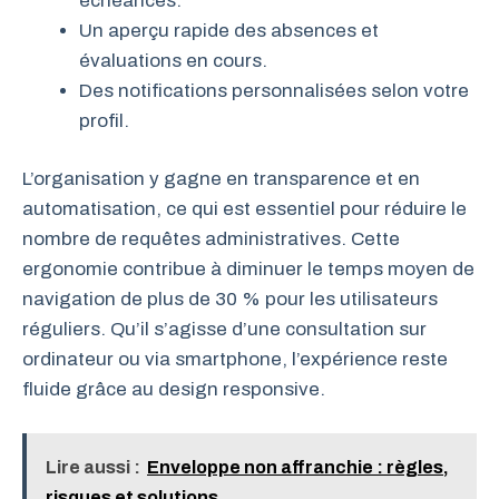
échéances.
Un aperçu rapide des absences et
évaluations en cours.
Des notifications personnalisées selon votre
profil.
L’organisation y gagne en transparence et en
automatisation, ce qui est essentiel pour réduire le
nombre de requêtes administratives. Cette
ergonomie contribue à diminuer le temps moyen de
navigation de plus de 30 % pour les utilisateurs
réguliers. Qu’il s’agisse d’une consultation sur
ordinateur ou via smartphone, l’expérience reste
fluide grâce au design responsive.
Lire aussi :
Enveloppe non affranchie : règles,
risques et solutions