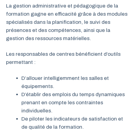
La gestion administrative et pédagogique de la
formation gagne en efficacité grâce à des modules
spécialisés dans la planification, le suivi des
présences et des compétences, ainsi que la
gestion des ressources matérielles.
Les responsables de centres bénéficient d’outils
permettant :
D’allouer intelligemment les salles et
équipements.
D’établir des emplois du temps dynamiques
prenant en compte les contraintes
individuelles.
De piloter les indicateurs de satisfaction et
de qualité de la formation.