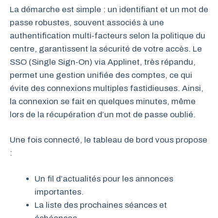
La démarche est simple : un identifiant et un mot de
passe robustes, souvent associés à une
authentification multi-facteurs selon la politique du
centre, garantissent la sécurité de votre accès. Le
SSO (Single Sign-On) via Applinet, très répandu,
permet une gestion unifiée des comptes, ce qui
évite des connexions multiples fastidieuses. Ainsi,
la connexion se fait en quelques minutes, même
lors de la récupération d’un mot de passe oublié.
Une fois connecté, le tableau de bord vous propose
:
Un fil d’actualités pour les annonces
importantes.
La liste des prochaines séances et