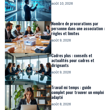
août 10, 2026
Nombre de procurations par
personne dans une association :
règles et limites
août 9, 2026
Cadres plus : conseils et
actualités pour cadres et
dirigeants
août 9, 2026
Travail mi temps : guide
complet pour trouver un emploi
adapté
août 8, 2026