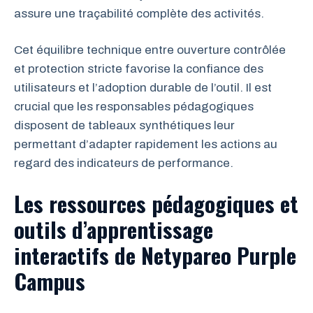
assure une traçabilité complète des activités.
Cet équilibre technique entre ouverture contrôlée
et protection stricte favorise la confiance des
utilisateurs et l’adoption durable de l’outil. Il est
crucial que les responsables pédagogiques
disposent de tableaux synthétiques leur
permettant d’adapter rapidement les actions au
regard des indicateurs de performance.
Les ressources pédagogiques et
outils d’apprentissage
interactifs de Netypareo Purple
Campus