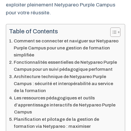
exploiter pleinement Netypareo Purple Campus
pour votre réussite.
Table of Contents
Comment se connecter et naviguer sur Netypareo
Purple Campus pour une gestion de formation
simplifiée
Fonctionnalités essentielles de Netypareo Purple
Campus pour un suivi pédagogique performant
Architecture technique de Netypareo Purple
Campus : sécurité et interopérabilité au service
de la formation
Les ressources pédagogiques et outils
d’apprentissage interactifs de Netypareo Purple
Campus
Planification et pilotage de la gestion de
formation via Netypareo : maximiser