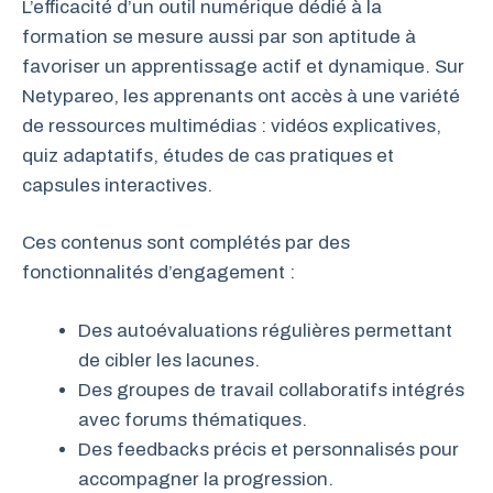
L’efficacité d’un outil numérique dédié à la
formation se mesure aussi par son aptitude à
favoriser un apprentissage actif et dynamique. Sur
Netypareo, les apprenants ont accès à une variété
de ressources multimédias : vidéos explicatives,
quiz adaptatifs, études de cas pratiques et
capsules interactives.
Ces contenus sont complétés par des
fonctionnalités d’engagement :
Des autoévaluations régulières permettant
de cibler les lacunes.
Des groupes de travail collaboratifs intégrés
avec forums thématiques.
Des feedbacks précis et personnalisés pour
accompagner la progression.