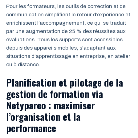
Pour les formateurs, les outils de correction et de
communication simplifient le retour d’expérience et
enrichissent l’accompagnement, ce qui se traduit
par une augmentation de 25 % des réussites aux
évaluations. Tous les supports sont accessibles
depuis des appareils mobiles, s’adaptant aux
situations d’apprentissage en entreprise, en atelier
ou à distance.
Planification et pilotage de la
gestion de formation via
Netypareo : maximiser
l’organisation et la
performance