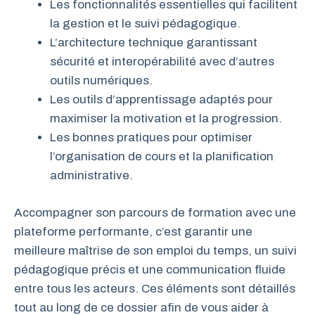
Les fonctionnalités essentielles qui facilitent
la gestion et le suivi pédagogique.
L’architecture technique garantissant
sécurité et interopérabilité avec d’autres
outils numériques.
Les outils d’apprentissage adaptés pour
maximiser la motivation et la progression.
Les bonnes pratiques pour optimiser
l’organisation de cours et la planification
administrative.
Accompagner son parcours de formation avec une
plateforme performante, c’est garantir une
meilleure maîtrise de son emploi du temps, un suivi
pédagogique précis et une communication fluide
entre tous les acteurs. Ces éléments sont détaillés
tout au long de ce dossier afin de vous aider à