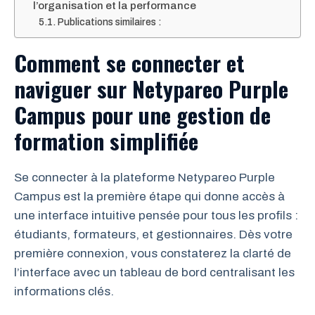
l’organisation et la performance
Publications similaires :
Comment se connecter et
naviguer sur Netypareo Purple
Campus pour une gestion de
formation simplifiée
Se connecter à la plateforme Netypareo Purple
Campus est la première étape qui donne accès à
une interface intuitive pensée pour tous les profils :
étudiants, formateurs, et gestionnaires. Dès votre
première connexion, vous constaterez la clarté de
l’interface avec un tableau de bord centralisant les
informations clés.