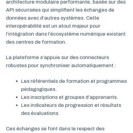
architecture modulaire performante, basée sur des
API sécurisées qui simplifient les échanges de
données avec d’autres systèmes. Cette
interopérabilité est un atout majeur pour
l’intégration dans l’écosystème numérique existant
des centres de formation.
La plateforme s’appuie sur des connecteurs
robustes pour synchroniser automatiquement :
Les référentiels de formation et programmes
pédagogiques.
Les inscriptions et groupes d’apprenants.
Les indicateurs de progression et résultats
des évaluations.
Ces échanges se font dans le respect des