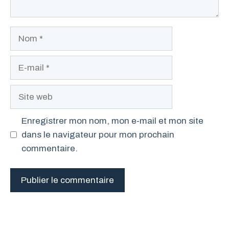
Nom
E-
mail
Site
web
Enregistrer mon nom, mon e-mail et mon site
dans le navigateur pour mon prochain
commentaire.