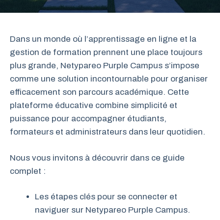
Dans un monde où l’apprentissage en ligne et la
gestion de formation prennent une place toujours
plus grande, Netypareo Purple Campus s’impose
comme une solution incontournable pour organiser
efficacement son parcours académique. Cette
plateforme éducative combine simplicité et
puissance pour accompagner étudiants,
formateurs et administrateurs dans leur quotidien.
Nous vous invitons à découvrir dans ce guide
complet :
Les étapes clés pour se connecter et
naviguer sur Netypareo Purple Campus.