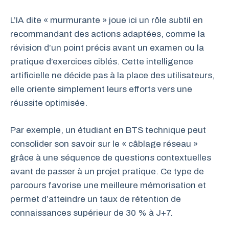
L’IA dite « murmurante » joue ici un rôle subtil en
recommandant des actions adaptées, comme la
révision d’un point précis avant un examen ou la
pratique d’exercices ciblés. Cette intelligence
artificielle ne décide pas à la place des utilisateurs,
elle oriente simplement leurs efforts vers une
réussite optimisée.
Par exemple, un étudiant en BTS technique peut
consolider son savoir sur le « câblage réseau »
grâce à une séquence de questions contextuelles
avant de passer à un projet pratique. Ce type de
parcours favorise une meilleure mémorisation et
permet d’atteindre un taux de rétention de
connaissances supérieur de 30 % à J+7.