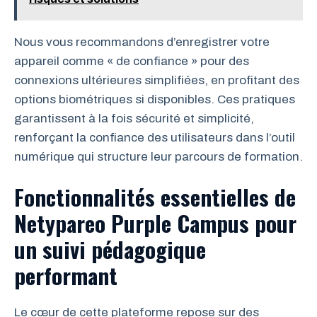
Nous vous recommandons d’enregistrer votre
appareil comme « de confiance » pour des
connexions ultérieures simplifiées, en profitant des
options biométriques si disponibles. Ces pratiques
garantissent à la fois sécurité et simplicité,
renforçant la confiance des utilisateurs dans l’outil
numérique qui structure leur parcours de formation.
Fonctionnalités essentielles de
Netypareo Purple Campus pour
un suivi pédagogique
performant
Le cœur de cette plateforme repose sur des