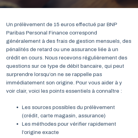
Un prélèvement de 15 euros effectué par BNP
Paribas Personal Finance correspond
généralement à des frais de gestion mensuels, des
pénalités de retard ou une assurance liée à un
crédit en cours. Nous recevons régulièrement des
questions sur ce type de débit bancaire, qui peut
surprendre lorsqu’on ne se rappelle pas
immédiatement son origine. Pour vous aider à y
voir clair, voici les points essentiels à connaître :
Les sources possibles du prélèvement
(crédit, carte magasin, assurance)
Les méthodes pour vérifier rapidement
l’origine exacte