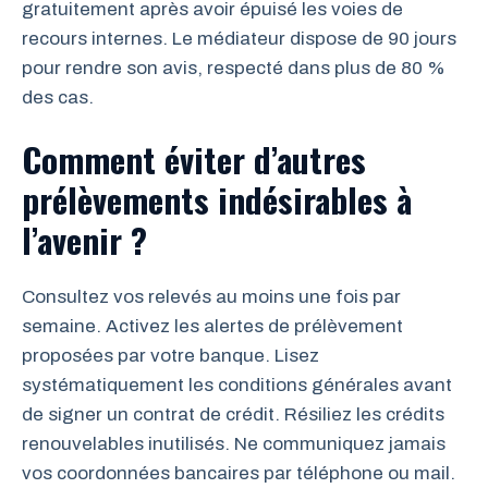
gratuitement après avoir épuisé les voies de
recours internes. Le médiateur dispose de 90 jours
pour rendre son avis, respecté dans plus de 80 %
des cas.
Comment éviter d’autres
prélèvements indésirables à
l’avenir ?
Consultez vos relevés au moins une fois par
semaine. Activez les alertes de prélèvement
proposées par votre banque. Lisez
systématiquement les conditions générales avant
de signer un contrat de crédit. Résiliez les crédits
renouvelables inutilisés. Ne communiquez jamais
vos coordonnées bancaires par téléphone ou mail.