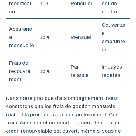
modificati
15 €
Ponctuel
ent de
on
contrat
Couvertur
Assuranc
e
e
15 €
Mensuel
emprunte
mensuelle
ur
Frais de
Par
Impayés
recouvre
15 €
relance
répétés
ment
Dans notre pratique d’accompagnement, nous
constatons que les frais de gestion mensuels
restent la première cause de prélèvement. Ces
frais s’appliquent automatiquement dès lors qu’un
crédit renouvelable est ouvert, même si vous ne