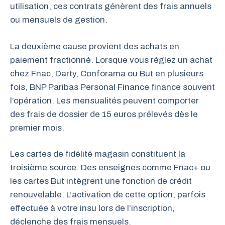
utilisation, ces contrats génèrent des frais annuels
ou mensuels de gestion.
La deuxième cause provient des achats en
paiement fractionné. Lorsque vous réglez un achat
chez Fnac, Darty, Conforama ou But en plusieurs
fois, BNP Paribas Personal Finance finance souvent
l’opération. Les mensualités peuvent comporter
des frais de dossier de 15 euros prélevés dès le
premier mois.
Les cartes de fidélité magasin constituent la
troisième source. Des enseignes comme Fnac+ ou
les cartes But intègrent une fonction de crédit
renouvelable. L’activation de cette option, parfois
effectuée à votre insu lors de l’inscription,
déclenche des frais mensuels.