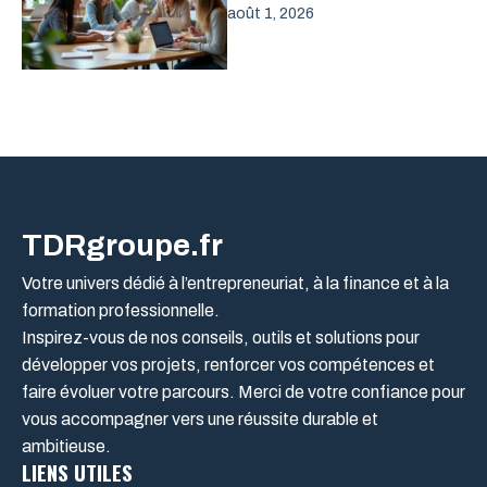
août 1, 2026
TDRgroupe.fr
Votre univers dédié à l’entrepreneuriat, à la finance et à la
formation professionnelle.
Inspirez-vous de nos conseils, outils et solutions pour
développer vos projets, renforcer vos compétences et
faire évoluer votre parcours. Merci de votre confiance pour
vous accompagner vers une réussite durable et
ambitieuse.
LIENS UTILES