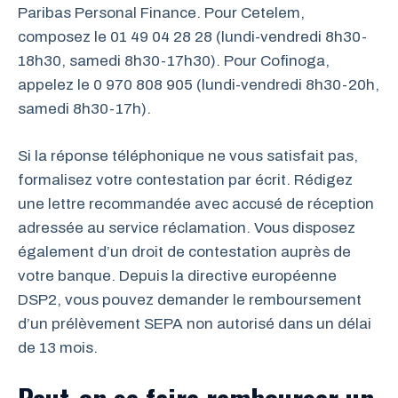
Paribas Personal Finance. Pour Cetelem,
composez le 01 49 04 28 28 (lundi-vendredi 8h30-
18h30, samedi 8h30-17h30). Pour Cofinoga,
appelez le 0 970 808 905 (lundi-vendredi 8h30-20h,
samedi 8h30-17h).
Si la réponse téléphonique ne vous satisfait pas,
formalisez votre contestation par écrit. Rédigez
une lettre recommandée avec accusé de réception
adressée au service réclamation. Vous disposez
également d’un droit de contestation auprès de
votre banque. Depuis la directive européenne
DSP2, vous pouvez demander le remboursement
d’un prélèvement SEPA non autorisé dans un délai
de 13 mois.