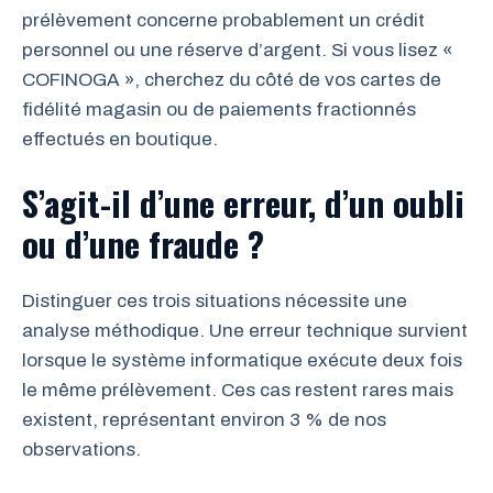
prélèvement concerne probablement un crédit
personnel ou une réserve d’argent. Si vous lisez «
COFINOGA », cherchez du côté de vos cartes de
fidélité magasin ou de paiements fractionnés
effectués en boutique.
S’agit-il d’une erreur, d’un oubli
ou d’une fraude ?
Distinguer ces trois situations nécessite une
analyse méthodique. Une erreur technique survient
lorsque le système informatique exécute deux fois
le même prélèvement. Ces cas restent rares mais
existent, représentant environ 3 % de nos
observations.