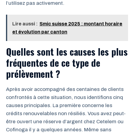
l’utilisez pas activement.
Lire aussi :
Smic suisse 2025 : montant horaire
et évolution par canton
Quelles sont les causes les plus
fréquentes de ce type de
prélèvement ?
Après avoir accompagné des centaines de clients
confrontés à cette situation, nous identifions cinq
causes principales. La première concerne les
crédits renouvelables non résiliés. Vous avez peut-
être ouvert une réserve d’argent chez Cetelem ou
Cofinoga il y a quelques années. Même sans