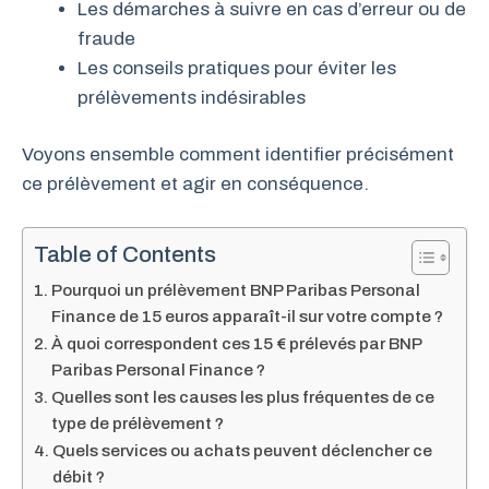
Les démarches à suivre en cas d’erreur ou de
fraude
Les conseils pratiques pour éviter les
prélèvements indésirables
Voyons ensemble comment identifier précisément
ce prélèvement et agir en conséquence.
Table of Contents
Pourquoi un prélèvement BNP Paribas Personal
Finance de 15 euros apparaît-il sur votre compte ?
À quoi correspondent ces 15 € prélevés par BNP
Paribas Personal Finance ?
Quelles sont les causes les plus fréquentes de ce
type de prélèvement ?
Quels services ou achats peuvent déclencher ce
débit ?