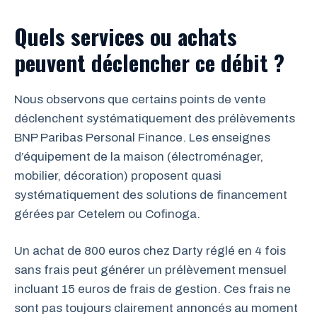
Quels services ou achats
peuvent déclencher ce débit ?
Nous observons que certains points de vente
déclenchent systématiquement des prélèvements
BNP Paribas Personal Finance. Les enseignes
d’équipement de la maison (électroménager,
mobilier, décoration) proposent quasi
systématiquement des solutions de financement
gérées par Cetelem ou Cofinoga.
Un achat de 800 euros chez Darty réglé en 4 fois
sans frais peut générer un prélèvement mensuel
incluant 15 euros de frais de gestion. Ces frais ne
sont pas toujours clairement annoncés au moment