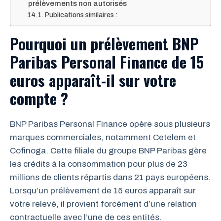
prélèvements non autorisés
Publications similaires :
Pourquoi un prélèvement BNP
Paribas Personal Finance de 15
euros apparaît-il sur votre
compte ?
BNP Paribas Personal Finance opère sous plusieurs
marques commerciales, notamment Cetelem et
Cofinoga. Cette filiale du groupe BNP Paribas gère
les crédits à la consommation pour plus de 23
millions de clients répartis dans 21 pays européens.
Lorsqu’un prélèvement de 15 euros apparaît sur
votre relevé, il provient forcément d’une relation
contractuelle avec l’une de ces entités.