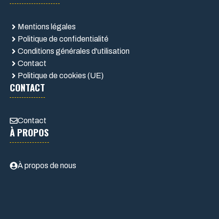
Mentions légales
Politique de confidentialité
Conditions générales d'utilisation
Contact
Politique de cookies (UE)
CONTACT
Contact
À PROPOS
À propos de nous