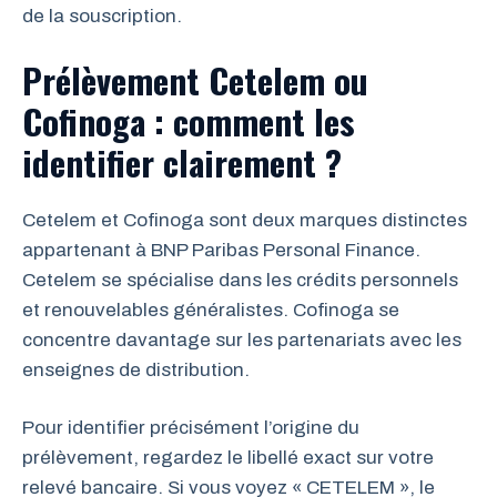
de la souscription.
Prélèvement Cetelem ou
Cofinoga : comment les
identifier clairement ?
Cetelem et Cofinoga sont deux marques distinctes
appartenant à BNP Paribas Personal Finance.
Cetelem se spécialise dans les crédits personnels
et renouvelables généralistes. Cofinoga se
concentre davantage sur les partenariats avec les
enseignes de distribution.
Pour identifier précisément l’origine du
prélèvement, regardez le libellé exact sur votre
relevé bancaire. Si vous voyez « CETELEM », le