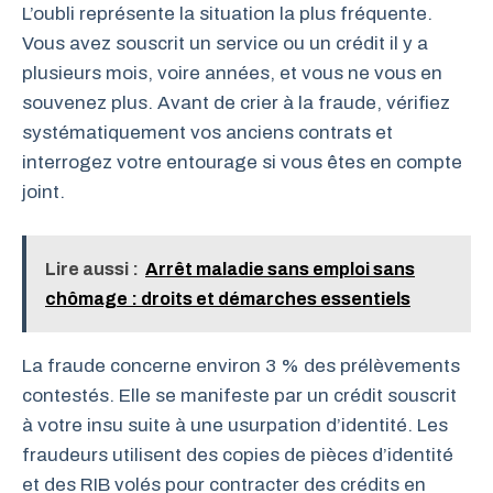
L’oubli représente la situation la plus fréquente.
Vous avez souscrit un service ou un crédit il y a
plusieurs mois, voire années, et vous ne vous en
souvenez plus. Avant de crier à la fraude, vérifiez
systématiquement vos anciens contrats et
interrogez votre entourage si vous êtes en compte
joint.
Lire aussi :
Arrêt maladie sans emploi sans
chômage : droits et démarches essentiels
La fraude concerne environ 3 % des prélèvements
contestés. Elle se manifeste par un crédit souscrit
à votre insu suite à une usurpation d’identité. Les
fraudeurs utilisent des copies de pièces d’identité
et des RIB volés pour contracter des crédits en