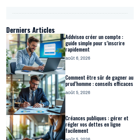
Derniers Articles
Addviseo créer un compte :
guide simple pour s’inscrire
rapidement
août 6, 2026
Comment être sûr de gagner au
prud’homme : conseils efficaces
août 5, 2026
Créances publiques : gérer et
régler vos dettes en ligne
facilement
août 5, 2026