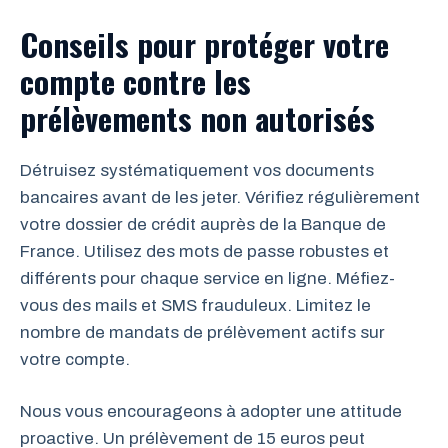
Conseils pour protéger votre
compte contre les
prélèvements non autorisés
Détruisez systématiquement vos documents
bancaires avant de les jeter. Vérifiez régulièrement
votre dossier de crédit auprès de la Banque de
France. Utilisez des mots de passe robustes et
différents pour chaque service en ligne. Méfiez-
vous des mails et SMS frauduleux. Limitez le
nombre de mandats de prélèvement actifs sur
votre compte.
Nous vous encourageons à adopter une attitude
proactive. Un prélèvement de 15 euros peut