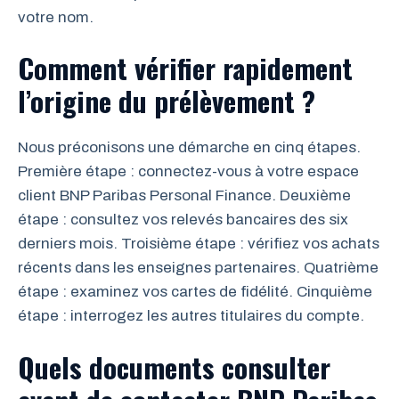
votre nom.
Comment vérifier rapidement
l’origine du prélèvement ?
Nous préconisons une démarche en cinq étapes.
Première étape : connectez-vous à votre espace
client BNP Paribas Personal Finance. Deuxième
étape : consultez vos relevés bancaires des six
derniers mois. Troisième étape : vérifiez vos achats
récents dans les enseignes partenaires. Quatrième
étape : examinez vos cartes de fidélité. Cinquième
étape : interrogez les autres titulaires du compte.
Quels documents consulter