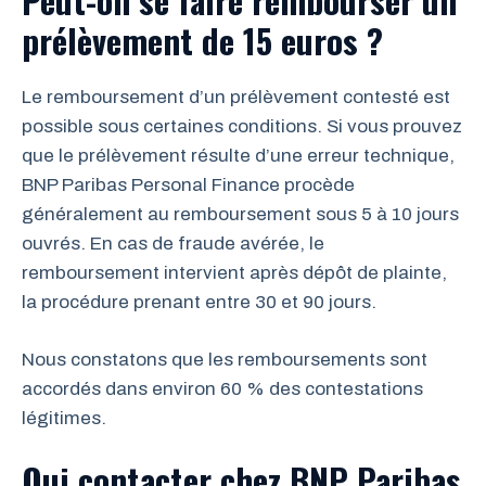
Peut-on se faire rembourser un
prélèvement de 15 euros ?
Le remboursement d’un prélèvement contesté est
possible sous certaines conditions. Si vous prouvez
que le prélèvement résulte d’une erreur technique,
BNP Paribas Personal Finance procède
généralement au remboursement sous 5 à 10 jours
ouvrés. En cas de fraude avérée, le
remboursement intervient après dépôt de plainte,
la procédure prenant entre 30 et 90 jours.
Nous constatons que les remboursements sont
accordés dans environ 60 % des contestations
légitimes.
Qui contacter chez BNP Paribas