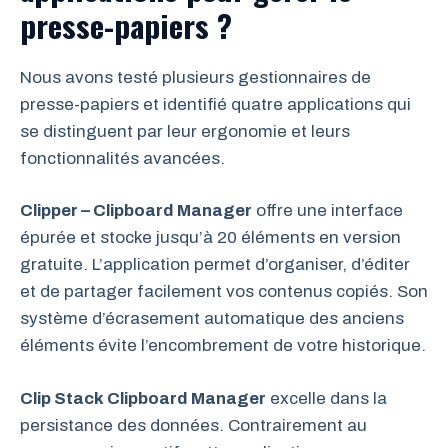
presse-papiers ?
Nous avons testé plusieurs gestionnaires de
presse-papiers et identifié quatre applications qui
se distinguent par leur ergonomie et leurs
fonctionnalités avancées.
Clipper – Clipboard Manager
offre une interface
épurée et stocke jusqu’à 20 éléments en version
gratuite. L’application permet d’organiser, d’éditer
et de partager facilement vos contenus copiés. Son
système d’écrasement automatique des anciens
éléments évite l’encombrement de votre historique.
Clip Stack Clipboard Manager
excelle dans la
persistance des données. Contrairement au