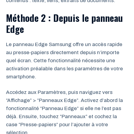
contenus : texte, liens, extraits de documents.
Méthode 2 : Depuis le panneau
Edge
Le panneau Edge Samsung offre un accès rapide
au presse-papiers directement depuis n’importe
quel écran. Cette fonctionnalité nécessite une
activation préalable dans les paramètres de votre
smartphone.
Accédez aux Paramètres, puis naviguez vers
“Affichage” > “Panneaux Edge”. Activez d’abord la
fonctionnalité “Panneau Edge” si elle ne l’est pas
déjà. Ensuite, touchez “Panneaux” et cochez la
case “Presse-papiers” pour l’ajouter à votre
sélection.