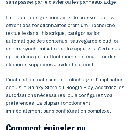
sans passer par le clavier ou les panneaux Edge.
La plupart des gestionnaires de presse-papiers
offrent des fonctionnalités premium : recherche
textuelle dans l’historique, catégorisation
automatique des contenus, sauvegarde cloud, ou
encore synchronisation entre appareils. Certaines
applications permettent même de récupérer des
éléments supprimés accidentellement.
L’installation reste simple : téléchargez l’application
depuis le Galaxy Store ou Google Play, accordez les
autorisations nécessaires, puis configurez vos
préférences. La plupart fonctionnent
immédiatement sans configuration complexe.
Comment épingler ou