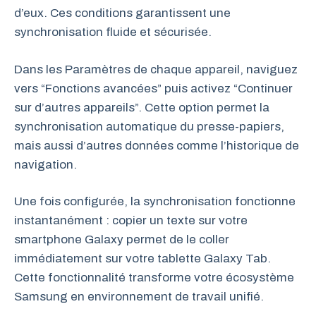
d’eux. Ces conditions garantissent une
synchronisation fluide et sécurisée.
Dans les Paramètres de chaque appareil, naviguez
vers “Fonctions avancées” puis activez “Continuer
sur d’autres appareils”. Cette option permet la
synchronisation automatique du presse-papiers,
mais aussi d’autres données comme l’historique de
navigation.
Une fois configurée, la synchronisation fonctionne
instantanément : copier un texte sur votre
smartphone Galaxy permet de le coller
immédiatement sur votre tablette Galaxy Tab.
Cette fonctionnalité transforme votre écosystème
Samsung en environnement de travail unifié.