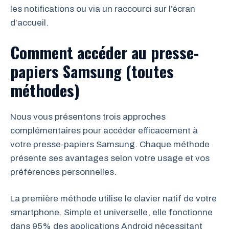
les notifications ou via un raccourci sur l’écran
d’accueil.
Comment accéder au presse-
papiers Samsung (toutes
méthodes)
Nous vous présentons trois approches
complémentaires pour accéder efficacement à
votre presse-papiers Samsung. Chaque méthode
présente ses avantages selon votre usage et vos
préférences personnelles.
La première méthode utilise le clavier natif de votre
smartphone. Simple et universelle, elle fonctionne
dans 95% des applications Android nécessitant