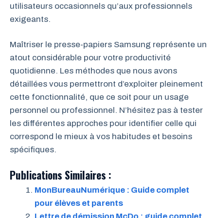
utilisateurs occasionnels qu’aux professionnels
exigeants.
Maîtriser le presse-papiers Samsung représente un
atout considérable pour votre productivité
quotidienne. Les méthodes que nous avons
détaillées vous permettront d’exploiter pleinement
cette fonctionnalité, que ce soit pour un usage
personnel ou professionnel. N’hésitez pas à tester
les différentes approches pour identifier celle qui
correspond le mieux à vos habitudes et besoins
spécifiques.
Publications Similaires :
MonBureauNumérique : Guide complet
pour élèves et parents
Lettre de démission McDo : guide complet