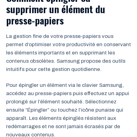
supprimer un élément du
presse-papiers
La gestion fine de votre presse-papiers vous
permet d’optimiser votre productivité en conservant
les éléments importants et en supprimant les
contenus obsolètes. Samsung propose des outils
intuitifs pour cette gestion quotidienne.
Pour épingler un élément via le clavier Samsung,
accédez au presse-papiers puis effectuez un appui
prolongé sur l’élément souhaité. Sélectionnez
ensuite “Épingler” ou touchez l’icône punaise qui
apparaît. Les éléments épinglés résistent aux
redémarrages et ne sont jamais écrasés par de
nouveaux contenus.