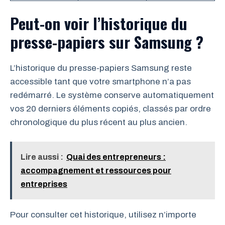
Peut-on voir l’historique du
presse-papiers sur Samsung ?
L’historique du presse-papiers Samsung reste
accessible tant que votre smartphone n’a pas
redémarré. Le système conserve automatiquement
vos 20 derniers éléments copiés, classés par ordre
chronologique du plus récent au plus ancien.
Lire aussi :
Quai des entrepreneurs :
accompagnement et ressources pour
entreprises
Pour consulter cet historique, utilisez n’importe