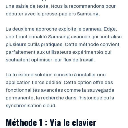
une saisie de texte. Nous la recommandons pour
débuter avec le presse-papiers Samsung.
La deuxième approche exploite le panneau Edge,
une fonctionnalité Samsung avancée qui centralise
plusieurs outils pratiques. Cette méthode convient
parfaitement aux utilisateurs expérimentés qui
souhaitent optimiser leur flux de travail.
La troisième solution consiste à installer une
application tierce dédiée. Cette option offre des
fonctionnalités avancées comme la sauvegarde
permanente, la recherche dans l’historique ou la
synchronisation cloud.
Méthode 1 : Via le clavier