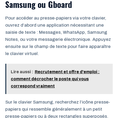
Samsung ou Gboard
Pour accéder au presse-papiers via votre clavier,
ouvrez d’abord une application nécessitant une
saisie de texte : Messages, WhatsApp, Samsung
Notes, ou votre messagerie électronique. Appuyez
ensuite sur le champ de texte pour faire apparaître
le clavier virtuel.
Lire aussi :
Recrutement et offre d'emploi :
comment décrocher le poste qui vous
correspond vraiment
Sur le clavier Samsung, recherchez l’icône presse-
papiers qui ressemble généralement à un petit
presse-papiers ou à deux rectangles superposés.