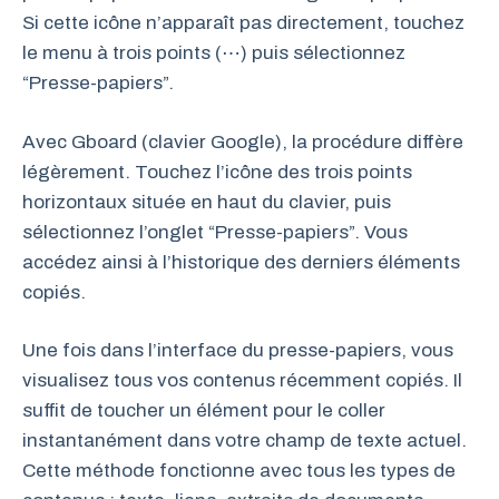
Si cette icône n’apparaît pas directement, touchez
le menu à trois points (⋯) puis sélectionnez
“Presse-papiers”.
Avec Gboard (clavier Google), la procédure diffère
légèrement. Touchez l’icône des trois points
horizontaux située en haut du clavier, puis
sélectionnez l’onglet “Presse-papiers”. Vous
accédez ainsi à l’historique des derniers éléments
copiés.
Une fois dans l’interface du presse-papiers, vous
visualisez tous vos contenus récemment copiés. Il
suffit de toucher un élément pour le coller
instantanément dans votre champ de texte actuel.
Cette méthode fonctionne avec tous les types de