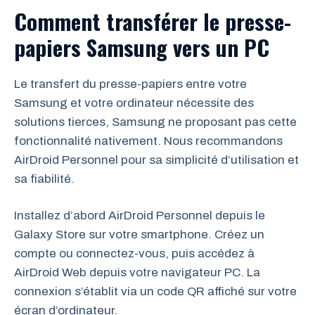
Comment transférer le presse-
papiers Samsung vers un PC
Le transfert du presse-papiers entre votre
Samsung et votre ordinateur nécessite des
solutions tierces, Samsung ne proposant pas cette
fonctionnalité nativement. Nous recommandons
AirDroid Personnel pour sa simplicité d’utilisation et
sa fiabilité.
Installez d’abord AirDroid Personnel depuis le
Galaxy Store sur votre smartphone. Créez un
compte ou connectez-vous, puis accédez à
AirDroid Web depuis votre navigateur PC. La
connexion s’établit via un code QR affiché sur votre
écran d’ordinateur.