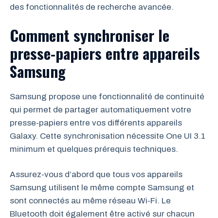
des fonctionnalités de recherche avancée.
Comment synchroniser le
presse-papiers entre appareils
Samsung
Samsung propose une fonctionnalité de continuité
qui permet de partager automatiquement votre
presse-papiers entre vos différents appareils
Galaxy. Cette synchronisation nécessite One UI 3.1
minimum et quelques prérequis techniques.
Assurez-vous d’abord que tous vos appareils
Samsung utilisent le même compte Samsung et
sont connectés au même réseau Wi-Fi. Le
Bluetooth doit également être activé sur chacun