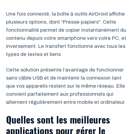
Une fois connecté, la boîte à outils AirDroid affiche
plusieurs options, dont “Presse-papiers”. Cette
fonctionnalité permet de copier instantanément du
contenu depuis votre smartphone vers votre PC, et
inversement. Le transfert fonctionne avec tous les
types de textes et liens.
Cette solution présente l’avantage de fonctionner
sans câble USB et de maintenir la connexion tant
que vos appareils restent sur le même réseau. Elle
convient parfaitement aux professionnels qui
alternent régulièrement entre mobile et ordinateur.
Quelles sont les meilleures
applications pour gérer le