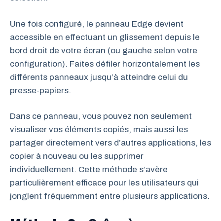
Une fois configuré, le panneau Edge devient
accessible en effectuant un glissement depuis le
bord droit de votre écran (ou gauche selon votre
configuration). Faites défiler horizontalement les
différents panneaux jusqu’à atteindre celui du
presse-papiers.
Dans ce panneau, vous pouvez non seulement
visualiser vos éléments copiés, mais aussi les
partager directement vers d’autres applications, les
copier à nouveau ou les supprimer
individuellement. Cette méthode s’avère
particulièrement efficace pour les utilisateurs qui
jonglent fréquemment entre plusieurs applications.