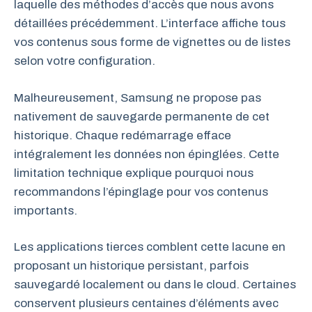
laquelle des méthodes d’accès que nous avons
détaillées précédemment. L’interface affiche tous
vos contenus sous forme de vignettes ou de listes
selon votre configuration.
Malheureusement, Samsung ne propose pas
nativement de sauvegarde permanente de cet
historique. Chaque redémarrage efface
intégralement les données non épinglées. Cette
limitation technique explique pourquoi nous
recommandons l’épinglage pour vos contenus
importants.
Les applications tierces comblent cette lacune en
proposant un historique persistant, parfois
sauvegardé localement ou dans le cloud. Certaines
conservent plusieurs centaines d’éléments avec