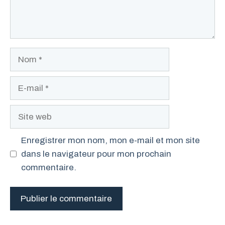
Nom
E-
mail
Site
web
Enregistrer mon nom, mon e-mail et mon site
dans le navigateur pour mon prochain
commentaire.