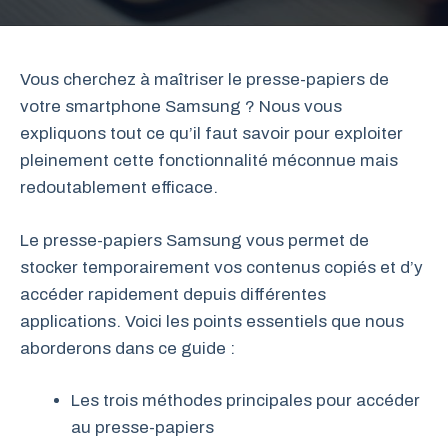
Vous cherchez à maîtriser le presse-papiers de
votre smartphone Samsung ? Nous vous
expliquons tout ce qu’il faut savoir pour exploiter
pleinement cette fonctionnalité méconnue mais
redoutablement efficace.
Le presse-papiers Samsung vous permet de
stocker temporairement vos contenus copiés et d’y
accéder rapidement depuis différentes
applications. Voici les points essentiels que nous
aborderons dans ce guide :
Les trois méthodes principales pour accéder
au presse-papiers