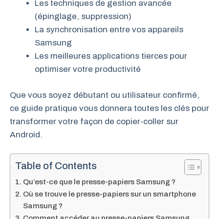
Les techniques de gestion avancée
(épinglage, suppression)
La synchronisation entre vos appareils
Samsung
Les meilleures applications tierces pour
optimiser votre productivité
Que vous soyez débutant ou utilisateur confirmé,
ce guide pratique vous donnera toutes les clés pour
transformer votre façon de copier-coller sur
Android.
Table of Contents
Qu’est-ce que le presse-papiers Samsung ?
Où se trouve le presse-papiers sur un smartphone
Samsung ?
Comment accéder au presse-papiers Samsung