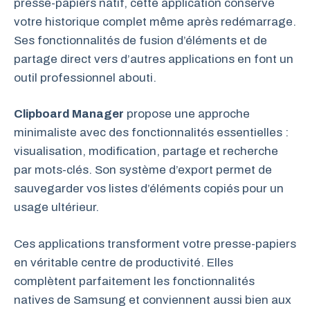
presse-papiers natif, cette application conserve
votre historique complet même après redémarrage.
Ses fonctionnalités de fusion d’éléments et de
partage direct vers d’autres applications en font un
outil professionnel abouti.
Clipboard Manager
propose une approche
minimaliste avec des fonctionnalités essentielles :
visualisation, modification, partage et recherche
par mots-clés. Son système d’export permet de
sauvegarder vos listes d’éléments copiés pour un
usage ultérieur.
Ces applications transforment votre presse-papiers
en véritable centre de productivité. Elles
complètent parfaitement les fonctionnalités
natives de Samsung et conviennent aussi bien aux