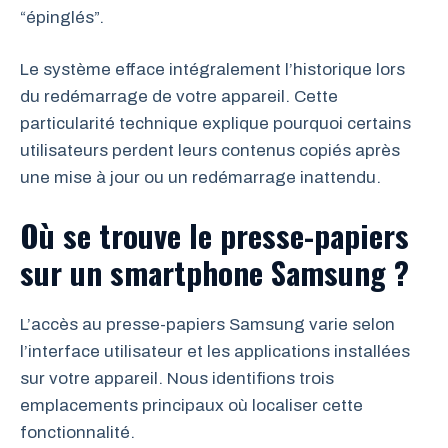
“épinglés”.
Le système efface intégralement l’historique lors
du redémarrage de votre appareil. Cette
particularité technique explique pourquoi certains
utilisateurs perdent leurs contenus copiés après
une mise à jour ou un redémarrage inattendu.
Où se trouve le presse-papiers
sur un smartphone Samsung ?
L’accès au presse-papiers Samsung varie selon
l’interface utilisateur et les applications installées
sur votre appareil. Nous identifions trois
emplacements principaux où localiser cette
fonctionnalité.