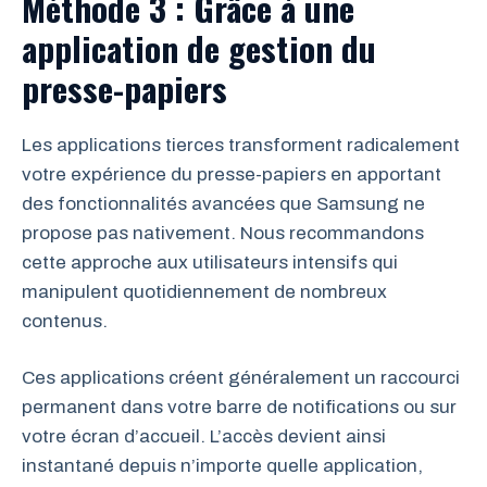
Méthode 3 : Grâce à une
application de gestion du
presse-papiers
Les applications tierces transforment radicalement
votre expérience du presse-papiers en apportant
des fonctionnalités avancées que Samsung ne
propose pas nativement. Nous recommandons
cette approche aux utilisateurs intensifs qui
manipulent quotidiennement de nombreux
contenus.
Ces applications créent généralement un raccourci
permanent dans votre barre de notifications ou sur
votre écran d’accueil. L’accès devient ainsi
instantané depuis n’importe quelle application,