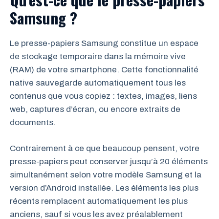
Samsung ?
Le presse-papiers Samsung constitue un espace
de stockage temporaire dans la mémoire vive
(RAM) de votre smartphone. Cette fonctionnalité
native sauvegarde automatiquement tous les
contenus que vous copiez : textes, images, liens
web, captures d’écran, ou encore extraits de
documents.
Contrairement à ce que beaucoup pensent, votre
presse-papiers peut conserver jusqu’à 20 éléments
simultanément selon votre modèle Samsung et la
version d’Android installée. Les éléments les plus
récents remplacent automatiquement les plus
anciens, sauf si vous les avez préalablement