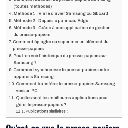
(toutes méthodes)
Méthode 1 : Via le clavier Samsung ou Gboard
Méthode 2 : Depuis le panneau Edge
Méthode 3 : Grâce à une application de gestion
du presse-papiers
Comment épingler ou supprimer un élément du
presse-papiers
Peut-on voir l’historique du presse-papiers sur
Samsung ?
Comment synchroniser le presse-papiers entre
appareils Samsung
Comment transférer le presse-papiers Samsung
vers un PC
Quelles sont les meilleures applications pour
gérer le presse-papiers ?
Publications similaires :
Qu’est-ce que le presse-papiers