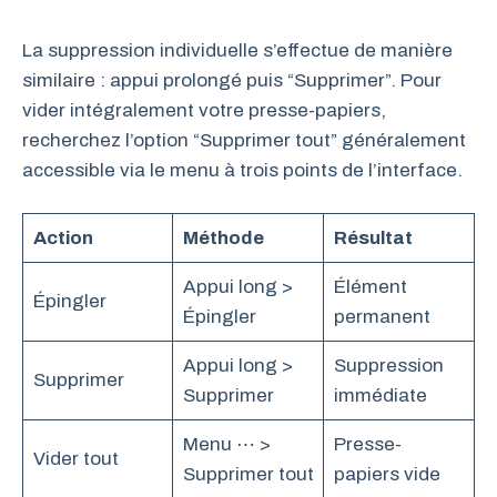
La suppression individuelle s’effectue de manière
similaire : appui prolongé puis “Supprimer”. Pour
vider intégralement votre presse-papiers,
recherchez l’option “Supprimer tout” généralement
accessible via le menu à trois points de l’interface.
Action
Méthode
Résultat
Appui long >
Élément
Épingler
Épingler
permanent
Appui long >
Suppression
Supprimer
Supprimer
immédiate
Menu ⋯ >
Presse-
Vider tout
Supprimer tout
papiers vide