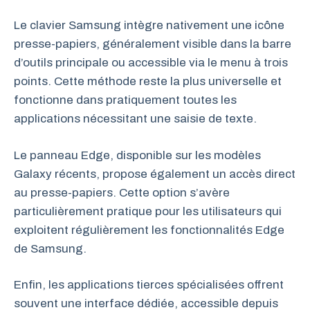
Le clavier Samsung intègre nativement une icône
presse-papiers, généralement visible dans la barre
d’outils principale ou accessible via le menu à trois
points. Cette méthode reste la plus universelle et
fonctionne dans pratiquement toutes les
applications nécessitant une saisie de texte.
Le panneau Edge, disponible sur les modèles
Galaxy récents, propose également un accès direct
au presse-papiers. Cette option s’avère
particulièrement pratique pour les utilisateurs qui
exploitent régulièrement les fonctionnalités Edge
de Samsung.
Enfin, les applications tierces spécialisées offrent
souvent une interface dédiée, accessible depuis