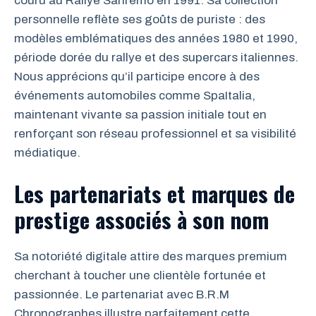
couru au Rallye Sanremo en 1991. Sa collection
personnelle reflète ses goûts de puriste : des
modèles emblématiques des années 1980 et 1990,
période dorée du rallye et des supercars italiennes.
Nous apprécions qu’il participe encore à des
événements automobiles comme SpaItalia,
maintenant vivante sa passion initiale tout en
renforçant son réseau professionnel et sa visibilité
médiatique.
Les partenariats et marques de
prestige associés à son nom
Sa notoriété digitale attire des marques premium
cherchant à toucher une clientèle fortunée et
passionnée. Le partenariat avec B.R.M
Chronographes illustre parfaitement cette