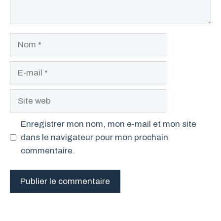
Nom
E-
mail
Site
web
Enregistrer mon nom, mon e-mail et mon site
dans le navigateur pour mon prochain
commentaire.