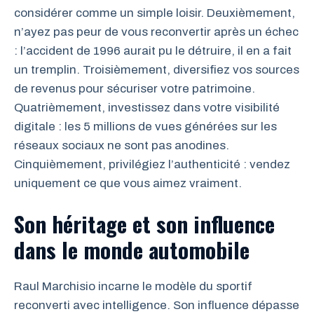
considérer comme un simple loisir. Deuxièmement,
n’ayez pas peur de vous reconvertir après un échec
: l’accident de 1996 aurait pu le détruire, il en a fait
un tremplin. Troisièmement, diversifiez vos sources
de revenus pour sécuriser votre patrimoine.
Quatrièmement, investissez dans votre visibilité
digitale : les 5 millions de vues générées sur les
réseaux sociaux ne sont pas anodines.
Cinquièmement, privilégiez l’authenticité : vendez
uniquement ce que vous aimez vraiment.
Son héritage et son influence
dans le monde automobile
Raul Marchisio incarne le modèle du sportif
reconverti avec intelligence. Son influence dépasse