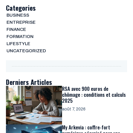
Categories
BUSINESS
ENTREPRISE
FINANCE
FORMATION
LIFESTYLE
UNCATEGORIZED
Derniers Articles
RSA avec 900 euros de
chômage : conditions et calculs
2025
août 7, 2026
My Arkevia : coffre-fort