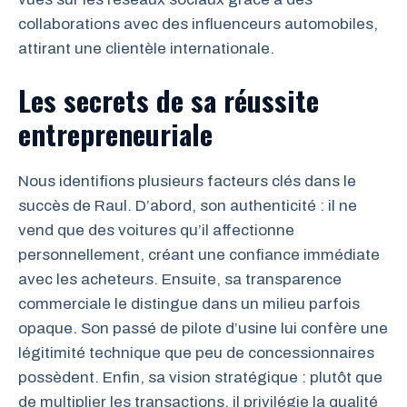
collaborations avec des influenceurs automobiles,
attirant une clientèle internationale.
Les secrets de sa réussite
entrepreneuriale
Nous identifions plusieurs facteurs clés dans le
succès de Raul. D’abord, son authenticité : il ne
vend que des voitures qu’il affectionne
personnellement, créant une confiance immédiate
avec les acheteurs. Ensuite, sa transparence
commerciale le distingue dans un milieu parfois
opaque. Son passé de pilote d’usine lui confère une
légitimité technique que peu de concessionnaires
possèdent. Enfin, sa vision stratégique : plutôt que
de multiplier les transactions, il privilégie la qualité