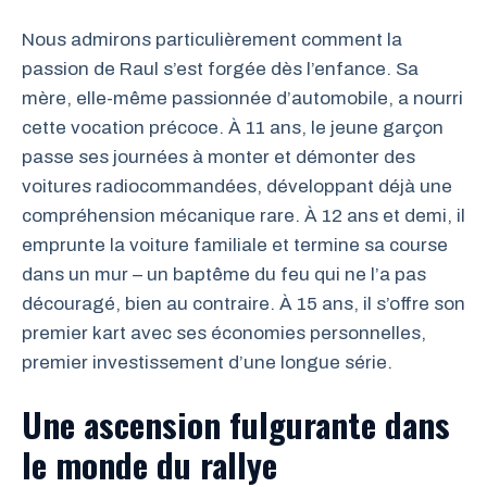
Nous admirons particulièrement comment la
passion de Raul s’est forgée dès l’enfance. Sa
mère, elle-même passionnée d’automobile, a nourri
cette vocation précoce. À 11 ans, le jeune garçon
passe ses journées à monter et démonter des
voitures radiocommandées, développant déjà une
compréhension mécanique rare. À 12 ans et demi, il
emprunte la voiture familiale et termine sa course
dans un mur – un baptême du feu qui ne l’a pas
découragé, bien au contraire. À 15 ans, il s’offre son
premier kart avec ses économies personnelles,
premier investissement d’une longue série.
Une ascension fulgurante dans
le monde du rallye