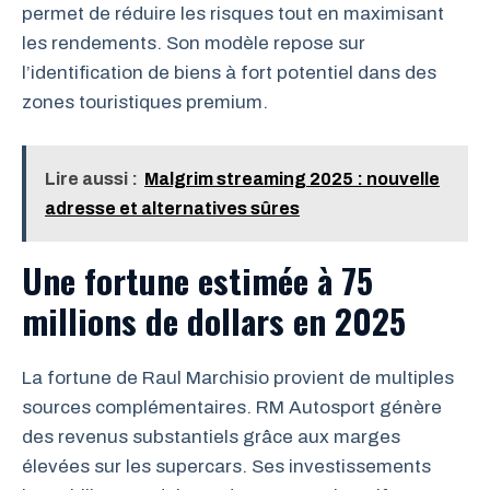
permet de réduire les risques tout en maximisant
les rendements. Son modèle repose sur
l’identification de biens à fort potentiel dans des
zones touristiques premium.
Lire aussi :
Malgrim streaming 2025 : nouvelle
adresse et alternatives sûres
Une fortune estimée à 75
millions de dollars en 2025
La fortune de Raul Marchisio provient de multiples
sources complémentaires. RM Autosport génère
des revenus substantiels grâce aux marges
élevées sur les supercars. Ses investissements