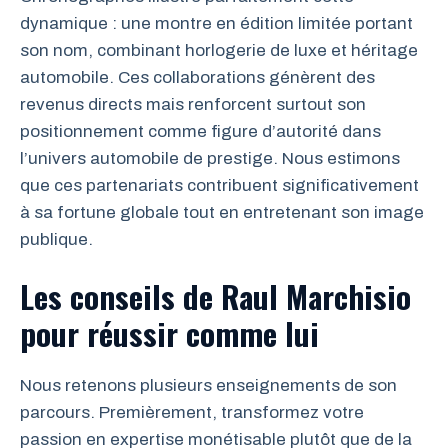
dynamique : une montre en édition limitée portant
son nom, combinant horlogerie de luxe et héritage
automobile. Ces collaborations génèrent des
revenus directs mais renforcent surtout son
positionnement comme figure d’autorité dans
l’univers automobile de prestige. Nous estimons
que ces partenariats contribuent significativement
à sa fortune globale tout en entretenant son image
publique.
Les conseils de Raul Marchisio
pour réussir comme lui
Nous retenons plusieurs enseignements de son
parcours. Premièrement, transformez votre
passion en expertise monétisable plutôt que de la