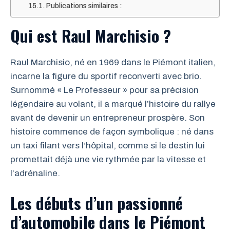
Publications similaires :
Qui est Raul Marchisio ?
Raul Marchisio, né en 1969 dans le Piémont italien,
incarne la figure du sportif reconverti avec brio.
Surnommé « Le Professeur » pour sa précision
légendaire au volant, il a marqué l’histoire du rallye
avant de devenir un entrepreneur prospère. Son
histoire commence de façon symbolique : né dans
un taxi filant vers l’hôpital, comme si le destin lui
promettait déjà une vie rythmée par la vitesse et
l’adrénaline.
Les débuts d’un passionné
d’automobile dans le Piémont