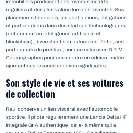
immobiliers produisent des revenus locatifs
réguliers et des plus-values lors des reventes. Ses
placements financiers, incluant actions, obligations
et participations dans des startups technologiques
(notamment en intelligence artificielle et
blockchain), diversifient son patrimoine. Enfin, ses
partenariats de prestige, comme celui avec B.R.M
Chronographes pour une montre en édition limitée,
ajoutent des revenus annexes significatifs.
Son style de vie et ses voitures
de collection
Raul conserve un lien viscéral avec l’automobile
sportive. Il pilote régulièrement une Lancia Delta HF
Integrale Gr.A authentique, celle-là même qui a