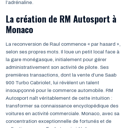
l’adrénaline.
La création de RM Autosport à
Monaco
La reconversion de Raul commence « par hasard »,
selon ses propres mots. Il loue un petit local face à
la gare monégasque, initialement pour gérer
administrativement son activité de pilote. Ses
premières transactions, dont la vente d’une Saab
900 Turbo Cabriolet, lui révèlent un talent
insoupçonné pour le commerce automobile. RM
Autosport naît véritablement de cette intuition :
transformer sa connaissance encyclopédique des
voitures en activité commerciale. Monaco, avec sa
concentration exceptionnelle de fortunés et de