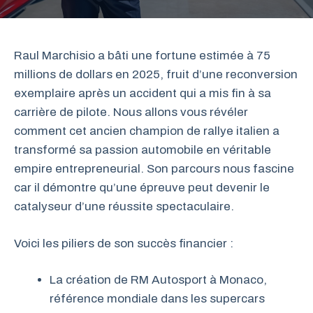
Raul Marchisio a bâti une fortune estimée à 75
millions de dollars en 2025, fruit d’une reconversion
exemplaire après un accident qui a mis fin à sa
carrière de pilote. Nous allons vous révéler
comment cet ancien champion de rallye italien a
transformé sa passion automobile en véritable
empire entrepreneurial. Son parcours nous fascine
car il démontre qu’une épreuve peut devenir le
catalyseur d’une réussite spectaculaire.
Voici les piliers de son succès financier :
La création de RM Autosport à Monaco,
référence mondiale dans les supercars