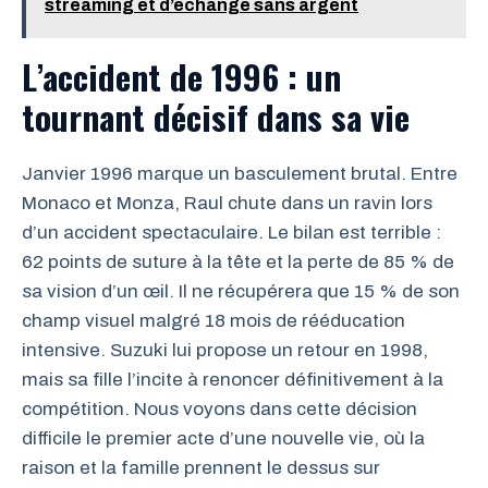
streaming et d’échange sans argent
L’accident de 1996 : un
tournant décisif dans sa vie
Janvier 1996 marque un basculement brutal. Entre
Monaco et Monza, Raul chute dans un ravin lors
d’un accident spectaculaire. Le bilan est terrible :
62 points de suture à la tête et la perte de 85 % de
sa vision d’un œil. Il ne récupérera que 15 % de son
champ visuel malgré 18 mois de rééducation
intensive. Suzuki lui propose un retour en 1998,
mais sa fille l’incite à renoncer définitivement à la
compétition. Nous voyons dans cette décision
difficile le premier acte d’une nouvelle vie, où la
raison et la famille prennent le dessus sur