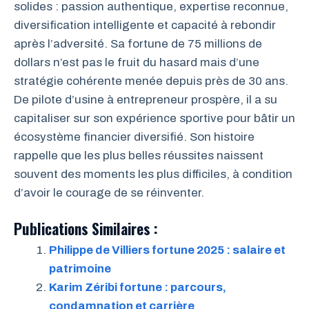
solides : passion authentique, expertise reconnue,
diversification intelligente et capacité à rebondir
après l’adversité. Sa fortune de 75 millions de
dollars n’est pas le fruit du hasard mais d’une
stratégie cohérente menée depuis près de 30 ans.
De pilote d’usine à entrepreneur prospère, il a su
capitaliser sur son expérience sportive pour bâtir un
écosystème financier diversifié. Son histoire
rappelle que les plus belles réussites naissent
souvent des moments les plus difficiles, à condition
d’avoir le courage de se réinventer.
Publications Similaires :
Philippe de Villiers fortune 2025 : salaire et
patrimoine
Karim Zéribi fortune : parcours,
condamnation et carrière