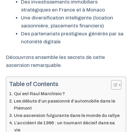
Des investissements immobiliers
stratégiques en France et à Monaco
Une diversification intelligente (location
saisonnière, placements financiers)
Des partenariats prestigieux générés par sa
notoriété digitale
Découvrons ensemble les secrets de cette
ascension remarquable.
Table of Contents
Qui est Raul Marchisio ?
Les débuts d’un passionné d’automobile dans le
Piémont
Une ascension fulgurante dans le monde du rallye
L’accident de 1996 : un tournant décisif dans sa
vie