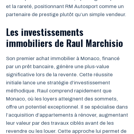
et la rareté, positionnant RM Autosport comme un
partenaire de prestige plutôt qu’un simple vendeur.
Les investissements
immobiliers de Raul Marchisio
Son premier achat immobilier à Monaco, financé
par un prêt bancaire, génère une plus-value
significative lors de la revente. Cette réussite
initiale lance une stratégie d’investissement
méthodique. Raul comprend rapidement que
Monaco, où les loyers atteignent des sommets,
offre un potentiel exceptionnel. Il se spécialise dans
l’acquisition d’appartements à rénover, augmentant
leur valeur par des travaux ciblés avant de les
revendre ou les louer. Cette approche lui permet de