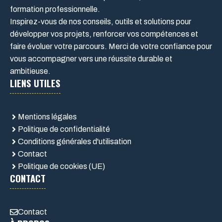
formation professionnelle.
Inspirez-vous de nos conseils, outils et solutions pour
développer vos projets, renforcer vos compétences et
faire évoluer votre parcours. Merci de votre confiance pour
vous accompagner vers une réussite durable et
ambitieuse.
LIENS UTILES
Mentions légales
Politique de confidentialité
Conditions générales d'utilisation
Contact
Politique de cookies (UE)
CONTACT
Contact