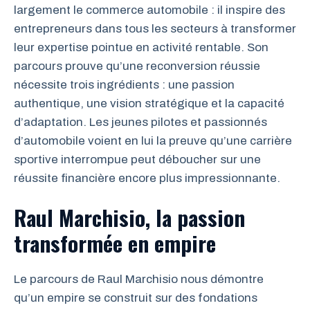
largement le commerce automobile : il inspire des
entrepreneurs dans tous les secteurs à transformer
leur expertise pointue en activité rentable. Son
parcours prouve qu’une reconversion réussie
nécessite trois ingrédients : une passion
authentique, une vision stratégique et la capacité
d’adaptation. Les jeunes pilotes et passionnés
d’automobile voient en lui la preuve qu’une carrière
sportive interrompue peut déboucher sur une
réussite financière encore plus impressionnante.
Raul Marchisio, la passion
transformée en empire
Le parcours de Raul Marchisio nous démontre
qu’un empire se construit sur des fondations