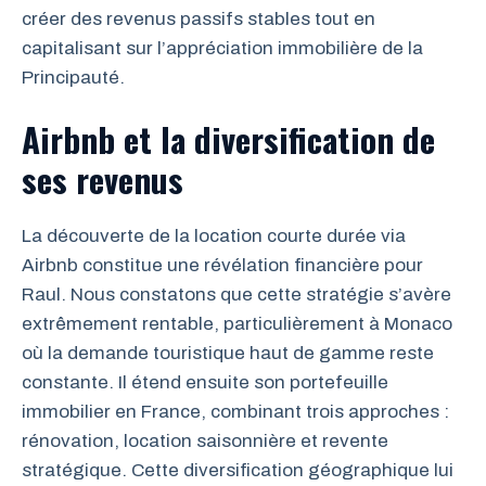
créer des revenus passifs stables tout en
capitalisant sur l’appréciation immobilière de la
Principauté.
Airbnb et la diversification de
ses revenus
La découverte de la location courte durée via
Airbnb constitue une révélation financière pour
Raul. Nous constatons que cette stratégie s’avère
extrêmement rentable, particulièrement à Monaco
où la demande touristique haut de gamme reste
constante. Il étend ensuite son portefeuille
immobilier en France, combinant trois approches :
rénovation, location saisonnière et revente
stratégique. Cette diversification géographique lui