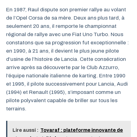
En 1987, Raul dispute son premier rallye au volant
de l’Opel Corsa de sa mère. Deux ans plus tard, à
seulement 20 ans, il remporte le championnat
régional de rallye avec une Fiat Uno Turbo. Nous
constatons que sa progression fut exceptionnelle :
en 1990, à 21 ans, il devient le plus jeune pilote
d’usine de l’histoire de Lancia. Cette consécration
arrive après sa découverte par le Club Azzurro,
l’équipe nationale italienne de karting. Entre 1990
et 1995, il pilote successivement pour Lancia, Audi
(1994) et Renault (1995), s’imposant comme un
pilote polyvalent capable de briller sur tous les
terrains.
Lire aussi :
Tovaraf : plateforme innovante de