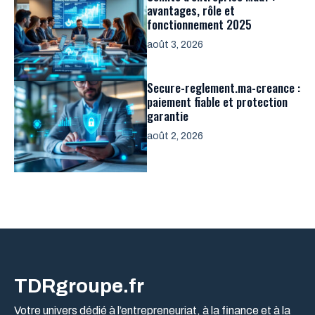
avantages, rôle et
fonctionnement 2025
août 3, 2026
Secure-reglement.ma-creance :
paiement fiable et protection
garantie
août 2, 2026
TDRgroupe.fr
Votre univers dédié à l’entrepreneuriat, à la finance et à la