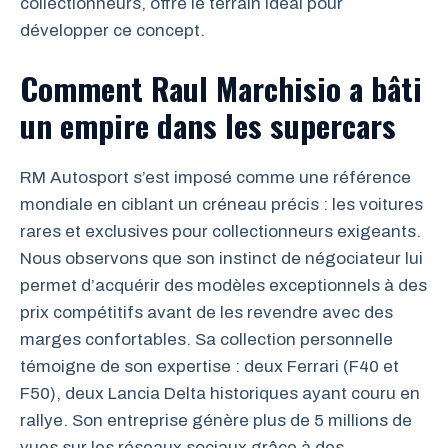
collectionneurs, offre le terrain idéal pour
développer ce concept.
Comment Raul Marchisio a bâti
un empire dans les supercars
RM Autosport s’est imposé comme une référence
mondiale en ciblant un créneau précis : les voitures
rares et exclusives pour collectionneurs exigeants.
Nous observons que son instinct de négociateur lui
permet d’acquérir des modèles exceptionnels à des
prix compétitifs avant de les revendre avec des
marges confortables. Sa collection personnelle
témoigne de son expertise : deux Ferrari (F40 et
F50), deux Lancia Delta historiques ayant couru en
rallye. Son entreprise génère plus de 5 millions de
vues sur les réseaux sociaux grâce à des