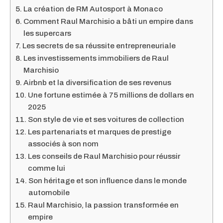
La création de RM Autosport à Monaco
Comment Raul Marchisio a bâti un empire dans
les supercars
Les secrets de sa réussite entrepreneuriale
Les investissements immobiliers de Raul
Marchisio
Airbnb et la diversification de ses revenus
Une fortune estimée à 75 millions de dollars en
2025
Son style de vie et ses voitures de collection
Les partenariats et marques de prestige
associés à son nom
Les conseils de Raul Marchisio pour réussir
comme lui
Son héritage et son influence dans le monde
automobile
Raul Marchisio, la passion transformée en
empire