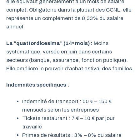
elle équivaut généralement à un mois de salaire
complet. Obligatoire dans la plupart des CCNL, elle
représente un complément de 8,33% du salaire
annuel.
La “quattordicesima” (14ᵉ mois) :
Moins
systématique, versée en juin dans certains
secteurs (banque, assurance, fonction publique).
Elle améliore le pouvoir d’achat estival des familles.
Indemnités spécifiques :
Indemnité de transport : 50 € – 150 €
mensuels selon les entreprises
Tickets restaurant : 7 € – 10 € par jour
travaillé
Primes de résultats : 3% – 8% du salaire