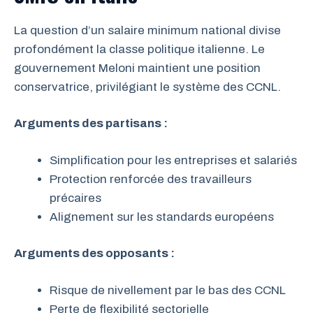
La question d’un salaire minimum national divise
profondément la classe politique italienne. Le
gouvernement Meloni maintient une position
conservatrice, privilégiant le système des CCNL.
Arguments des partisans :
Simplification pour les entreprises et salariés
Protection renforcée des travailleurs
précaires
Alignement sur les standards européens
Arguments des opposants :
Risque de nivellement par le bas des CCNL
Perte de flexibilité sectorielle