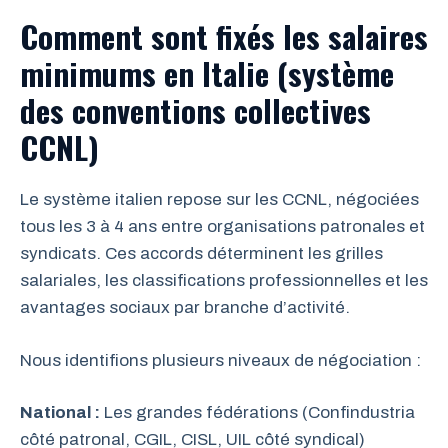
Comment sont fixés les salaires
minimums en Italie (système
des conventions collectives
CCNL)
Le système italien repose sur les CCNL, négociées
tous les 3 à 4 ans entre organisations patronales et
syndicats. Ces accords déterminent les grilles
salariales, les classifications professionnelles et les
avantages sociaux par branche d’activité.
Nous identifions plusieurs niveaux de négociation :
National :
Les grandes fédérations (Confindustria
côté patronal, CGIL, CISL, UIL côté syndical)