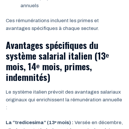
annuels
Ces rémunérations incluent les primes et
avantages spécifiques à chaque secteur.
Avantages spécifiques du
système salarial italien (13ᵉ
mois, 14ᵉ mois, primes,
indemnités)
Le système italien prévoit des avantages salariaux
originaux qui enrichissent la rémunération annuelle
:
La “tredicesima” (13ᵉ mois) :
Versée en décembre,