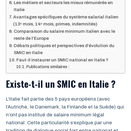
Les métiers et secteurs les mieux rémunérés en
Italie
Avantages spécifiques du système salarial italien
(13ᵉ mois, 14ᵉ mois, primes, indemnités)
Comparaison du salaire minimum italien avec le
reste de l’Europe
Débats politiques et perspectives d’évolution du
SMIC en Italie
Faut-il instaurer un SMIC national en Italie ?
Publications similaires :
Existe-t-il un SMIC en Italie ?
L’Italie fait partie des 5 pays européens (avec
l’Autriche, le Danemark, la Finlande et la Suède) qui
n’ont pas institué de salaire minimum légal
national. Cette particularité s’explique par une
tradition de dialogue social fort entre patronat et