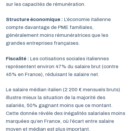
sur les capacités de rémunération.
Structure économique :
L’économie italienne
compte davantage de PME familiales,
généralement moins rémunératrices que les
grandes entreprises françaises.
Fiscalité :
Les cotisations sociales italiennes
représentent environ 47% du salaire brut (contre
45% en France), réduisant le salaire net.
Le salaire médian italien (2 200 € mensuels bruts)
illustre mieux la situation de la majorité des
salariés, 50% gagnant moins que ce montant.
Cette donnée révèle des inégalités salariales moins
marquées qu’en France, où l’écart entre salaire
moyen et médian est plus important.