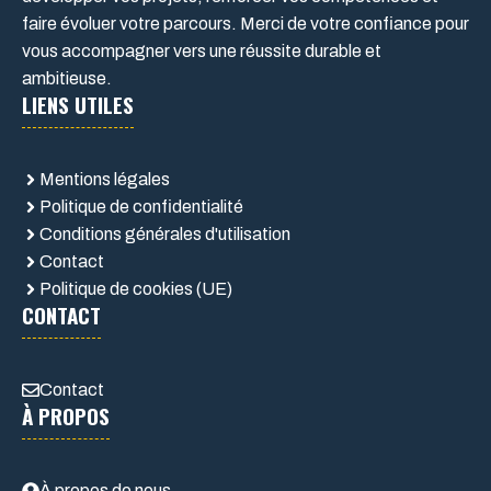
faire évoluer votre parcours. Merci de votre confiance pour
vous accompagner vers une réussite durable et
ambitieuse.
LIENS UTILES
Mentions légales
Politique de confidentialité
Conditions générales d'utilisation
Contact
Politique de cookies (UE)
CONTACT
Contact
À PROPOS
À propos de nous