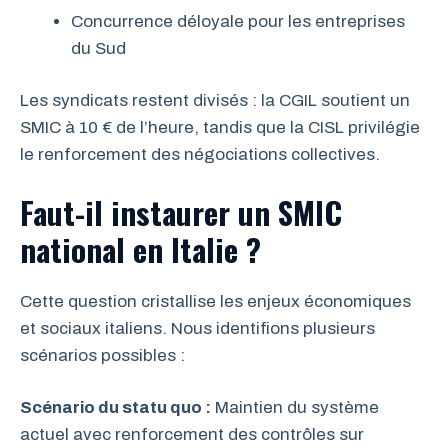
Concurrence déloyale pour les entreprises
du Sud
Les syndicats restent divisés : la CGIL soutient un
SMIC à 10 € de l’heure, tandis que la CISL privilégie
le renforcement des négociations collectives.
Faut-il instaurer un SMIC
national en Italie ?
Cette question cristallise les enjeux économiques
et sociaux italiens. Nous identifions plusieurs
scénarios possibles :
Scénario du statu quo :
Maintien du système
actuel avec renforcement des contrôles sur