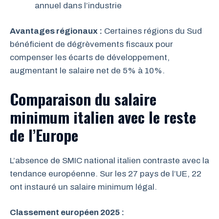
annuel dans l’industrie
Avantages régionaux :
Certaines régions du Sud
bénéficient de dégrèvements fiscaux pour
compenser les écarts de développement,
augmentant le salaire net de 5% à 10%.
Comparaison du salaire
minimum italien avec le reste
de l’Europe
L’absence de SMIC national italien contraste avec la
tendance européenne. Sur les 27 pays de l’UE, 22
ont instauré un salaire minimum légal.
Classement européen 2025 :