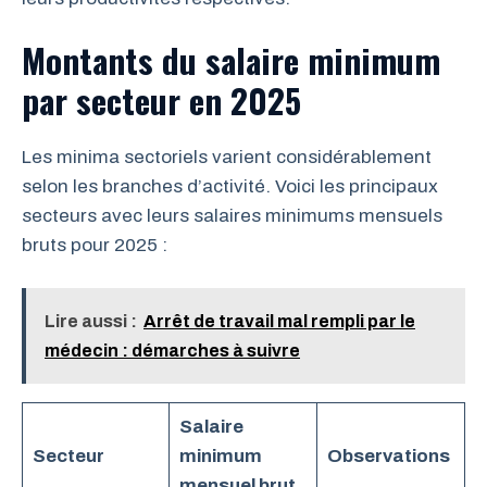
Montants du salaire minimum
par secteur en 2025
Les minima sectoriels varient considérablement
selon les branches d’activité. Voici les principaux
secteurs avec leurs salaires minimums mensuels
bruts pour 2025 :
Lire aussi :
Arrêt de travail mal rempli par le
médecin : démarches à suivre
Salaire
Secteur
minimum
Observations
mensuel brut