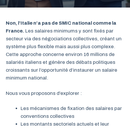
Non, l’Italie n’a pas de SMIC national comme la
France.
Les salaires minimums y sont fixés par
secteur via des négociations collectives, créant un
système plus flexible mais aussi plus complexe.
Cette approche concerne environ 16 millions de
salariés italiens et génère des débats politiques
croissants sur l’opportunité d’instaurer un salaire
minimum national.
Nous vous proposons d’explorer :
Les mécanismes de fixation des salaires par
conventions collectives
Les montants sectoriels actuels et leur