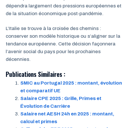
dépendra largement des pressions européennes et
de la situation économique post-pandémie.
L’Italie se trouve à la croisée des chemins :
conserver son modèle historique ou s’aligner sur la
tendance européenne. Cette décision façonnera
l’avenir social du pays pour les prochaines
décennies.
Publications Similaires :
SMIC au Portugal 2025 : montant, évolution
et comparatif UE
Salaire CPE 2025 : Grille, Primes et
Évolution de Carrière
Salaire net AESH 24h en 2025 : montant,
calcul et primes