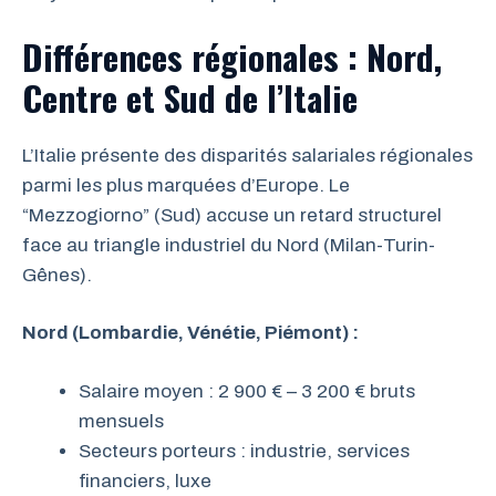
Différences régionales : Nord,
Centre et Sud de l’Italie
L’Italie présente des disparités salariales régionales
parmi les plus marquées d’Europe. Le
“Mezzogiorno” (Sud) accuse un retard structurel
face au triangle industriel du Nord (Milan-Turin-
Gênes).
Nord (Lombardie, Vénétie, Piémont) :
Salaire moyen : 2 900 € – 3 200 € bruts
mensuels
Secteurs porteurs : industrie, services
financiers, luxe