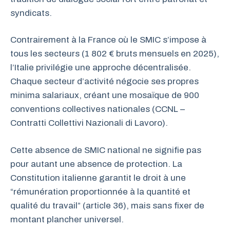
syndicats.
Contrairement à la France où le SMIC s’impose à
tous les secteurs (1 802 € bruts mensuels en 2025),
l’Italie privilégie une approche décentralisée.
Chaque secteur d’activité négocie ses propres
minima salariaux, créant une mosaïque de 900
conventions collectives nationales (CCNL –
Contratti Collettivi Nazionali di Lavoro).
Cette absence de SMIC national ne signifie pas
pour autant une absence de protection. La
Constitution italienne garantit le droit à une
“rémunération proportionnée à la quantité et
qualité du travail” (article 36), mais sans fixer de
montant plancher universel.