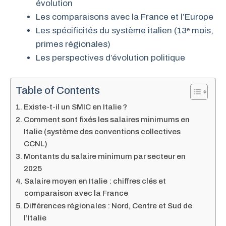
évolution
Les comparaisons avec la France et l’Europe
Les spécificités du système italien (13ᵉ mois,
primes régionales)
Les perspectives d’évolution politique
Table of Contents
Existe-t-il un SMIC en Italie ?
Comment sont fixés les salaires minimums en
Italie (système des conventions collectives
CCNL)
Montants du salaire minimum par secteur en
2025
Salaire moyen en Italie : chiffres clés et
comparaison avec la France
Différences régionales : Nord, Centre et Sud de
l’Italie