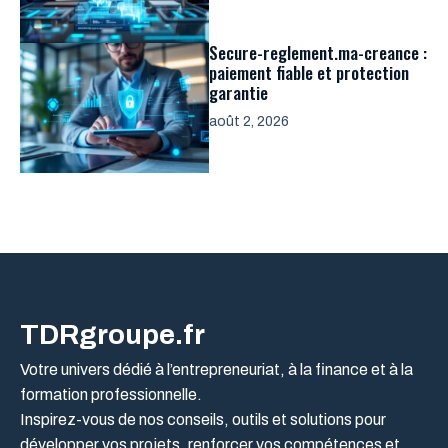
Secure-reglement.ma-creance :
paiement fiable et protection
garantie
août 2, 2026
TDRgroupe.fr
Votre univers dédié à l’entrepreneuriat, à la finance et à la
formation professionnelle.
Inspirez-vous de nos conseils, outils et solutions pour
développer vos projets, renforcer vos compétences et