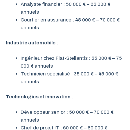
Analyste financier : 50 000 € – 65 000 €
annuels
Courtier en assurance : 45 000 € – 70 000 €
annuels
Industrie automobile :
Ingénieur chez Fiat-Stellantis : 55 000 € – 75
000 € annuels
Technicien spécialisé : 35 000 € – 45 000 €
annuels
Technologies et innovation :
Développeur senior : 50 000 € – 70 000 €
annuels
Chef de projet IT : 60 000 € – 80 000 €