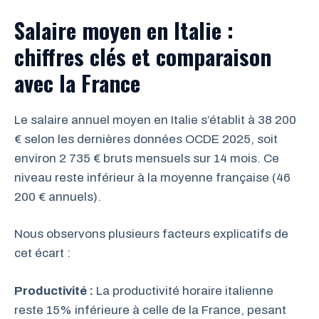
Salaire moyen en Italie :
chiffres clés et comparaison
avec la France
Le salaire annuel moyen en Italie s’établit à 38 200
€ selon les dernières données OCDE 2025, soit
environ 2 735 € bruts mensuels sur 14 mois. Ce
niveau reste inférieur à la moyenne française (46
200 € annuels).
Nous observons plusieurs facteurs explicatifs de
cet écart :
Productivité :
La productivité horaire italienne
reste 15% inférieure à celle de la France, pesant