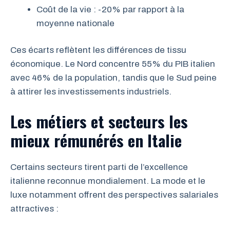
Coût de la vie : -20% par rapport à la
moyenne nationale
Ces écarts reflètent les différences de tissu
économique. Le Nord concentre 55% du PIB italien
avec 46% de la population, tandis que le Sud peine
à attirer les investissements industriels.
Les métiers et secteurs les
mieux rémunérés en Italie
Certains secteurs tirent parti de l’excellence
italienne reconnue mondialement. La mode et le
luxe notamment offrent des perspectives salariales
attractives :