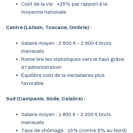
Coût de la vie : +25% par rapport à la
moyenne nationale
Centre (Latium, Toscane, Ombrie) :
Salaire moyen : 2 600 € – 2 800 € bruts
mensuels
Rome tire les statistiques vers le haut grâce
à l’administration
Équilibre coût de la vie/salaires plus
favorable
Sud (Campanie, Sicile, Calabre) :
Salaire moyen : 1 800 € – 2 200 € bruts
mensuels
Taux de chômage : 15% (contre 8% au Nord)