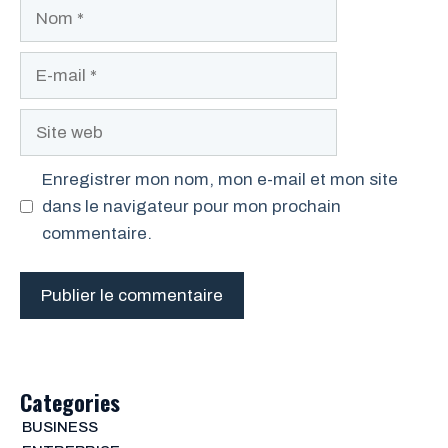
Nom
E-
mail
Site
web
Enregistrer mon nom, mon e-mail et mon site
dans le navigateur pour mon prochain
commentaire.
Categories
BUSINESS