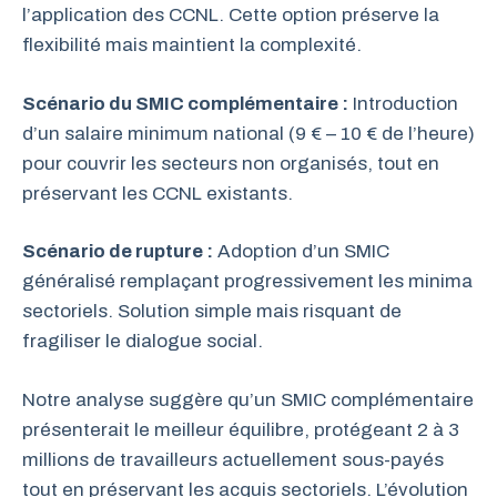
l’application des CCNL. Cette option préserve la
flexibilité mais maintient la complexité.
Scénario du SMIC complémentaire :
Introduction
d’un salaire minimum national (9 € – 10 € de l’heure)
pour couvrir les secteurs non organisés, tout en
préservant les CCNL existants.
Scénario de rupture :
Adoption d’un SMIC
généralisé remplaçant progressivement les minima
sectoriels. Solution simple mais risquant de
fragiliser le dialogue social.
Notre analyse suggère qu’un SMIC complémentaire
présenterait le meilleur équilibre, protégeant 2 à 3
millions de travailleurs actuellement sous-payés
tout en préservant les acquis sectoriels. L’évolution