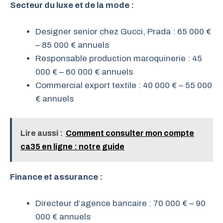
Secteur du luxe et de la mode :
Designer senior chez Gucci, Prada : 65 000 €
– 85 000 € annuels
Responsable production maroquinerie : 45
000 € – 60 000 € annuels
Commercial export textile : 40 000 € – 55 000
€ annuels
Lire aussi :
Comment consulter mon compte
ca35 en ligne : notre guide
Finance et assurance :
Directeur d’agence bancaire : 70 000 € – 90
000 € annuels