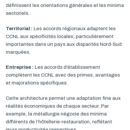
définissent les orientations générales et les minima
sectoriels.
Territorial :
Les accords régionaux adaptent les
CCNL aux spécificités locales, particulièrement
importantes dans un pays aux disparités Nord-Sud
marquées.
Entreprise :
Les accords d’établissement
complètent les CCNL avec des primes, avantages
et majorations spécifiques.
Cette architecture permet une adaptation fine aux
réalités économiques de chaque secteur. Par
exemple, la métallurgie négocie des minima
différents de l’hôtellerie-restauration, reflétant
leurs productivités respectives.