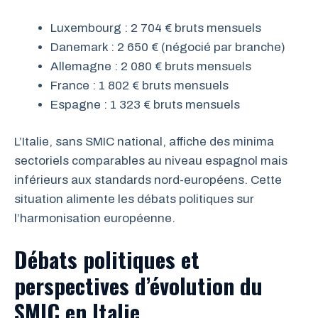
Luxembourg : 2 704 € bruts mensuels
Danemark : 2 650 € (négocié par branche)
Allemagne : 2 080 € bruts mensuels
France : 1 802 € bruts mensuels
Espagne : 1 323 € bruts mensuels
L’Italie, sans SMIC national, affiche des minima
sectoriels comparables au niveau espagnol mais
inférieurs aux standards nord-européens. Cette
situation alimente les débats politiques sur
l’harmonisation européenne.
Débats politiques et
perspectives d’évolution du
SMIC en Italie