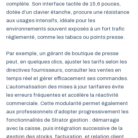
complète. Son interface tactile de 15,6 pouces,
dotée d’un clavier étanche, procure une résistance
aux usages intensifs, idéale pour les
environnements souvent exposés à un fort trafic
réglementé, comme les tabacs ou points presse.
Par exemple, un gérant de boutique de presse
peut, en quelques clics, ajuster les tarifs selon les
directives fournisseurs, consulter les ventes en
temps réel et gérer efficacement ses commandes.
L’automatisation des mises à jour tarifaires évite
les erreurs fréquentes et accélère la réactivité
commerciale. Cette modularité permet également
aux professionnels d’adopter progressivement les
fonctionnalités de Strator gestion : démarrage
avec la caisse, puis intégration successive de la
gestion des stocks, facturation, et relation client.