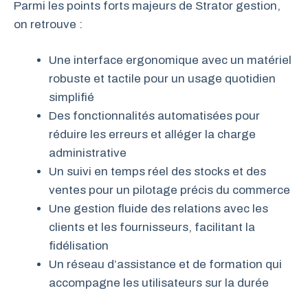
Parmi les points forts majeurs de Strator gestion,
on retrouve :
Une interface ergonomique avec un matériel
robuste et tactile pour un usage quotidien
simplifié
Des fonctionnalités automatisées pour
réduire les erreurs et alléger la charge
administrative
Un suivi en temps réel des stocks et des
ventes pour un pilotage précis du commerce
Une gestion fluide des relations avec les
clients et les fournisseurs, facilitant la
fidélisation
Un réseau d’assistance et de formation qui
accompagne les utilisateurs sur la durée