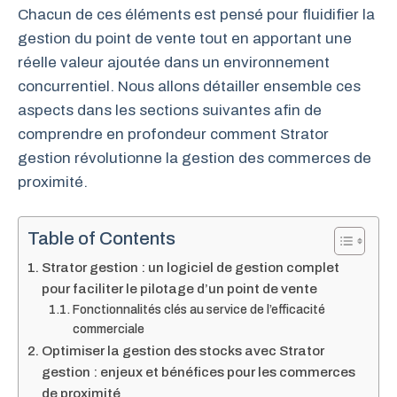
Chacun de ces éléments est pensé pour fluidifier la
gestion du point de vente tout en apportant une
réelle valeur ajoutée dans un environnement
concurrentiel. Nous allons détailler ensemble ces
aspects dans les sections suivantes afin de
comprendre en profondeur comment Strator
gestion révolutionne la gestion des commerces de
proximité.
Table of Contents
Strator gestion : un logiciel de gestion complet
pour faciliter le pilotage d’un point de vente
Fonctionnalités clés au service de l’efficacité
commerciale
Optimiser la gestion des stocks avec Strator
gestion : enjeux et bénéfices pour les commerces
de proximité