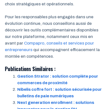
choix stratégiques et opérationnels.
Pour les responsables plus engagés dans une
évolution continue, nous conseillons aussi de
découvrir les outils complémentaires disponibles
sur notre plateforme, notamment ceux mis en
avant par
Compapro, conseils et services pour
entrepreneurs
qui accompagnent efficacement la
montée en compétences.
Publications Similaires :
Gestion Strator : solution complète pour
commerces de proximité
Nibelis coffre fort : solution sécurisée pour
bulletins de paie numériques
Next generation enrollment : solutions