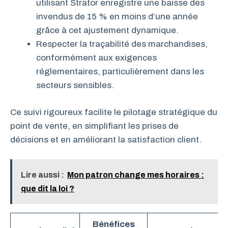
utilisant Strator enregistre une baisse des
invendus de 15 % en moins d’une année
grâce à cet ajustement dynamique.
Respecter la traçabilité des marchandises,
conformément aux exigences
réglementaires, particulièrement dans les
secteurs sensibles.
Ce suivi rigoureux facilite le pilotage stratégique du
point de vente, en simplifiant les prises de
décisions et en améliorant la satisfaction client.
Lire aussi :
Mon patron change mes horaires :
que dit la loi ?
Bénéfices