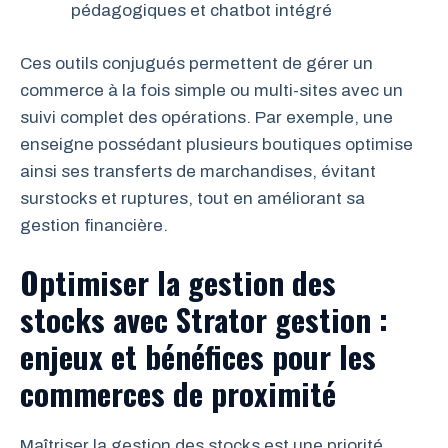
pédagogiques et chatbot intégré
Ces outils conjugués permettent de gérer un
commerce à la fois simple ou multi-sites avec un
suivi complet des opérations. Par exemple, une
enseigne possédant plusieurs boutiques optimise
ainsi ses transferts de marchandises, évitant
surstocks et ruptures, tout en améliorant sa
gestion financière.
Optimiser la gestion des
stocks avec Strator gestion :
enjeux et bénéfices pour les
commerces de proximité
Maîtriser la gestion des stocks est une priorité