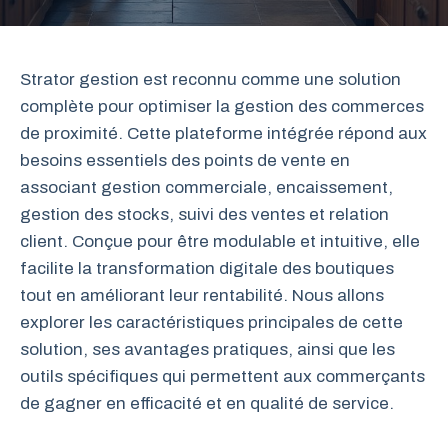
Strator gestion est reconnu comme une solution
complète pour optimiser la gestion des commerces
de proximité. Cette plateforme intégrée répond aux
besoins essentiels des points de vente en
associant gestion commerciale, encaissement,
gestion des stocks, suivi des ventes et relation
client. Conçue pour être modulable et intuitive, elle
facilite la transformation digitale des boutiques
tout en améliorant leur rentabilité. Nous allons
explorer les caractéristiques principales de cette
solution, ses avantages pratiques, ainsi que les
outils spécifiques qui permettent aux commerçants
de gagner en efficacité et en qualité de service.