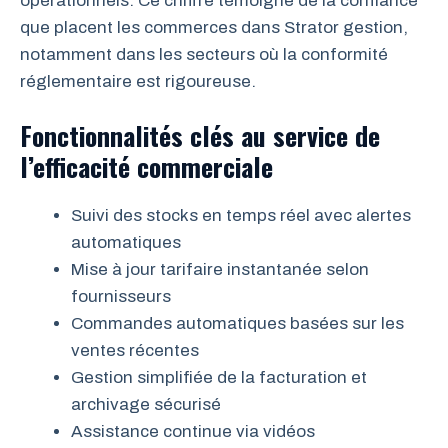
opérationnels. Ce chiffre témoigne de la confiance
que placent les commerces dans Strator gestion,
notamment dans les secteurs où la conformité
réglementaire est rigoureuse.
Fonctionnalités clés au service de
l’efficacité commerciale
Suivi des stocks en temps réel avec alertes
automatiques
Mise à jour tarifaire instantanée selon
fournisseurs
Commandes automatiques basées sur les
ventes récentes
Gestion simplifiée de la facturation et
archivage sécurisé
Assistance continue via vidéos