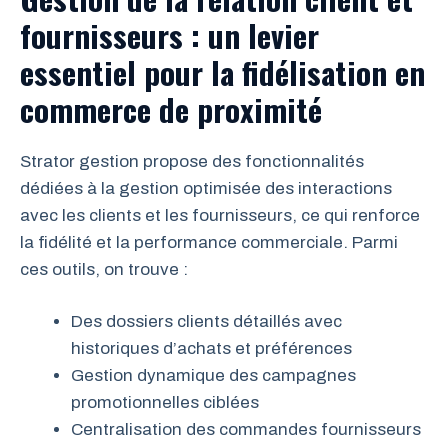
fournisseurs : un levier
essentiel pour la fidélisation en
commerce de proximité
Strator gestion propose des fonctionnalités
dédiées à la gestion optimisée des interactions
avec les clients et les fournisseurs, ce qui renforce
la fidélité et la performance commerciale. Parmi
ces outils, on trouve :
Des dossiers clients détaillés avec
historiques d’achats et préférences
Gestion dynamique des campagnes
promotionnelles ciblées
Centralisation des commandes fournisseurs