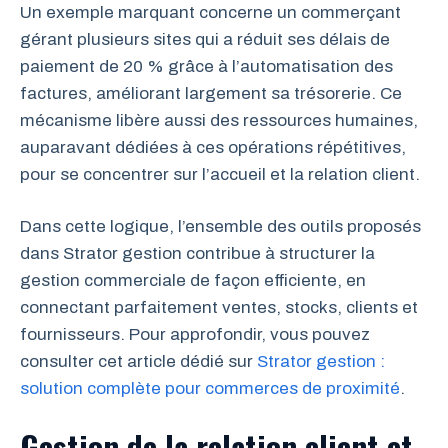
Un exemple marquant concerne un commerçant
gérant plusieurs sites qui a réduit ses délais de
paiement de 20 % grâce à l’automatisation des
factures, améliorant largement sa trésorerie. Ce
mécanisme libère aussi des ressources humaines,
auparavant dédiées à ces opérations répétitives,
pour se concentrer sur l’accueil et la relation client.
Dans cette logique, l’ensemble des outils proposés
dans Strator gestion contribue à structurer la
gestion commerciale de façon efficiente, en
connectant parfaitement ventes, stocks, clients et
fournisseurs. Pour approfondir, vous pouvez
consulter cet article dédié sur
Strator gestion :
solution complète pour commerces de proximité
.
Gestion de la relation client et