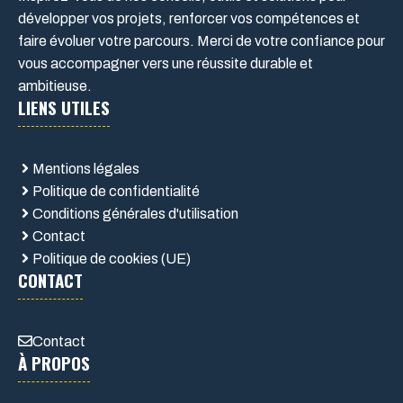
développer vos projets, renforcer vos compétences et
faire évoluer votre parcours. Merci de votre confiance pour
vous accompagner vers une réussite durable et
ambitieuse.
LIENS UTILES
Mentions légales
Politique de confidentialité
Conditions générales d'utilisation
Contact
Politique de cookies (UE)
CONTACT
Contact
À PROPOS