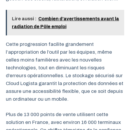
Lire aussi :
Combien d’avertissements avant la
radiation de Pôle emploi
Cette progression facilite grandement
l’appropriation de l’outil par les équipes, même
celles moins familières avec les nouvelles
technologies, tout en diminuant les risques
d’erreurs opérationnelles. Le stockage sécurisé sur
Cloud Logista garantit la protection des données et
assure une accessibilité flexible, que ce soit depuis
un ordinateur ou un mobile.
Plus de 13 000 points de vente utilisent cette
solution en France, avec environ 16 000 terminaux