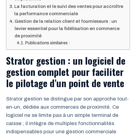
La facturation et le suivi des ventes pour accroître
la performance commerciale
Gestion de la relation client et fournisseurs : un
levier essentiel pour la fidélisation en commerce
de proximité
Publications similaires :
Strator gestion : un logiciel de
gestion complet pour faciliter
le pilotage d’un point de vente
Strator gestion se distingue par son approche tout-
en-un, dédiée aux commerces de proximité. Ce
logiciel ne se limite pas à un simple terminal de
caisse ; il intègre de multiples fonctionnalités
indispensables pour une gestion commerciale