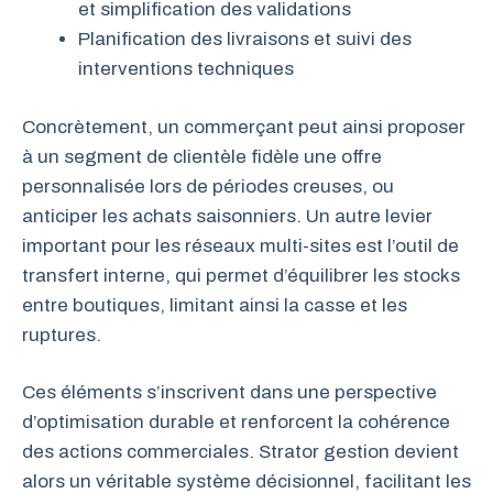
et simplification des validations
Planification des livraisons et suivi des
interventions techniques
Concrètement, un commerçant peut ainsi proposer
à un segment de clientèle fidèle une offre
personnalisée lors de périodes creuses, ou
anticiper les achats saisonniers. Un autre levier
important pour les réseaux multi-sites est l’outil de
transfert interne, qui permet d’équilibrer les stocks
entre boutiques, limitant ainsi la casse et les
ruptures.
Ces éléments s’inscrivent dans une perspective
d’optimisation durable et renforcent la cohérence
des actions commerciales. Strator gestion devient
alors un véritable système décisionnel, facilitant les