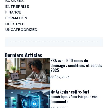
BUSINESS
ENTREPRISE
FINANCE
FORMATION
LIFESTYLE
UNCATEGORIZED
Derniers Articles
RSA avec 900 euros de
chômage : conditions et calculs
2025
août 7, 2026
My Arkevia : coffre-fort
numérique sécurisé pour vos
documents