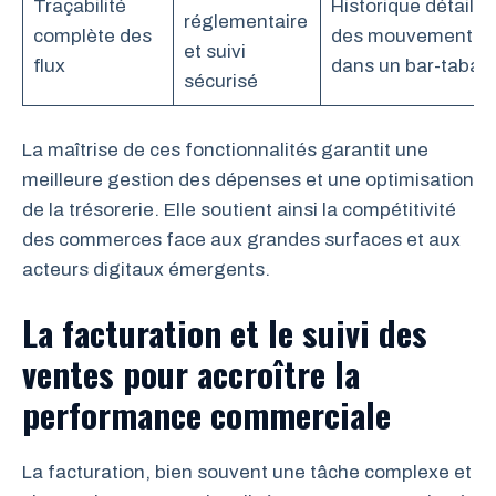
Traçabilité
Historique détaillé
réglementaire
complète des
des mouvements
et suivi
flux
dans un bar-tabac
sécurisé
La maîtrise de ces fonctionnalités garantit une
meilleure gestion des dépenses et une optimisation
de la trésorerie. Elle soutient ainsi la compétitivité
des commerces face aux grandes surfaces et aux
acteurs digitaux émergents.
La facturation et le suivi des
ventes pour accroître la
performance commerciale
La facturation, bien souvent une tâche complexe et