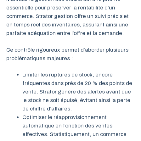
essentielle pour préserver la rentabilité d’un
commerce. Strator gestion offre un suivi précis et
en temps réel des inventaires, assurant ainsi une
parfaite adéquation entre l’offre et la demande.
Ce contrôle rigoureux permet d’aborder plusieurs
problématiques majeures :
Limiter les ruptures de stock, encore
fréquentes dans près de 20 % des points de
vente. Strator génère des alertes avant que
le stock ne soit épuisé, évitant ainsi la perte
de chiffre d’affaires.
Optimiser le réapprovisionnement
automatique en fonction des ventes
effectives. Statistiquement, un commerce