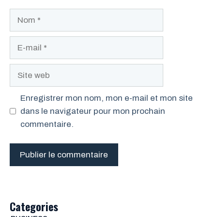
Nom
E-
mail
Site
web
Enregistrer mon nom, mon e-mail et mon site
dans le navigateur pour mon prochain
commentaire.
Categories