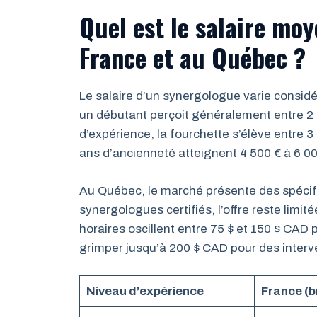
Quel est le salaire mo
France et au Québec ?
Le salaire d’un synergologue varie consid
un débutant perçoit généralement entre 2 
d’expérience, la fourchette s’élève entre 3
ans d’ancienneté atteignent 4 500 € à 6 00
Au Québec, le marché présente des spécif
synergologues certifiés, l’offre reste limi
horaires oscillent entre 75 $ et 150 $ CAD 
grimper jusqu’à 200 $ CAD pour des interv
Niveau d’expérience
France (b