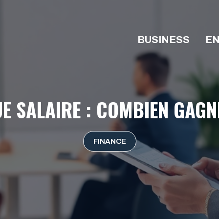
BUSINESS
EN
 SALAIRE : COMBIEN GAGN
FINANCE