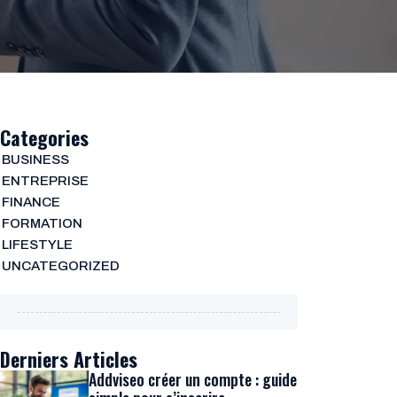
Categories
BUSINESS
ENTREPRISE
FINANCE
FORMATION
LIFESTYLE
UNCATEGORIZED
Derniers Articles
Addviseo créer un compte : guide