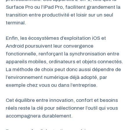
Surface Pro ou l’iPad Pro, facilitent grandement la
transition entre productivité et loisir sur un seul
terminal.
Enfin, les écosystèmes d’exploitation iOS et
Android poursuivent leur convergence
fonctionnelle, renforçant la synchronisation entre
appareils mobiles, ordinateurs et objets connectés.
La méthode de choix peut donc aussi dépendre de
l’environnement numérique déjà adopté, par
exemple chez vous ou dans l’entreprise.
Cet équilibre entre innovation, confort et besoins
réels reste la clé pour sélectionner l’outil qui vous
accompagnera durablement.