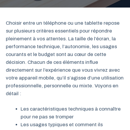
Choisir entre un téléphone ou une tablette repose
sur plusieurs critères essentiels pour répondre
pleinement à vos attentes. La taille de l’écran, la
performance technique, l’autonomie, les usages
courants et le budget sont au cœur de cette
décision. Chacun de ces éléments influe
directement sur l’expérience que vous vivrez avec
votre appareil mobile, qu’il s’agisse d’une utilisation
professionnelle, personnelle ou mixte. Voyons en
détail :
Les caractéristiques techniques à connaître
pour ne pas se tromper
Les usages typiques et comment ils