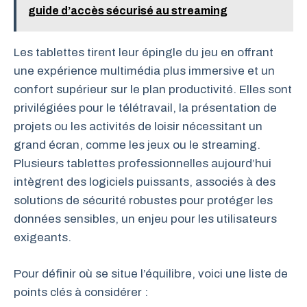
guide d’accès sécurisé au streaming
Les tablettes tirent leur épingle du jeu en offrant
une expérience multimédia plus immersive et un
confort supérieur sur le plan productivité. Elles sont
privilégiées pour le télétravail, la présentation de
projets ou les activités de loisir nécessitant un
grand écran, comme les jeux ou le streaming.
Plusieurs tablettes professionnelles aujourd’hui
intègrent des logiciels puissants, associés à des
solutions de sécurité robustes pour protéger les
données sensibles, un enjeu pour les utilisateurs
exigeants.
Pour définir où se situe l’équilibre, voici une liste de
points clés à considérer :