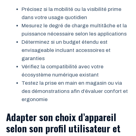
Précisez si la mobilité ou la visibilité prime
dans votre usage quotidien
Mesurez le degré de charge multitâche et la
puissance nécessaire selon les applications
Déterminez si un budget étendu est
envisageable incluant accessoires et
garanties
Vérifiez la compatibilité avec votre
écosystème numérique existant
Testez la prise en main en magasin ou via
des démonstrations afin d’évaluer confort et
ergonomie
Adapter son choix d’appareil
selon son profil utilisateur et