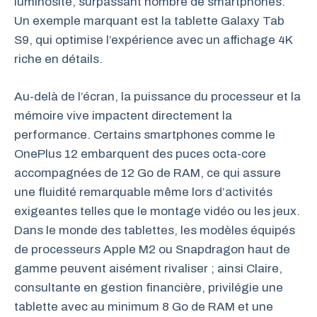
luminosité, surpassant nombre de smartphones.
Un exemple marquant est la tablette Galaxy Tab
S9, qui optimise l’expérience avec un affichage 4K
riche en détails.
Au-delà de l’écran, la puissance du processeur et la
mémoire vive impactent directement la
performance. Certains smartphones comme le
OnePlus 12 embarquent des puces octa-core
accompagnées de 12 Go de RAM, ce qui assure
une fluidité remarquable même lors d’activités
exigeantes telles que le montage vidéo ou les jeux.
Dans le monde des tablettes, les modèles équipés
de processeurs Apple M2 ou Snapdragon haut de
gamme peuvent aisément rivaliser ; ainsi Claire,
consultante en gestion financière, privilégie une
tablette avec au minimum 8 Go de RAM et une