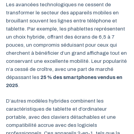
Les avancées technologiques ne cessent de
transformer le secteur des appareils mobiles en
brouillant souvent les lignes entre téléphone et
tablette. Par exemple, les phablettes représentent
un choix hybride, offrant des écrans de 6,5 à 7
pouces, un compromis séduisant pour ceux qui
cherchent à bénéficier d’un grand affichage tout en
conservant une excellente mobilité. Leur popularité
n’a cessé de croître, avec une part de marché
dépassant les
25 % des smartphones vendus en
2025
.
D’autres modèles hybrides combinent les
caractéristiques de tablette et d’ordinateur
portable, avec des claviers détachables et une
compatibilité accrue avec des logiciels
professionnels. Ces appareils 2-en-1, tels que la