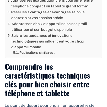
Analyser les usages quotidiens pour opter entre
téléphone compact ou tablette grand format
Peser les avantages et avantages selon le
contexte et vos besoins précis
Adapter son choix d’appareil selon son profil
utilisateur et son budget disponible
Suivre les tendances et innovations
technologiques qui influencent votre choix
d’appareil mobile
Publications similaires :
Comprendre les
caractéristiques techniques
clés pour bien choisir entre
téléphone et tablette
Le point de départ pour choisir un appareil reste