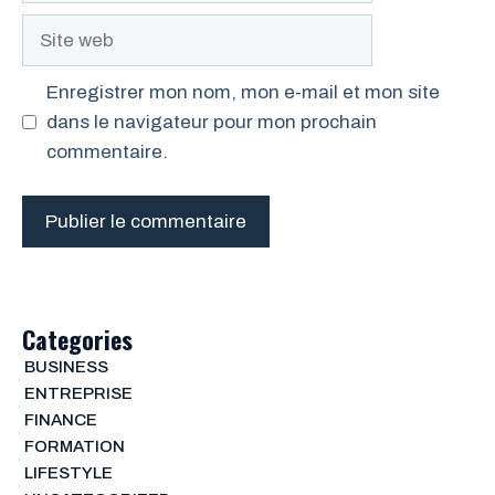
Site
web
Enregistrer mon nom, mon e-mail et mon site
dans le navigateur pour mon prochain
commentaire.
Categories
BUSINESS
ENTREPRISE
FINANCE
FORMATION
LIFESTYLE