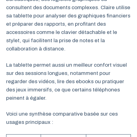
consultent des documents complexes. Claire utilise
sa tablette pour analyser des graphiques financiers
et préparer des rapports, en profitant des
accessoires comme le clavier détachable et le
stylet, qui facilitent la prise de notes et la
collaboration à distance.
La tablette permet aussi un meilleur confort visuel
sur des sessions longues, notamment pour
regarder des vidéos, lire des ebooks ou pratiquer
des jeux immersifs, ce que certains téléphones
peinent à égaler.
Voici une synthèse comparative basée sur ces
usages principaux :