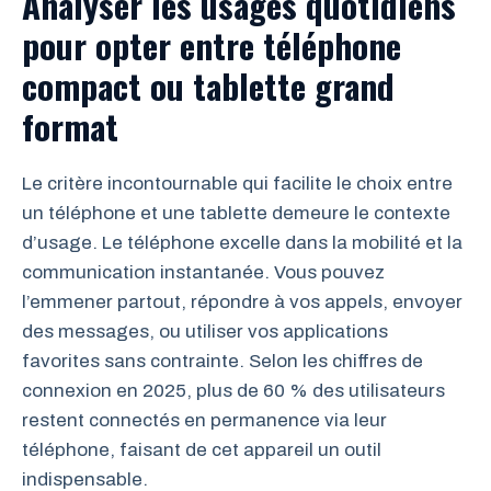
Analyser les usages quotidiens
pour opter entre téléphone
compact ou tablette grand
format
Le critère incontournable qui facilite le choix entre
un téléphone et une tablette demeure le contexte
d’usage. Le téléphone excelle dans la mobilité et la
communication instantanée. Vous pouvez
l’emmener partout, répondre à vos appels, envoyer
des messages, ou utiliser vos applications
favorites sans contrainte. Selon les chiffres de
connexion en 2025, plus de 60 % des utilisateurs
restent connectés en permanence via leur
téléphone, faisant de cet appareil un outil
indispensable.