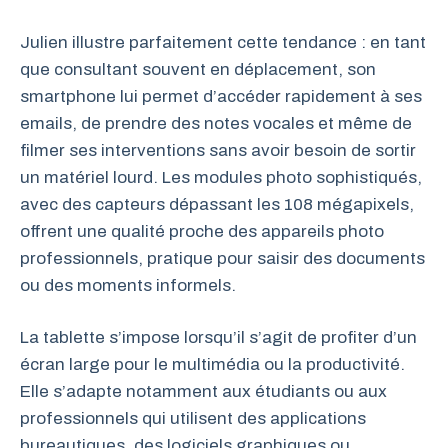
Julien illustre parfaitement cette tendance : en tant
que consultant souvent en déplacement, son
smartphone lui permet d’accéder rapidement à ses
emails, de prendre des notes vocales et même de
filmer ses interventions sans avoir besoin de sortir
un matériel lourd. Les modules photo sophistiqués,
avec des capteurs dépassant les 108 mégapixels,
offrent une qualité proche des appareils photo
professionnels, pratique pour saisir des documents
ou des moments informels.
La tablette s’impose lorsqu’il s’agit de profiter d’un
écran large pour le multimédia ou la productivité.
Elle s’adapte notamment aux étudiants ou aux
professionnels qui utilisent des applications
bureautiques, des logiciels graphiques ou