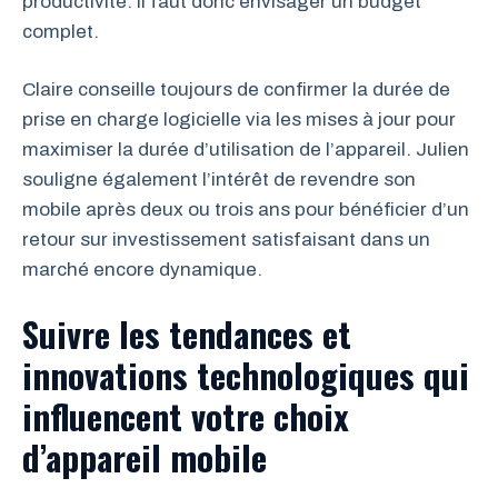
productivité. Il faut donc envisager un budget
complet.
Claire conseille toujours de confirmer la durée de
prise en charge logicielle via les mises à jour pour
maximiser la durée d’utilisation de l’appareil. Julien
souligne également l’intérêt de revendre son
mobile après deux ou trois ans pour bénéficier d’un
retour sur investissement satisfaisant dans un
marché encore dynamique.
Suivre les tendances et
innovations technologiques qui
influencent votre choix
d’appareil mobile