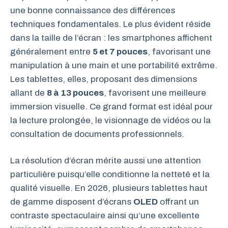
une bonne connaissance des différences
techniques fondamentales. Le plus évident réside
dans la taille de l’écran : les smartphones affichent
généralement entre
5 et 7 pouces
, favorisant une
manipulation à une main et une portabilité extrême.
Les tablettes, elles, proposant des dimensions
allant de
8 à 13 pouces
, favorisent une meilleure
immersion visuelle. Ce grand format est idéal pour
la lecture prolongée, le visionnage de vidéos ou la
consultation de documents professionnels.
La résolution d’écran mérite aussi une attention
particulière puisqu’elle conditionne la netteté et la
qualité visuelle. En 2026, plusieurs tablettes haut
de gamme disposent d’écrans
OLED
offrant un
contraste spectaculaire ainsi qu’une excellente