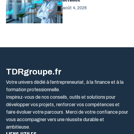
août 4, 2026
TDRgroupe.fr
Votre univers dédié à l’entrepreneuriat, à la finance et à la
formation professionnelle.
Inspirez-vous de nos conseils, outils et solutions pour
développer vos projets, renforcer vos compétences et
faire évoluer votre parcours. Merci de votre confiance pour
vous accompagner vers une réussite durable et
ambitieuse.
LIENS UTILES