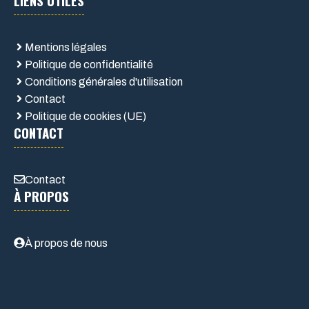
Mentions légales
Politique de confidentialité
Conditions générales d'utilisation
Contact
Politique de cookies (UE)
CONTACT
Contact
À PROPOS
À propos de nous