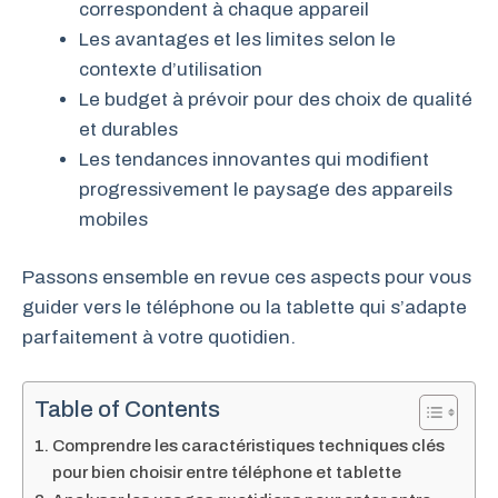
correspondent à chaque appareil
Les avantages et les limites selon le
contexte d’utilisation
Le budget à prévoir pour des choix de qualité
et durables
Les tendances innovantes qui modifient
progressivement le paysage des appareils
mobiles
Passons ensemble en revue ces aspects pour vous
guider vers le téléphone ou la tablette qui s’adapte
parfaitement à votre quotidien.
Table of Contents
Comprendre les caractéristiques techniques clés
pour bien choisir entre téléphone et tablette