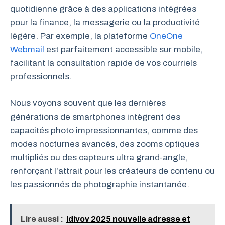
quotidienne grâce à des applications intégrées
pour la finance, la messagerie ou la productivité
légère. Par exemple, la plateforme
OneOne
Webmail
est parfaitement accessible sur mobile,
facilitant la consultation rapide de vos courriels
professionnels.
Nous voyons souvent que les dernières
générations de smartphones intègrent des
capacités photo impressionnantes, comme des
modes nocturnes avancés, des zooms optiques
multipliés ou des capteurs ultra grand-angle,
renforçant l’attrait pour les créateurs de contenu ou
les passionnés de photographie instantanée.
Lire aussi :
Idivov 2025 nouvelle adresse et