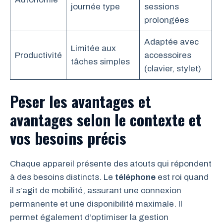
journée type
sessions
prolongées
Adaptée avec
Limitée aux
Productivité
accessoires
tâches simples
(clavier, stylet)
Peser les avantages et
avantages selon le contexte et
vos besoins précis
Chaque appareil présente des atouts qui répondent
à des besoins distincts. Le
téléphone
est roi quand
il s’agit de mobilité, assurant une connexion
permanente et une disponibilité maximale. Il
permet également d’optimiser la gestion