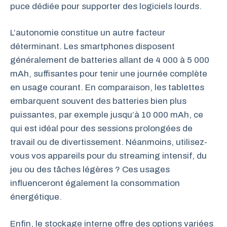
puce dédiée pour supporter des logiciels lourds.
L’autonomie constitue un autre facteur
déterminant. Les smartphones disposent
généralement de batteries allant de 4 000 à 5 000
mAh, suffisantes pour tenir une journée complète
en usage courant. En comparaison, les tablettes
embarquent souvent des batteries bien plus
puissantes, par exemple jusqu’à 10 000 mAh, ce
qui est idéal pour des sessions prolongées de
travail ou de divertissement. Néanmoins, utilisez-
vous vos appareils pour du streaming intensif, du
jeu ou des tâches légères ? Ces usages
influenceront également la consommation
énergétique.
Enfin, le stockage interne offre des options variées