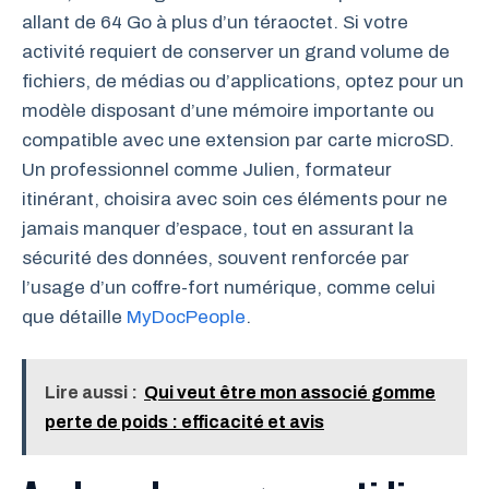
allant de 64 Go à plus d’un téraoctet. Si votre
activité requiert de conserver un grand volume de
fichiers, de médias ou d’applications, optez pour un
modèle disposant d’une mémoire importante ou
compatible avec une extension par carte microSD.
Un professionnel comme Julien, formateur
itinérant, choisira avec soin ces éléments pour ne
jamais manquer d’espace, tout en assurant la
sécurité des données, souvent renforcée par
l’usage d’un coffre-fort numérique, comme celui
que détaille
MyDocPeople
.
Lire aussi :
Qui veut être mon associé gomme
perte de poids : efficacité et avis