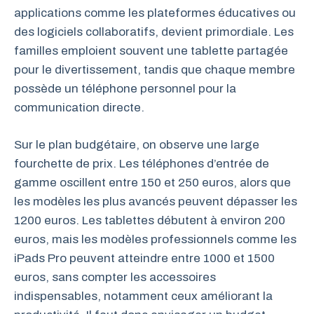
applications comme les plateformes éducatives ou
des logiciels collaboratifs, devient primordiale. Les
familles emploient souvent une tablette partagée
pour le divertissement, tandis que chaque membre
possède un téléphone personnel pour la
communication directe.
Sur le plan budgétaire, on observe une large
fourchette de prix. Les téléphones d’entrée de
gamme oscillent entre 150 et 250 euros, alors que
les modèles les plus avancés peuvent dépasser les
1200 euros. Les tablettes débutent à environ 200
euros, mais les modèles professionnels comme les
iPads Pro peuvent atteindre entre 1000 et 1500
euros, sans compter les accessoires
indispensables, notamment ceux améliorant la