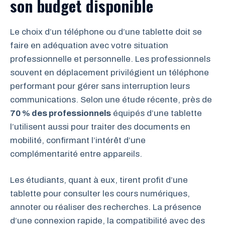
son budget disponible
Le choix d’un téléphone ou d’une tablette doit se
faire en adéquation avec votre situation
professionnelle et personnelle. Les professionnels
souvent en déplacement privilégient un téléphone
performant pour gérer sans interruption leurs
communications. Selon une étude récente, près de
70 % des professionnels
équipés d’une tablette
l’utilisent aussi pour traiter des documents en
mobilité, confirmant l’intérêt d’une
complémentarité entre appareils.
Les étudiants, quant à eux, tirent profit d’une
tablette pour consulter les cours numériques,
annoter ou réaliser des recherches. La présence
d’une connexion rapide, la compatibilité avec des