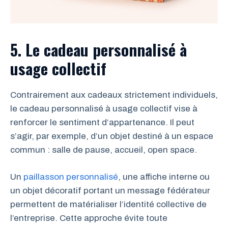
5. Le cadeau personnalisé à
usage collectif
Contrairement aux cadeaux strictement individuels,
le cadeau personnalisé à usage collectif vise à
renforcer le sentiment d’appartenance. Il peut
s’agir, par exemple, d’un objet destiné à un espace
commun : salle de pause, accueil, open space.
Un
paillasson personnalisé
, une affiche interne ou
un objet décoratif portant un message fédérateur
permettent de matérialiser l’identité collective de
l’entreprise. Cette approche évite toute