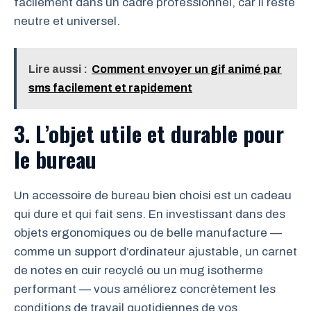
facilement dans un cadre professionnel, car il reste
neutre et universel.
Lire aussi :
Comment envoyer un gif animé par
sms facilement et rapidement
3. L’objet utile et durable pour
le bureau
Un accessoire de bureau bien choisi est un cadeau
qui dure et qui fait sens. En investissant dans des
objets ergonomiques ou de belle manufacture —
comme un support d’ordinateur ajustable, un carnet
de notes en cuir recyclé ou un mug isotherme
performant — vous améliorez concrètement les
conditions de travail quotidiennes de vos