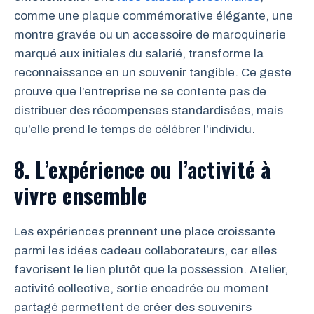
comme une plaque commémorative élégante, une
montre gravée ou un accessoire de maroquinerie
marqué aux initiales du salarié, transforme la
reconnaissance en un souvenir tangible. Ce geste
prouve que l’entreprise ne se contente pas de
distribuer des récompenses standardisées, mais
qu’elle prend le temps de célébrer l’individu.
8. L’expérience ou l’activité à
vivre ensemble
Les expériences prennent une place croissante
parmi les idées cadeau collaborateurs, car elles
favorisent le lien plutôt que la possession. Atelier,
activité collective, sortie encadrée ou moment
partagé permettent de créer des souvenirs