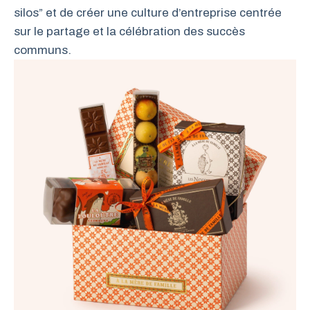
silos” et de créer une culture d’entreprise centrée
sur le partage et la célébration des succès
communs.