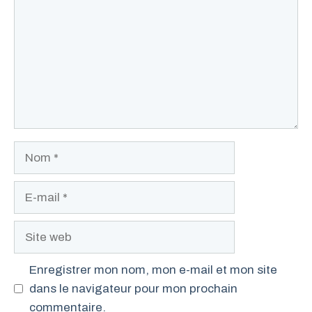
Nom
E-
mail
Site
web
Enregistrer mon nom, mon e-mail et mon site
dans le navigateur pour mon prochain
commentaire.