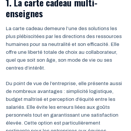
1. La carte cadeau multi-
enseignes
La carte cadeau demeure l’une des solutions les
plus plébiscitées par les directions des ressources
humaines pour sa neutralité et son efficacité. Elle
offre une liberté totale de choix au collaborateur,
quel que soit son âge, son mode de vie ou ses
centres d’intérêt.
Du point de vue de l’entreprise, elle présente aussi
de nombreux avantages : simplicité logistique,
budget maîtrisé et perception d’équité entre les
salariés. Elle évite les erreurs liées aux goûts
personnels tout en garantissant une satisfaction
élevée. Cette option est particulièrement
pertinente pour les entreprises aux équipes