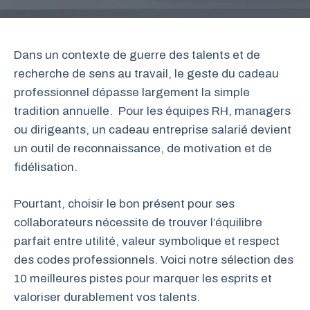
Dans un contexte de guerre des talents et de
recherche de sens au travail, le geste du cadeau
professionnel dépasse largement la simple
tradition annuelle. Pour les équipes RH, managers
ou dirigeants, un cadeau entreprise salarié devient
un outil de reconnaissance, de motivation et de
fidélisation.
Pourtant, choisir le bon présent pour ses
collaborateurs nécessite de trouver l’équilibre
parfait entre utilité, valeur symbolique et respect
des codes professionnels. Voici notre sélection des
10 meilleures pistes pour marquer les esprits et
valoriser durablement vos talents.