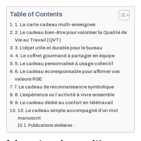
Table of Contents
1. La carte cadeau multi-enseignes
2. Le cadeau bien-être pour valoriser la Qualité de
Vie au Travail (QVT)
3. L’objet utile et durable pour le bureau
4. Le coffret gourmand à partager en équipe
5. Le cadeau personnalisé à usage collectif
6. Le cadeau écoresponsable pour affirmer vos
valeurs RSE
7. Le cadeau de reconnaissance symbolique
8. L’expérience ou l’activité à vivre ensemble
9. Le cadeau dédié au confort en télétravail
10. Le cadeau simple accompagné d’un mot
manuscrit
Publications similaires :