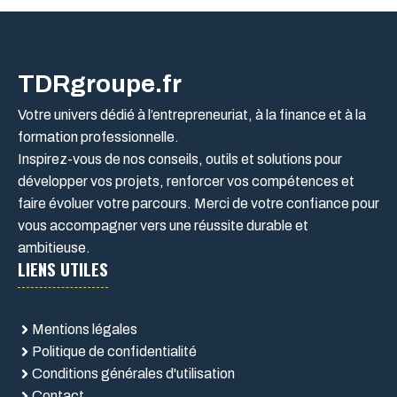
TDRgroupe.fr
Votre univers dédié à l’entrepreneuriat, à la finance et à la
formation professionnelle.
Inspirez-vous de nos conseils, outils et solutions pour
développer vos projets, renforcer vos compétences et
faire évoluer votre parcours. Merci de votre confiance pour
vous accompagner vers une réussite durable et
ambitieuse.
LIENS UTILES
Mentions légales
Politique de confidentialité
Conditions générales d'utilisation
Contact