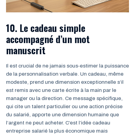
10. Le cadeau simple
accompagné d’un mot
manuscrit
Il est crucial de ne jamais sous-estimer la puissance
de la personnalisation verbale. Un cadeau, même
modeste, prend une dimension exceptionnelle s’il
est remis avec une carte écrite à la main par le
manager ou la direction. Ce message spécifique,
qui cite un talent particulier ou une action précise
du salarié, apporte une dimension humaine que
l’argent ne peut acheter. C’est l’idée cadeau
entreprise salarié la plus économique mais