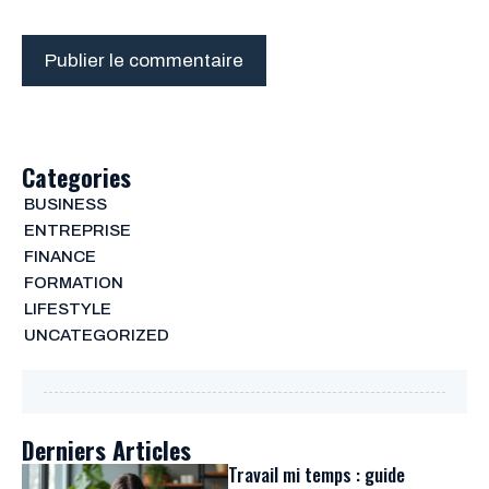
Categories
BUSINESS
ENTREPRISE
FINANCE
FORMATION
LIFESTYLE
UNCATEGORIZED
Derniers Articles
Travail mi temps : guide