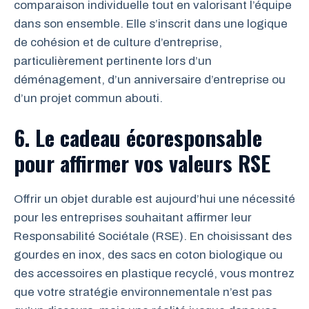
comparaison individuelle tout en valorisant l’équipe
dans son ensemble. Elle s’inscrit dans une logique
de cohésion et de culture d’entreprise,
particulièrement pertinente lors d’un
déménagement, d’un anniversaire d’entreprise ou
d’un projet commun abouti.
6. Le cadeau écoresponsable
pour affirmer vos valeurs RSE
Offrir un objet durable est aujourd’hui une nécessité
pour les entreprises souhaitant affirmer leur
Responsabilité Sociétale (RSE). En choisissant des
gourdes en inox, des sacs en coton biologique ou
des accessoires en plastique recyclé, vous montrez
que votre stratégie environnementale n’est pas