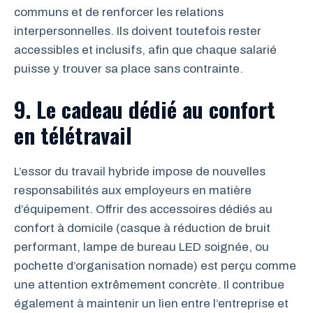
communs et de renforcer les relations
interpersonnelles. Ils doivent toutefois rester
accessibles et inclusifs, afin que chaque salarié
puisse y trouver sa place sans contrainte.
9. Le cadeau dédié au confort
en télétravail
L’essor du travail hybride impose de nouvelles
responsabilités aux employeurs en matière
d’équipement. Offrir des accessoires dédiés au
confort à domicile (casque à réduction de bruit
performant, lampe de bureau LED soignée, ou
pochette d’organisation nomade) est perçu comme
une attention extrêmement concrète. Il contribue
également à maintenir un lien entre l’entreprise et