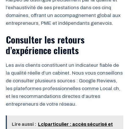
l’exhaustivité de ses prestations dans ces cinq
domaines, offrant un accompagnement global aux
entrepreneurs, PME et indépendants genevois.
Consulter les retours
d’expérience clients
Les avis clients constituent un indicateur fiable de
la qualité réelle d’un cabinet. Nous vous conseillons
de consulter plusieurs sources : Google Reviews,
les plateformes professionnelles comme Local.ch,
et les recommandations directes d’autres
entrepreneurs de votre réseau.
Lire aussi :
Lclparticulier : accès sécurisé et