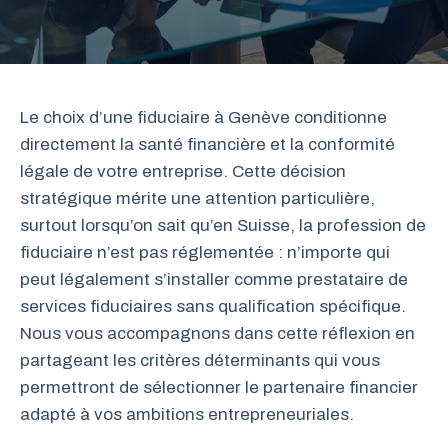
Le choix d’une fiduciaire à Genève conditionne
directement la santé financière et la conformité
légale de votre entreprise. Cette décision
stratégique mérite une attention particulière,
surtout lorsqu’on sait qu’en Suisse, la profession de
fiduciaire n’est pas réglementée : n’importe qui
peut légalement s’installer comme prestataire de
services fiduciaires sans qualification spécifique.
Nous vous accompagnons dans cette réflexion en
partageant les critères déterminants qui vous
permettront de sélectionner le partenaire financier
adapté à vos ambitions entrepreneuriales.