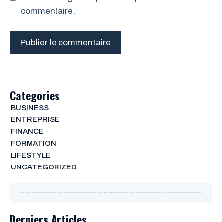
commentaire.
Categories
BUSINESS
ENTREPRISE
FINANCE
FORMATION
LIFESTYLE
UNCATEGORIZED
Derniers Articles