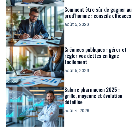
Comment être sûr de gagner au
prud’homme : conseils efficaces
août 5, 2026
Créances publiques : gérer et
régler vos dettes en ligne
facilement
août 5, 2026
Salaire pharmacien 2025 :
grille, moyenne et évolution
détaillée
août 4, 2026