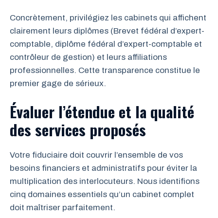
Concrètement, privilégiez les cabinets qui affichent
clairement leurs diplômes (Brevet fédéral d’expert-
comptable, diplôme fédéral d’expert-comptable et
contrôleur de gestion) et leurs affiliations
professionnelles. Cette transparence constitue le
premier gage de sérieux.
Évaluer l’étendue et la qualité
des services proposés
Votre fiduciaire doit couvrir l’ensemble de vos
besoins financiers et administratifs pour éviter la
multiplication des interlocuteurs. Nous identifions
cinq domaines essentiels qu’un cabinet complet
doit maîtriser parfaitement.