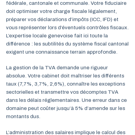
fédérale, cantonale et communale. Votre fiduciaire
doit optimiser votre charge fiscale légalement,
préparer vos déclarations d’impôts (ICC, IFD) et
vous représenter lors d’éventuels contrôles fiscaux.
L’expertise locale genevoise fait ici toute la
différence : les subtilités du système fiscal cantonal
exigent une connaissance terrain approfondie.
La gestion de la TVA demande une rigueur
absolue. Votre cabinet doit maîtriser les différents
taux (7,7%, 3,7%, 2,6%), connaître les exceptions
sectorielles et transmettre vos décomptes TVA
dans les délais réglementaires. Une erreur dans ce
domaine peut coûter jusqu’à 5% d’amende sur les
montants dus.
L’administration des salaires implique le calcul des