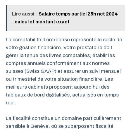
Lire aussi :
Salaire temps partiel 25h net 2024
: calcul et montant exact
La comptabilité d’entreprise représente le socle de
votre gestion financière. Votre prestataire doit
gérer la tenue des livres comptables, établir les
comptes annuels conformément aux normes
suisses (Swiss GAAP) et assurer un suivi mensuel
ou trimestriel de votre situation financière. Les
meilleurs cabinets proposent aujourd’hui des
tableaux de bord digitalisés, actualisés en temps
réel.
La fiscalité constitue un domaine particulièrement
sensible à Genève, où se superposent fiscalité