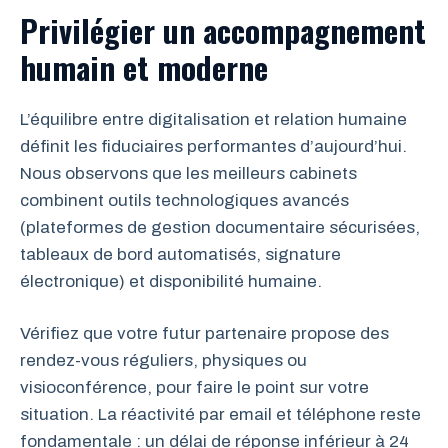
Privilégier un accompagnement
humain et moderne
L’équilibre entre digitalisation et relation humaine
définit les fiduciaires performantes d’aujourd’hui.
Nous observons que les meilleurs cabinets
combinent outils technologiques avancés
(plateformes de gestion documentaire sécurisées,
tableaux de bord automatisés, signature
électronique) et disponibilité humaine.
Vérifiez que votre futur partenaire propose des
rendez-vous réguliers, physiques ou
visioconférence, pour faire le point sur votre
situation. La réactivité par email et téléphone reste
fondamentale : un délai de réponse inférieur à 24