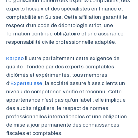
l’organisation faîtière des experts-comptables, des
experts fiscaux et des spécialistes en finance et
comptabilité en Suisse. Cette affiliation garantit le
respect d’un code de déontologie strict, une
formation continue obligatoire et une assurance
responsabilité civile professionnelle adaptée.
Karpeo
illustre parfaitement cette exigence de
qualité : fondée par des experts-comptables
diplômés et expérimentés, tous membres
d’
Expertsuisse
, la société assure à ses clients un
niveau de compétence vérifié et reconnu. Cette
appartenance n’est pas qu’un label : elle implique
des audits réguliers, le respect de normes
professionnelles internationales et une obligation
de mise à jour permanente des connaissances
fiscales et comptables.