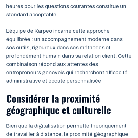
heures pour les questions courantes constitue un
standard acceptable.
L’équipe de Karpeo incarne cette approche
équilibrée : un accompagnement moderne dans
ses outils, rigoureux dans ses méthodes et
profondément humain dans sa relation client. Cette
combinaison répond aux attentes des
entrepreneurs genevois qui recherchent efficacité
administrative et écoute personnalisée.
Considérer la proximité
géographique et culturelle
Bien que la digitalisation permette théoriquement
de travailler à distance, la proximité géographique