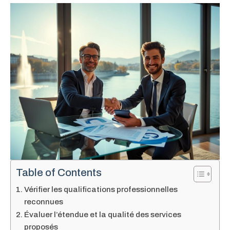
Table of Contents
Vérifier les qualifications professionnelles
reconnues
Évaluer l’étendue et la qualité des services
proposés