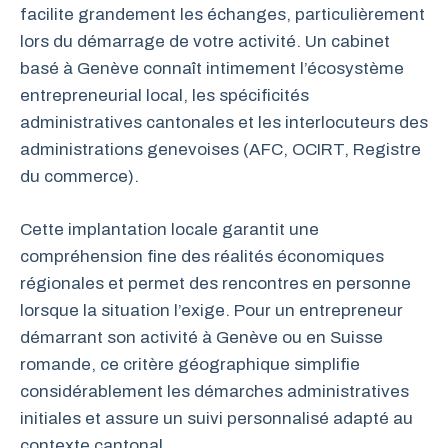
facilite grandement les échanges, particulièrement
lors du démarrage de votre activité. Un cabinet
basé à Genève connaît intimement l’écosystème
entrepreneurial local, les spécificités
administratives cantonales et les interlocuteurs des
administrations genevoises (AFC, OCIRT, Registre
du commerce).
Cette implantation locale garantit une
compréhension fine des réalités économiques
régionales et permet des rencontres en personne
lorsque la situation l’exige. Pour un entrepreneur
démarrant son activité à Genève ou en Suisse
romande, ce critère géographique simplifie
considérablement les démarches administratives
initiales et assure un suivi personnalisé adapté au
contexte cantonal.