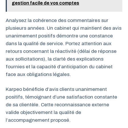
gestion facile de vos comptes
Analysez la cohérence des commentaires sur
plusieurs années. Un cabinet qui maintient des avis
unanimement positifs démontre une constance
dans la qualité de service. Portez attention aux
retours concernant la réactivité (délai de réponse
aux sollicitations), la clarté des explications
fournies et la capacité d’anticipation du cabinet
face aux obligations légales.
Karpeo bénéficie d’avis clients unanimement
positifs, témoignant d’une satisfaction constante
de sa clientèle. Cette reconnaissance externe
valide objectivement la qualité de
l’accompagnement proposé.