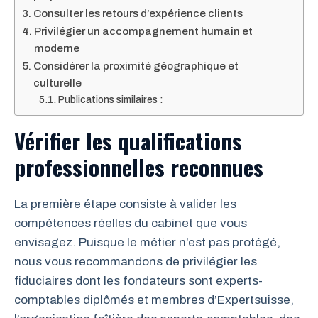
Consulter les retours d’expérience clients
Privilégier un accompagnement humain et
moderne
Considérer la proximité géographique et
culturelle
Publications similaires :
Vérifier les qualifications
professionnelles reconnues
La première étape consiste à valider les
compétences réelles du cabinet que vous
envisagez. Puisque le métier n’est pas protégé,
nous vous recommandons de privilégier les
fiduciaires dont les fondateurs sont experts-
comptables diplômés et membres d’Expertsuisse,