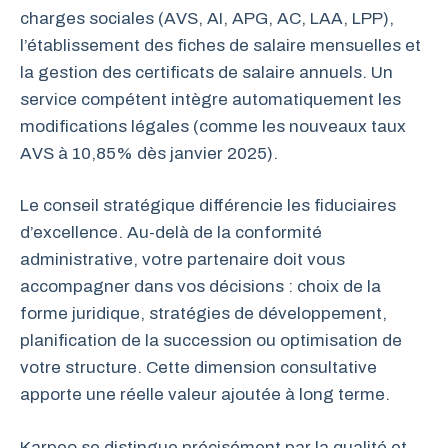
charges sociales (AVS, AI, APG, AC, LAA, LPP),
l’établissement des fiches de salaire mensuelles et
la gestion des certificats de salaire annuels. Un
service compétent intègre automatiquement les
modifications légales (comme les nouveaux taux
AVS à 10,85% dès janvier 2025).
Le conseil stratégique différencie les fiduciaires
d’excellence. Au-delà de la conformité
administrative, votre partenaire doit vous
accompagner dans vos décisions : choix de la
forme juridique, stratégies de développement,
planification de la succession ou optimisation de
votre structure. Cette dimension consultative
apporte une réelle valeur ajoutée à long terme.
Karpeo se distingue précisément par la qualité et