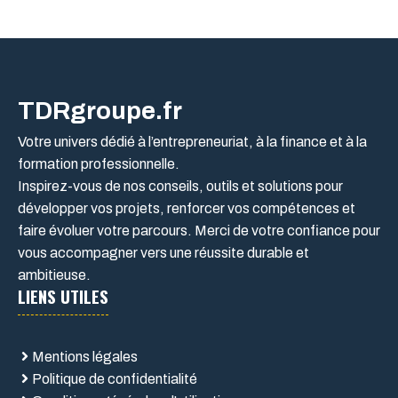
TDRgroupe.fr
Votre univers dédié à l’entrepreneuriat, à la finance et à la
formation professionnelle.
Inspirez-vous de nos conseils, outils et solutions pour
développer vos projets, renforcer vos compétences et
faire évoluer votre parcours. Merci de votre confiance pour
vous accompagner vers une réussite durable et
ambitieuse.
LIENS UTILES
Mentions légales
Politique de confidentialité