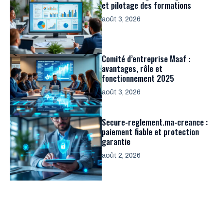
et pilotage des formations
août 3, 2026
Comité d’entreprise Maaf :
avantages, rôle et
fonctionnement 2025
août 3, 2026
Secure-reglement.ma-creance :
paiement fiable et protection
garantie
août 2, 2026