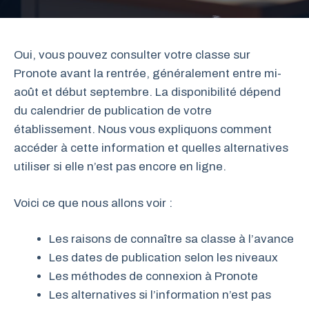
Oui, vous pouvez consulter votre classe sur
Pronote avant la rentrée, généralement entre mi-
août et début septembre. La disponibilité dépend
du calendrier de publication de votre
établissement. Nous vous expliquons comment
accéder à cette information et quelles alternatives
utiliser si elle n’est pas encore en ligne.
Voici ce que nous allons voir :
Les raisons de connaître sa classe à l’avance
Les dates de publication selon les niveaux
Les méthodes de connexion à Pronote
Les alternatives si l’information n’est pas