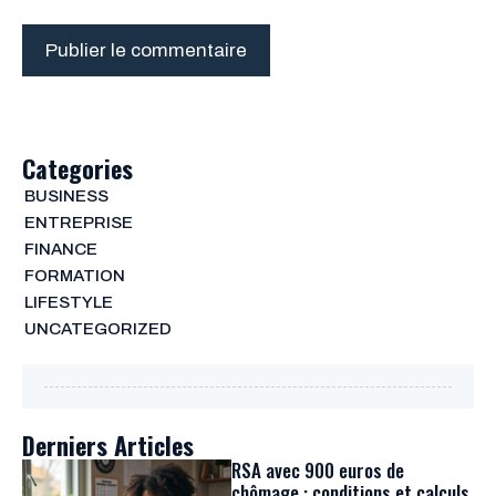
Categories
BUSINESS
ENTREPRISE
FINANCE
FORMATION
LIFESTYLE
UNCATEGORIZED
Derniers Articles
RSA avec 900 euros de
chômage : conditions et calculs