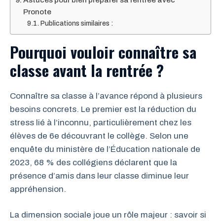
Pronote
Publications similaires :
Pourquoi vouloir connaître sa
classe avant la rentrée ?
Connaître sa classe à l’avance répond à plusieurs
besoins concrets. Le premier est la réduction du
stress lié à l’inconnu, particulièrement chez les
élèves de 6e découvrant le collège. Selon une
enquête du ministère de l’Éducation nationale de
2023, 68 % des collégiens déclarent que la
présence d’amis dans leur classe diminue leur
appréhension.
La dimension sociale joue un rôle majeur : savoir si