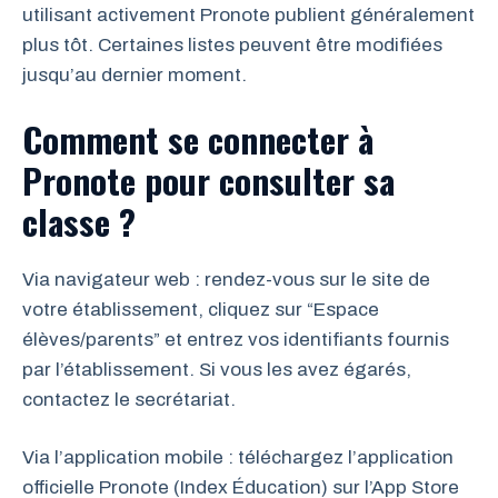
utilisant activement Pronote publient généralement
plus tôt. Certaines listes peuvent être modifiées
jusqu’au dernier moment.
Comment se connecter à
Pronote pour consulter sa
classe ?
Via navigateur web : rendez-vous sur le site de
votre établissement, cliquez sur “Espace
élèves/parents” et entrez vos identifiants fournis
par l’établissement. Si vous les avez égarés,
contactez le secrétariat.
Via l’application mobile : téléchargez l’application
officielle Pronote (Index Éducation) sur l’App Store