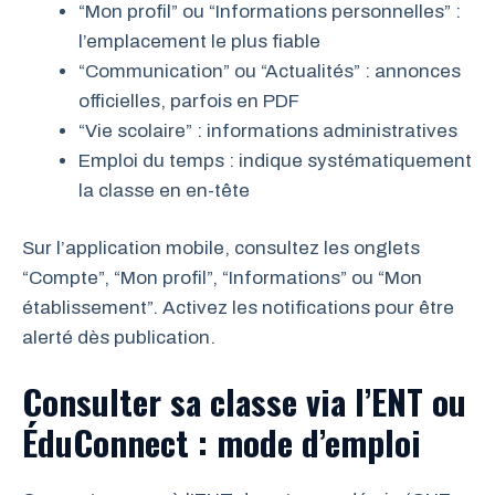
“Mon profil” ou “Informations personnelles” :
l’emplacement le plus fiable
“Communication” ou “Actualités” : annonces
officielles, parfois en PDF
“Vie scolaire” : informations administratives
Emploi du temps : indique systématiquement
la classe en en-tête
Sur l’application mobile, consultez les onglets
“Compte”, “Mon profil”, “Informations” ou “Mon
établissement”. Activez les notifications pour être
alerté dès publication.
Consulter sa classe via l’ENT ou
ÉduConnect : mode d’emploi