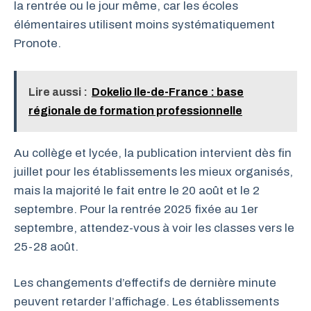
la rentrée ou le jour même, car les écoles
élémentaires utilisent moins systématiquement
Pronote.
Lire aussi :
Dokelio Ile-de-France : base
régionale de formation professionnelle
Au collège et lycée, la publication intervient dès fin
juillet pour les établissements les mieux organisés,
mais la majorité le fait entre le 20 août et le 2
septembre. Pour la rentrée 2025 fixée au 1er
septembre, attendez-vous à voir les classes vers le
25-28 août.
Les changements d’effectifs de dernière minute
peuvent retarder l’affichage. Les établissements