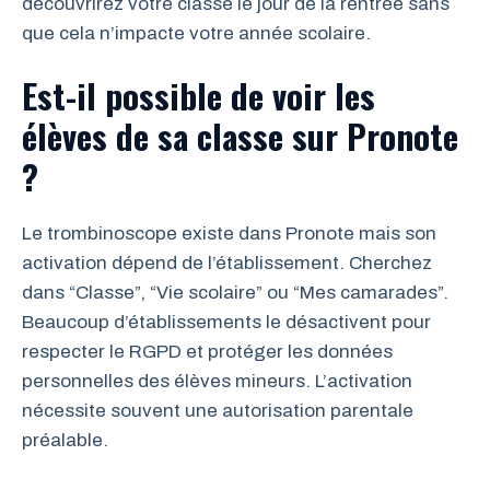
découvrirez votre classe le jour de la rentrée sans
que cela n’impacte votre année scolaire.
Est-il possible de voir les
élèves de sa classe sur Pronote
?
Le trombinoscope existe dans Pronote mais son
activation dépend de l’établissement. Cherchez
dans “Classe”, “Vie scolaire” ou “Mes camarades”.
Beaucoup d’établissements le désactivent pour
respecter le RGPD et protéger les données
personnelles des élèves mineurs. L’activation
nécessite souvent une autorisation parentale
préalable.