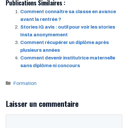
Publications Similaires :
Comment connaître sa classe en avance
avant la rentrée ?
Stories IG avis : outil pour voir les stories
Insta anonymement
Comment récupérer un diplôme après
plusieurs années
Comment devenir institutrice maternelle
sans diplôme ni concours
Catégories
Formation
Laisser un commentaire
Commentaire