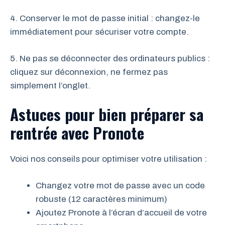
4. Conserver le mot de passe initial : changez-le
immédiatement pour sécuriser votre compte.
5. Ne pas se déconnecter des ordinateurs publics :
cliquez sur déconnexion, ne fermez pas
simplement l’onglet.
Astuces pour bien préparer sa
rentrée avec Pronote
Voici nos conseils pour optimiser votre utilisation :
Changez votre mot de passe avec un code
robuste (12 caractères minimum)
Ajoutez Pronote à l’écran d’accueil de votre