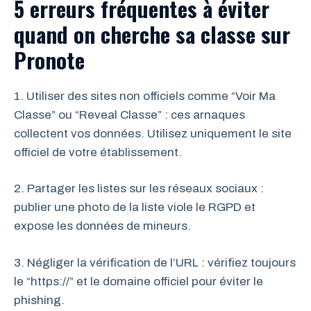
5 erreurs fréquentes à éviter
quand on cherche sa classe sur
Pronote
1. Utiliser des sites non officiels comme “Voir Ma
Classe” ou “Reveal Classe” : ces arnaques
collectent vos données. Utilisez uniquement le site
officiel de votre établissement.
2. Partager les listes sur les réseaux sociaux :
publier une photo de la liste viole le RGPD et
expose les données de mineurs.
3. Négliger la vérification de l’URL : vérifiez toujours
le “https://” et le domaine officiel pour éviter le
phishing.