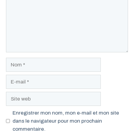
Nom
E-
mail
Site
web
Enregistrer mon nom, mon e-mail et mon site
dans le navigateur pour mon prochain
commentaire.