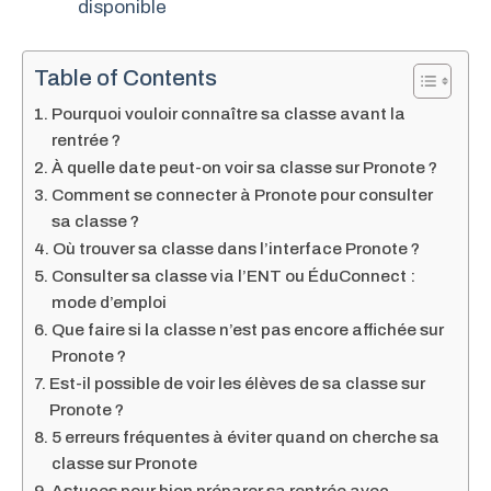
disponible
Table of Contents
Pourquoi vouloir connaître sa classe avant la
rentrée ?
À quelle date peut-on voir sa classe sur Pronote ?
Comment se connecter à Pronote pour consulter
sa classe ?
Où trouver sa classe dans l’interface Pronote ?
Consulter sa classe via l’ENT ou ÉduConnect :
mode d’emploi
Que faire si la classe n’est pas encore affichée sur
Pronote ?
Est-il possible de voir les élèves de sa classe sur
Pronote ?
5 erreurs fréquentes à éviter quand on cherche sa
classe sur Pronote
Astuces pour bien préparer sa rentrée avec