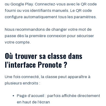
ou Google Play. Connectez-vous avec le QR code
fourni ou vos identifiants manuels. Le QR code
configure automatiquement tous les paramètres.
Nous recommandons de changer votre mot de
passe dès la première connexion pour sécuriser
votre compte.
Où trouver sa classe dans
l’interface Pronote ?
Une fois connecté, la classe peut apparaître à
plusieurs endroits :
Page d’accueil : parfois affichée directement
en haut de l’écran