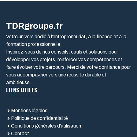
TDRgroupe.fr
Votre univers dédié à l’entrepreneuriat, à la finance et à la
formation professionnelle.
Inspirez-vous de nos conseils, outils et solutions pour
développer vos projets, renforcer vos compétences et
faire évoluer votre parcours. Merci de votre confiance pour
vous accompagner vers une réussite durable et
ambitieuse.
LIENS UTILES
Mentions légales
Politique de confidentialité
Conditions générales d'utilisation
Contact