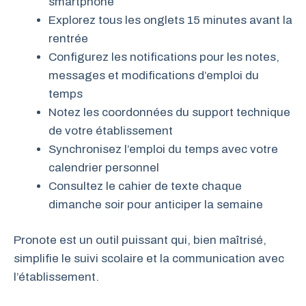
smartphone
Explorez tous les onglets 15 minutes avant la
rentrée
Configurez les notifications pour les notes,
messages et modifications d’emploi du
temps
Notez les coordonnées du support technique
de votre établissement
Synchronisez l’emploi du temps avec votre
calendrier personnel
Consultez le cahier de texte chaque
dimanche soir pour anticiper la semaine
Pronote est un outil puissant qui, bien maîtrisé,
simplifie le suivi scolaire et la communication avec
l’établissement.