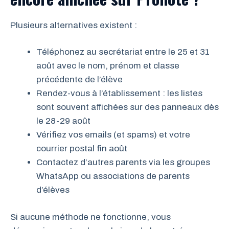
Plusieurs alternatives existent :
Téléphonez au secrétariat entre le 25 et 31
août avec le nom, prénom et classe
précédente de l’élève
Rendez-vous à l’établissement : les listes
sont souvent affichées sur des panneaux dès
le 28-29 août
Vérifiez vos emails (et spams) et votre
courrier postal fin août
Contactez d’autres parents via les groupes
WhatsApp ou associations de parents
d’élèves
Si aucune méthode ne fonctionne, vous