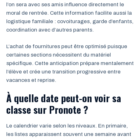
l’on sera avec ses amis influence directement le
moral de rentrée. Cette information facilite aussi la
logistique familiale : covoiturages, garde d’enfants,
coordination avec d’autres parents.
L’achat de fournitures peut être optimisé puisque
certaines sections nécessitent du matériel
spécifique. Cette anticipation prépare mentalement
l’élève et crée une transition progressive entre
vacances et reprise.
À quelle date peut-on voir sa
classe sur Pronote ?
Le calendrier varie selon les niveaux. En primaire,
les listes apparaissent souvent une semaine avant