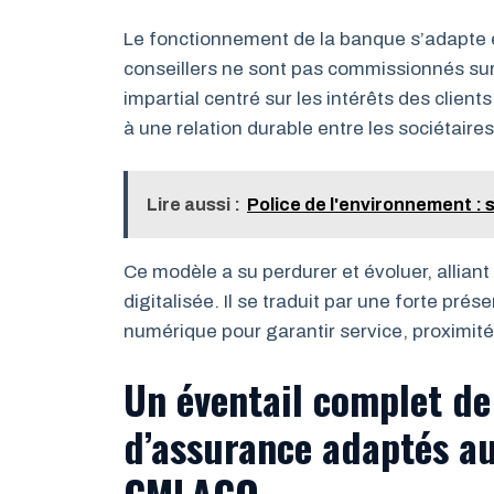
Le fonctionnement de la banque s’adapte é
conseillers ne sont pas commissionnés sur l
impartial centré sur les intérêts des clien
à une relation durable entre les sociétaire
Lire aussi :
Police de l'environnement : s
Ce modèle a su perdurer et évoluer, alliant
digitalisée. Il se traduit par une forte pré
numérique pour garantir service, proximité 
Un éventail complet de
d’assurance adaptés au
CMLACO