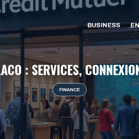
BUSINESS
EN
ACO : SERVICES, CONNEXION
FINANCE