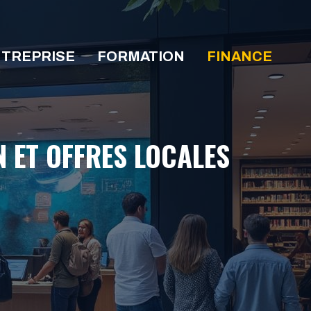
TREPRISE
FORMATION
FINANCE
 ET OFFRES LOCALES