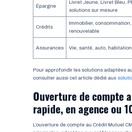
Livret Jeune, Livret Bleu, P
Épargne
solutions sur mesure
Immobilier, consommation,
Crédits
renouvelable
Assurances
Vie, santé, auto, habitation
Pour approfondir les solutions adaptées au
consulter aussi cet article dédié aux
solut
Ouverture de compte 
rapide, en agence ou 
L’ouverture de compte au Crédit Mutuel C