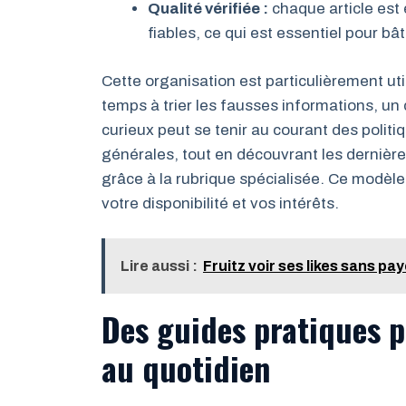
Qualité vérifiée :
chaque article est
fiables, ce qui est essentiel pour bâ
Cette organisation est particulièrement ut
temps à trier les fausses informations, un
curieux peut se tenir au courant des polit
générales, tout en découvrant les dernièr
grâce à la rubrique spécialisée. Ce modèle 
votre disponibilité et vos intérêts.
Lire aussi :
Fruitz voir ses likes sans pa
Des guides pratiques p
au quotidien