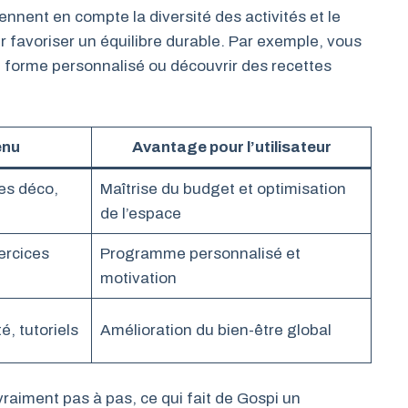
rennent en compte la diversité des activités et le
r favoriser un équilibre durable. Par exemple, vous
forme personnalisé ou découvrir des recettes
.
enu
Avantage pour l’utilisateur
es déco,
Maîtrise du budget et optimisation
de l’espace
ercices
Programme personnalisé et
motivation
é, tutoriels
Amélioration du bien-être global
raiment pas à pas, ce qui fait de Gospi un