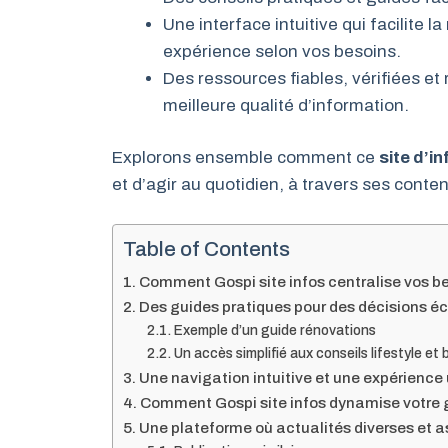
Une interface intuitive qui facilite 
expérience selon vos besoins.
Des ressources fiables, vérifiées et
meilleure qualité d’information.
Explorons ensemble comment ce
site d’i
et d’agir au quotidien, à travers ses conten
Table of Contents
Comment Gospi site infos centralise vos be
Des guides pratiques pour des décisions éc
Exemple d’un guide rénovations
Un accès simplifié aux conseils lifestyle et 
Une navigation intuitive et une expérience 
Comment Gospi site infos dynamise votre g
Une plateforme où actualités diverses et a