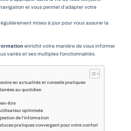
la navigation et vous permet d’adapter votre
 régulièrement mises à jour pour vous assurer la
nformation
enrichit votre manière de vous informer
us variés et ses multiples fonctionnalités.
soins en actualités et conseils pratiques
lairées au quotidien
bien-être
utilisateur optimisée
estion de l’information
stuces pratiques convergent pour votre confort