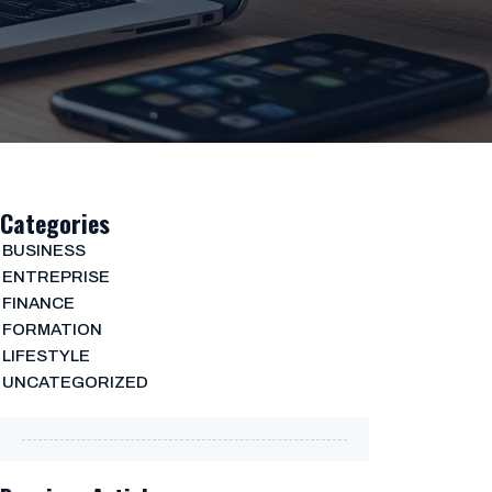
Categories
BUSINESS
ENTREPRISE
FINANCE
FORMATION
LIFESTYLE
UNCATEGORIZED