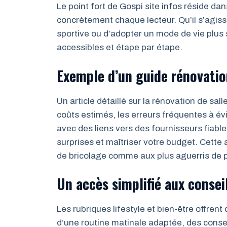
Le point fort de Gospi site infos réside d
concrètement chaque lecteur. Qu’il s’agiss
sportive ou d’adopter un mode de vie plus s
accessibles et étape par étape.
Exemple d’un guide rénovatio
Un article détaillé sur la rénovation de sa
coûts estimés, les erreurs fréquentes à 
avec des liens vers des fournisseurs fiables
surprises et maîtriser votre budget. Cett
de bricolage comme aux plus aguerris de 
Un accès simplifié aux conseil
Les rubriques lifestyle et bien-être offren
d’une routine matinale adaptée, des consei