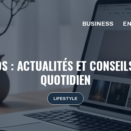
BUSINESS
EN
OS : ACTUALITÉS ET CONSEI
QUOTIDIEN
LIFESTYLE