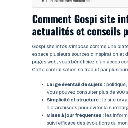
Publications similaires :
Comment Gospi site inf
actualités et conseils 
Gospi site infos s’impose comme une plat
espace plusieurs sources d’inspiration et d
pages web, vous bénéficiez d’un accès conc
Cette centralisation se traduit par plusieu
Large éventail de sujets :
politique
Vous pouvez consulter plus de 900 ar
Simplicité et structure :
le site orga
hiérarchisées pour éviter la surchar
Mises à jour fréquentes :
les inform
suivi efficace des évolutions du mon