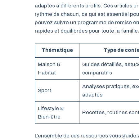
adaptés à différents profils. Ces articles p
rythme de chacun, ce qui est essentiel pou
pouvez suivre un programme de remise en 
rapides et équilibrées pour toute la famille
Thématique
Type de cont
Maison &
Guides détaillés, astuc
Habitat
comparatifs
Analyses pratiques, ex
Sport
adaptés
Lifestyle &
Recettes, routines sant
Bien-être
L’ensemble de ces ressources vous guide v