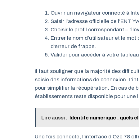
Ouvrir un navigateur connecté à Int
Saisir l’adresse officielle de l’ENT Yv
Choisir le profil correspondant – élè
Entrer le nom d’utilisateur et le mot 
d’erreur de frappe.
Valider pour accéder à votre tablea
Il faut souligner que la majorité des diffic
saisie des informations de connexion. L’int
pour simplifier la récupération. En cas de 
établissements reste disponible pour une in
Lire aussi :
Identité numérique : quels 
Une fois connecté, l’interface d’Oze 78 of