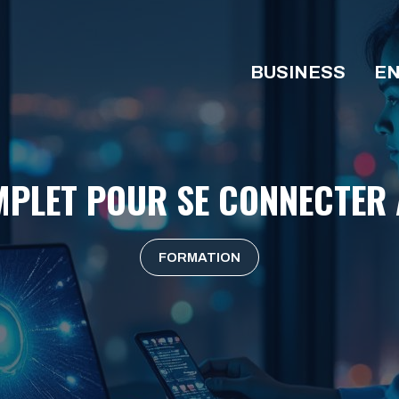
BUSINESS
EN
OMPLET POUR SE CONNECTER 
FORMATION