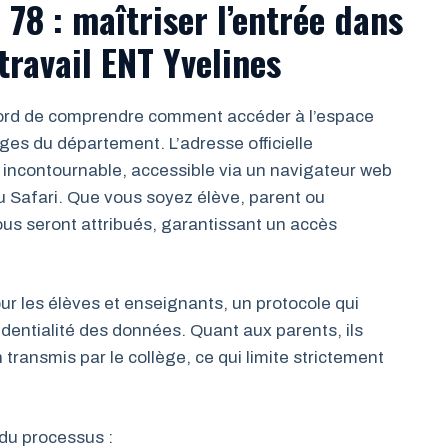
78 : maîtriser l’entrée dans
travail ENT Yvelines
abord de comprendre comment accéder à l’espace
ges du département. L’adresse officielle
e incontournable, accessible via un navigateur web
Safari. Que vous soyez élève, parent ou
ous seront attribués, garantissant un accès
r les élèves et enseignants, un protocole qui
identialité des données. Quant aux parents, ils
 transmis par le collège, ce qui limite strictement
 du processus :