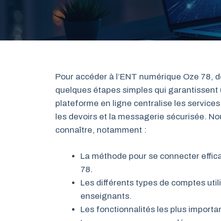
Pour accéder à l’ENT numérique Oze 78, dédi
quelques étapes simples qui garantissent 
plateforme en ligne centralise les services
les devoirs et la messagerie sécurisée. No
connaître, notamment :
La méthode pour se connecter effic
78.
Les différents types de comptes utili
enseignants.
Les fonctionnalités les plus importan