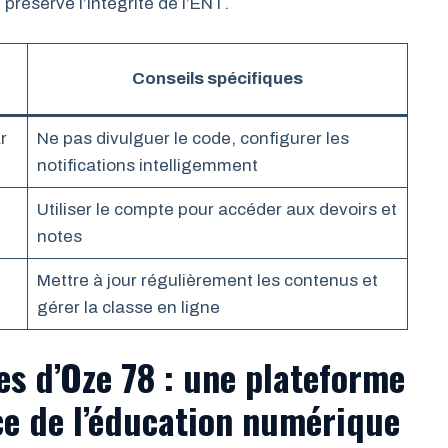
préserve l’intégrité de l’ENT.
Conseils spécifiques
r
Ne pas divulguer le code, configurer les
notifications intelligemment
Utiliser le compte pour accéder aux devoirs et
notes
Mettre à jour régulièrement les contenus et
gérer la classe en ligne
es d’Oze 78 : une plateforme
ice de l’éducation numérique