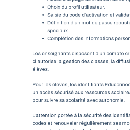
Choix du profil utilisateur.
Saisie du code d’activation et valida
Définition d’un mot de passe robust
spéciaux.
Complétion des informations personne
Les enseignants disposent d’un compte cré
ci autorise la gestion des classes, la dif
élèves.
Pour les élèves, les identifiants Educonnec
un accès sécurisé aux ressources scolaire
pour suivre sa scolarité avec autonomie.
L’attention portée à la sécurité des identifi
codes et renouveler régulièrement ses m