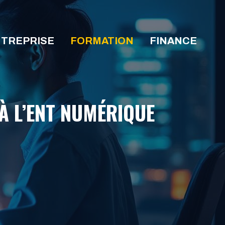
TREPRISE
FORMATION
FINANCE
À L’ENT NUMÉRIQUE