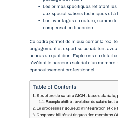
Les primes spécifiques reflétant les 
aux spécialisations techniques et à 
Les avantages en nature, comme le 
compensation financière
Ce cadre permet de mieux cerner la réalité
engagement et expertise cohabitent avec
courus au quotidien. Explorons en détail c
révélant le parcours salarial d’un membre
épanouissement professionnel.
Table of Contents
Structure du salaire GIGN : base salariale, 
Exemple chiffré : évolution du salaire brut
Le processus rigoureux d’intégration et de
Responsabilités et risques des membres G