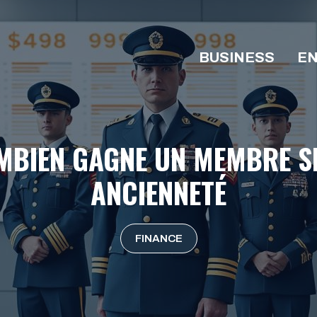
BUSINESS
EN
OMBIEN GAGNE UN MEMBRE S
ANCIENNETÉ
FINANCE