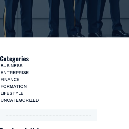
Categories
BUSINESS
ENTREPRISE
FINANCE
FORMATION
LIFESTYLE
UNCATEGORIZED