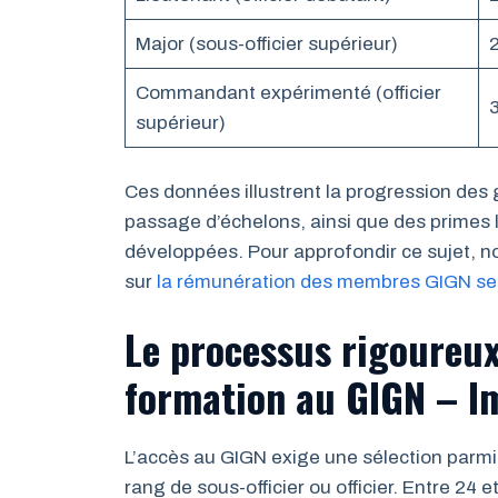
Major (sous-officier supérieur)
Commandant expérimenté (officier
supérieur)
Ces données illustrent la progression des 
passage d’échelons, ainsi que des primes 
développées. Pour approfondir ce sujet, n
sur
la rémunération des membres GIGN selo
Le processus rigoureux
formation au GIGN – Im
L’accès au GIGN exige une sélection parmi
rang de sous-officier ou officier. Entre 24 e