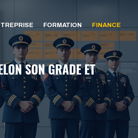
TREPRISE
FORMATION
FINANCE
ELON SON GRADE ET