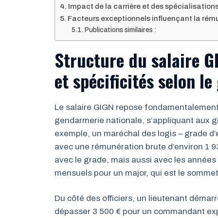
Impact de la carrière et des spécialisation
Facteurs exceptionnels influençant la ré
Publications similaires :
Structure du salaire GI
et spécificités selon le
Le salaire GIGN repose fondamentalement sur
gendarmerie nationale, s’appliquant aux grad
exemple, un maréchal des logis – grade 
avec une rémunération brute d’environ 1 
avec le grade, mais aussi avec les années 
mensuels pour un major, qui est le sommet 
Du côté des officiers, un lieutenant démarr
dépasser 3 500 € pour un commandant ex