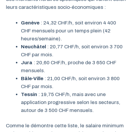
leurs caractéristiques socio-économiques :
Genève
: 24,32 CHF/h, soit environ 4 400
CHF mensuels pour un temps plein (42
heures/semaine).
Neuchâtel
: 20,77 CHF/h, soit environ 3 700
CHF par mois.
Jura
: 20,60 CHF/h, proche de 3 650 CHF
mensuels.
Bâle-Ville
: 21,00 CHF/h, soit environ 3 800
CHF par mois.
Tessin
: 19,75 CHF/h, mais avec une
application progressive selon les secteurs,
autour de 3 500 CHF mensuels.
Comme le démontre cette liste, le salaire minimum