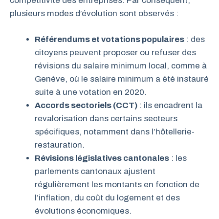
compétitivité des entreprises. Par conséquent,
plusieurs modes d’évolution sont observés :
Référendums et votations populaires
: des
citoyens peuvent proposer ou refuser des
révisions du salaire minimum local, comme à
Genève, où le salaire minimum a été instauré
suite à une votation en 2020.
Accords sectoriels (CCT)
: ils encadrent la
revalorisation dans certains secteurs
spécifiques, notamment dans l’hôtellerie-
restauration.
Révisions législatives cantonales
: les
parlements cantonaux ajustent
régulièrement les montants en fonction de
l’inflation, du coût du logement et des
évolutions économiques.