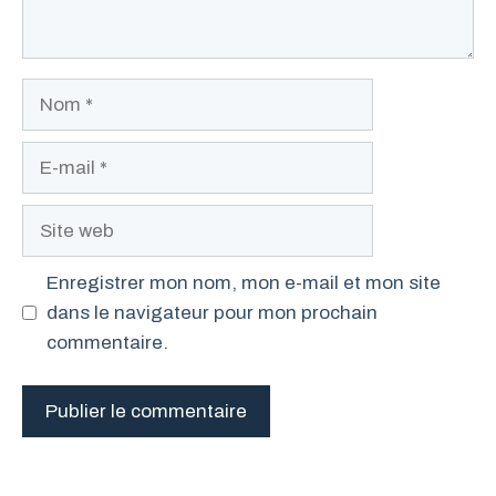
Nom
E-
mail
Site
web
Enregistrer mon nom, mon e-mail et mon site
dans le navigateur pour mon prochain
commentaire.