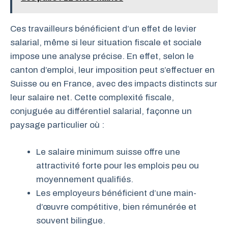
Ces travailleurs bénéficient d’un effet de levier
salarial, même si leur situation fiscale et sociale
impose une analyse précise. En effet, selon le
canton d’emploi, leur imposition peut s’effectuer en
Suisse ou en France, avec des impacts distincts sur
leur salaire net. Cette complexité fiscale,
conjuguée au différentiel salarial, façonne un
paysage particulier où :
Le salaire minimum suisse offre une
attractivité forte pour les emplois peu ou
moyennement qualifiés.
Les employeurs bénéficient d’une main-
d’œuvre compétitive, bien rémunérée et
souvent bilingue.