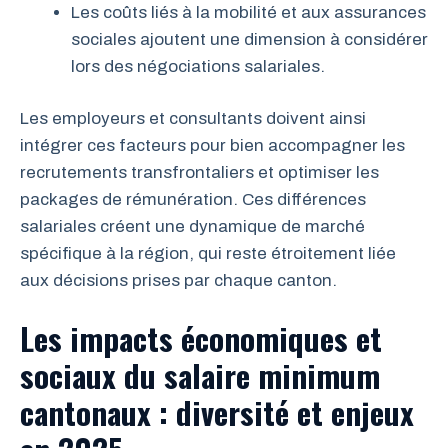
Les coûts liés à la mobilité et aux assurances
sociales ajoutent une dimension à considérer
lors des négociations salariales.
Les employeurs et consultants doivent ainsi
intégrer ces facteurs pour bien accompagner les
recrutements transfrontaliers et optimiser les
packages de rémunération. Ces différences
salariales créent une dynamique de marché
spécifique à la région, qui reste étroitement liée
aux décisions prises par chaque canton.
Les impacts économiques et
sociaux du salaire minimum
cantonaux : diversité et enjeux