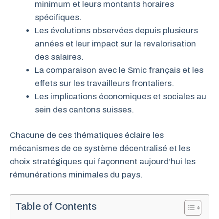
minimum et leurs montants horaires
spécifiques.
Les évolutions observées depuis plusieurs
années et leur impact sur la revalorisation
des salaires.
La comparaison avec le Smic français et les
effets sur les travailleurs frontaliers.
Les implications économiques et sociales au
sein des cantons suisses.
Chacune de ces thématiques éclaire les
mécanismes de ce système décentralisé et les
choix stratégiques qui façonnent aujourd’hui les
rémunérations minimales du pays.
Table of Contents