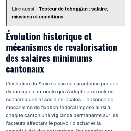
Lire aussi :
Testeur de toboggan : salaire,
missions et conditions
Évolution historique et
mécanismes de revalorisation
des salaires minimums
cantonaux
L’évolution du Smic suisse se caractérise par une
dynamique cantonale qui s’adapte aux réalités
économiques et sociales locales. L’absence de
mécanisme de fixation fédéral impose ainsi à
chaque canton une vigilance permanente sur les
facteurs affectant le pouvoir d’achat et la