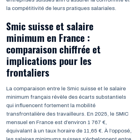
la compétitivité de leurs pratiques salariales.
Smic suisse et salaire
minimum en France :
comparaison chiffrée et
implications pour les
frontaliers
La comparaison entre le Smic suisse et le salaire
minimum français révèle des écarts substantiels
qui influencent fortement la mobilité
transfrontalière des travailleurs. En 2025, le SMIC
mensuel en France est d’environ 1 767 €,
équivalant à un taux horaire de 11,65 €. À l’opposé,
les salaires minimums suisses s’échelonnent entre