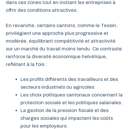
dans ces zones tout en incitant les entreprises à
offrir des conditions attractives.
En revanche, certains cantons, comme le Tessin,
privilégient une approche plus progressive et
modérée, équilibrant compétitivité et attractivité
sur un marché du travail moins tendu. Ce contraste
renforce la diversité économique helvétique,
reflétant à la fois :
Les profils différents des travailleurs et des
secteurs industriels ou agricoles.
Les choix politiques cantonaux concernant la
protection sociale et les politiques salariales.
La gestion de la pression fiscale et des
charges sociales qui impactent les coûts
pour les employeurs.