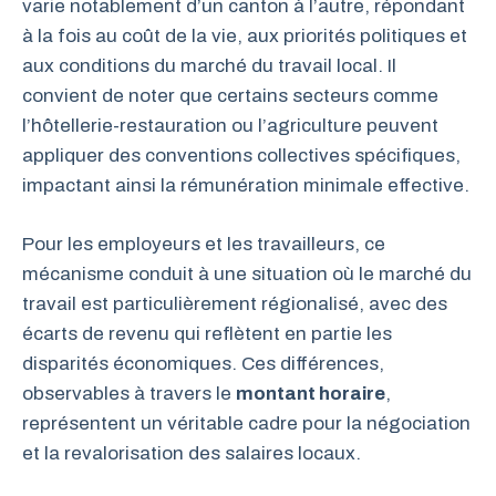
varie notablement d’un canton à l’autre, répondant
à la fois au coût de la vie, aux priorités politiques et
aux conditions du marché du travail local. Il
convient de noter que certains secteurs comme
l’hôtellerie-restauration ou l’agriculture peuvent
appliquer des conventions collectives spécifiques,
impactant ainsi la rémunération minimale effective.
Pour les employeurs et les travailleurs, ce
mécanisme conduit à une situation où le marché du
travail est particulièrement régionalisé, avec des
écarts de revenu qui reflètent en partie les
disparités économiques. Ces différences,
observables à travers le
montant horaire
,
représentent un véritable cadre pour la négociation
et la revalorisation des salaires locaux.