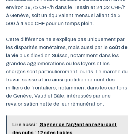
environ 19,75 CHF/h dans le Tessin et 24,32 CHF/h
à Genève, soit un équivalent mensuel allant de 3
500 à 4 400 CHF pour un temps plein.
Cette différence ne s’explique pas uniquement par
les disparités monétaires, mais aussi par le
coût de
la vie
plus élevé en Suisse, notamment dans les
grandes agglomérations où les loyers et les
charges sont particulièrement lourds. Le marché du
travail suisse attire ainsi quotidiennement des
milliers de frontaliers, notamment dans les cantons
de Genève, Vaud et Bâle, intéressés par une
revalorisation nette de leur rémunération.
Lire aussi :
Gagner de l'argent en regardant
des pubs : 12 sites fiables