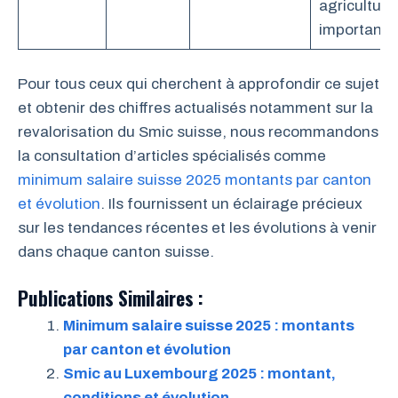
agriculture
importante
Pour tous ceux qui cherchent à approfondir ce sujet
et obtenir des chiffres actualisés notamment sur la
revalorisation du Smic suisse, nous recommandons
la consultation d’articles spécialisés comme
minimum salaire suisse 2025 montants par canton
et évolution
. Ils fournissent un éclairage précieux
sur les tendances récentes et les évolutions à venir
dans chaque canton suisse.
Publications Similaires :
Minimum salaire suisse 2025 : montants
par canton et évolution
Smic au Luxembourg 2025 : montant,
conditions et évolution