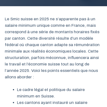
Le Smic suisse en 2025 ne s’apparente pas à un
salaire minimum unique comme en France, mais
correspond à une série de montants horaires fixés
par canton. Cette diversité résulte d’un modèle
fédéral où chaque canton adapte sa rémunération
minimale aux réalités économiques locales. Cette
structuration, parfois méconnue, influencera ainsi
le travail et l’économie suisse tout au long de
l’année 2025. Voici les points essentiels que nous
allons aborder :
Le cadre légal et politique du salaire
minimum en Suisse.
Les cantons ayant instauré un salaire