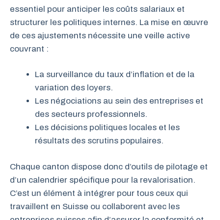
essentiel pour anticiper les coûts salariaux et
structurer les politiques internes. La mise en œuvre
de ces ajustements nécessite une veille active
couvrant :
La surveillance du taux d’inflation et de la
variation des loyers.
Les négociations au sein des entreprises et
des secteurs professionnels.
Les décisions politiques locales et les
résultats des scrutins populaires.
Chaque canton dispose donc d’outils de pilotage et
d’un calendrier spécifique pour la revalorisation.
C’est un élément à intégrer pour tous ceux qui
travaillent en Suisse ou collaborent avec les
entreprises suisses afin d’assurer la conformité et