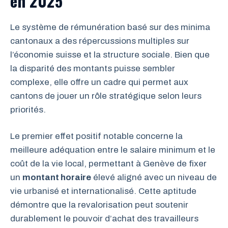
en 2025
Le système de rémunération basé sur des minima
cantonaux a des répercussions multiples sur
l’économie suisse et la structure sociale. Bien que
la disparité des montants puisse sembler
complexe, elle offre un cadre qui permet aux
cantons de jouer un rôle stratégique selon leurs
priorités.
Le premier effet positif notable concerne la
meilleure adéquation entre le salaire minimum et le
coût de la vie local, permettant à Genève de fixer
un
montant horaire
élevé aligné avec un niveau de
vie urbanisé et internationalisé. Cette aptitude
démontre que la revalorisation peut soutenir
durablement le pouvoir d’achat des travailleurs