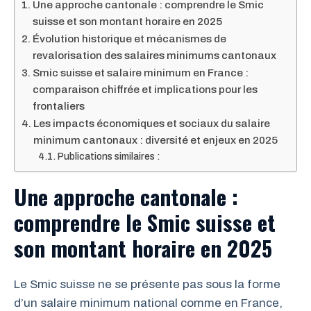
Une approche cantonale : comprendre le Smic
suisse et son montant horaire en 2025
Évolution historique et mécanismes de
revalorisation des salaires minimums cantonaux
Smic suisse et salaire minimum en France :
comparaison chiffrée et implications pour les
frontaliers
Les impacts économiques et sociaux du salaire
minimum cantonaux : diversité et enjeux en 2025
Publications similaires :
Une approche cantonale :
comprendre le Smic suisse et
son montant horaire en 2025
Le Smic suisse ne se présente pas sous la forme
d’un salaire minimum national comme en France,