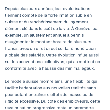
Depuis plusieurs années, les revalorisations
tiennent compte de la forte inflation subie en
Suisse et du renchérissement du logement,
élément clé dans le coût de la vie. À Genève, par
exemple, un ajustement annuel a permis
d’augmenter le montant horaire de plusieurs
francs, avec un effet direct sur la rémunération
globale des salariés. Cette évolution influe aussi
sur les conventions collectives, qui se mettent en
conformité avec la hausse des minima légaux.
Le modèle suisse montre ainsi une flexibilité qui
facilite l’adaptation aux nouvelles réalités sans
pour autant entraîner d’effets de masse ou de
rigidité excessive. Du côté des employeurs, cette
revalorisation progressive reste un paramètre