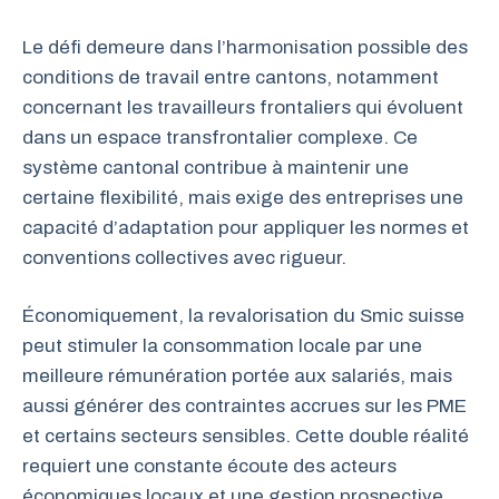
Le défi demeure dans l’harmonisation possible des
conditions de travail entre cantons, notamment
concernant les travailleurs frontaliers qui évoluent
dans un espace transfrontalier complexe. Ce
système cantonal contribue à maintenir une
certaine flexibilité, mais exige des entreprises une
capacité d’adaptation pour appliquer les normes et
conventions collectives avec rigueur.
Économiquement, la revalorisation du Smic suisse
peut stimuler la consommation locale par une
meilleure rémunération portée aux salariés, mais
aussi générer des contraintes accrues sur les PME
et certains secteurs sensibles. Cette double réalité
requiert une constante écoute des acteurs
économiques locaux et une gestion prospective