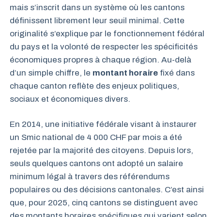
mais s’inscrit dans un système où les cantons
définissent librement leur seuil minimal. Cette
originalité s’explique par le fonctionnement fédéral
du pays et la volonté de respecter les spécificités
économiques propres à chaque région. Au-delà
d’un simple chiffre, le
montant horaire
fixé dans
chaque canton reflète des enjeux politiques,
sociaux et économiques divers.
En 2014, une initiative fédérale visant à instaurer
un Smic national de 4 000 CHF par mois a été
rejetée par la majorité des citoyens. Depuis lors,
seuls quelques cantons ont adopté un salaire
minimum légal à travers des référendums
populaires ou des décisions cantonales. C’est ainsi
que, pour 2025, cinq cantons se distinguent avec
des montants horaires spécifiques qui varient selon