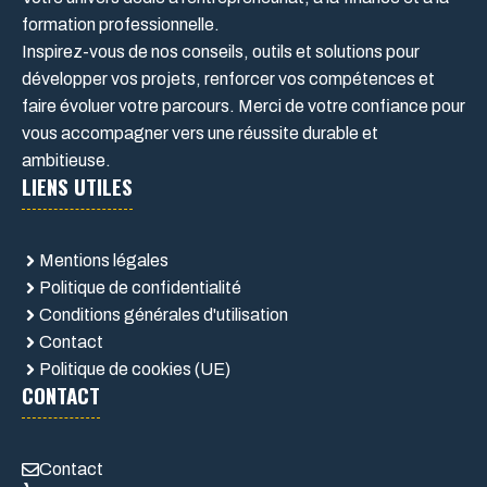
formation professionnelle.
Inspirez-vous de nos conseils, outils et solutions pour
développer vos projets, renforcer vos compétences et
faire évoluer votre parcours. Merci de votre confiance pour
vous accompagner vers une réussite durable et
ambitieuse.
LIENS UTILES
Mentions légales
Politique de confidentialité
Conditions générales d'utilisation
Contact
Politique de cookies (UE)
CONTACT
Contact