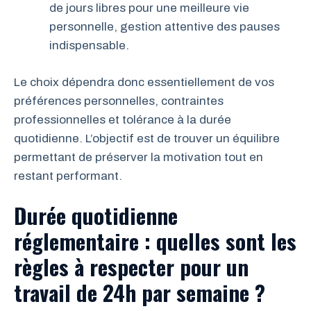
de jours libres pour une meilleure vie
personnelle, gestion attentive des pauses
indispensable.
Le choix dépendra donc essentiellement de vos
préférences personnelles, contraintes
professionnelles et tolérance à la durée
quotidienne. L’objectif est de trouver un équilibre
permettant de préserver la motivation tout en
restant performant.
Durée quotidienne
réglementaire : quelles sont les
règles à respecter pour un
travail de 24h par semaine ?