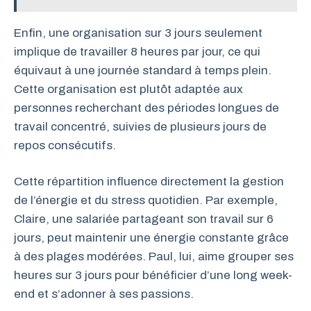
Enfin, une organisation sur 3 jours seulement
implique de travailler 8 heures par jour, ce qui
équivaut à une journée standard à temps plein.
Cette organisation est plutôt adaptée aux
personnes recherchant des périodes longues de
travail concentré, suivies de plusieurs jours de
repos consécutifs.
Cette répartition influence directement la gestion
de l’énergie et du stress quotidien. Par exemple,
Claire, une salariée partageant son travail sur 6
jours, peut maintenir une énergie constante grâce
à des plages modérées. Paul, lui, aime grouper ses
heures sur 3 jours pour bénéficier d’une long week-
end et s’adonner à ses passions.