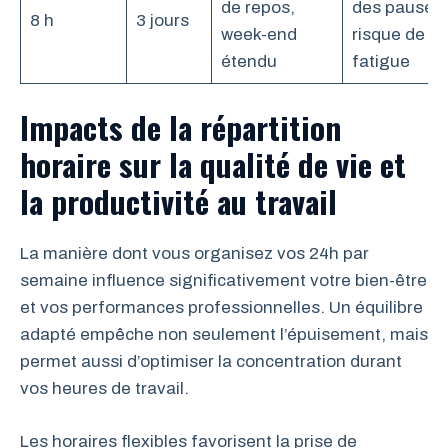
de repos,
des pauses,
8 h
3 jours
week-end
risque de
étendu
fatigue
Impacts de la répartition
horaire sur la qualité de vie et
la productivité au travail
La manière dont vous organisez vos 24h par
semaine influence significativement votre bien-être
et vos performances professionnelles. Un équilibre
adapté empêche non seulement l’épuisement, mais
permet aussi d’optimiser la concentration durant
vos heures de travail.
Les horaires flexibles favorisent la prise de