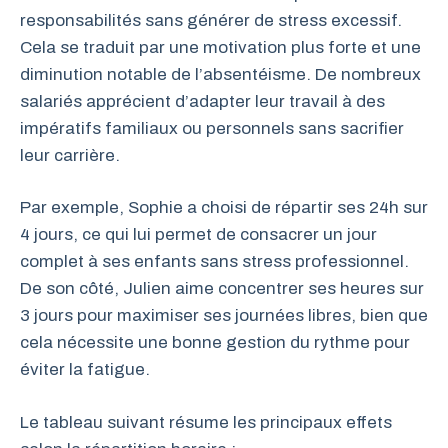
responsabilités sans générer de stress excessif.
Cela se traduit par une motivation plus forte et une
diminution notable de l’absentéisme. De nombreux
salariés apprécient d’adapter leur travail à des
impératifs familiaux ou personnels sans sacrifier
leur carrière.
Par exemple, Sophie a choisi de répartir ses 24h sur
4 jours, ce qui lui permet de consacrer un jour
complet à ses enfants sans stress professionnel.
De son côté, Julien aime concentrer ses heures sur
3 jours pour maximiser ses journées libres, bien que
cela nécessite une bonne gestion du rythme pour
éviter la fatigue.
Le tableau suivant résume les principaux effets