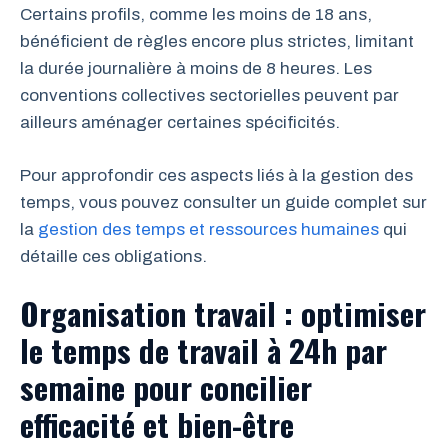
Certains profils, comme les moins de 18 ans,
bénéficient de règles encore plus strictes, limitant
la durée journalière à moins de 8 heures. Les
conventions collectives sectorielles peuvent par
ailleurs aménager certaines spécificités.
Pour approfondir ces aspects liés à la gestion des
temps, vous pouvez consulter un guide complet sur
la
gestion des temps et ressources humaines
qui
détaille ces obligations.
Organisation travail : optimiser
le temps de travail à 24h par
semaine pour concilier
efficacité et bien-être