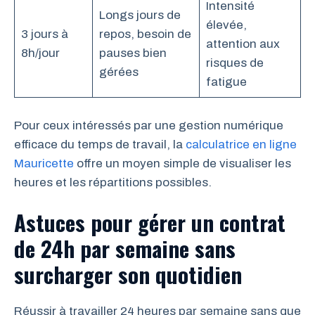
Intensité
Longs jours de
élevée,
3 jours à
repos, besoin de
attention aux
8h/jour
pauses bien
risques de
gérées
fatigue
Pour ceux intéressés par une gestion numérique
efficace du temps de travail, la
calculatrice en ligne
Mauricette
offre un moyen simple de visualiser les
heures et les répartitions possibles.
Astuces pour gérer un contrat
de 24h par semaine sans
surcharger son quotidien
Réussir à travailler 24 heures par semaine sans que