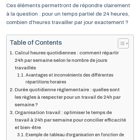
Ces éléments permettront de répondre clairement
à la question : pour un temps partiel de 24 heures,
combien d’heures travailler par jour exactement ?
Table of Contents
Calcul heures quotidiennes : comment répartir
24h par semaine selon le nombre de jours
travaillés
Avantages et inconvénients des différentes
répartitions horaires
Durée quotidienne réglementaire : quelles sont
les règles à respecter pour un travail de 24h par
semaine ?
Organisation travail : optimiser le temps de
travail à 24h par semaine pour concilier efficacité
et bien-être
Exemple de tableau d’organisation en fonction de