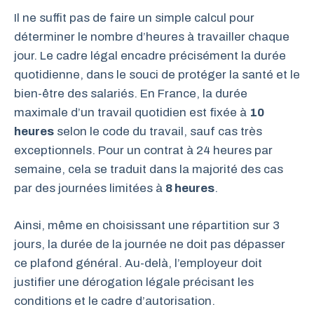
Il ne suffit pas de faire un simple calcul pour
déterminer le nombre d’heures à travailler chaque
jour. Le cadre légal encadre précisément la durée
quotidienne, dans le souci de protéger la santé et le
bien-être des salariés. En France, la durée
maximale d’un travail quotidien est fixée à
10
heures
selon le code du travail, sauf cas très
exceptionnels. Pour un contrat à 24 heures par
semaine, cela se traduit dans la majorité des cas
par des journées limitées à
8 heures
.
Ainsi, même en choisissant une répartition sur 3
jours, la durée de la journée ne doit pas dépasser
ce plafond général. Au-delà, l’employeur doit
justifier une dérogation légale précisant les
conditions et le cadre d’autorisation.