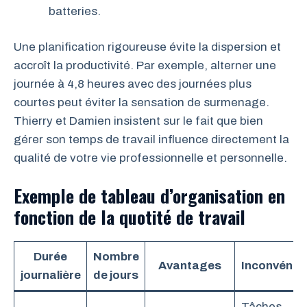
batteries.
Une planification rigoureuse évite la dispersion et
accroît la productivité. Par exemple, alterner une
journée à 4,8 heures avec des journées plus
courtes peut éviter la sensation de surmenage.
Thierry et Damien insistent sur le fait que bien
gérer son temps de travail influence directement la
qualité de votre vie professionnelle et personnelle.
Exemple de tableau d’organisation en
fonction de la quotité de travail
Durée
Nombre
Avantages
Inconvénie
journalière
de jours
Tâches