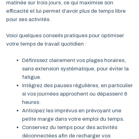
matinée sur trois jours, ce qui maximise son
efficacité et lui permet d’avoir plus de temps libre
pour ses activités.
Voici quelques conseils pratiques pour optimiser
votre temps de travail quotidien :
Définissez clairement vos plages horaires,
sans extension systématique, pour éviter la
fatigue.
Intégrez des pauses régulières, en particulier
si vos journées approchent ou dépassent 6
heures.
Anticipez les imprévus en prévoyant une
petite marge dans votre emploi du temps.
Conservez du temps pour des activités
déconnectées afin de recharger vos