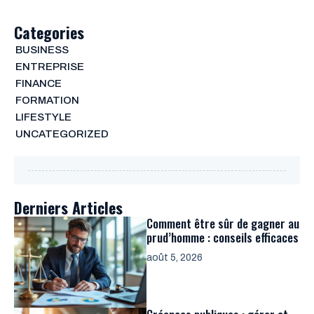
Categories
BUSINESS
ENTREPRISE
FINANCE
FORMATION
LIFESTYLE
UNCATEGORIZED
Derniers Articles
Comment être sûr de gagner au
prud’homme : conseils efficaces
août 5, 2026