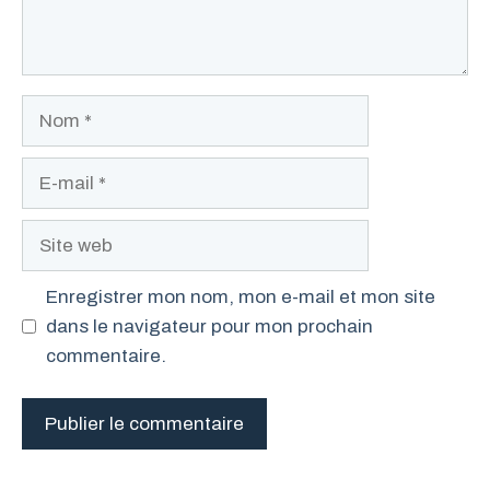
Nom
E-
mail
Site
web
Enregistrer mon nom, mon e-mail et mon site
dans le navigateur pour mon prochain
commentaire.