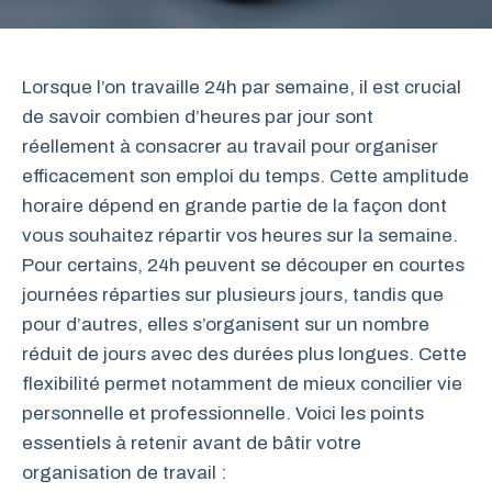
Lorsque l’on travaille 24h par semaine, il est crucial
de savoir combien d’heures par jour sont
réellement à consacrer au travail pour organiser
efficacement son emploi du temps. Cette amplitude
horaire dépend en grande partie de la façon dont
vous souhaitez répartir vos heures sur la semaine.
Pour certains, 24h peuvent se découper en courtes
journées réparties sur plusieurs jours, tandis que
pour d’autres, elles s’organisent sur un nombre
réduit de jours avec des durées plus longues. Cette
flexibilité permet notamment de mieux concilier vie
personnelle et professionnelle. Voici les points
essentiels à retenir avant de bâtir votre
organisation de travail :