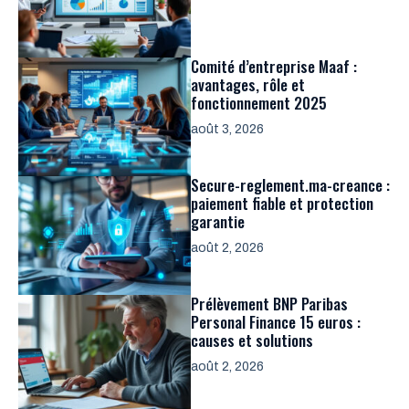
Comité d’entreprise Maaf :
avantages, rôle et
fonctionnement 2025
août 3, 2026
Secure-reglement.ma-creance :
paiement fiable et protection
garantie
août 2, 2026
Prélèvement BNP Paribas
Personal Finance 15 euros :
causes et solutions
août 2, 2026