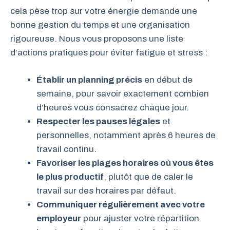
cela pèse trop sur votre énergie demande une
bonne gestion du temps et une organisation
rigoureuse. Nous vous proposons une liste
d’actions pratiques pour éviter fatigue et stress :
Établir un planning précis
en début de
semaine, pour savoir exactement combien
d’heures vous consacrez chaque jour.
Respecter les pauses légales
et
personnelles, notamment après 6 heures de
travail continu.
Favoriser les plages horaires où vous êtes
le plus productif
, plutôt que de caler le
travail sur des horaires par défaut.
Communiquer régulièrement avec votre
employeur
pour ajuster votre répartition