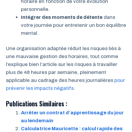
horaire en fonction de votre évolution
personnelle.
Intégrer des moments de détente
dans
votre journée pour entretenir un bon équilibre
mental.
Une organisation adaptée réduit les risques liés à
une mauvaise gestion des horaires, tout comme
l’explique bien l’article sur les risques à travailler
plus de 48 heures par semaine, pleinement
applicable au cadrage des heures journalières
pour
prévenir les impacts négatifs
.
Publications Similaires :
Arrêter un contrat d’apprentissage du jour
au lendemain
Calculatrice Mauricette : calcul rapide des