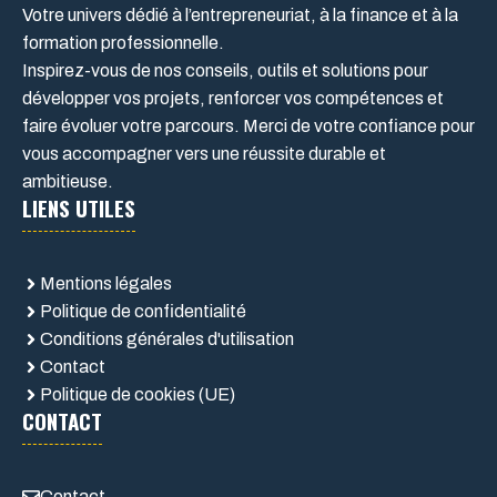
Votre univers dédié à l’entrepreneuriat, à la finance et à la
formation professionnelle.
Inspirez-vous de nos conseils, outils et solutions pour
développer vos projets, renforcer vos compétences et
faire évoluer votre parcours. Merci de votre confiance pour
vous accompagner vers une réussite durable et
ambitieuse.
LIENS UTILES
Mentions légales
Politique de confidentialité
Conditions générales d'utilisation
Contact
Politique de cookies (UE)
CONTACT
Contact