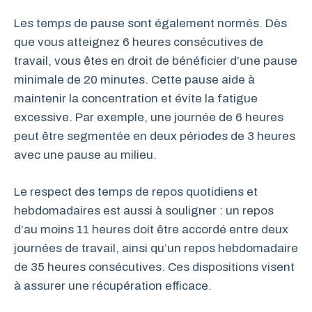
Les temps de pause sont également normés. Dès
que vous atteignez 6 heures consécutives de
travail, vous êtes en droit de bénéficier d’une pause
minimale de 20 minutes. Cette pause aide à
maintenir la concentration et évite la fatigue
excessive. Par exemple, une journée de 6 heures
peut être segmentée en deux périodes de 3 heures
avec une pause au milieu.
Le respect des temps de repos quotidiens et
hebdomadaires est aussi à souligner : un repos
d’au moins 11 heures doit être accordé entre deux
journées de travail, ainsi qu’un repos hebdomadaire
de 35 heures consécutives. Ces dispositions visent
à assurer une récupération efficace.