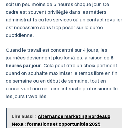
soit un peu moins de 5 heures chaque jour. Ce
cadre est souvent privilégié dans les métiers
administratifs ou les services où un contact régulier
est nécessaire sans trop peser sur la durée
quotidienne.
Quand le travail est concentré sur 4 jours, les
journées deviennent plus longues, à raison de
6
heures par jour
. Cela peut être un choix pertinent
quand on souhaite maximiser le temps libre en fin
de semaine ou en début de semaine, tout en
conservant une certaine intensité professionnelle
les jours travaillés.
Lire aussi :
Alternance marketing Bordeaux
Nexa : formations et opportunités 2025