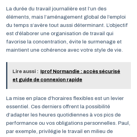
La durée du travail journalière est l’un des
éléments, mais l’aménagement global de l’emploi
du temps s’avère tout aussi déterminant. L’objectif
est d’élaborer une organisation de travail qui
favorise la concentration, évite le surmenage et
maintient une cohérence avec votre style de vie.
Lire aussi :
Iprof Normandie : accès sécurisé
et guide de connexion rapide
La mise en place d’horaires flexibles est un levier
essentiel. Ces derniers offrent la possibilité
d’adapter les heures quotidiennes à vos pics de
performance ou vos obligations personnelles. Paul,
par exemple, privilégie le travail en milieu de