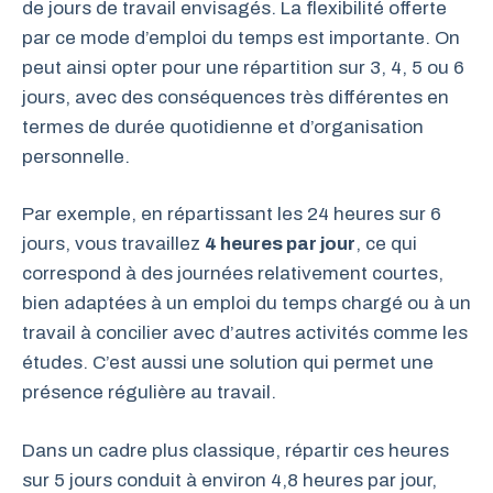
de jours de travail envisagés. La flexibilité offerte
par ce mode d’emploi du temps est importante. On
peut ainsi opter pour une répartition sur 3, 4, 5 ou 6
jours, avec des conséquences très différentes en
termes de durée quotidienne et d’organisation
personnelle.
Par exemple, en répartissant les 24 heures sur 6
jours, vous travaillez
4 heures par jour
, ce qui
correspond à des journées relativement courtes,
bien adaptées à un emploi du temps chargé ou à un
travail à concilier avec d’autres activités comme les
études. C’est aussi une solution qui permet une
présence régulière au travail.
Dans un cadre plus classique, répartir ces heures
sur 5 jours conduit à environ 4,8 heures par jour,