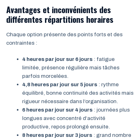
Avantages et inconvénients des
différentes répartitions horaires
Chaque option présente des points forts et des
contraintes :
4 heures par jour sur 6 jours
: fatigue
limitée, présence régulière mais tâches
parfois morcelées.
4,8 heures par jour sur 5 jours
: rythme
équilibré, bonne continuité des activités mais
rigueur nécessaire dans l’organisation.
6 heures par jour sur 4 jours
: journées plus
longues avec concentré d’activité
productive, repos prolongé ensuite.
8 heures par jour sur 3 jours
: grand nombre