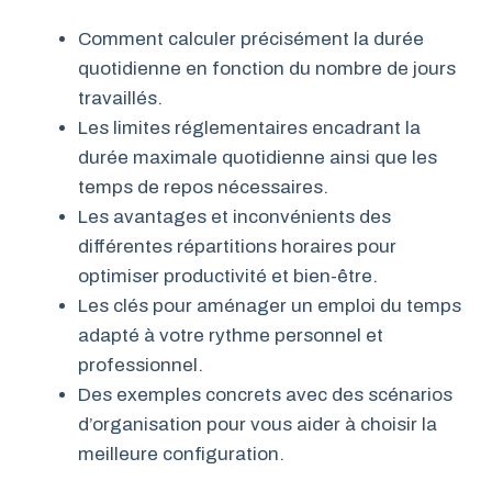
Comment calculer précisément la durée
quotidienne en fonction du nombre de jours
travaillés.
Les limites réglementaires encadrant la
durée maximale quotidienne ainsi que les
temps de repos nécessaires.
Les avantages et inconvénients des
différentes répartitions horaires pour
optimiser productivité et bien-être.
Les clés pour aménager un emploi du temps
adapté à votre rythme personnel et
professionnel.
Des exemples concrets avec des scénarios
d’organisation pour vous aider à choisir la
meilleure configuration.