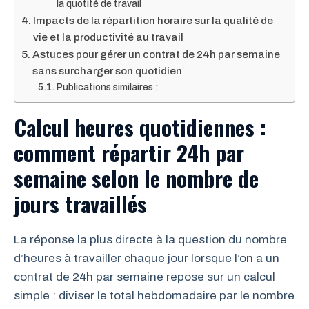
la quotité de travail
Impacts de la répartition horaire sur la qualité de
vie et la productivité au travail
Astuces pour gérer un contrat de 24h par semaine
sans surcharger son quotidien
Publications similaires :
Calcul heures quotidiennes :
comment répartir 24h par
semaine selon le nombre de
jours travaillés
La réponse la plus directe à la question du nombre
d’heures à travailler chaque jour lorsque l’on a un
contrat de 24h par semaine repose sur un calcul
simple : diviser le total hebdomadaire par le nombre